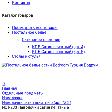
Контакты
Каталог товаров
Посмотреть все товары
Постельное белье
Сатиновое плетение
КПБ Сатин печатный (арт. A)
КПБ Сатин печатный (арт. R)
Столы и стулья
0
Главная
Отдельные предметы
Наволочки
Наволочки сатин печатные (арт. NCT)
NCT-233 Наволочки сатин печатные