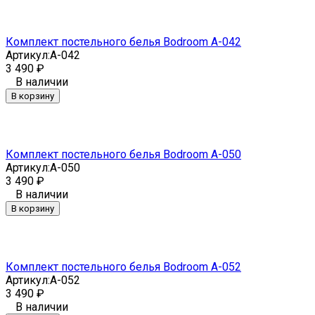
Комплект постельного белья Bodroom A-042
Артикул:
A-042
3 490
₽
В наличии
В корзину
Комплект постельного белья Bodroom A-050
Артикул:
A-050
3 490
₽
В наличии
В корзину
Комплект постельного белья Bodroom A-052
Артикул:
A-052
3 490
₽
В наличии