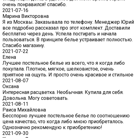
очень понравился! спасибо.
2021-07-16
Марина Викторовна
Я из Москвы. Заказывала по телефону. Менеджер Юрий
все подробно рассказал про этот комплект. Доставили
бесплатно через день. Успела постирать и начала
пользоваться. В принципе белье устраивает полностью.
Спасибо магазину.
2021-07-22
Eлена
Лучшее постельное белье из всего, что я когда либо
покупала. Плотное, мягкое, шелковистое, очень
приятное на ощупь. И просто очень красивое и стильное
2021-08-07
Оксана
Интересная расцветка. Необычная. Купила для себя.
Довольна. Могу советовать.
2021-08-11
Раиса Михайловна
Бесспорно лучшее постельное белье по соотношению
цена качество, что когда либо мною приобреталось.
Однозначно рекомендую к приобретению!
2021-09-30