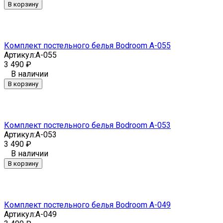
В корзину
Комплект постельного белья Bodroom A-055
Артикул:
A-055
3 490
₽
В наличии
В корзину
Комплект постельного белья Bodroom A-053
Артикул:
A-053
3 490
₽
В наличии
В корзину
Комплект постельного белья Bodroom A-049
Артикул:
A-049