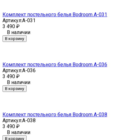
Комплект постельного белья Bodroom A-031
Артикул:
A-031
3 490
₽
В наличии
В корзину
Комплект постельного белья Bodroom A-036
Артикул:
A-036
3 490
₽
В наличии
В корзину
Комплект постельного белья Bodroom A-038
Артикул:
A-038
3 490
₽
В наличии
В корзину