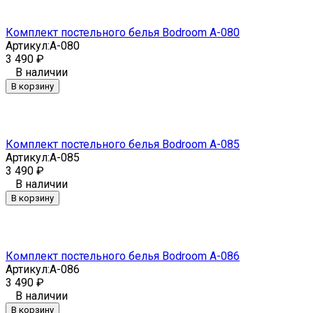
Комплект постельного белья Bodroom A-080
Артикул:
A-080
3 490
₽
В наличии
В корзину
Комплект постельного белья Bodroom A-085
Артикул:
A-085
3 490
₽
В наличии
В корзину
Комплект постельного белья Bodroom A-086
Артикул:
A-086
3 490
₽
В наличии
В корзину