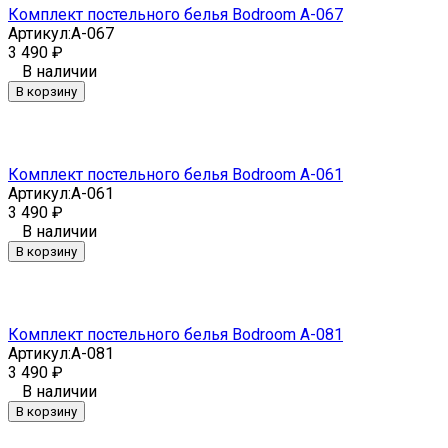
Комплект постельного белья Bodroom A-067
Артикул:
A-067
3 490
₽
В наличии
В корзину
Комплект постельного белья Bodroom A-061
Артикул:
A-061
3 490
₽
В наличии
В корзину
Комплект постельного белья Bodroom A-081
Артикул:
A-081
3 490
₽
В наличии
В корзину