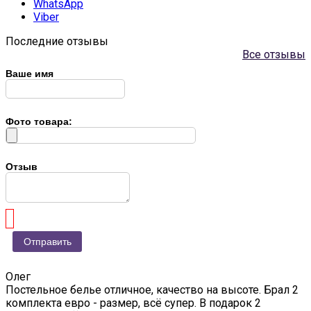
WhatsApp
Viber
Последние отзывы
Все отзывы
Ваше имя
Фото товара:
Отзыв
Олег
Постельное белье отличное, качество на высоте. Брал 2
комплекта евро - размер, всё супер. В подарок 2