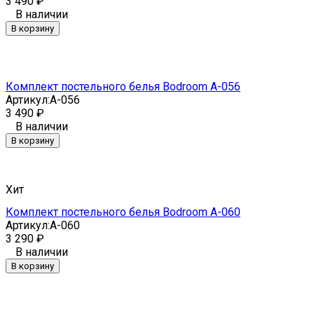
3 490
₽
В наличии
В корзину
Комплект постельного белья Bodroom A-056
Артикул:
A-056
3 490
₽
В наличии
В корзину
Хит
Комплект постельного белья Bodroom A-060
Артикул:
A-060
3 290
₽
В наличии
В корзину