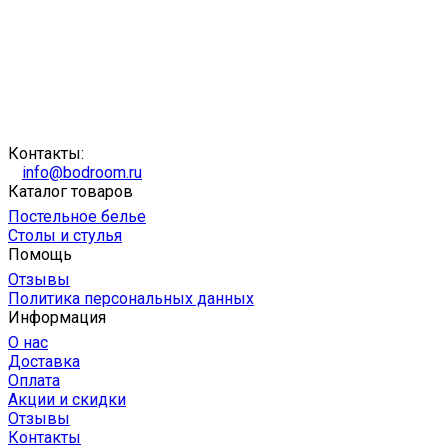
Контакты:
info@bodroom.ru
Каталог товаров
Постельное белье
Столы и стулья
Помощь
Отзывы
Политика персональных данных
Информация
О нас
Доставка
Оплата
Акции и скидки
Отзывы
Контакты