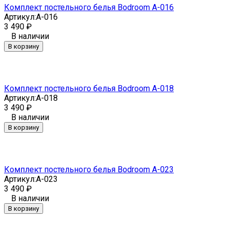
Комплект постельного белья Bodroom A-016
Артикул:
A-016
3 490
₽
В наличии
В корзину
Комплект постельного белья Bodroom A-018
Артикул:
A-018
3 490
₽
В наличии
В корзину
Комплект постельного белья Bodroom A-023
Артикул:
A-023
3 490
₽
В наличии
В корзину