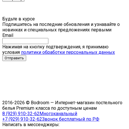
Будьте в курсе
Подпишитесь на последние обновления и узнавайте о
новинках и специальных предложениях первыми
Email
Нажимая на кнопку подтверждения, я принимаю
условия
политики обработки персональных данных
2016-2026 © Bodroom — Интернет-магазин постельного
белья Premium класса по доступным ценам
8 (929) 910-32-62
Многоканальный
+7 (929) 910-32-62
Звонок бесплатный по РФ
Написать в мессенджеры: