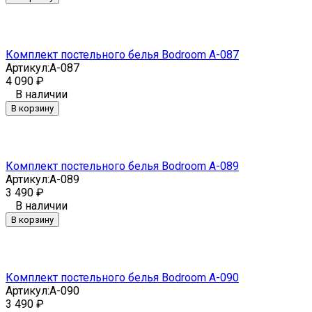
Комплект постельного белья Bodroom A-087
Артикул:
A-087
4 090
₽
В наличии
В корзину
Комплект постельного белья Bodroom A-089
Артикул:
A-089
3 490
₽
В наличии
В корзину
Комплект постельного белья Bodroom A-090
Артикул:
A-090
3 490
₽