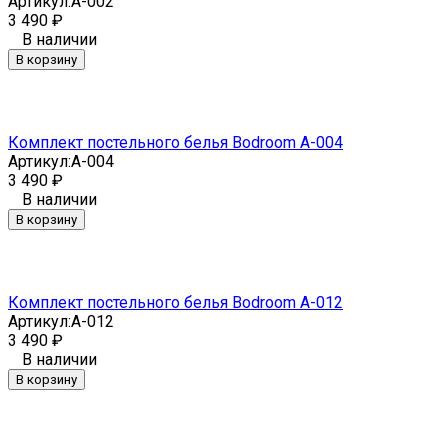
Артикул:
A-002
3 490
₽
В наличии
В корзину
Комплект постельного белья Bodroom A-004
Артикул:
A-004
3 490
₽
В наличии
В корзину
Комплект постельного белья Bodroom A-012
Артикул:
A-012
3 490
₽
В наличии
В корзину