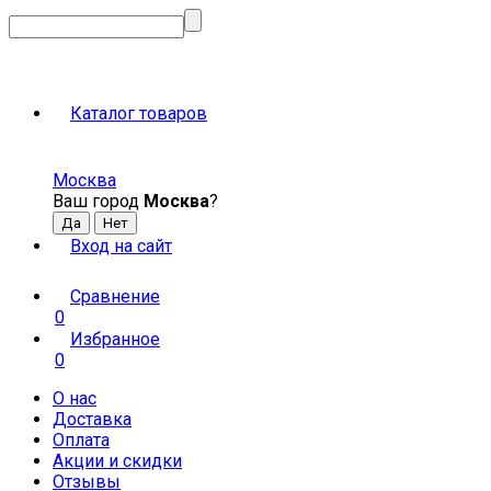
Каталог товаров
Москва
Ваш город
Москва
?
Вход на сайт
Сравнение
0
Избранное
0
О нас
Доставка
Оплата
Акции и скидки
Отзывы