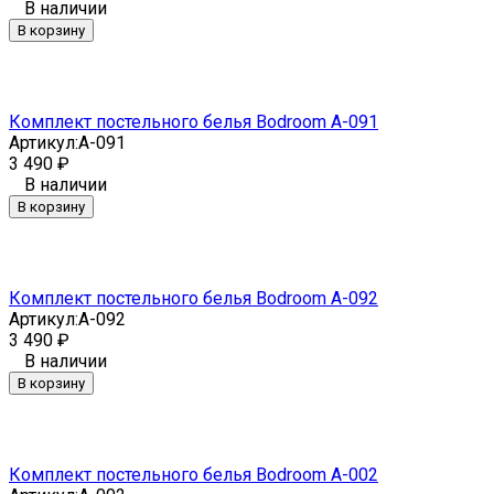
В наличии
В корзину
Комплект постельного белья Bodroom A-091
Артикул:
A-091
3 490
₽
В наличии
В корзину
Комплект постельного белья Bodroom A-092
Артикул:
A-092
3 490
₽
В наличии
В корзину
Комплект постельного белья Bodroom A-002