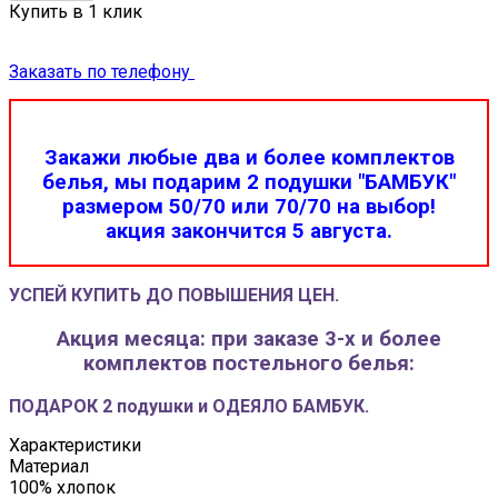
Купить в 1 клик
Заказать по телефону
Закажи любые два и более комплектов
белья, мы подарим 2 подушки "БАМБУК"
размером 50/70 или 70/70 на выбор!
акция закончится 5 августа.
УСПЕЙ КУПИТЬ ДО ПОВЫШЕНИЯ ЦЕН.
Акция месяца: при заказе 3-х и более
комплектов постельного белья:
ПОДАРОК 2 подушки и ОДЕЯЛО БАМБУК.
Характеристики
Материал
100% хлопок