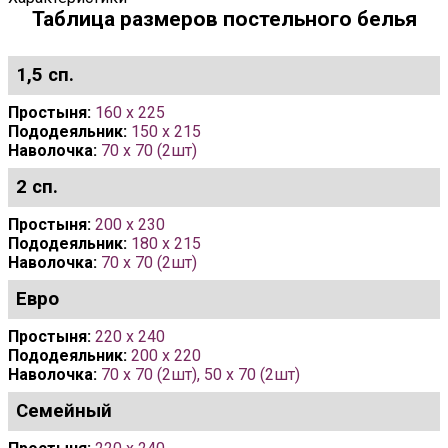
Таблица размеров постельного белья
1,5 сп.
Простыня:
160 x 225
Пододеяльник:
150 x 215
Наволочка:
70 x 70 (2шт)
2 сп.
Простыня:
200 x 230
Пододеяльник:
180 x 215
Наволочка:
70 х 70 (2шт)
Евро
Простыня:
220 x 240
Пододеяльник:
200 x 220
Наволочка:
70 х 70 (2шт), 50 х 70 (2шт)
Семейный