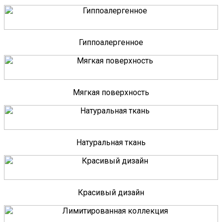
Гиппоалергенное
Мягкая поверхность
Натуральная ткань
Красивый дизайн