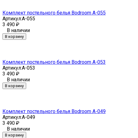
Комплект постельного белья Bodroom A-055
Артикул:
A-055
3 490
₽
В наличии
В корзину
Комплект постельного белья Bodroom A-053
Артикул:
A-053
3 490
₽
В наличии
В корзину
Комплект постельного белья Bodroom A-049
Артикул:
A-049
3 490
₽
В наличии
В корзину