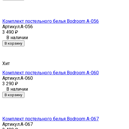
Комплект постельного белья Bodroom A-056
Артикул:
A-056
3 490
₽
В наличии
В корзину
Хит
Комплект постельного белья Bodroom A-060
Артикул:
A-060
3 290
₽
В наличии
В корзину
Комплект постельного белья Bodroom A-067
Артикул:
A-067