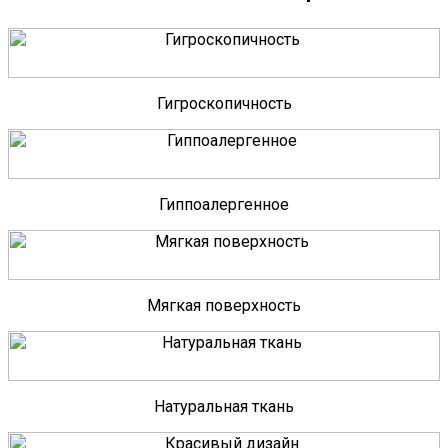
Гигроскопичность
Гиппоалергенное
Мягкая поверхность
Натуральная ткань