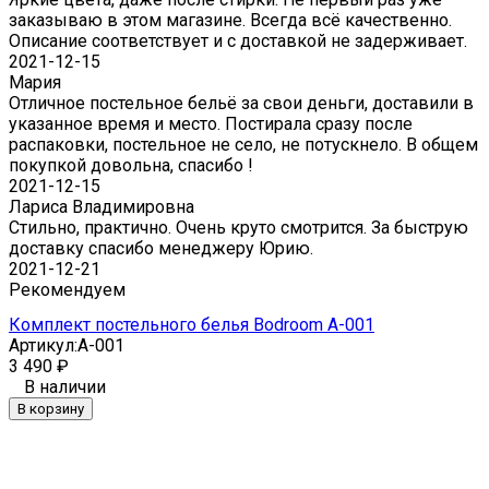
заказываю в этом магазине. Всегда всё качественно.
Описание соответствует и с доставкой не задерживает.
2021-12-15
Мария
Отличное постельное бельё за свои деньги, доставили в
указанное время и место. Постирала сразу после
распаковки, постельное не село, не потускнело. В общем
покупкой довольна, спасибо !
2021-12-15
Лариса Владимировна
Стильно, практично. Очень круто смотрится. За быструю
доставку спасибо менеджеру Юрию.
2021-12-21
Рекомендуем
Комплект постельного белья Bodroom A-001
Артикул:
A-001
3 490
₽
В наличии
В корзину