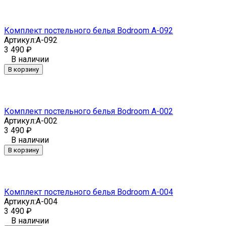
Комплект постельного белья Bodroom A-092
Артикул:
A-092
3 490
₽
В наличии
В корзину
Комплект постельного белья Bodroom A-002
Артикул:
A-002
3 490
₽
В наличии
В корзину
Комплект постельного белья Bodroom A-004
Артикул:
A-004
3 490
₽
В наличии