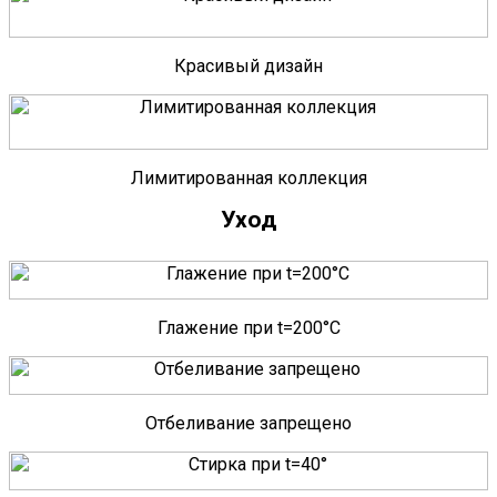
Красивый дизайн
Лимитированная коллекция
Уход
Глажение при t=200°C
Отбеливание запрещено