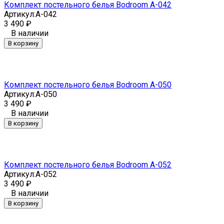
Комплект постельного белья Bodroom A-042
Артикул:
A-042
3 490
₽
В наличии
В корзину
Комплект постельного белья Bodroom A-050
Артикул:
A-050
3 490
₽
В наличии
В корзину
Комплект постельного белья Bodroom A-052
Артикул:
A-052
3 490
₽
В наличии
В корзину