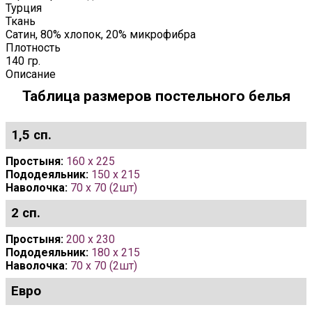
Турция
Ткань
Сатин, 80% хлопок, 20% микрофибра
Плотность
140 гр.
Описание
Таблица размеров постельного белья
1,5 сп.
Простыня:
160 x 225
Пододеяльник:
150 x 215
Наволочка:
70 x 70 (2шт)
2 сп.
Простыня:
200 x 230
Пододеяльник:
180 x 215
Наволочка:
70 х 70 (2шт)
Евро