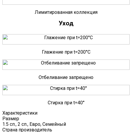
Лимитированная коллекция
Уход
Глажение при t=200°C
Отбеливание запрещено
Стирка при t=40°
Характеристики
Размер
1.5 сп., 2 сп., Евро, Семейный
Страна производитель