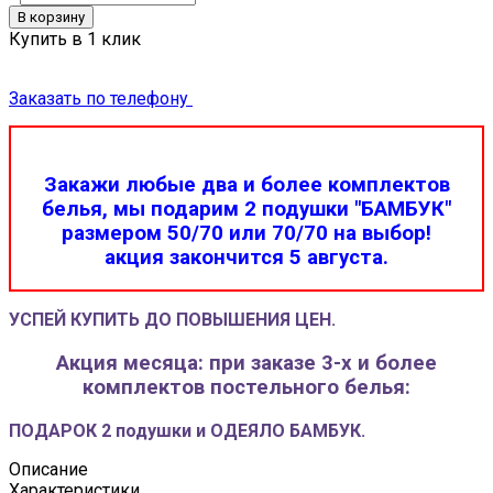
В корзину
Купить в 1 клик
Заказать по телефону
Закажи любые два и более комплектов
белья, мы подарим 2 подушки "БАМБУК"
размером 50/70 или 70/70 на выбор!
акция закончится 5 августа.
УСПЕЙ КУПИТЬ ДО ПОВЫШЕНИЯ ЦЕН.
Акция месяца: при заказе 3-х и более
комплектов постельного белья:
ПОДАРОК 2 подушки и ОДЕЯЛО БАМБУК.
Описание
Характеристики