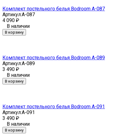
Комплект постельного белья Bodroom A-087
Артикул:
A-087
4 090
₽
В наличии
В корзину
Комплект постельного белья Bodroom A-089
Артикул:
A-089
3 490
₽
В наличии
В корзину
Комплект постельного белья Bodroom A-091
Артикул:
A-091
3 490
₽
В наличии
В корзину