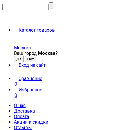
Каталог товаров
Москва
Ваш город
Москва
?
Вход на сайт
Сравнение
0
Избранное
0
О нас
Доставка
Оплата
Акции и скидки
Отзывы