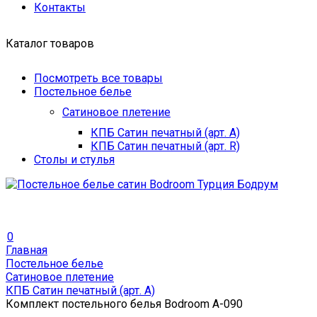
Контакты
Каталог товаров
Посмотреть все товары
Постельное белье
Сатиновое плетение
КПБ Сатин печатный (арт. A)
КПБ Сатин печатный (арт. R)
Столы и стулья
0
Главная
Постельное белье
Сатиновое плетение
КПБ Сатин печатный (арт. A)
Комплект постельного белья Bodroom A-090