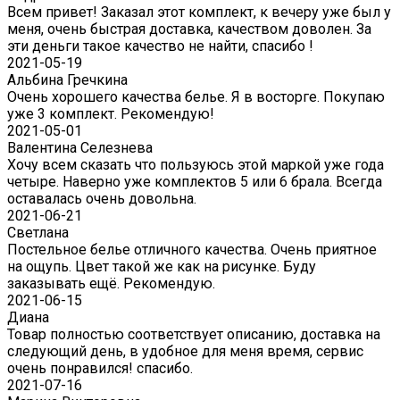
Всем привет! Заказал этот комплект, к вечеру уже был у
меня, очень быстрая доставка, качеством доволен. За
эти деньги такое качество не найти, спасибо !
2021-05-19
Альбина Гречкина
Очень хорошего качества белье. Я в восторге. Покупаю
уже 3 комплект. Рекомендую!
2021-05-01
Валентина Селезнева
Хочу всем сказать что пользуюсь этой маркой уже года
четыре. Наверно уже комплектов 5 или 6 брала. Всегда
оставалась очень довольна.
2021-06-21
Светлана
Постельное белье отличного качества. Очень приятное
на ощупь. Цвет такой же как на рисунке. Буду
заказывать ещё. Рекомендую.
2021-06-15
Диана
Товар полностью соответствует описанию, доставка на
следующий день, в удобное для меня время, сервис
очень понравился! спасибо.
2021-07-16