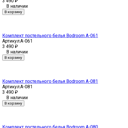
3 490
₽
В наличии
В корзину
Комплект постельного белья Bodroom A-061
Артикул:
A-061
3 490
₽
В наличии
В корзину
Комплект постельного белья Bodroom A-081
Артикул:
A-081
3 490
₽
В наличии
В корзину
Комплект постельного белья Bodroom A-080