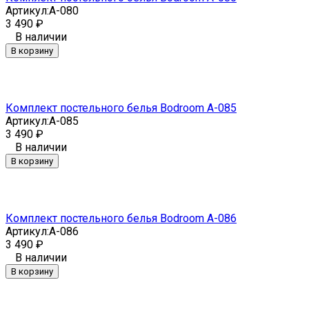
Артикул:
A-080
3 490
₽
В наличии
В корзину
Комплект постельного белья Bodroom A-085
Артикул:
A-085
3 490
₽
В наличии
В корзину
Комплект постельного белья Bodroom A-086
Артикул:
A-086
3 490
₽
В наличии
В корзину