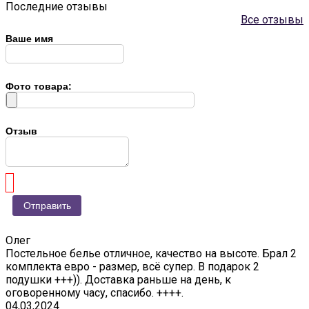
Последние отзывы
Все отзывы
Ваше имя
Фото товара:
Отзыв
Олег
Постельное белье отличное, качество на высоте. Брал 2
комплекта евро - размер, всё супер. В подарок 2
подушки +++)). Доставка раньше на день, к
оговоренному часу, спасибо. ++++.
04,03,2024