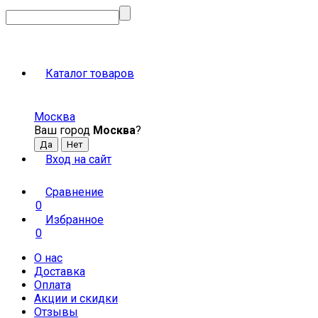
Каталог товаров
Москва
Ваш город
Москва
?
Вход на сайт
Сравнение
0
Избранное
0
О нас
Доставка
Оплата
Акции и скидки
Отзывы