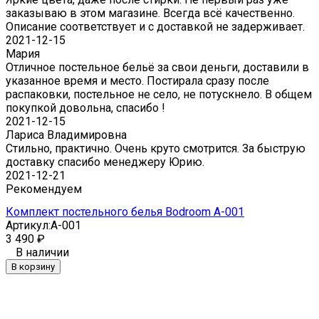
заказываю в этом магазине. Всегда всё качественно.
Описание соответствует и с доставкой не задерживает.
2021-12-15
Мария
Отличное постельное бельё за свои деньги, доставили в
указанное время и место. Постирала сразу после
распаковки, постельное не село, не потускнело. В общем
покупкой довольна, спасибо !
2021-12-15
Лариса Владимировна
Стильно, практично. Очень круто смотрится. За быструю
доставку спасибо менеджеру Юрию.
2021-12-21
Рекомендуем
Комплект постельного белья Bodroom A-001
Артикул:
A-001
3 490
₽
В наличии
В корзину