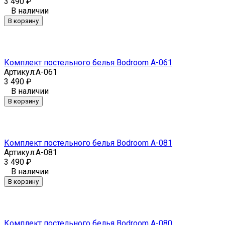
3 490
₽
В наличии
В корзину
Комплект постельного белья Bodroom A-061
Артикул:
A-061
3 490
₽
В наличии
В корзину
Комплект постельного белья Bodroom A-081
Артикул:
A-081
3 490
₽
В наличии
В корзину
Комплект постельного белья Bodroom A-080