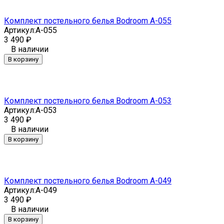
Комплект постельного белья Bodroom A-055
Артикул:
A-055
3 490
₽
В наличии
В корзину
Комплект постельного белья Bodroom A-053
Артикул:
A-053
3 490
₽
В наличии
В корзину
Комплект постельного белья Bodroom A-049
Артикул:
A-049
3 490
₽
В наличии
В корзину