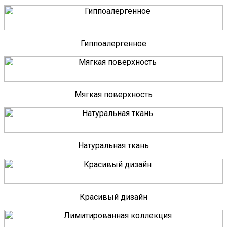
Гиппоалергенное
Мягкая поверхность
Натуральная ткань
Красивый дизайн