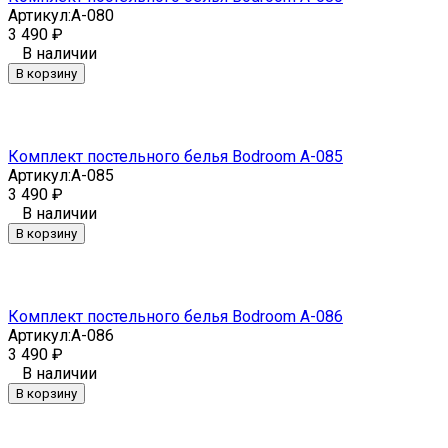
Артикул:
A-080
3 490
₽
В наличии
В корзину
Комплект постельного белья Bodroom A-085
Артикул:
A-085
3 490
₽
В наличии
В корзину
Комплект постельного белья Bodroom A-086
Артикул:
A-086
3 490
₽
В наличии
В корзину