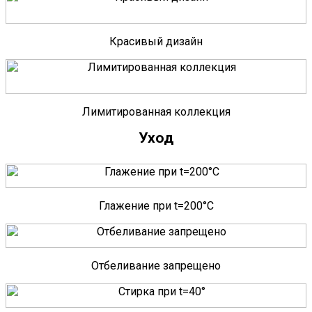
Красивый дизайн
Лимитированная коллекция
Уход
Глажение при t=200°C
Отбеливание запрещено