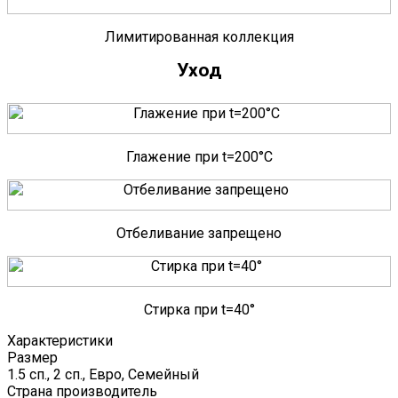
Лимитированная коллекция
Уход
Глажение при t=200°C
Отбеливание запрещено
Стирка при t=40°
Характеристики
Размер
1.5 сп., 2 сп., Евро, Семейный
Страна производитель