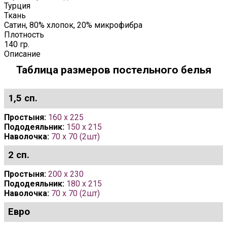
Турция
Ткань
Сатин, 80% хлопок, 20% микрофибра
Плотность
140 гр.
Описание
Таблица размеров постельного белья
1,5 сп.
Простыня:
160 x 225
Пододеяльник:
150 x 215
Наволочка:
70 x 70 (2шт)
2 сп.
Простыня:
200 x 230
Пододеяльник:
180 x 215
Наволочка:
70 х 70 (2шт)
Евро