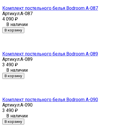
Комплект постельного белья Bodroom A-087
Артикул:
A-087
4 090
₽
В наличии
В корзину
Комплект постельного белья Bodroom A-089
Артикул:
A-089
3 490
₽
В наличии
В корзину
Комплект постельного белья Bodroom A-090
Артикул:
A-090
3 490
₽
В наличии
В корзину