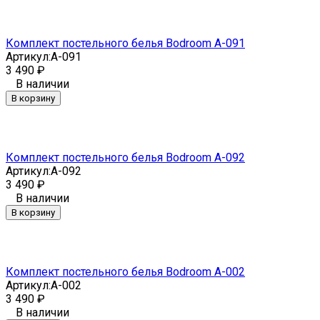
Комплект постельного белья Bodroom A-091
Артикул:
A-091
3 490
₽
В наличии
В корзину
Комплект постельного белья Bodroom A-092
Артикул:
A-092
3 490
₽
В наличии
В корзину
Комплект постельного белья Bodroom A-002
Артикул:
A-002
3 490
₽
В наличии