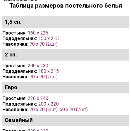
Таблица размеров постельного белья
1,5 сп.
Простыня:
160 x 225
Пододеяльник:
150 x 215
Наволочка:
70 x 70 (2шт)
2 сп.
Простыня:
200 x 230
Пододеяльник:
180 x 215
Наволочка:
70 х 70 (2шт)
Евро
Простыня:
220 x 240
Пододеяльник:
200 x 220
Наволочка:
70 х 70 (2шт), 50 х 70 (2шт)
Семейный