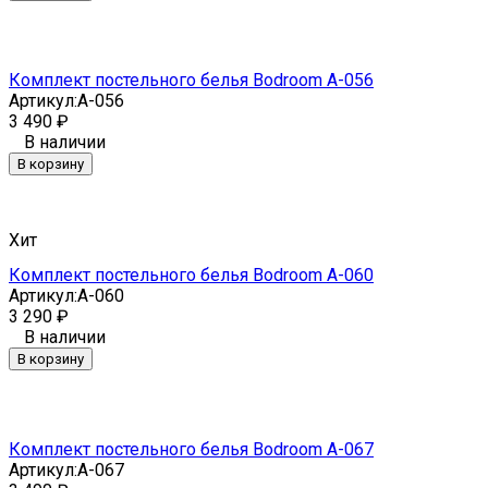
Комплект постельного белья Bodroom A-056
Артикул:
A-056
3 490
₽
В наличии
В корзину
Хит
Комплект постельного белья Bodroom A-060
Артикул:
A-060
3 290
₽
В наличии
В корзину
Комплект постельного белья Bodroom A-067
Артикул:
A-067