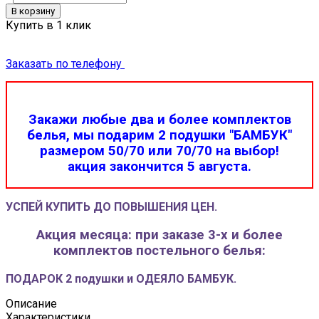
В корзину
Купить в 1 клик
Заказать по телефону
Закажи любые два и более комплектов
белья, мы подарим 2 подушки "БАМБУК"
размером 50/70 или 70/70 на выбор!
акция закончится 5 августа.
УСПЕЙ КУПИТЬ ДО ПОВЫШЕНИЯ ЦЕН.
Акция месяца: при заказе 3-х и более
комплектов постельного белья:
ПОДАРОК 2 подушки и ОДЕЯЛО БАМБУК.
Описание
Характеристики