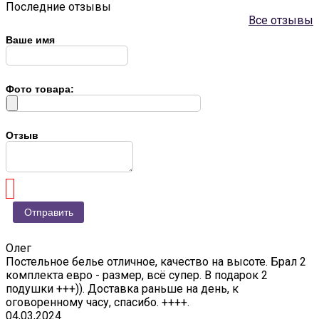
Последние отзывы
Все отзывы
Ваше имя
Фото товара:
Отзыв
Олег
Постельное белье отличное, качество на высоте. Брал 2
комплекта евро - размер, всё супер. В подарок 2
подушки +++)). Доставка раньше на день, к
оговоренному часу, спасибо. ++++.
04,03,2024