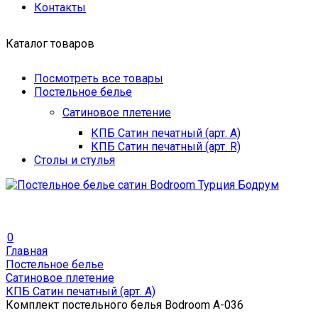
Контакты
Каталог товаров
Посмотреть все товары
Постельное белье
Сатиновое плетение
КПБ Сатин печатный (арт. A)
КПБ Сатин печатный (арт. R)
Столы и стулья
0
Главная
Постельное белье
Сатиновое плетение
КПБ Сатин печатный (арт. A)
Комплект постельного белья Bodroom A-036