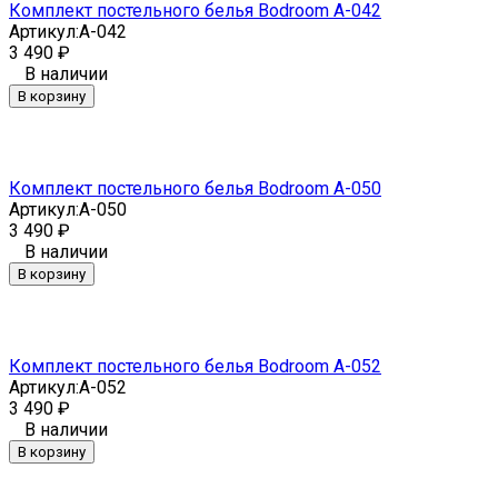
Комплект постельного белья Bodroom A-042
Артикул:
A-042
3 490
₽
В наличии
В корзину
Комплект постельного белья Bodroom A-050
Артикул:
A-050
3 490
₽
В наличии
В корзину
Комплект постельного белья Bodroom A-052
Артикул:
A-052
3 490
₽
В наличии
В корзину