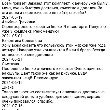
Всем привет! Заказал этот комплект, к вечеру уже был у
меня, очень быстрая доставка, качеством доволен. За
эти деньги такое качество не найти, спасибо !
2021-05-19
Альбина Гречкина
Очень хорошего качества белье. Я в восторге. Покупаю
уже 3 комплект. Рекомендую!
2021-05-01
Валентина Селезнева
Хочу всем сказать что пользуюсь этой маркой уже года
четыре. Наверно уже комплектов 5 или 6 брала. Всегда
оставалась очень довольна.
2021-06-21
Светлана
Постельное белье отличного качества. Очень приятное
на ощупь. Цвет такой же как на рисунке. Буду
заказывать ещё. Рекомендую.
2021-06-15
Диана
Товар полностью соответствует описанию, доставка на
следующий день, в удобное для меня время, сервис
очень понравился! спасибо.
2021-07-16