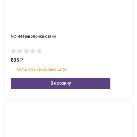
NC-44 Наволочки сатин
835
₽
Осталось несколько штук
В корзину