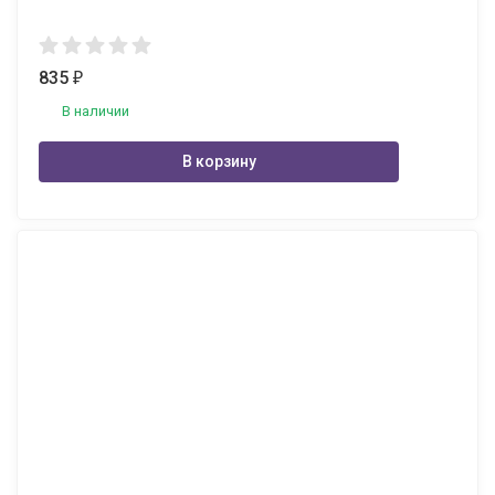
835
₽
В наличии
В корзину