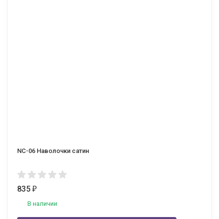
NC-06 Наволочки сатин
835
₽
В наличии