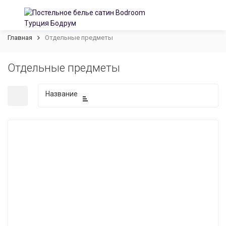
Главная
Отдельные предметы
Отдельные предметы
Название
покупателей