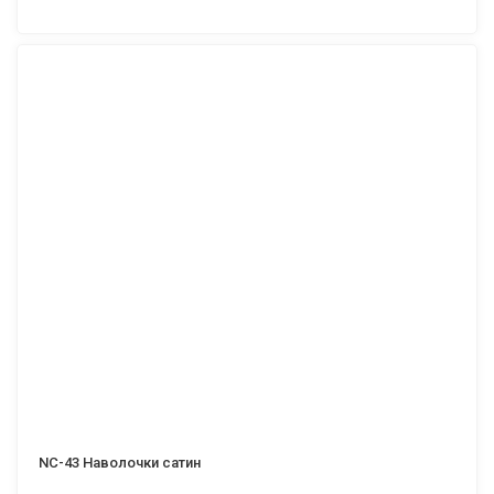
NC-43 Наволочки сатин