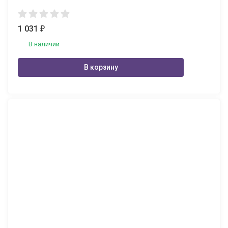
1 031
₽
В наличии
В корзину