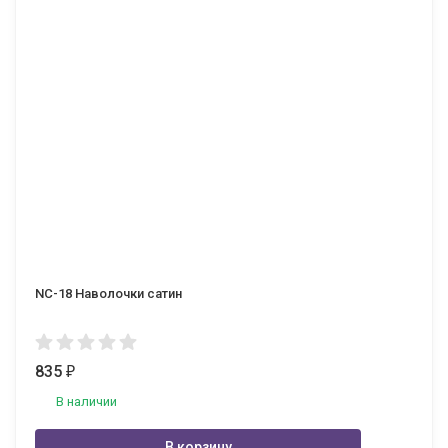
NC-18 Наволочки сатин
835
₽
В наличии
В корзину