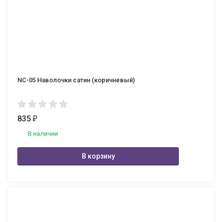
NC-05 Наволочки сатин (коричневый)
835
₽
В наличии
В корзину