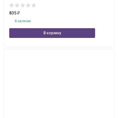
835
₽
В наличии
В корзину