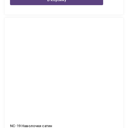
NC-19 Наволочки сатин