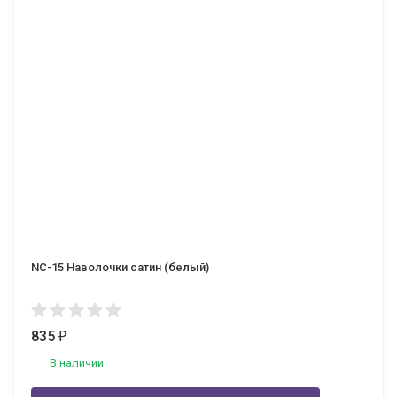
NC-15 Наволочки сатин (белый)
835
₽
В наличии