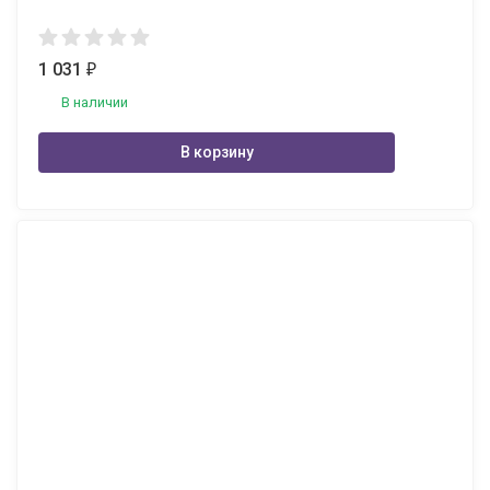
1 031
₽
В наличии
В корзину