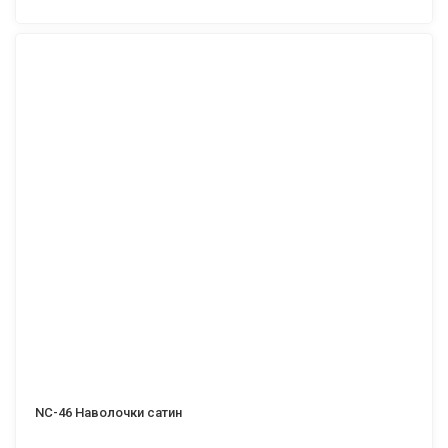
NC-46 Наволочки сатин