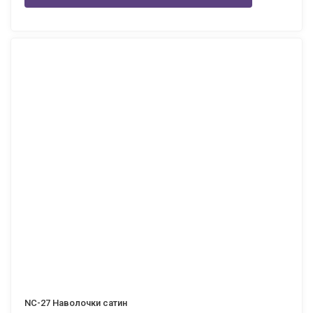
NC-27 Наволочки сатин