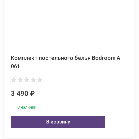
Комплект постельного белья Bodroom A-
061
3 490
₽
В наличии
В корзину