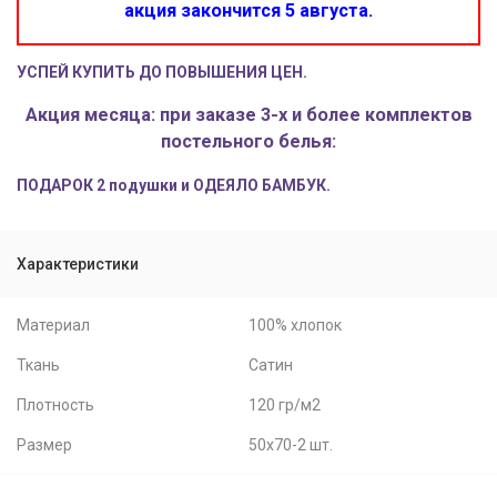
акция закончится 5 августа.
УСПЕЙ КУПИТЬ ДО ПОВЫШЕНИЯ ЦЕН.
Акция месяца: при заказе 3-х и более комплектов
постельного белья:
ПОДАРОК 2 подушки и ОДЕЯЛО БАМБУК.
Характеристики
Материал
100% хлопок
Ткань
Сатин
Плотность
120 гр/м2
Размер
50x70-2 шт.