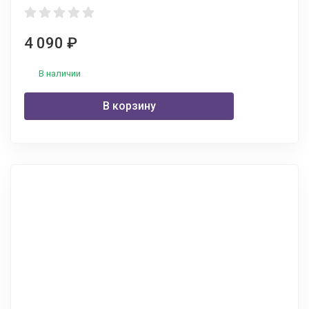
4 090
₽
В наличии
В корзину