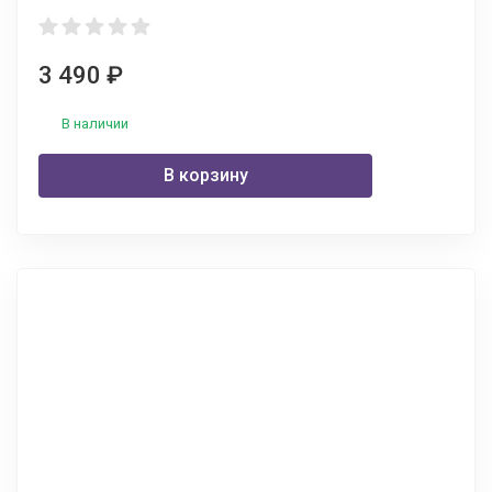
3 490
₽
В наличии
В корзину