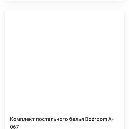
Комплект постельного белья Bodroom A-
067