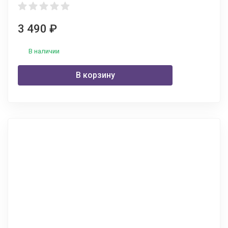
3 490
₽
В наличии
В корзину