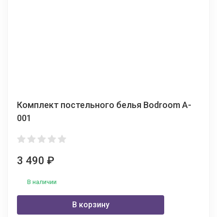
Комплект постельного белья Bodroom A-
001
3 490
₽
В наличии
В корзину