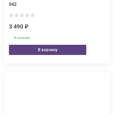
042
3 490
₽
В наличии
В корзину