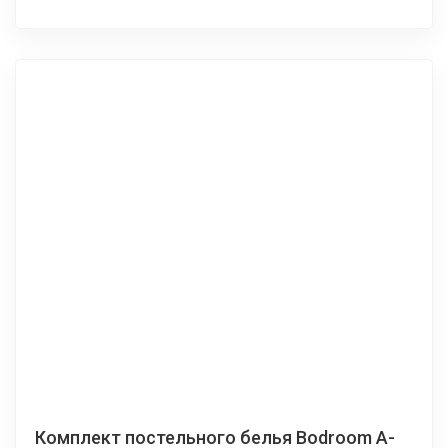
Комплект постельного белья Bodroom A-