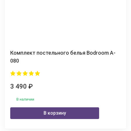
Комплект постельного белья Bodroom A-
080
3 490
₽
В наличии
В корзину