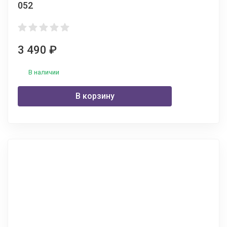
052
3 490
₽
В наличии
В корзину