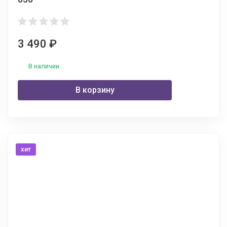
3 490
₽
В наличии
В корзину
хит