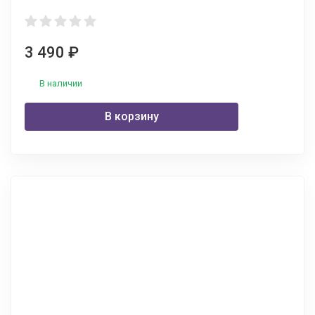
3 490
₽
В наличии
В корзину