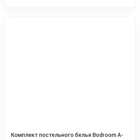
Комплект постельного белья Bodroom A-