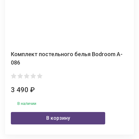
Комплект постельного белья Bodroom A-
086
3 490
₽
В наличии
В корзину