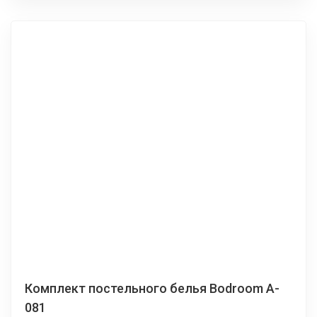
Комплект постельного белья Bodroom A-
081