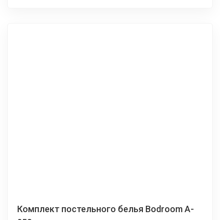
Комплект постельного белья Bodroom A-