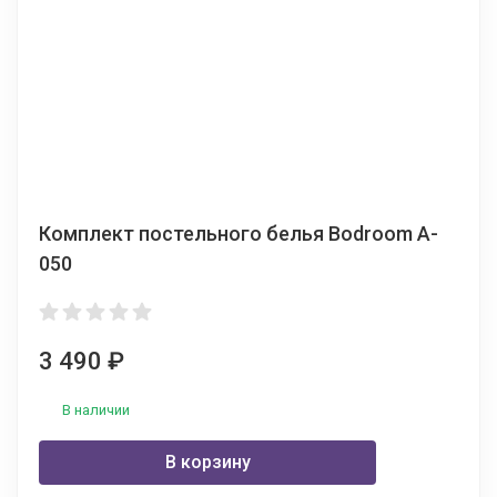
Комплект постельного белья Bodroom A-
050
3 490
₽
В наличии
В корзину