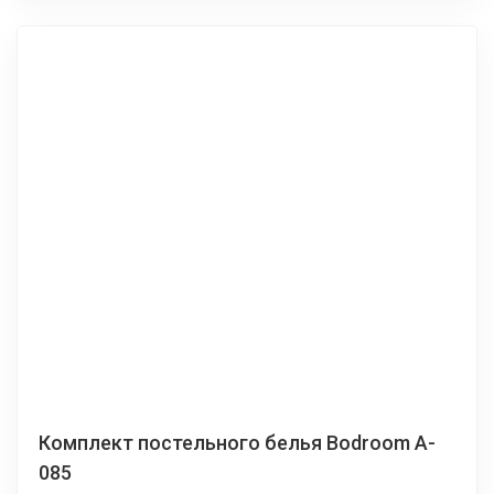
Комплект постельного белья Bodroom A-
085