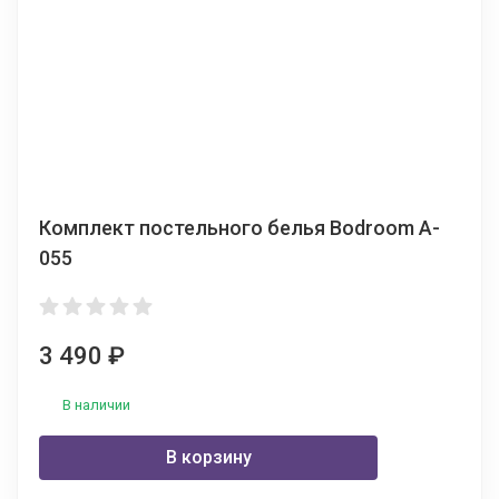
Комплект постельного белья Bodroom A-
055
3 490
₽
В наличии
В корзину