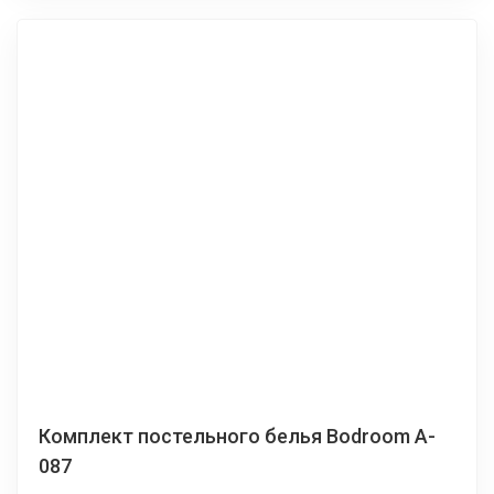
Комплект постельного белья Bodroom A-
087