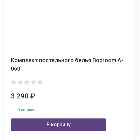
Комплект постельного белья Bodroom A-
060
3 290
₽
В наличии
В корзину