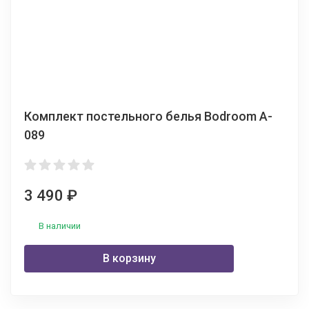
Комплект постельного белья Bodroom A-
089
3 490
₽
В наличии
В корзину