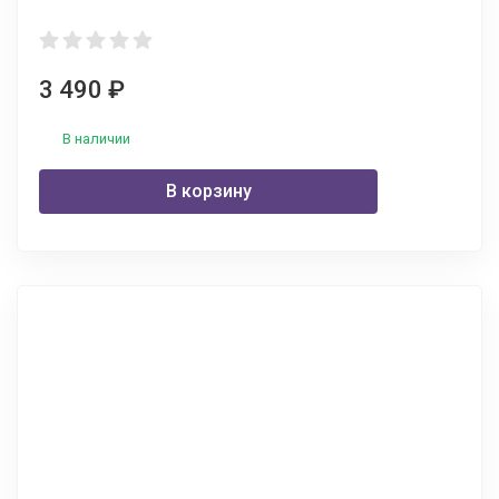
3 490
₽
В наличии
В корзину