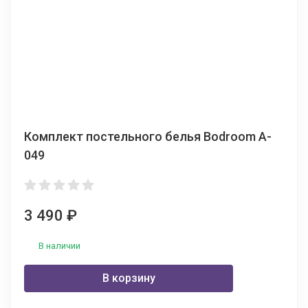
Комплект постельного белья Bodroom A-
049
3 490
₽
В наличии
В корзину