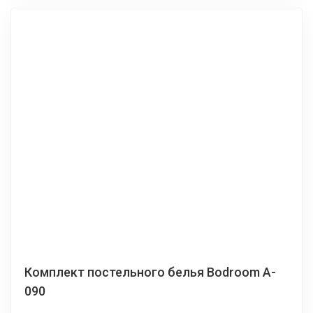
Комплект постельного белья Bodroom A-
090