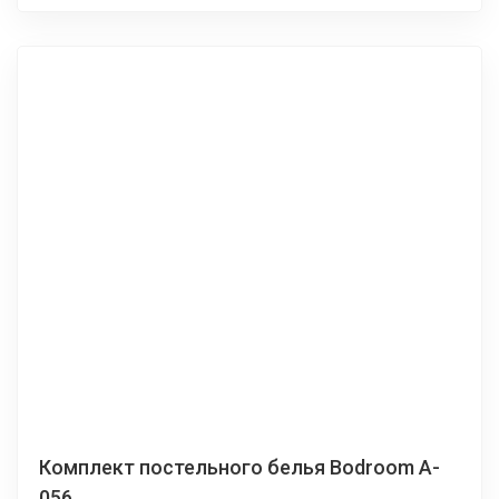
Комплект постельного белья Bodroom A-
056