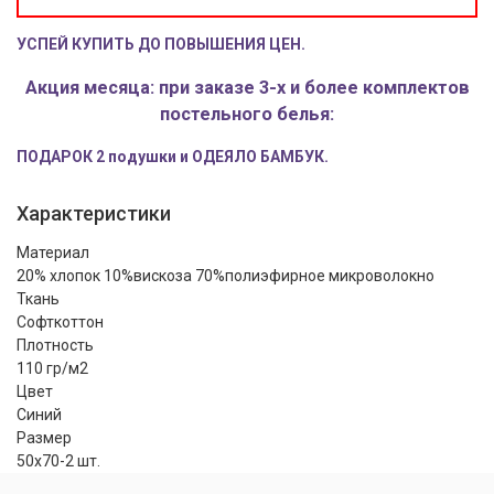
УСПЕЙ КУПИТЬ ДО ПОВЫШЕНИЯ ЦЕН.
Акция месяца: при заказе 3-х и более комплектов
постельного белья:
ПОДАРОК 2 подушки и ОДЕЯЛО БАМБУК.
Характеристики
Материал
20% хлопок 10%вискоза 70%полиэфирное микроволокно
Ткань
Софткоттон
Плотность
110 гр/м2
Цвет
Синий
Размер
50x70-2 шт.