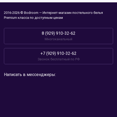
2016-2026 © Bodroom — Интернет-магазин постельного белья
Premium класса по доступным ценам
8 (929) 910-32-62
Многоканальный
+7 (929) 910-32-62
Звонок бесплатный по РФ
Написать в мессенджеры: