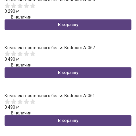
3 290
₽
В наличии
В корзину
Комплект постельного белья Bodroom A-067
3 490
₽
В наличии
В корзину
Комплект постельного белья Bodroom A-061
3 490
₽
В наличии
В корзину