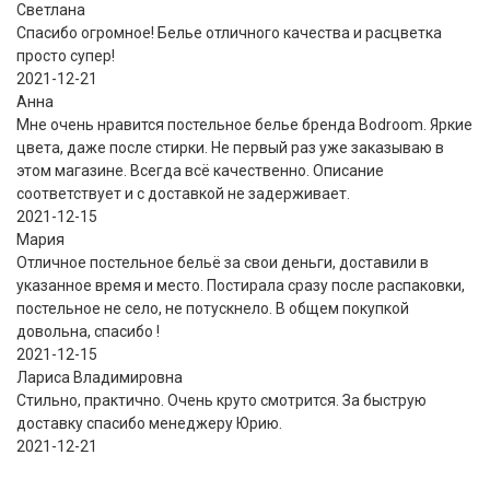
Светлана
Спасибо огромное! Белье отличного качества и расцветка
просто супер!
2021-12-21
Анна
Мне очень нравится постельное белье бренда Bodroom. Яркие
цвета, даже после стирки. Не первый раз уже заказываю в
этом магазине. Всегда всё качественно. Описание
соответствует и с доставкой не задерживает.
2021-12-15
Мария
Отличное постельное бельё за свои деньги, доставили в
указанное время и место. Постирала сразу после распаковки,
постельное не село, не потускнело. В общем покупкой
довольна, спасибо !
2021-12-15
Лариса Владимировна
Стильно, практично. Очень круто смотрится. За быструю
доставку спасибо менеджеру Юрию.
2021-12-21