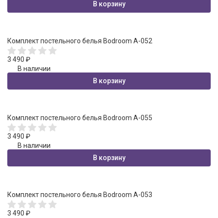
В корзину
Комплект постельного белья Bodroom A-052
3 490
₽
В наличии
В корзину
Комплект постельного белья Bodroom A-055
3 490
₽
В наличии
В корзину
Комплект постельного белья Bodroom A-053
3 490
₽