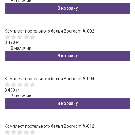
В наличии
В корзину
Комплект постельного белья Bodroom A-002
3 490
₽
В наличии
В корзину
Комплект постельного белья Bodroom A-004
3 490
₽
В наличии
В корзину
Комплект постельного белья Bodroom A-012