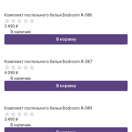
Комплект постельного белья Bodroom A-086
3 490
₽
В наличии
В корзину
Комплект постельного белья Bodroom A-087
4 090
₽
В наличии
В корзину
Комплект постельного белья Bodroom A-089
3 490
₽
В наличии