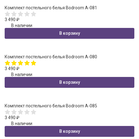
Комплект постельного белья Bodroom A-081
3 490
₽
В наличии
В корзину
Комплект постельного белья Bodroom A-080
3 490
₽
В наличии
В корзину
Комплект постельного белья Bodroom A-085
3 490
₽
В наличии
В корзину