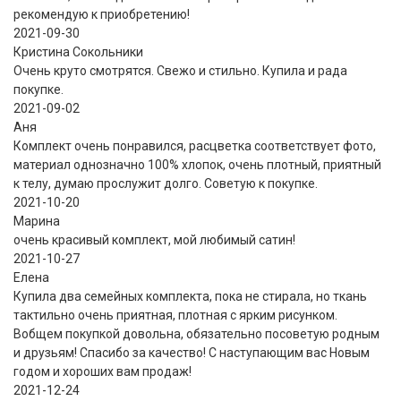
рекомендую к приобретению!
2021-09-30
Кристина Сокольники
Очень круто смотрятся. Свежо и стильно. Купила и рада
покупке.
2021-09-02
Аня
Комплект очень понравился, расцветка соответствует фото,
материал однозначно 100% хлопок, очень плотный, приятный
к телу, думаю прослужит долго. Советую к покупке.
2021-10-20
Марина
очень красивый комплект, мой любимый сатин!
2021-10-27
Елена
Купила два семейных комплекта, пока не стирала, но ткань
тактильно очень приятная, плотная с ярким рисунком.
Вобщем покупкой довольна, обязательно посоветую родным
и друзьям! Спасибо за качество! С наступающим вас Новым
годом и хороших вам продаж!
2021-12-24