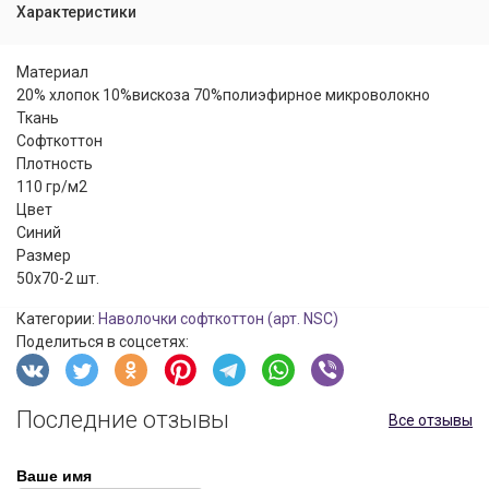
Характеристики
Материал
20% хлопок 10%вискоза 70%полиэфирное микроволокно
Ткань
Софткоттон
Плотность
110 гр/м2
Цвет
Синий
Размер
50x70-2 шт.
Категории:
Наволочки софткоттон (арт. NSC)
Поделиться в соцсетях:
Последние отзывы
Все отзывы
Ваше имя