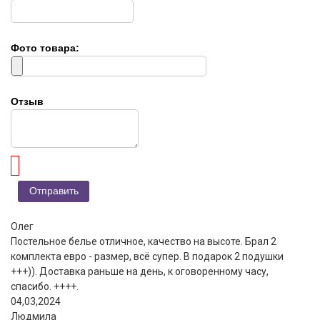
Фото товара:
Отзыв
Олег
Постельное белье отличное, качество на высоте. Брал 2
комплекта евро - размер, всё супер. В подарок 2 подушки
+++)). Доставка раньше на день, к оговоренному часу,
спасибо. ++++.
04,03,2024
Людмила