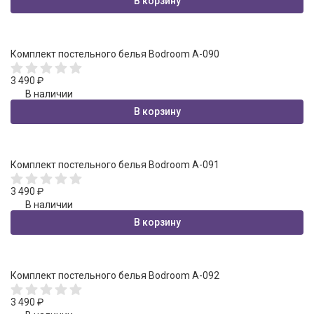
В корзину
Комплект постельного белья Bodroom A-090
3 490
₽
В наличии
В корзину
Комплект постельного белья Bodroom A-091
3 490
₽
В наличии
В корзину
Комплект постельного белья Bodroom A-092
3 490
₽