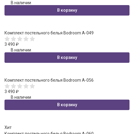
В наличии
В корзину
Комплект постельного белья Bodroom A-049
3 490
₽
В наличии
В корзину
Комплект постельного белья Bodroom A-056
3 490
₽
В наличии
В корзину
Хит
Комплект постельного белья Bodroom A-060