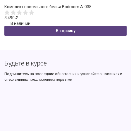
Комплект постельного белья Bodroom A-038
3 490
₽
В наличии
В корзину
Будьте в курсе
Подпишитесь на последние обновления и узнавайте о новинках и
специальных предложениях первыми