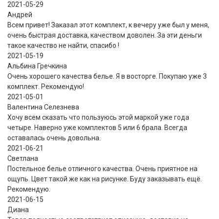
2021-05-29
Андрей
Всем привет! Заказал этот комплект, к вечеру уже был у меня,
очень быстрая доставка, качеством доволен. За эти деньги
такое качество не найти, спасибо !
2021-05-19
Альбина Гречкина
Очень хорошего качества белье. Я в восторге. Покупаю уже 3
комплект. Рекомендую!
2021-05-01
Валентина Селезнева
Хочу всем сказать что пользуюсь этой маркой уже года
четыре. Наверно уже комплектов 5 или 6 брала. Всегда
оставалась очень довольна.
2021-06-21
Светлана
Постельное белье отличного качества. Очень приятное на
ощупь. Цвет такой же как на рисунке. Буду заказывать ещё.
Рекомендую.
2021-06-15
Диана