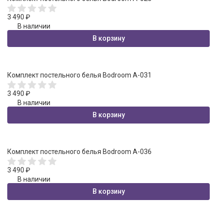
3 490
₽
В наличии
В корзину
Комплект постельного белья Bodroom A-031
3 490
₽
В наличии
В корзину
Комплект постельного белья Bodroom A-036
3 490
₽
В наличии
В корзину