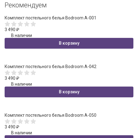
Рекомендуем
Комплект постельного белья Bodroom A-001
3 490
₽
В наличии
В корзину
Комплект постельного белья Bodroom A-042
3 490
₽
В наличии
В корзину
Комплект постельного белья Bodroom A-050
3 490
₽
В наличии