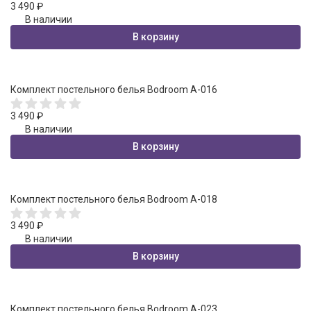
3 490
₽
В наличии
В корзину
Комплект постельного белья Bodroom A-016
3 490
₽
В наличии
В корзину
Комплект постельного белья Bodroom A-018
3 490
₽
В наличии
В корзину
Комплект постельного белья Bodroom A-023