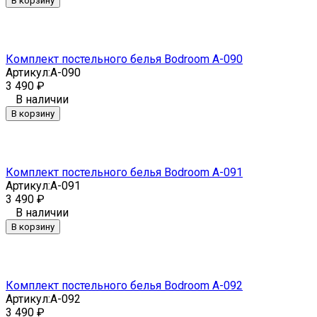
В корзину
Комплект постельного белья Bodroom A-090
Артикул:
A-090
3 490
₽
В наличии
В корзину
Комплект постельного белья Bodroom A-091
Артикул:
A-091
3 490
₽
В наличии
В корзину
Комплект постельного белья Bodroom A-092
Артикул:
A-092
3 490
₽