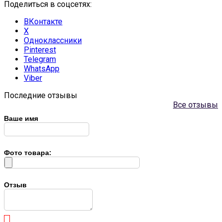
Поделиться в соцсетях:
ВКонтакте
X
Одноклассники
Pinterest
Telegram
WhatsApp
Viber
Последние отзывы
Все отзывы
Ваше имя
Фото товара:
Отзыв