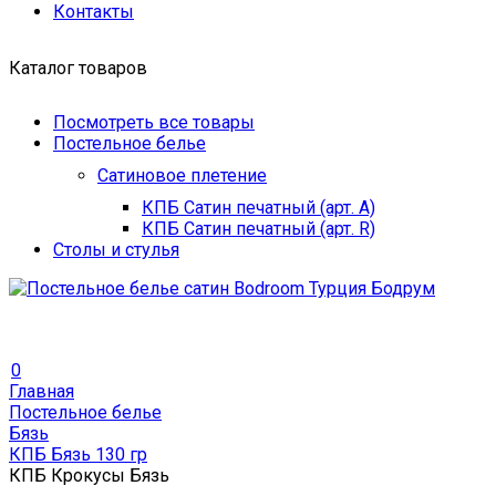
Контакты
Каталог товаров
Посмотреть все товары
Постельное белье
Сатиновое плетение
КПБ Сатин печатный (арт. A)
КПБ Сатин печатный (арт. R)
Столы и стулья
0
Главная
Постельное белье
Бязь
КПБ Бязь 130 гр
КПБ Крокусы Бязь