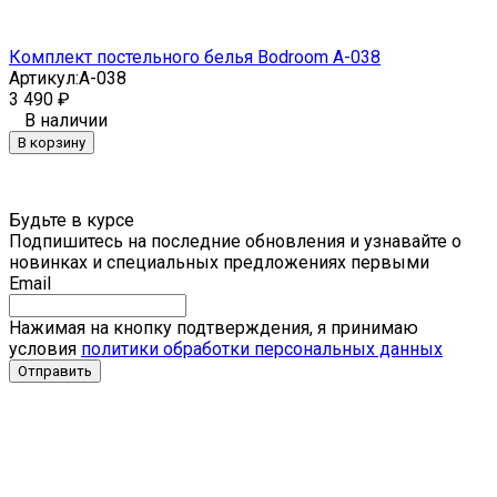
Комплект постельного белья Bodroom A-038
Артикул:
A-038
3 490
₽
В наличии
В корзину
Будьте в курсе
Подпишитесь на последние обновления и узнавайте о
новинках и специальных предложениях первыми
Email
Нажимая на кнопку подтверждения, я принимаю
условия
политики обработки персональных данных