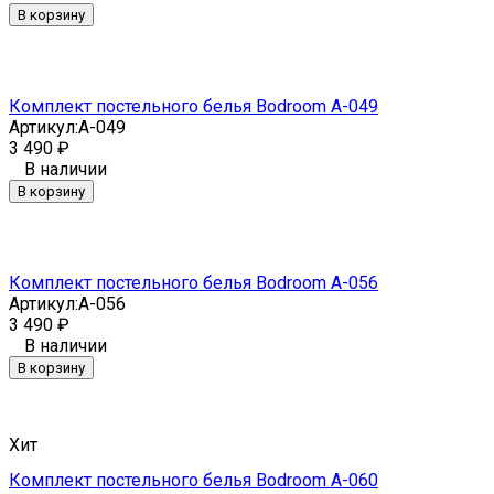
В корзину
Комплект постельного белья Bodroom A-049
Артикул:
A-049
3 490
₽
В наличии
В корзину
Комплект постельного белья Bodroom A-056
Артикул:
A-056
3 490
₽
В наличии
В корзину
Хит
Комплект постельного белья Bodroom A-060