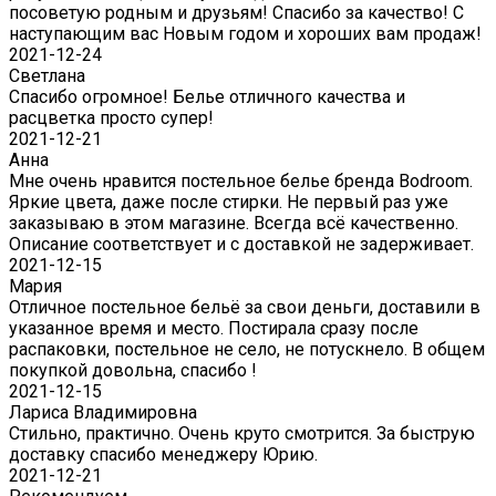
посоветую родным и друзьям! Спасибо за качество! С
наступающим вас Новым годом и хороших вам продаж!
2021-12-24
Светлана
Спасибо огромное! Белье отличного качества и
расцветка просто супер!
2021-12-21
Анна
Мне очень нравится постельное белье бренда Bodroom.
Яркие цвета, даже после стирки. Не первый раз уже
заказываю в этом магазине. Всегда всё качественно.
Описание соответствует и с доставкой не задерживает.
2021-12-15
Мария
Отличное постельное бельё за свои деньги, доставили в
указанное время и место. Постирала сразу после
распаковки, постельное не село, не потускнело. В общем
покупкой довольна, спасибо !
2021-12-15
Лариса Владимировна
Стильно, практично. Очень круто смотрится. За быструю
доставку спасибо менеджеру Юрию.
2021-12-21