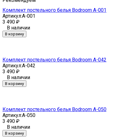
Рекомендуем
Комплект постельного белья Bodroom A-001
Артикул:
A-001
3 490
₽
В наличии
В корзину
Комплект постельного белья Bodroom A-042
Артикул:
A-042
3 490
₽
В наличии
В корзину
Комплект постельного белья Bodroom A-050
Артикул:
A-050
3 490
₽
В наличии
В корзину