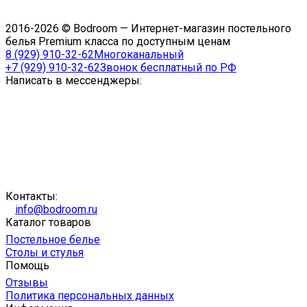
2016-2026 © Bodroom — Интернет-магазин постельного
белья Premium класса по доступным ценам
8 (929) 910-32-62
Многоканальный
+7 (929) 910-32-62
Звонок бесплатный по РФ
Написать в мессенджеры:
Контакты:
info@bodroom.ru
Каталог товаров
Постельное белье
Столы и стулья
Помощь
Отзывы
Политика персональных данных