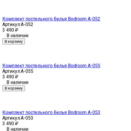
Комплект постельного белья Bodroom A-052
Артикул:
A-052
3 490
₽
В наличии
В корзину
Комплект постельного белья Bodroom A-055
Артикул:
A-055
3 490
₽
В наличии
В корзину
Комплект постельного белья Bodroom A-053
Артикул:
A-053
3 490
₽
В наличии