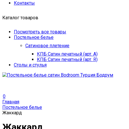
Контакты
Каталог товаров
Посмотреть все товары
Постельное белье
Сатиновое плетение
КПБ Сатин печатный (арт. A)
КПБ Сатин печатный (арт. R)
Столы и стулья
0
Главная
Постельное белье
Жаккард
Жаккард