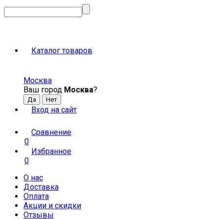
Каталог товаров
Москва
Ваш город
Москва
?
Вход на сайт
Сравнение
0
Избранное
0
О нас
Доставка
Оплата
Акции и скидки
Отзывы