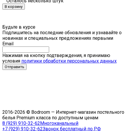
Осталось несколько штук
В корзину
Будьте в курсе
Подпишитесь на последние обновления и узнавайте о
новинках и специальных предложениях первыми
Email
Нажимая на кнопку подтверждения, я принимаю
условия
политики обработки персональных данных
2016-2026 © Bodroom — Интернет-магазин постельного
белья Premium класса по доступным ценам
8 (929) 910-32-62
Многоканальный
+7 (929) 910-32-62
Звонок бесплатный по РФ