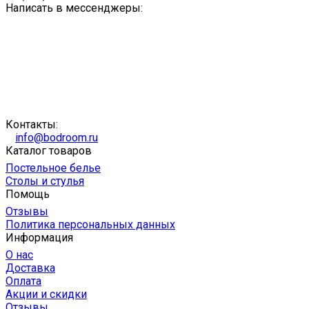
Написать в мессенджеры:
Контакты:
info@bodroom.ru
Каталог товаров
Постельное белье
Столы и стулья
Помощь
Отзывы
Политика персональных данных
Информация
О нас
Доставка
Оплата
Акции и скидки
Отзывы