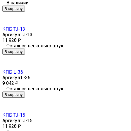
В наличии
В корзину
КПБ TJ-13
Артикул:
TJ-13
11 928
₽
Осталось несколько штук
В корзину
КПБ L-36
Артикул:
L-36
9 042
₽
Осталось несколько штук
В корзину
КПБ TJ-15
Артикул:
TJ-15
11 928
₽