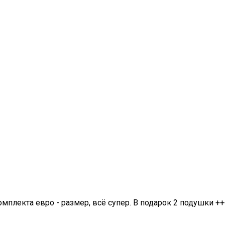
омплекта евро - размер, всё супер. В подарок 2 подушки ++