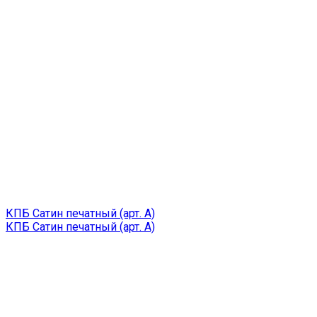
КПБ Сатин печатный (арт. A)
КПБ Сатин печатный (арт. A)