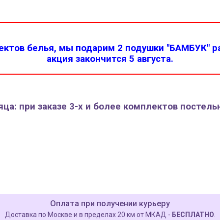
ктов белья, мы подарим 2 подушки "БАМБУК" ра
акция закончится 5 августа.
ца: при заказе 3-х и более комплектов постель
Оплата при получении курьеру
Доставка по Москве и в пределах 20 км от МКАД -
БЕСПЛАТНО
.