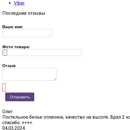
Viber
Последние отзывы
Ваше имя
Фото товара:
Отзыв
Олег
Постельное белье отличное, качество на высоте. Брал 2 к
спасибо. ++++.
04,03,2024