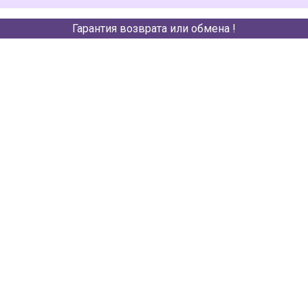
Гарантия возврата или обмена !