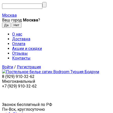
Москва
Ваш город
Москва
?
О нас
Доставка
Оплата
Акции и скидки
Отзывы
Контакты
Войти
/
Регистрация
8 (929) 910-32-62
Многоканальный
+7 (929) 910-32-62
Звонок бесплатный по РФ
Пн-Вск, круглосуточно