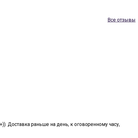
Все отзывы
+)). Доставка раньше на день, к оговоренному часу,