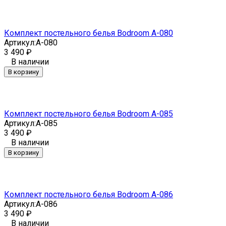
Комплект постельного белья Bodroom A-080
Артикул:
A-080
3 490
₽
В наличии
В корзину
Комплект постельного белья Bodroom A-085
Артикул:
A-085
3 490
₽
В наличии
В корзину
Комплект постельного белья Bodroom A-086
Артикул:
A-086
3 490
₽
В наличии