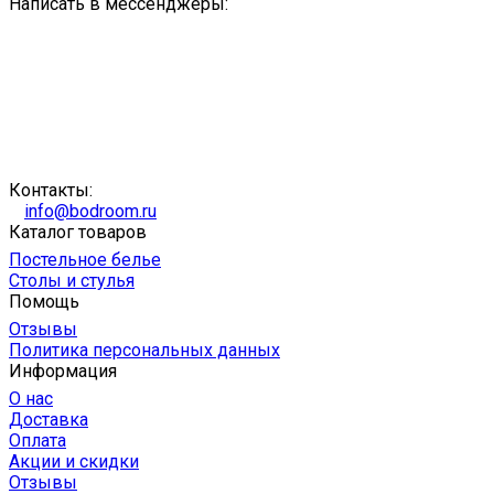
Написать в мессенджеры:
Контакты:
info@bodroom.ru
Каталог товаров
Постельное белье
Столы и стулья
Помощь
Отзывы
Политика персональных данных
Информация
О нас
Доставка
Оплата
Акции и скидки
Отзывы