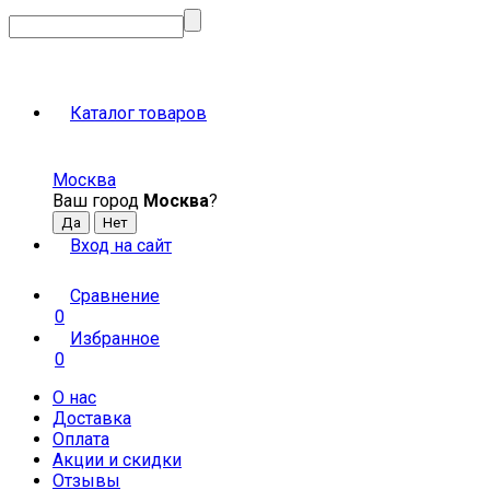
Каталог товаров
Москва
Ваш город
Москва
?
Вход на сайт
Сравнение
0
Избранное
0
О нас
Доставка
Оплата
Акции и скидки
Отзывы