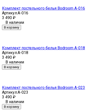
Комплект постельного белья Bodroom A-016
Артикул:
A-016
3 490
₽
В наличии
В корзину
Комплект постельного белья Bodroom A-018
Артикул:
A-018
3 490
₽
В наличии
В корзину
Комплект постельного белья Bodroom A-023
Артикул:
A-023
3 490
₽
В наличии
В корзину