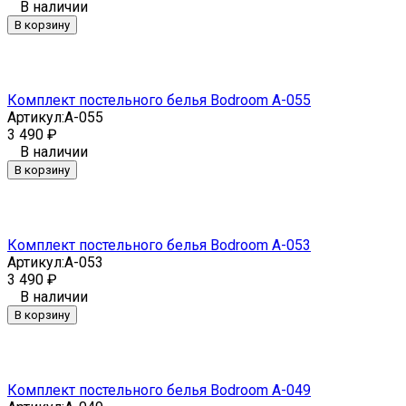
В наличии
В корзину
Комплект постельного белья Bodroom A-055
Артикул:
A-055
3 490
₽
В наличии
В корзину
Комплект постельного белья Bodroom A-053
Артикул:
A-053
3 490
₽
В наличии
В корзину
Комплект постельного белья Bodroom A-049