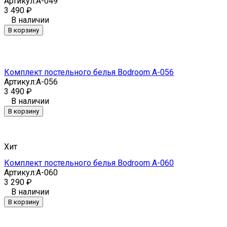
Артикул:
A-049
3 490
₽
В наличии
В корзину
Комплект постельного белья Bodroom A-056
Артикул:
A-056
3 490
₽
В наличии
В корзину
Хит
Комплект постельного белья Bodroom A-060
Артикул:
A-060
3 290
₽
В наличии
В корзину