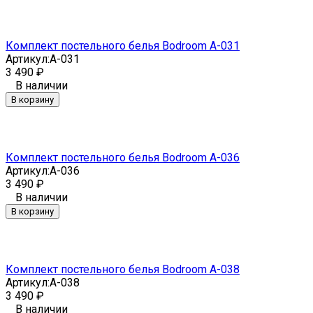
Комплект постельного белья Bodroom A-031
Артикул:
A-031
3 490
₽
В наличии
В корзину
Комплект постельного белья Bodroom A-036
Артикул:
A-036
3 490
₽
В наличии
В корзину
Комплект постельного белья Bodroom A-038
Артикул:
A-038
3 490
₽
В наличии