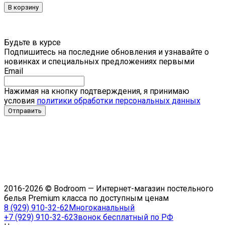
В корзину
Будьте в курсе
Подпишитесь на последние обновления и узнавайте о
новинках и специальных предложениях первыми
Email
Нажимая на кнопку подтверждения, я принимаю
условия
политики обработки персональных данных
2016-2026 © Bodroom — Интернет-магазин постельного
белья Premium класса по доступным ценам
8 (929) 910-32-62
Многоканальный
+7 (929) 910-32-62
Звонок бесплатный по РФ