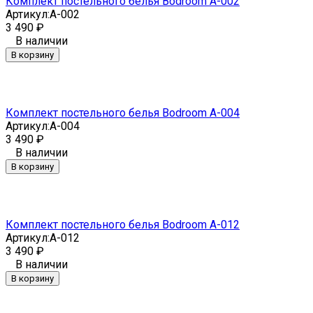
Комплект постельного белья Bodroom A-002
Артикул:
A-002
3 490
₽
В наличии
В корзину
Комплект постельного белья Bodroom A-004
Артикул:
A-004
3 490
₽
В наличии
В корзину
Комплект постельного белья Bodroom A-012
Артикул:
A-012
3 490
₽
В наличии
В корзину