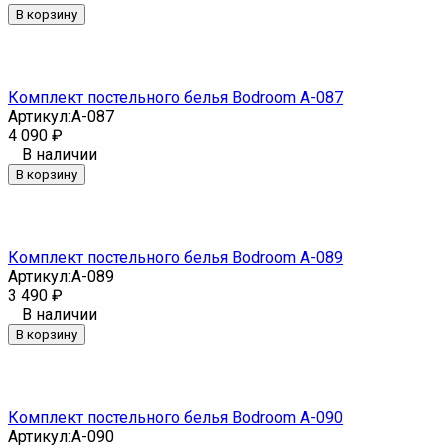
В корзину
Комплект постельного белья Bodroom A-087
Артикул:
A-087
4 090
₽
В наличии
В корзину
Комплект постельного белья Bodroom A-089
Артикул:
A-089
3 490
₽
В наличии
В корзину
Комплект постельного белья Bodroom A-090
Артикул:
A-090