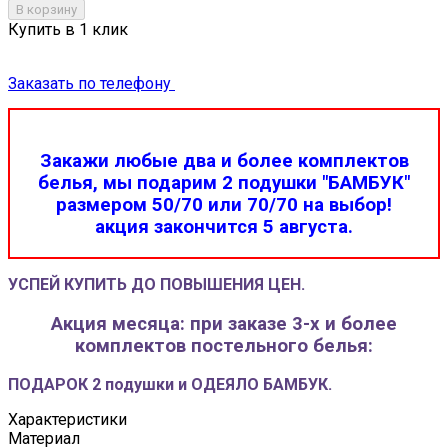
В корзину
Купить в 1 клик
Заказать по телефону
Закажи любые два и более комплектов
белья, мы подарим 2 подушки "БАМБУК"
размером 50/70 или 70/70 на выбор!
акция закончится 5 августа.
УСПЕЙ КУПИТЬ ДО ПОВЫШЕНИЯ ЦЕН.
Акция месяца: при заказе 3-х и более
комплектов постельного белья:
ПОДАРОК 2 подушки и ОДЕЯЛО БАМБУК.
Характеристики
Материал