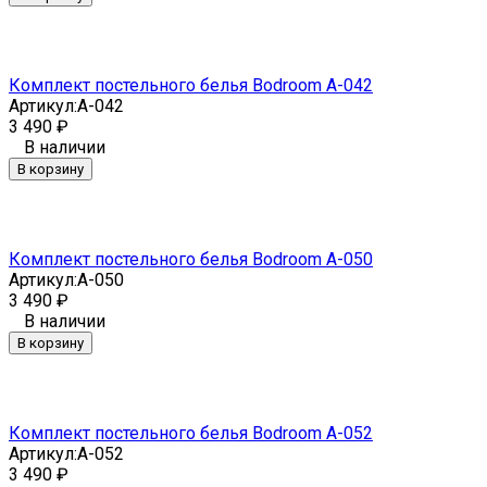
Комплект постельного белья Bodroom A-042
Артикул:
A-042
3 490
₽
В наличии
В корзину
Комплект постельного белья Bodroom A-050
Артикул:
A-050
3 490
₽
В наличии
В корзину
Комплект постельного белья Bodroom A-052
Артикул:
A-052
3 490
₽