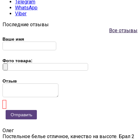
Telegram
WhatsApp
Viber
Последние отзывы
Все отзывы
Ваше имя
Фото товара:
Отзыв
Олег
Постельное белье отличное, качество на высоте. Брал 2