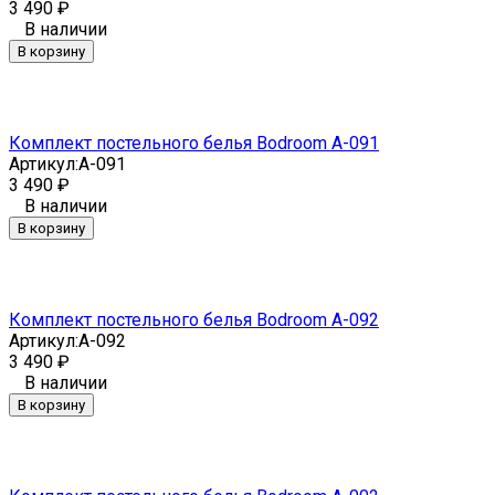
3 490
₽
В наличии
В корзину
Комплект постельного белья Bodroom A-091
Артикул:
A-091
3 490
₽
В наличии
В корзину
Комплект постельного белья Bodroom A-092
Артикул:
A-092
3 490
₽
В наличии
В корзину