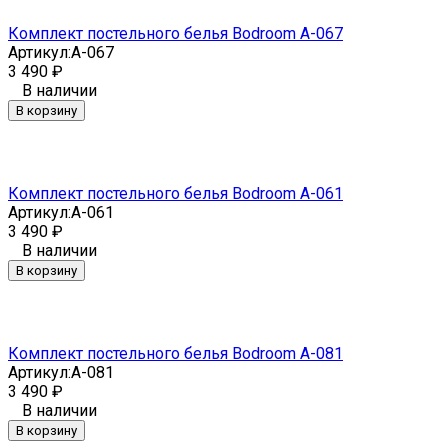
Комплект постельного белья Bodroom A-067
Артикул:
A-067
3 490
₽
В наличии
В корзину
Комплект постельного белья Bodroom A-061
Артикул:
A-061
3 490
₽
В наличии
В корзину
Комплект постельного белья Bodroom A-081
Артикул:
A-081
3 490
₽
В наличии
В корзину