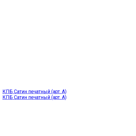
КПБ Сатин печатный (арт. A)
КПБ Сатин печатный (арт. A)