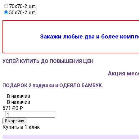
70x70-2 шт.
50x70-2 шт.
Закажи любые два и более компле
УСПЕЙ КУПИТЬ ДО ПОВЫШЕНИЯ ЦЕН.
Акция меся
ПОДАРОК 2 подушки и ОДЕЯЛО БАМБУК.
В наличии
В наличии
571
₽
0
₽
В корзину
Купить в 1 клик