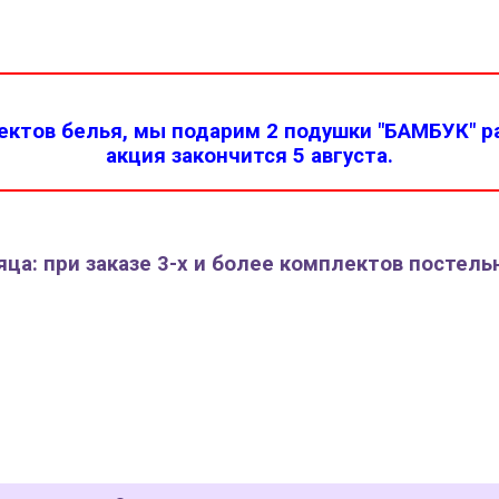
ктов белья, мы подарим 2 подушки "БАМБУК" ра
акция закончится 5 августа.
ца: при заказе 3-х и более комплектов постель