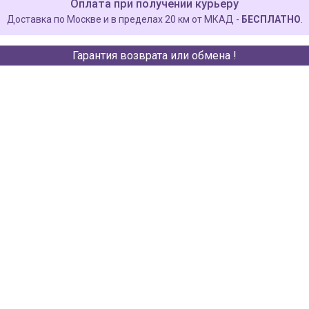
Оплата при получении курьеру
Доставка по Москве и в пределах 20 км от МКАД -
БЕСПЛАТНО
.
Гарантия возврата или обмена !