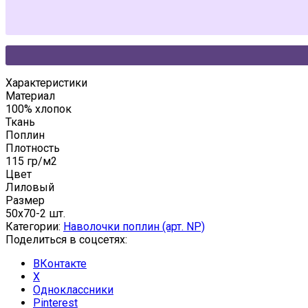
Характеристики
Материал
100% хлопок
Ткань
Поплин
Плотность
115 гр/м2
Цвет
Лиловый
Размер
50x70-2 шт.
Категории:
Наволочки поплин (арт. NP)
Поделиться в соцсетях:
ВКонтакте
X
Одноклассники
Pinterest