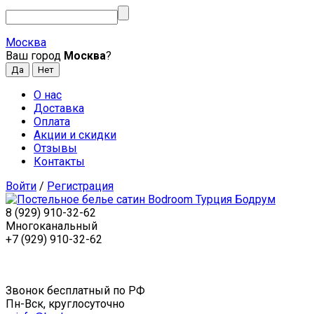
Москва
Ваш город
Москва
?
О нас
Доставка
Оплата
Акции и скидки
Отзывы
Контакты
Войти
/
Регистрация
8 (929) 910-32-62
Многоканальный
+7 (929) 910-32-62
Звонок бесплатный по РФ
Пн-Вск, круглосуточно