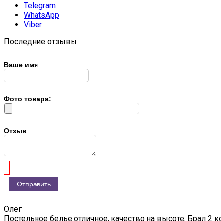
Telegram
WhatsApp
Viber
Последние отзывы
Ваше имя
Фото товара:
Отзыв
Олег
Постельное белье отличное, качество на высоте. Брал 2 к