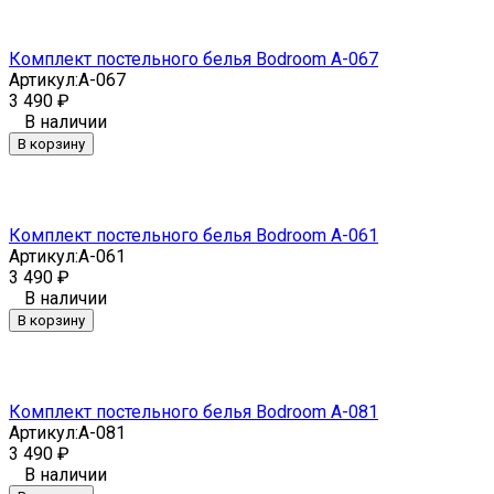
Комплект постельного белья Bodroom A-067
Артикул:
A-067
3 490
₽
В наличии
В корзину
Комплект постельного белья Bodroom A-061
Артикул:
A-061
3 490
₽
В наличии
В корзину
Комплект постельного белья Bodroom A-081
Артикул:
A-081
3 490
₽
В наличии