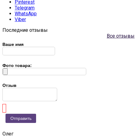
Pinterest
Telegram
WhatsApp
Viber
Последние отзывы
Все отзывы
Ваше имя
Фото товара:
Отзыв
Олег