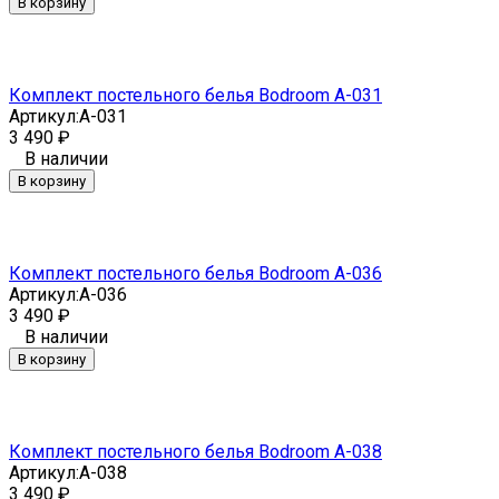
В корзину
Комплект постельного белья Bodroom A-031
Артикул:
A-031
3 490
₽
В наличии
В корзину
Комплект постельного белья Bodroom A-036
Артикул:
A-036
3 490
₽
В наличии
В корзину
Комплект постельного белья Bodroom A-038
Артикул:
A-038
3 490
₽