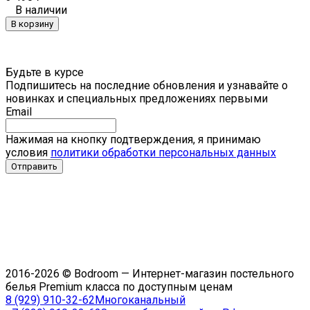
В наличии
В корзину
Будьте в курсе
Подпишитесь на последние обновления и узнавайте о
новинках и специальных предложениях первыми
Email
Нажимая на кнопку подтверждения, я принимаю
условия
политики обработки персональных данных
2016-2026 © Bodroom — Интернет-магазин постельного
белья Premium класса по доступным ценам
8 (929) 910-32-62
Многоканальный