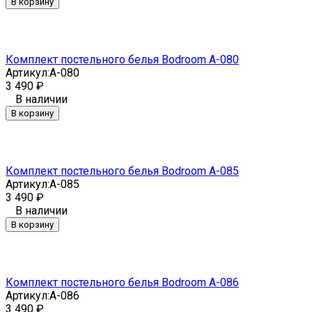
В корзину
Комплект постельного белья Bodroom A-080
Артикул:
A-080
3 490
₽
В наличии
В корзину
Комплект постельного белья Bodroom A-085
Артикул:
A-085
3 490
₽
В наличии
В корзину
Комплект постельного белья Bodroom A-086
Артикул:
A-086
3 490
₽