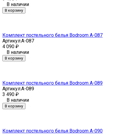
В наличии
В корзину
Комплект постельного белья Bodroom A-087
Артикул:
A-087
4 090
₽
В наличии
В корзину
Комплект постельного белья Bodroom A-089
Артикул:
A-089
3 490
₽
В наличии
В корзину
Комплект постельного белья Bodroom A-090