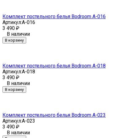
Комплект постельного белья Bodroom A-016
Артикул:
A-016
3 490
₽
В наличии
В корзину
Комплект постельного белья Bodroom A-018
Артикул:
A-018
3 490
₽
В наличии
В корзину
Комплект постельного белья Bodroom A-023
Артикул:
A-023
3 490
₽
В наличии