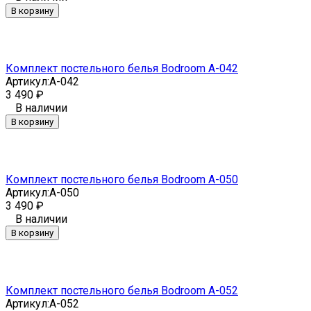
В корзину
Комплект постельного белья Bodroom A-042
Артикул:
A-042
3 490
₽
В наличии
В корзину
Комплект постельного белья Bodroom A-050
Артикул:
A-050
3 490
₽
В наличии
В корзину
Комплект постельного белья Bodroom A-052
Артикул:
A-052