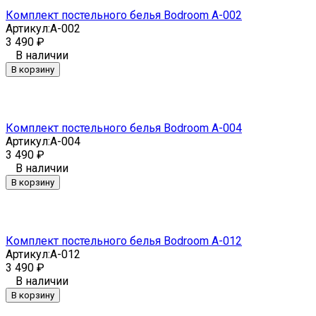
Комплект постельного белья Bodroom A-002
Артикул:
A-002
3 490
₽
В наличии
В корзину
Комплект постельного белья Bodroom A-004
Артикул:
A-004
3 490
₽
В наличии
В корзину
Комплект постельного белья Bodroom A-012
Артикул:
A-012
3 490
₽
В наличии
В корзину