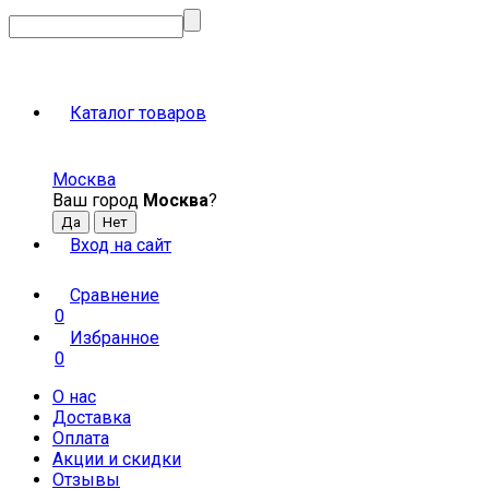
Каталог товаров
Москва
Ваш город
Москва
?
Вход на сайт
Сравнение
0
Избранное
0
О нас
Доставка
Оплата
Акции и скидки
Отзывы