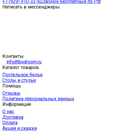
+7 (929) 910-32-62
Звонок бесплатный по РФ
Написать в мессенджеры:
Контакты:
info@bodroom.ru
Каталог товаров
Постельное белье
Столы и стулья
Помощь
Отзывы
Политика персональных данных
Информация
О нас
Доставка
Оплата
Акции и скидки