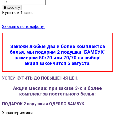
В корзину
Купить в 1 клик
Заказать по телефону
Закажи любые два и более комплектов
белья, мы подарим 2 подушки "БАМБУК"
размером 50/70 или 70/70 на выбор!
акция закончится 5 августа.
УСПЕЙ КУПИТЬ ДО ПОВЫШЕНИЯ ЦЕН.
Акция месяца: при заказе 3-х и более
комплектов постельного белья:
ПОДАРОК 2 подушки и ОДЕЯЛО БАМБУК.
Характеристики