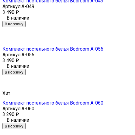
Комплект постельного белья Bodroom A-049
Артикул:
A-049
3 490
₽
В наличии
В корзину
Комплект постельного белья Bodroom A-056
Артикул:
A-056
3 490
₽
В наличии
В корзину
Хит
Комплект постельного белья Bodroom A-060
Артикул:
A-060
3 290
₽
В наличии
В корзину