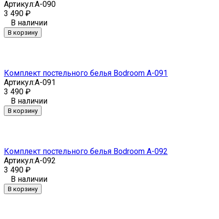
Артикул:
A-090
3 490
₽
В наличии
В корзину
Комплект постельного белья Bodroom A-091
Артикул:
A-091
3 490
₽
В наличии
В корзину
Комплект постельного белья Bodroom A-092
Артикул:
A-092
3 490
₽
В наличии
В корзину