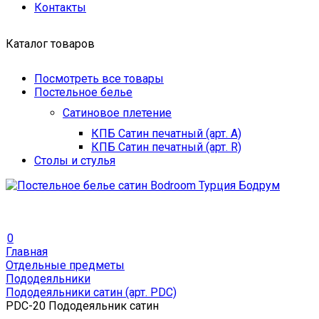
Контакты
Каталог товаров
Посмотреть все товары
Постельное белье
Сатиновое плетение
КПБ Сатин печатный (арт. A)
КПБ Сатин печатный (арт. R)
Столы и стулья
0
Главная
Отдельные предметы
Пододеяльники
Пододеяльники сатин (арт. PDC)
PDC-20 Пододеяльник сатин