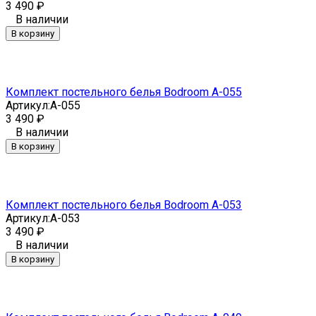
3 490
₽
В наличии
В корзину
Комплект постельного белья Bodroom A-055
Артикул:
A-055
3 490
₽
В наличии
В корзину
Комплект постельного белья Bodroom A-053
Артикул:
A-053
3 490
₽
В наличии
В корзину