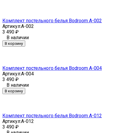
Комплект постельного белья Bodroom A-002
Артикул:
A-002
3 490
₽
В наличии
В корзину
Комплект постельного белья Bodroom A-004
Артикул:
A-004
3 490
₽
В наличии
В корзину
Комплект постельного белья Bodroom A-012
Артикул:
A-012
3 490
₽
В наличии