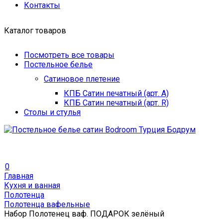
Контакты
Каталог товаров
Посмотреть все товары
Постельное белье
Сатиновое плетение
КПБ Сатин печатный (арт. A)
КПБ Сатин печатный (арт. R)
Столы и стулья
0
Главная
Кухня и ванная
Полотенца
Полотенца вафельные
Набор Полотенец ваф. ПОДАРОК зелёный