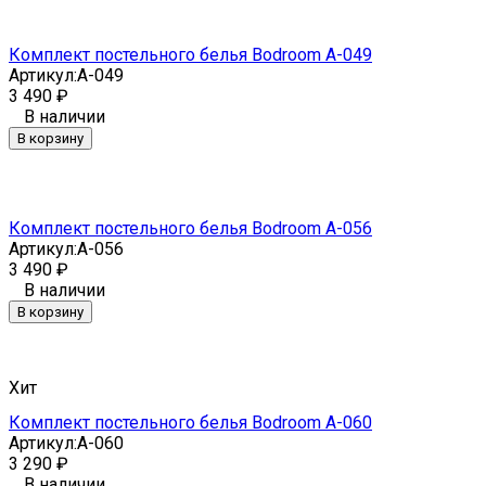
Комплект постельного белья Bodroom A-049
Артикул:
A-049
3 490
₽
В наличии
В корзину
Комплект постельного белья Bodroom A-056
Артикул:
A-056
3 490
₽
В наличии
В корзину
Хит
Комплект постельного белья Bodroom A-060
Артикул:
A-060
3 290
₽
В наличии