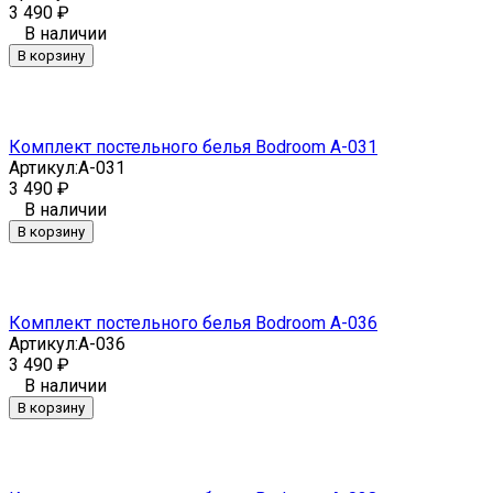
3 490
₽
В наличии
В корзину
Комплект постельного белья Bodroom A-031
Артикул:
A-031
3 490
₽
В наличии
В корзину
Комплект постельного белья Bodroom A-036
Артикул:
A-036
3 490
₽
В наличии
В корзину