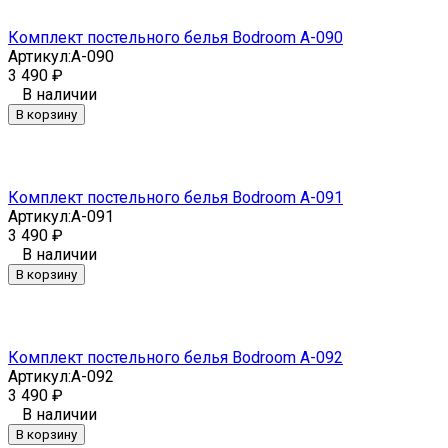
Комплект постельного белья Bodroom A-090
Артикул:
A-090
3 490
₽
В наличии
В корзину
Комплект постельного белья Bodroom A-091
Артикул:
A-091
3 490
₽
В наличии
В корзину
Комплект постельного белья Bodroom A-092
Артикул:
A-092
3 490
₽
В наличии
В корзину