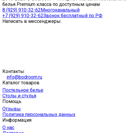
белья Premium класса по доступным ценам
8 (929) 910-32-62
Многоканальный
+7 (929) 910-32-62
Звонок бесплатный по РФ
Написать в мессенджеры:
Контакты:
info@bodroom.ru
Каталог товаров
Постельное белье
Столы и стулья
Помощь
Отзывы
Политика персональных данных
Информация
О нас