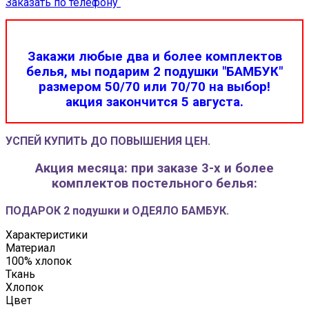
Заказать по телефону
Закажи любые два и более комплектов
белья, мы подарим 2 подушки "БАМБУК"
размером 50/70 или 70/70 на выбор!
акция закончится 5 августа.
УСПЕЙ КУПИТЬ ДО ПОВЫШЕНИЯ ЦЕН.
Акция месяца: при заказе 3-х и более
комплектов постельного белья:
ПОДАРОК 2 подушки и ОДЕЯЛО БАМБУК.
Характеристики
Материал
100% хлопок
Ткань
Хлопок
Цвет