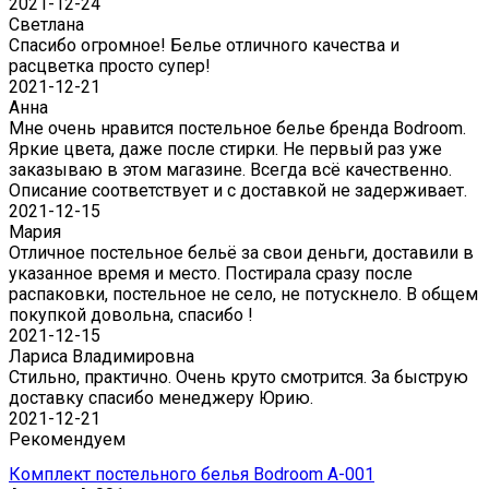
2021-12-24
Светлана
Спасибо огромное! Белье отличного качества и
расцветка просто супер!
2021-12-21
Анна
Мне очень нравится постельное белье бренда Bodroom.
Яркие цвета, даже после стирки. Не первый раз уже
заказываю в этом магазине. Всегда всё качественно.
Описание соответствует и с доставкой не задерживает.
2021-12-15
Мария
Отличное постельное бельё за свои деньги, доставили в
указанное время и место. Постирала сразу после
распаковки, постельное не село, не потускнело. В общем
покупкой довольна, спасибо !
2021-12-15
Лариса Владимировна
Стильно, практично. Очень круто смотрится. За быструю
доставку спасибо менеджеру Юрию.
2021-12-21
Рекомендуем
Комплект постельного белья Bodroom A-001