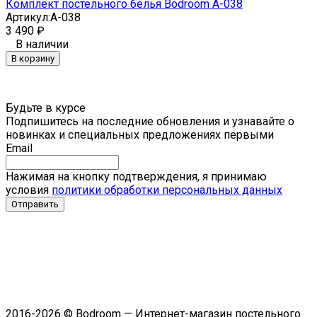
Комплект постельного белья Bodroom A-038
Артикул:
A-038
3 490
₽
В наличии
В корзину
Будьте в курсе
Подпишитесь на последние обновления и узнавайте о
новинках и специальных предложениях первыми
Email
Нажимая на кнопку подтверждения, я принимаю
условия
политики обработки персональных данных
2016-2026 © Bodroom — Интернет-магазин постельного