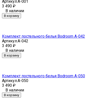
Артикул:
A-001
3 490
₽
В наличии
В корзину
Комплект постельного белья Bodroom A-042
Артикул:
A-042
3 490
₽
В наличии
В корзину
Комплект постельного белья Bodroom A-050
Артикул:
A-050
3 490
₽
В наличии
В корзину