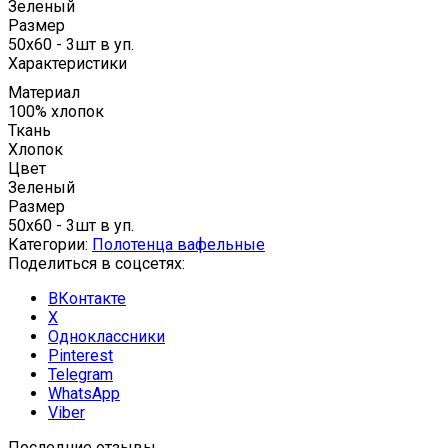
Зеленый
Размер
50x60 - 3шт в уп.
Характеристики
Материал
100% хлопок
Ткань
Хлопок
Цвет
Зеленый
Размер
50x60 - 3шт в уп.
Категории:
Полотенца вафельные
Поделиться в соцсетях:
ВКонтакте
X
Одноклассники
Pinterest
Telegram
WhatsApp
Viber
Последние отзывы