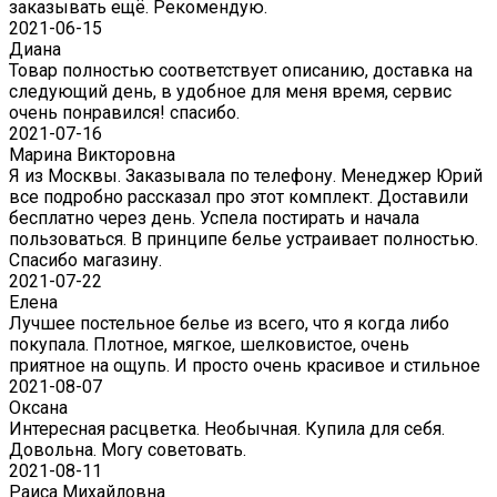
заказывать ещё. Рекомендую.
2021-06-15
Диана
Товар полностью соответствует описанию, доставка на
следующий день, в удобное для меня время, сервис
очень понравился! спасибо.
2021-07-16
Марина Викторовна
Я из Москвы. Заказывала по телефону. Менеджер Юрий
все подробно рассказал про этот комплект. Доставили
бесплатно через день. Успела постирать и начала
пользоваться. В принципе белье устраивает полностью.
Спасибо магазину.
2021-07-22
Eлена
Лучшее постельное белье из всего, что я когда либо
покупала. Плотное, мягкое, шелковистое, очень
приятное на ощупь. И просто очень красивое и стильное
2021-08-07
Оксана
Интересная расцветка. Необычная. Купила для себя.
Довольна. Могу советовать.
2021-08-11
Раиса Михайловна