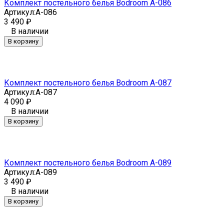
Комплект постельного белья Bodroom A-086
Артикул:
A-086
3 490
₽
В наличии
В корзину
Комплект постельного белья Bodroom A-087
Артикул:
A-087
4 090
₽
В наличии
В корзину
Комплект постельного белья Bodroom A-089
Артикул:
A-089
3 490
₽
В наличии
В корзину