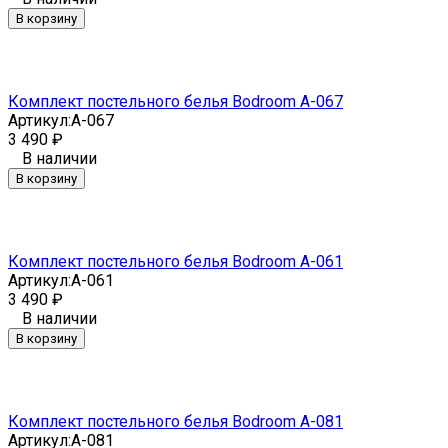
В корзину
Комплект постельного белья Bodroom A-067
Артикул:
A-067
3 490
₽
В наличии
В корзину
Комплект постельного белья Bodroom A-061
Артикул:
A-061
3 490
₽
В наличии
В корзину
Комплект постельного белья Bodroom A-081
Артикул:
A-081