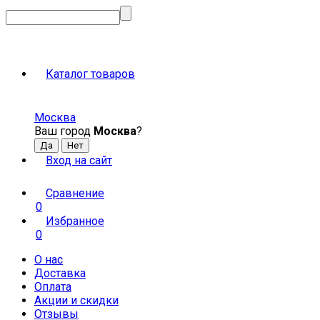
Каталог товаров
Москва
Ваш город
Москва
?
Вход на сайт
Сравнение
0
Избранное
0
О нас
Доставка
Оплата
Акции и скидки
Отзывы