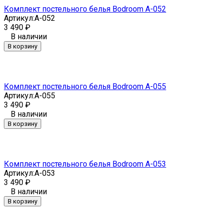
Комплект постельного белья Bodroom A-052
Артикул:
A-052
3 490
₽
В наличии
В корзину
Комплект постельного белья Bodroom A-055
Артикул:
A-055
3 490
₽
В наличии
В корзину
Комплект постельного белья Bodroom A-053
Артикул:
A-053
3 490
₽
В наличии
В корзину