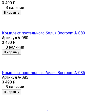
3 490
₽
В наличии
В корзину
Комплект постельного белья Bodroom A-080
Артикул:
A-080
3 490
₽
В наличии
В корзину
Комплект постельного белья Bodroom A-085
Артикул:
A-085
3 490
₽
В наличии
В корзину