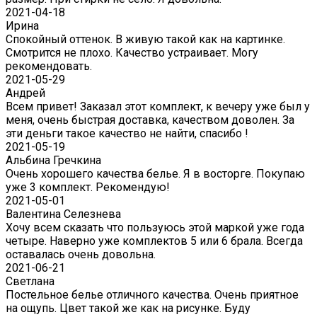
2021-04-18
Ирина
Спокойный оттенок. В живую такой как на картинке.
Смотрится не плохо. Качество устраивает. Могу
рекомендовать.
2021-05-29
Андрей
Всем привет! Заказал этот комплект, к вечеру уже был у
меня, очень быстрая доставка, качеством доволен. За
эти деньги такое качество не найти, спасибо !
2021-05-19
Альбина Гречкина
Очень хорошего качества белье. Я в восторге. Покупаю
уже 3 комплект. Рекомендую!
2021-05-01
Валентина Селезнева
Хочу всем сказать что пользуюсь этой маркой уже года
четыре. Наверно уже комплектов 5 или 6 брала. Всегда
оставалась очень довольна.
2021-06-21
Светлана
Постельное белье отличного качества. Очень приятное
на ощупь. Цвет такой же как на рисунке. Буду