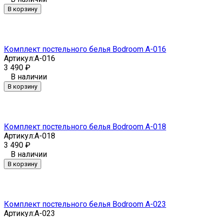
В корзину
Комплект постельного белья Bodroom A-016
Артикул:
A-016
3 490
₽
В наличии
В корзину
Комплект постельного белья Bodroom A-018
Артикул:
A-018
3 490
₽
В наличии
В корзину
Комплект постельного белья Bodroom A-023
Артикул:
A-023