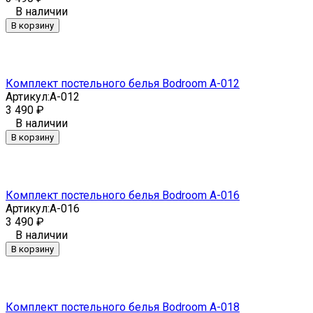
В наличии
В корзину
Комплект постельного белья Bodroom A-012
Артикул:
A-012
3 490
₽
В наличии
В корзину
Комплект постельного белья Bodroom A-016
Артикул:
A-016
3 490
₽
В наличии
В корзину
Комплект постельного белья Bodroom A-018