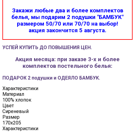
Закажи любые два и более комплектов
белья, мы подарим 2 подушки "БАМБУК"
размером 50/70 или 70/70 на выбор!
акция закончится 5 августа.
УСПЕЙ КУПИТЬ ДО ПОВЫШЕНИЯ ЦЕН.
Акция месяца: при заказе 3-х и более
комплектов постельного белья:
ПОДАРОК 2 подушки и ОДЕЯЛО БАМБУК.
Характеристики
Материал
100% хлопок
Цвет
Сиреневый
Размер
170x205
Характеристики