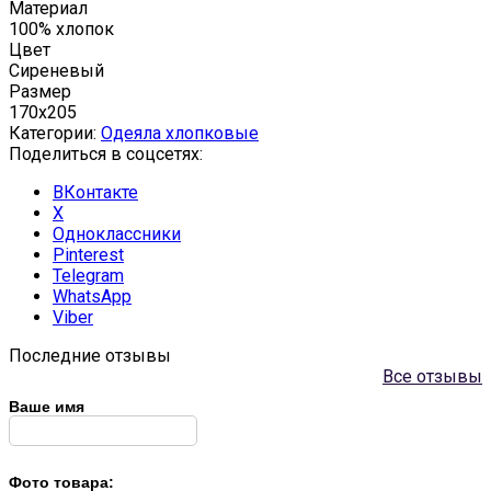
Материал
100% хлопок
Цвет
Сиреневый
Размер
170x205
Категории:
Одеяла хлопковые
Поделиться в соцсетях:
ВКонтакте
X
Одноклассники
Pinterest
Telegram
WhatsApp
Viber
Последние отзывы
Все отзывы
Ваше имя
Фото товара: