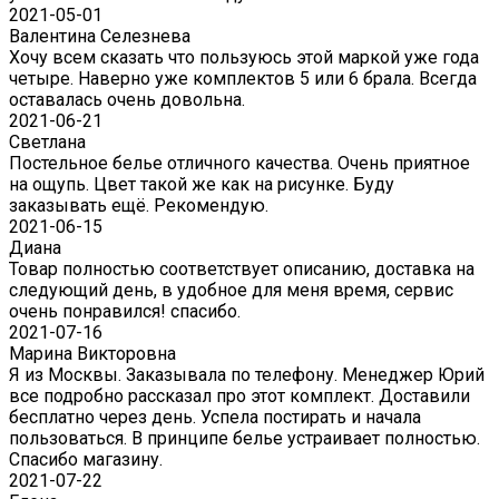
2021-05-01
Валентина Селезнева
Хочу всем сказать что пользуюсь этой маркой уже года
четыре. Наверно уже комплектов 5 или 6 брала. Всегда
оставалась очень довольна.
2021-06-21
Светлана
Постельное белье отличного качества. Очень приятное
на ощупь. Цвет такой же как на рисунке. Буду
заказывать ещё. Рекомендую.
2021-06-15
Диана
Товар полностью соответствует описанию, доставка на
следующий день, в удобное для меня время, сервис
очень понравился! спасибо.
2021-07-16
Марина Викторовна
Я из Москвы. Заказывала по телефону. Менеджер Юрий
все подробно рассказал про этот комплект. Доставили
бесплатно через день. Успела постирать и начала
пользоваться. В принципе белье устраивает полностью.
Спасибо магазину.
2021-07-22