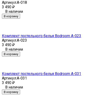
Артикул:
A-018
3 490
₽
В наличии
В корзину
Комплект постельного белья Bodroom A-023
Артикул:
A-023
3 490
₽
В наличии
В корзину
Комплект постельного белья Bodroom A-031
Артикул:
A-031
3 490
₽
В наличии
В корзину