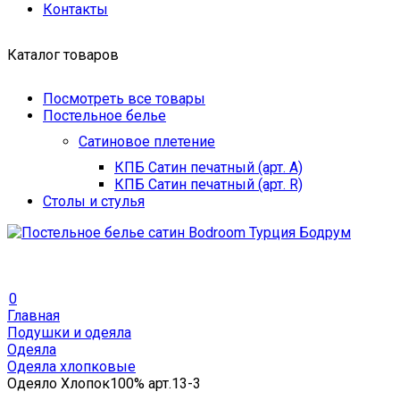
Контакты
Каталог товаров
Посмотреть все товары
Постельное белье
Сатиновое плетение
КПБ Сатин печатный (арт. A)
КПБ Сатин печатный (арт. R)
Столы и стулья
0
Главная
Подушки и одеяла
Одеяла
Одеяла хлопковые
Одеяло Хлопок100% арт.13-3