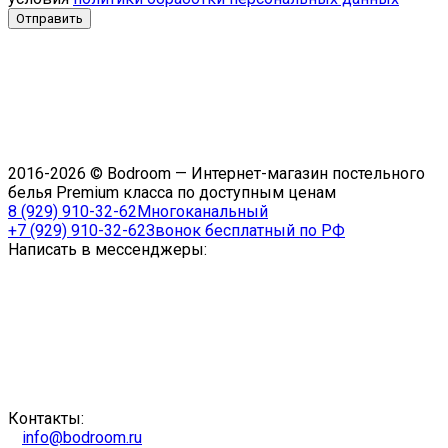
2016-2026 © Bodroom — Интернет-магазин постельного
белья Premium класса по доступным ценам
8 (929) 910-32-62
Многоканальный
+7 (929) 910-32-62
Звонок бесплатный по РФ
Написать в мессенджеры:
Контакты:
info@bodroom.ru