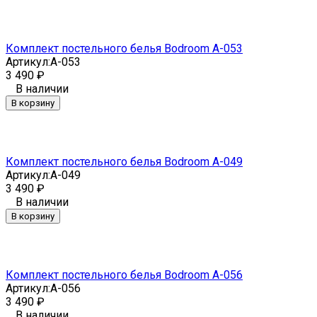
Комплект постельного белья Bodroom A-053
Артикул:
A-053
3 490
₽
В наличии
В корзину
Комплект постельного белья Bodroom A-049
Артикул:
A-049
3 490
₽
В наличии
В корзину
Комплект постельного белья Bodroom A-056
Артикул:
A-056
3 490
₽
В наличии