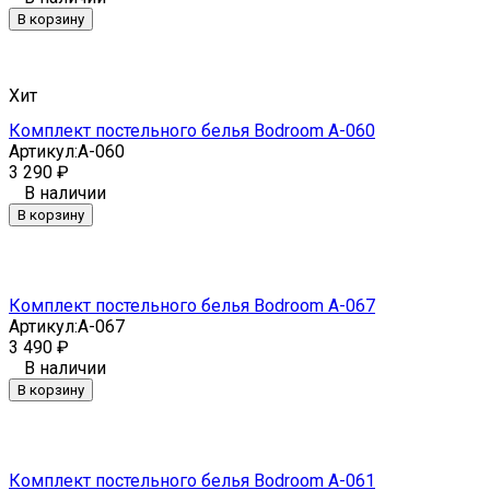
В корзину
Хит
Комплект постельного белья Bodroom A-060
Артикул:
A-060
3 290
₽
В наличии
В корзину
Комплект постельного белья Bodroom A-067
Артикул:
A-067
3 490
₽
В наличии
В корзину
Комплект постельного белья Bodroom A-061