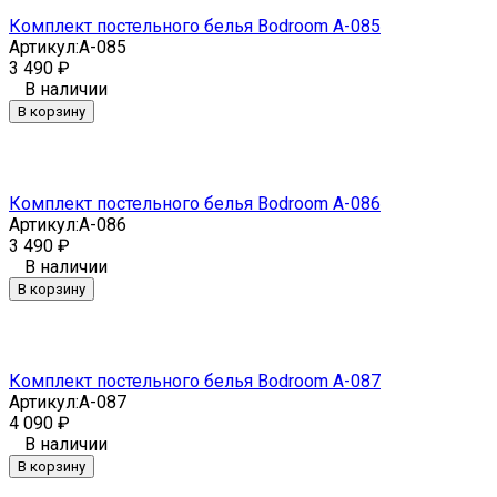
Комплект постельного белья Bodroom A-085
Артикул:
A-085
3 490
₽
В наличии
В корзину
Комплект постельного белья Bodroom A-086
Артикул:
A-086
3 490
₽
В наличии
В корзину
Комплект постельного белья Bodroom A-087
Артикул:
A-087
4 090
₽
В наличии
В корзину