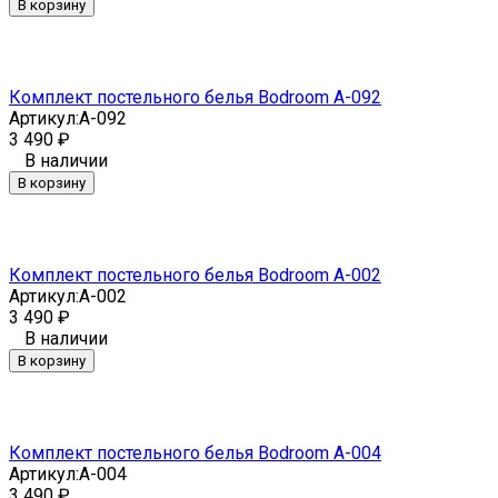
В корзину
Комплект постельного белья Bodroom A-092
Артикул:
A-092
3 490
₽
В наличии
В корзину
Комплект постельного белья Bodroom A-002
Артикул:
A-002
3 490
₽
В наличии
В корзину
Комплект постельного белья Bodroom A-004
Артикул:
A-004
3 490
₽