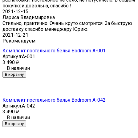
покупкой довольна, спасибо !
2021-12-15
Лариса Владимировна
Стильно, практично. Очень круто смотрится. За быструю
доставку спасибо менеджеру Юрию.
2021-12-21
Рекомендуем
Комплект постельного белья Bodroom A-001
Артикул:
A-001
3 490
₽
В наличии
В корзину
Комплект постельного белья Bodroom A-042
Артикул:
A-042
3 490
₽
В наличии
В корзину