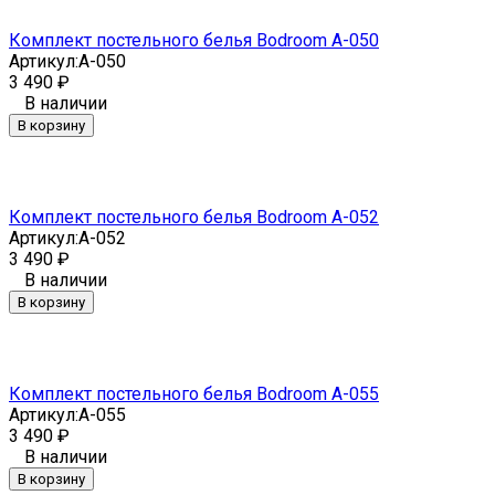
Комплект постельного белья Bodroom A-050
Артикул:
A-050
3 490
₽
В наличии
В корзину
Комплект постельного белья Bodroom A-052
Артикул:
A-052
3 490
₽
В наличии
В корзину
Комплект постельного белья Bodroom A-055
Артикул:
A-055
3 490
₽
В наличии
В корзину