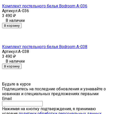
Комплект постельного белья Bodroom A-036
Артикул:
A-036
3 490
₽
В наличии
В корзину
Комплект постельного белья Bodroom A-038
Артикул:
A-038
3 490
₽
В наличии
В корзину
Будьте в курсе
Подпишитесь на последние обновления и узнавайте о
новинках и специальных предложениях первыми
Email
Нажимая на кнопку подтверждения, я принимаю
условия
политики обработки персональных данных