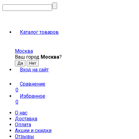
Каталог товаров
Москва
Ваш город
Москва
?
Вход на сайт
Сравнение
0
Избранное
0
О нас
Доставка
Оплата
Акции и скидки
Отзывы