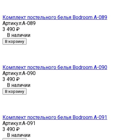
Комплект постельного белья Bodroom A-089
Артикул:
A-089
3 490
₽
В наличии
В корзину
Комплект постельного белья Bodroom A-090
Артикул:
A-090
3 490
₽
В наличии
В корзину
Комплект постельного белья Bodroom A-091
Артикул:
A-091
3 490
₽
В наличии