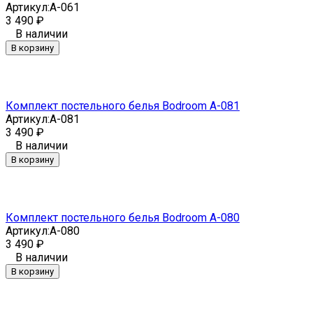
Артикул:
A-061
3 490
₽
В наличии
В корзину
Комплект постельного белья Bodroom A-081
Артикул:
A-081
3 490
₽
В наличии
В корзину
Комплект постельного белья Bodroom A-080
Артикул:
A-080
3 490
₽
В наличии
В корзину