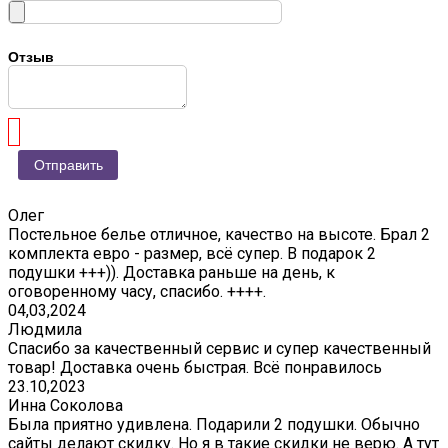
Отзыв
Олег
Постельное белье отличное, качество на высоте. Брал 2
комплекта евро - размер, всё супер. В подарок 2
подушки +++)). Доставка раньше на день, к
оговоренному часу, спасибо. ++++.
04,03,2024
Людмила
Спасибо за качественный сервис и супер качественный
товар! Доставка очень быстрая. Всё понравилось
23.10,2023
Инна Соколова
Была приятно удивлена. Подарили 2 подушки. Обычно
сайты делают скидку. Но я в такие скидки не верю. А тут