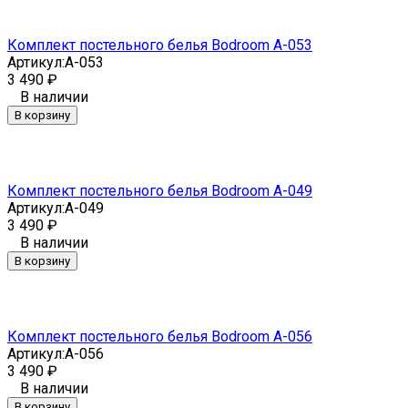
Комплект постельного белья Bodroom A-053
Артикул:
A-053
3 490
₽
В наличии
В корзину
Комплект постельного белья Bodroom A-049
Артикул:
A-049
3 490
₽
В наличии
В корзину
Комплект постельного белья Bodroom A-056
Артикул:
A-056
3 490
₽
В наличии
В корзину