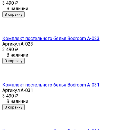
3 490
₽
В наличии
В корзину
Комплект постельного белья Bodroom A-023
Артикул:
A-023
3 490
₽
В наличии
В корзину
Комплект постельного белья Bodroom A-031
Артикул:
A-031
3 490
₽
В наличии
В корзину