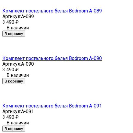
Комплект постельного белья Bodroom A-089
Артикул:
A-089
3 490
₽
В наличии
В корзину
Комплект постельного белья Bodroom A-090
Артикул:
A-090
3 490
₽
В наличии
В корзину
Комплект постельного белья Bodroom A-091
Артикул:
A-091
3 490
₽
В наличии
В корзину