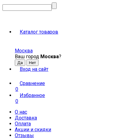
Каталог товаров
Москва
Ваш город
Москва
?
Вход на сайт
Сравнение
0
Избранное
0
О нас
Доставка
Оплата
Акции и скидки
Отзывы