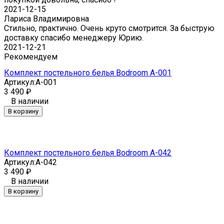
2021-12-15
Лариса Владимировна
Стильно, практично. Очень круто смотрится. За быструю
доставку спасибо менеджеру Юрию.
2021-12-21
Рекомендуем
Комплект постельного белья Bodroom A-001
Артикул:
A-001
3 490
₽
В наличии
В корзину
Комплект постельного белья Bodroom A-042
Артикул:
A-042
3 490
₽
В наличии
В корзину