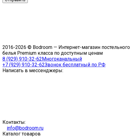
2016-2026 © Bodroom — Интернет-магазин постельного
белья Premium класса по доступным ценам
8 (929) 910-32-62
Многоканальный
+7 (929) 910-32-62
Звонок бесплатный по РФ
Написать в мессенджеры:
Контакты:
info@bodroom.ru
Каталог товаров