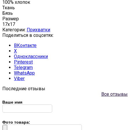
100% хлопок
Ткань
Бязь
Размер
17x17
Категории:
Прихватки
Поделиться в соцсетях:
ВКонтакте
X
Одноклассники
Pinterest
Telegram
WhatsApp
Viber
Последние отзывы
Все отзывы
Ваше имя
Фото товара: