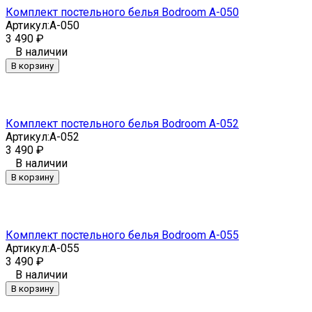
Комплект постельного белья Bodroom A-050
Артикул:
A-050
3 490
₽
В наличии
В корзину
Комплект постельного белья Bodroom A-052
Артикул:
A-052
3 490
₽
В наличии
В корзину
Комплект постельного белья Bodroom A-055
Артикул:
A-055
3 490
₽
В наличии
В корзину