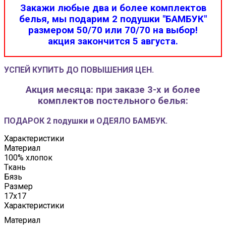
Закажи любые два и более комплектов
белья, мы подарим 2 подушки "БАМБУК"
размером 50/70 или 70/70 на выбор!
акция закончится 5 августа.
УСПЕЙ КУПИТЬ ДО ПОВЫШЕНИЯ ЦЕН.
Акция месяца: при заказе 3-х и более
комплектов постельного белья:
ПОДАРОК 2 подушки и ОДЕЯЛО БАМБУК.
Характеристики
Материал
100% хлопок
Ткань
Бязь
Размер
17x17
Характеристики
Материал