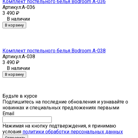
Комплект постельного белья Bodroom A-036
Артикул:
A-036
3 490
₽
В наличии
В корзину
Комплект постельного белья Bodroom A-038
Артикул:
A-038
3 490
₽
В наличии
В корзину
Будьте в курсе
Подпишитесь на последние обновления и узнавайте о
новинках и специальных предложениях первыми
Email
Нажимая на кнопку подтверждения, я принимаю
условия
политики обработки персональных данных