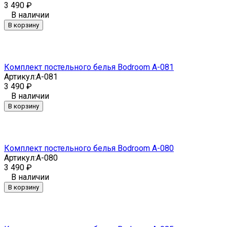
3 490
₽
В наличии
В корзину
Комплект постельного белья Bodroom A-081
Артикул:
A-081
3 490
₽
В наличии
В корзину
Комплект постельного белья Bodroom A-080
Артикул:
A-080
3 490
₽
В наличии
В корзину