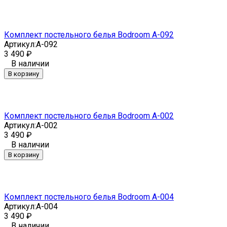
Комплект постельного белья Bodroom A-092
Артикул:
A-092
3 490
₽
В наличии
В корзину
Комплект постельного белья Bodroom A-002
Артикул:
A-002
3 490
₽
В наличии
В корзину
Комплект постельного белья Bodroom A-004
Артикул:
A-004
3 490
₽
В наличии