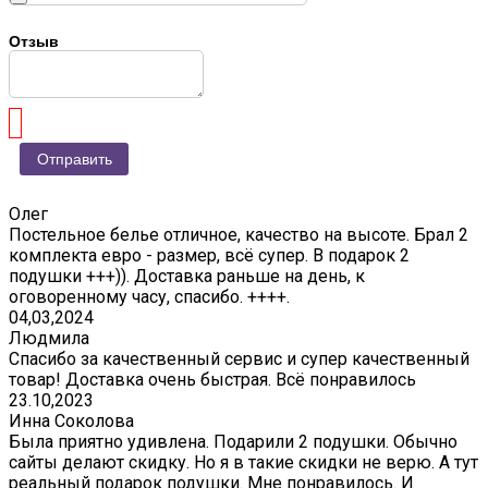
Отзыв
Олег
Постельное белье отличное, качество на высоте. Брал 2
комплекта евро - размер, всё супер. В подарок 2
подушки +++)). Доставка раньше на день, к
оговоренному часу, спасибо. ++++.
04,03,2024
Людмила
Спасибо за качественный сервис и супер качественный
товар! Доставка очень быстрая. Всё понравилось
23.10,2023
Инна Соколова
Была приятно удивлена. Подарили 2 подушки. Обычно
сайты делают скидку. Но я в такие скидки не верю. А тут
реальный подарок подушки. Мне понравилось. И