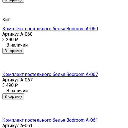
Хит
Комплект постельного белья Bodroom A-060
Артикул:
A-060
3 290
₽
В наличии
В корзину
Комплект постельного белья Bodroom A-067
Артикул:
A-067
3 490
₽
В наличии
В корзину
Комплект постельного белья Bodroom A-061
Артикул:
A-061