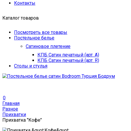
Контакты
Каталог товаров
Посмотреть все товары
Постельное белье
Сатиновое плетение
КПБ Сатин печатный (арт. A)
КПБ Сатин печатный (арт. R)
Столы и стулья
0
Главная
Разное
Прихватки
Прихватка "Кофе"