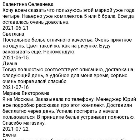
Валентина Селезнева
Хочу всем сказать что пользуюсь этой маркой уже года
четыре. Наверно уже комплектов 5 или 6 брала. Всегда
оставалась очень довольна.
2021-06-21
Светлана
Постельное белье отличного качества. Очень приятное
на ощупь. Цвет такой же как на рисунке. Буду
заказывать ещё. Рекомендую.
2021-06-15
Диана
Товар полностью соответствует описанию, доставка на
следующий день, в удобное для меня время, сервис
очень понравился! спасибо.
2021-07-16
Марина Викторовна
Я из Москвы. Заказывала по телефону. Менеджер Юрий
все подробно рассказал про этот комплект. Доставили
бесплатно через день. Успела постирать и начала
пользоваться. В принципе белье устраивает полностью.
Спасибо магазину.
2021-07-22
Eлена