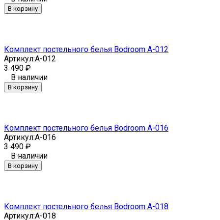
В корзину
Комплект постельного белья Bodroom A-012
Артикул:
A-012
3 490
₽
В наличии
В корзину
Комплект постельного белья Bodroom A-016
Артикул:
A-016
3 490
₽
В наличии
В корзину
Комплект постельного белья Bodroom A-018
Артикул:
A-018