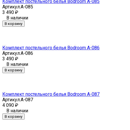
Комплект постельного белья Bodroom A-085
Артикул:
A-085
3 490
₽
В наличии
В корзину
Комплект постельного белья Bodroom A-086
Артикул:
A-086
3 490
₽
В наличии
В корзину
Комплект постельного белья Bodroom A-087
Артикул:
A-087
4 090
₽
В наличии
В корзину