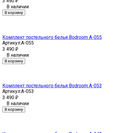
3 490
₽
В наличии
В корзину
Комплект постельного белья Bodroom A-055
Артикул:
A-055
3 490
₽
В наличии
В корзину
Комплект постельного белья Bodroom A-053
Артикул:
A-053
3 490
₽
В наличии
В корзину