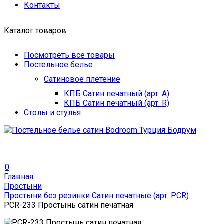
Контакты
Каталог товаров
Посмотреть все товары
Постельное белье
Сатиновое плетение
КПБ Сатин печатный (арт. A)
КПБ Сатин печатный (арт. R)
Столы и стулья
0
Главная
Простыни
Простыни без резинки Сатин печатные (арт. PCR)
PCR-233 Простынь сатин печатная