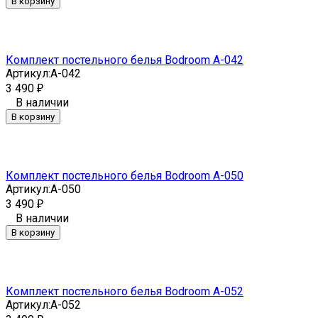
В корзину
Комплект постельного белья Bodroom A-042
Артикул:
A-042
3 490
₽
В наличии
В корзину
Комплект постельного белья Bodroom A-050
Артикул:
A-050
3 490
₽
В наличии
В корзину
Комплект постельного белья Bodroom A-052
Артикул:
A-052