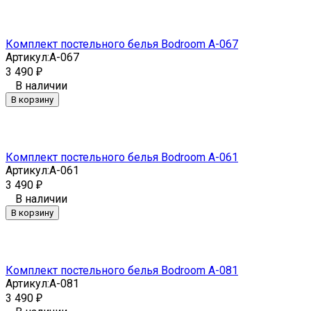
Комплект постельного белья Bodroom A-067
Артикул:
A-067
3 490
₽
В наличии
В корзину
Комплект постельного белья Bodroom A-061
Артикул:
A-061
3 490
₽
В наличии
В корзину
Комплект постельного белья Bodroom A-081
Артикул:
A-081
3 490
₽