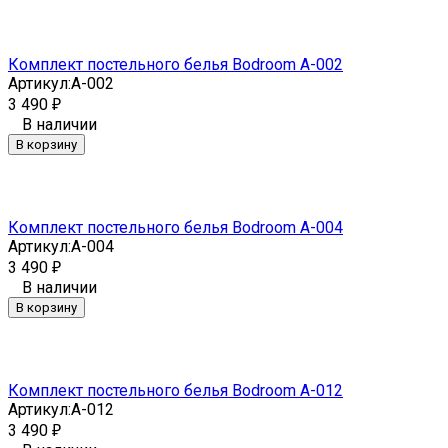
Комплект постельного белья Bodroom A-002
Артикул:
A-002
3 490
₽
В наличии
В корзину
Комплект постельного белья Bodroom A-004
Артикул:
A-004
3 490
₽
В наличии
В корзину
Комплект постельного белья Bodroom A-012
Артикул:
A-012
3 490
₽