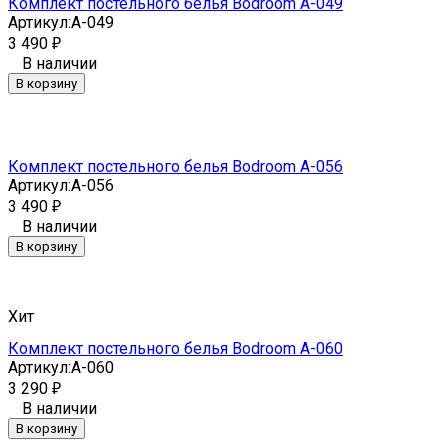
Комплект постельного белья Bodroom A-049
Артикул:
A-049
3 490
₽
В наличии
В корзину
Комплект постельного белья Bodroom A-056
Артикул:
A-056
3 490
₽
В наличии
В корзину
Хит
Комплект постельного белья Bodroom A-060
Артикул:
A-060
3 290
₽
В наличии
В корзину