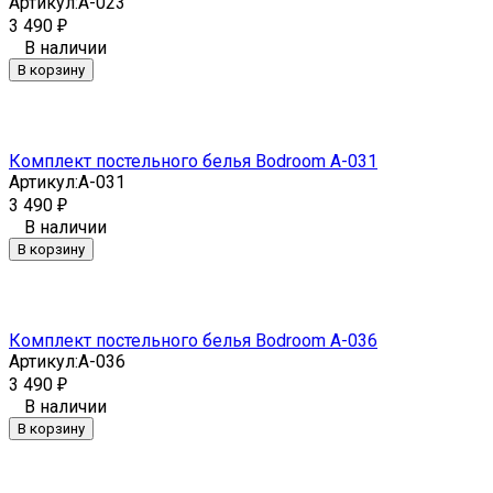
Артикул:
A-023
3 490
₽
В наличии
В корзину
Комплект постельного белья Bodroom A-031
Артикул:
A-031
3 490
₽
В наличии
В корзину
Комплект постельного белья Bodroom A-036
Артикул:
A-036
3 490
₽
В наличии
В корзину