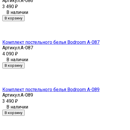
Артикул:
A-086
3 490
₽
В наличии
В корзину
Комплект постельного белья Bodroom A-087
Артикул:
A-087
4 090
₽
В наличии
В корзину
Комплект постельного белья Bodroom A-089
Артикул:
A-089
3 490
₽
В наличии
В корзину