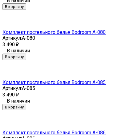
В наличии
В корзину
Комплект постельного белья Bodroom A-080
Артикул:
A-080
3 490
₽
В наличии
В корзину
Комплект постельного белья Bodroom A-085
Артикул:
A-085
3 490
₽
В наличии
В корзину
Комплект постельного белья Bodroom A-086