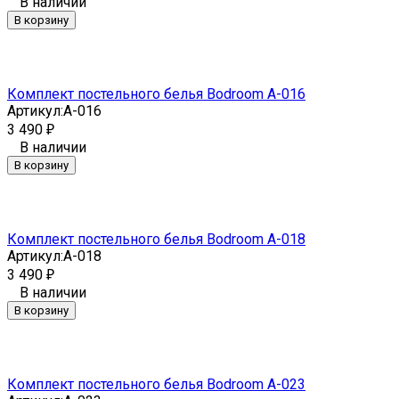
В наличии
В корзину
Комплект постельного белья Bodroom A-016
Артикул:
A-016
3 490
₽
В наличии
В корзину
Комплект постельного белья Bodroom A-018
Артикул:
A-018
3 490
₽
В наличии
В корзину
Комплект постельного белья Bodroom A-023