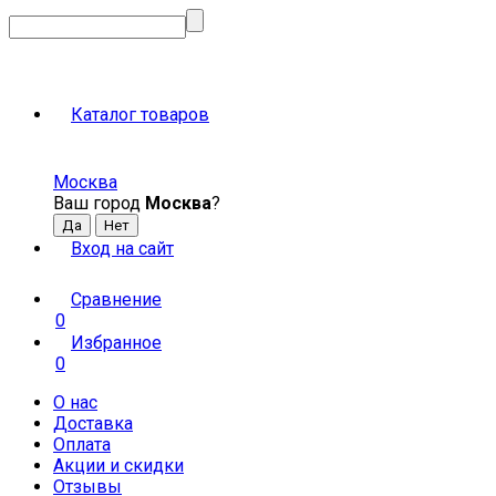
Каталог товаров
Москва
Ваш город
Москва
?
Вход на сайт
Сравнение
0
Избранное
0
О нас
Доставка
Оплата
Акции и скидки
Отзывы