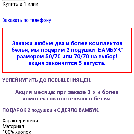
Купить в 1 клик
Заказать по телефону
Закажи любые два и более комплектов
белья, мы подарим 2 подушки "БАМБУК"
размером 50/70 или 70/70 на выбор!
акция закончится 5 августа.
УСПЕЙ КУПИТЬ ДО ПОВЫШЕНИЯ ЦЕН.
Акция месяца: при заказе 3-х и более
комплектов постельного белья:
ПОДАРОК 2 подушки и ОДЕЯЛО БАМБУК.
Характеристики
Материал
100% хлопок