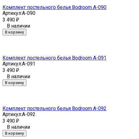
Комплект постельного белья Bodroom A-090
Артикул:
A-090
3 490
₽
В наличии
В корзину
Комплект постельного белья Bodroom A-091
Артикул:
A-091
3 490
₽
В наличии
В корзину
Комплект постельного белья Bodroom A-092
Артикул:
A-092
3 490
₽
В наличии
В корзину