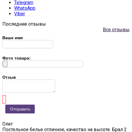
Telegram
WhatsApp
Viber
Последние отзывы
Все отзывы
Ваше имя
Фото товара:
Отзыв
Олег
Постельное белье отличное, качество на высоте. Брал 2