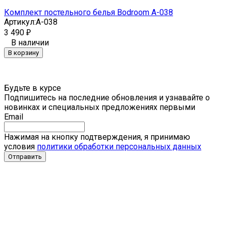
Комплект постельного белья Bodroom A-038
Артикул:
A-038
3 490
₽
В наличии
В корзину
Будьте в курсе
Подпишитесь на последние обновления и узнавайте о
новинках и специальных предложениях первыми
Email
Нажимая на кнопку подтверждения, я принимаю
условия
политики обработки персональных данных