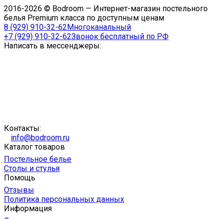
2016-2026 © Bodroom — Интернет-магазин постельного
белья Premium класса по доступным ценам
8 (929) 910-32-62
Многоканальный
+7 (929) 910-32-62
Звонок бесплатный по РФ
Написать в мессенджеры:
Контакты:
info@bodroom.ru
Каталог товаров
Постельное белье
Столы и стулья
Помощь
Отзывы
Политика персональных данных
Информация