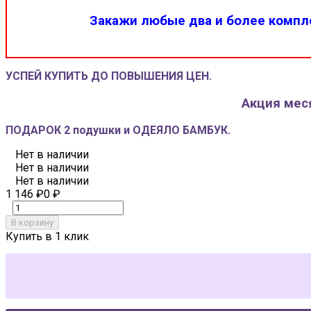
Закажи любые два и более компле
УСПЕЙ КУПИТЬ ДО ПОВЫШЕНИЯ ЦЕН.
Акция меся
ПОДАРОК 2 подушки и ОДЕЯЛО БАМБУК.
Нет в наличии
Нет в наличии
Нет в наличии
1 146
₽
0
₽
В корзину
Купить в 1 клик