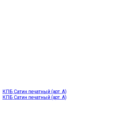
КПБ Сатин печатный (арт. A)
КПБ Сатин печатный (арт. A)