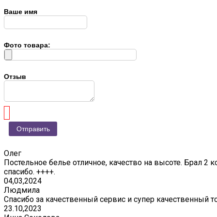
Ваше имя
Фото товара:
Отзыв
Олег
Постельное белье отличное, качество на высоте. Брал 2 к
спасибо. ++++.
04,03,2024
Людмила
Спасибо за качественный сервис и супер качественный т
23.10,2023