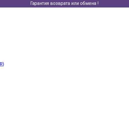
Гарантия возврата или обмена !
R)