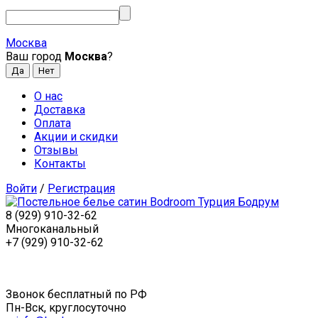
Москва
Ваш город
Москва
?
О нас
Доставка
Оплата
Акции и скидки
Отзывы
Контакты
Войти
/
Регистрация
8 (929) 910-32-62
Многоканальный
+7 (929) 910-32-62
Звонок бесплатный по РФ
Пн-Вск, круглосуточно