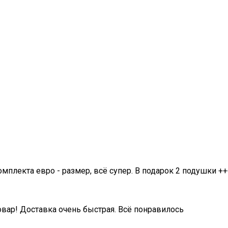
омплекта евро - размер, всё супер. В подарок 2 подушки ++
овар! Доставка очень быстрая. Всё понравилось