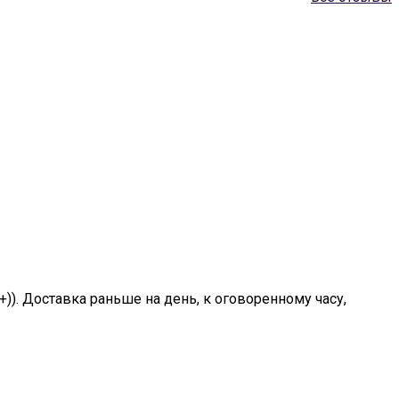
+)). Доставка раньше на день, к оговоренному часу,