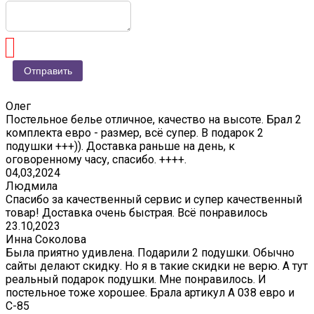
Олег
Постельное белье отличное, качество на высоте. Брал 2
комплекта евро - размер, всё супер. В подарок 2
подушки +++)). Доставка раньше на день, к
оговоренному часу, спасибо. ++++.
04,03,2024
Людмила
Спасибо за качественный сервис и супер качественный
товар! Доставка очень быстрая. Всё понравилось
23.10,2023
Инна Соколова
Была приятно удивлена. Подарили 2 подушки. Обычно
сайты делают скидку. Но я в такие скидки не верю. А тут
реальный подарок подушки. Мне понравилось. И
постельное тоже хорошее. Брала артикул А 038 евро и
С-85