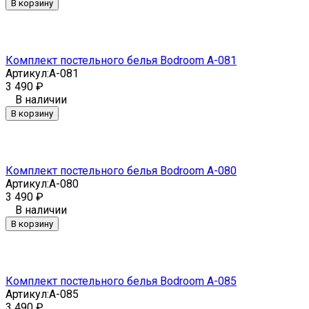
В корзину
Комплект постельного белья Bodroom A-081
Артикул:
A-081
3 490
₽
В наличии
В корзину
Комплект постельного белья Bodroom A-080
Артикул:
A-080
3 490
₽
В наличии
В корзину
Комплект постельного белья Bodroom A-085
Артикул:
A-085
3 490
₽