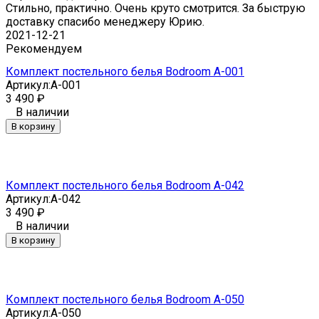
Стильно, практично. Очень круто смотрится. За быструю
доставку спасибо менеджеру Юрию.
2021-12-21
Рекомендуем
Комплект постельного белья Bodroom A-001
Артикул:
A-001
3 490
₽
В наличии
В корзину
Комплект постельного белья Bodroom A-042
Артикул:
A-042
3 490
₽
В наличии
В корзину
Комплект постельного белья Bodroom A-050
Артикул:
A-050