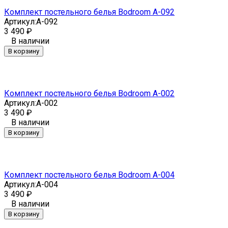
Комплект постельного белья Bodroom A-092
Артикул:
A-092
3 490
₽
В наличии
В корзину
Комплект постельного белья Bodroom A-002
Артикул:
A-002
3 490
₽
В наличии
В корзину
Комплект постельного белья Bodroom A-004
Артикул:
A-004
3 490
₽
В наличии
В корзину