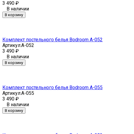
3 490
₽
В наличии
В корзину
Комплект постельного белья Bodroom A-052
Артикул:
A-052
3 490
₽
В наличии
В корзину
Комплект постельного белья Bodroom A-055
Артикул:
A-055
3 490
₽
В наличии
В корзину