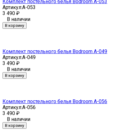
Комплект постельного белья Bodroom A-053
Артикул:
A-053
3 490
₽
В наличии
В корзину
Комплект постельного белья Bodroom A-049
Артикул:
A-049
3 490
₽
В наличии
В корзину
Комплект постельного белья Bodroom A-056
Артикул:
A-056
3 490
₽
В наличии
В корзину