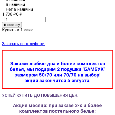
В наличии
Нет в наличии
1 736
₽
0
₽
В корзину
Купить в 1 клик
Заказать по телефону
Закажи любые два и более комплектов
белья, мы подарим 2 подушки "БАМБУК"
размером 50/70 или 70/70 на выбор!
акция закончится 5 августа.
УСПЕЙ КУПИТЬ ДО ПОВЫШЕНИЯ ЦЕН.
Акция месяца: при заказе 3-х и более
комплектов постельного белья: