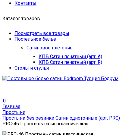
Контакты
Каталог товаров
Посмотреть все товары
Постельное белье
Сатиновое плетение
КПБ Сатин печатный (арт. A)
КПБ Сатин печатный (арт. R)
Столы и стулья
0
Главная
Простыни
Простыни без резинки Сатин однотонные (арт. PRC)
PRC-46 Простынь сатин классическая