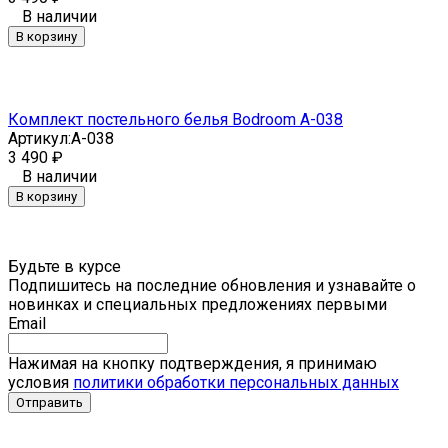
В наличии
В корзину
Комплект постельного белья Bodroom A-038
Артикул:
A-038
3 490
₽
В наличии
В корзину
Будьте в курсе
Подпишитесь на последние обновления и узнавайте о
новинках и специальных предложениях первыми
Email
Нажимая на кнопку подтверждения, я принимаю
условия
политики обработки персональных данных