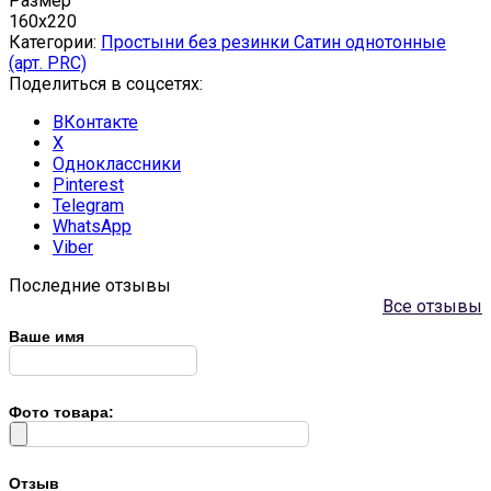
Размер
160x220
Категории:
Простыни без резинки Сатин однотонные
(арт. PRC)
Поделиться в соцсетях:
ВКонтакте
X
Одноклассники
Pinterest
Telegram
WhatsApp
Viber
Последние отзывы
Все отзывы
Ваше имя
Фото товара:
Отзыв