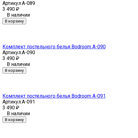
Артикул:
A-089
3 490
₽
В наличии
В корзину
Комплект постельного белья Bodroom A-090
Артикул:
A-090
3 490
₽
В наличии
В корзину
Комплект постельного белья Bodroom A-091
Артикул:
A-091
3 490
₽
В наличии
В корзину