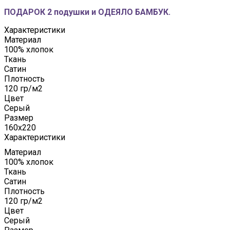
ПОДАРОК 2 подушки и ОДЕЯЛО БАМБУК.
Характеристики
Материал
100% хлопок
Ткань
Сатин
Плотность
120 гр/м2
Цвет
Серый
Размер
160x220
Характеристики
Материал
100% хлопок
Ткань
Сатин
Плотность
120 гр/м2
Цвет
Серый