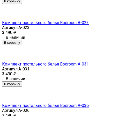
В корзину
Комплект постельного белья Bodroom A-023
Артикул:
A-023
3 490
₽
В наличии
В корзину
Комплект постельного белья Bodroom A-031
Артикул:
A-031
3 490
₽
В наличии
В корзину
Комплект постельного белья Bodroom A-036
Артикул:
A-036
3 490
₽