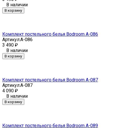
В наличии
В корзину
Комплект постельного белья Bodroom A-086
Артикул:
A-086
3 490
₽
В наличии
В корзину
Комплект постельного белья Bodroom A-087
Артикул:
A-087
4 090
₽
В наличии
В корзину
Комплект постельного белья Bodroom A-089