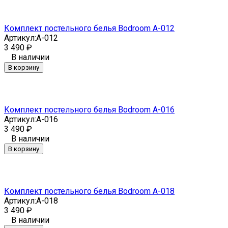
Комплект постельного белья Bodroom A-012
Артикул:
A-012
3 490
₽
В наличии
В корзину
Комплект постельного белья Bodroom A-016
Артикул:
A-016
3 490
₽
В наличии
В корзину
Комплект постельного белья Bodroom A-018
Артикул:
A-018
3 490
₽
В наличии