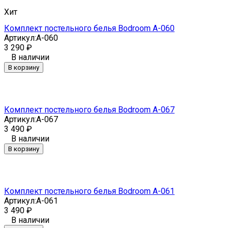
Хит
Комплект постельного белья Bodroom A-060
Артикул:
A-060
3 290
₽
В наличии
В корзину
Комплект постельного белья Bodroom A-067
Артикул:
A-067
3 490
₽
В наличии
В корзину
Комплект постельного белья Bodroom A-061
Артикул:
A-061
3 490
₽
В наличии