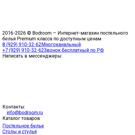
2016-2026 © Bodroom — Интернет-магазин постельного
белья Premium класса по доступным ценам
8 (929) 910-32-62
Многоканальный
+7 (929) 910-32-62
Звонок бесплатный по РФ
Написать в мессенджеры:
Контакты:
info@bodroom.ru
Каталог товаров
Постельное белье
Столы и стулья