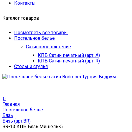
Контакты
Каталог товаров
Посмотреть все товары
Постельное белье
Сатиновое плетение
КПБ Сатин печатный (арт. A)
КПБ Сатин печатный (арт. R)
Столы и стулья
0
Главная
Постельное белье
Бязь
Бязь (арт.BR)
BR-13 КПБ Бязь Мишель-5