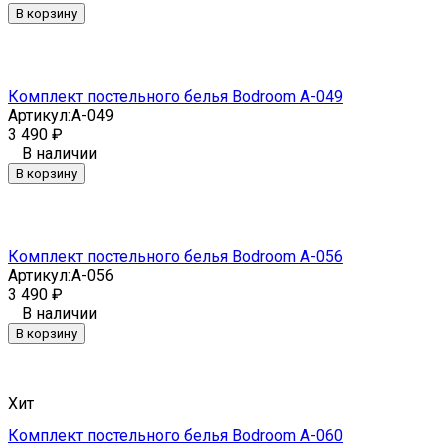
В корзину
Комплект постельного белья Bodroom A-049
Артикул:
A-049
3 490
₽
В наличии
В корзину
Комплект постельного белья Bodroom A-056
Артикул:
A-056
3 490
₽
В наличии
В корзину
Хит
Комплект постельного белья Bodroom A-060