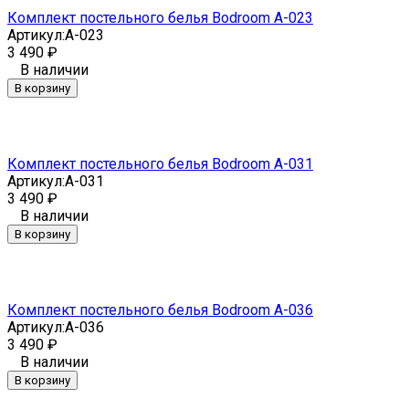
Комплект постельного белья Bodroom A-023
Артикул:
A-023
3 490
₽
В наличии
В корзину
Комплект постельного белья Bodroom A-031
Артикул:
A-031
3 490
₽
В наличии
В корзину
Комплект постельного белья Bodroom A-036
Артикул:
A-036
3 490
₽
В наличии
В корзину