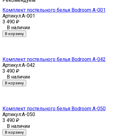
Рекомендуем
Комплект постельного белья Bodroom A-001
Артикул:
A-001
3 490
₽
В наличии
В корзину
Комплект постельного белья Bodroom A-042
Артикул:
A-042
3 490
₽
В наличии
В корзину
Комплект постельного белья Bodroom A-050
Артикул:
A-050
3 490
₽
В наличии
В корзину