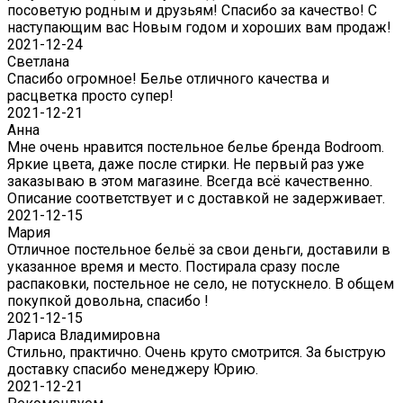
посоветую родным и друзьям! Спасибо за качество! С
наступающим вас Новым годом и хороших вам продаж!
2021-12-24
Светлана
Спасибо огромное! Белье отличного качества и
расцветка просто супер!
2021-12-21
Анна
Мне очень нравится постельное белье бренда Bodroom.
Яркие цвета, даже после стирки. Не первый раз уже
заказываю в этом магазине. Всегда всё качественно.
Описание соответствует и с доставкой не задерживает.
2021-12-15
Мария
Отличное постельное бельё за свои деньги, доставили в
указанное время и место. Постирала сразу после
распаковки, постельное не село, не потускнело. В общем
покупкой довольна, спасибо !
2021-12-15
Лариса Владимировна
Стильно, практично. Очень круто смотрится. За быструю
доставку спасибо менеджеру Юрию.
2021-12-21