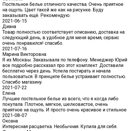
Постельное белье отличного качества. Очень приятное
на ощупь. Цвет такой же как на рисунке. Буду
заказывать ещё. Рекомендую.
2021-06-15
Диана
Товар полностью соответствует описанию, доставка на
следующий день, в удобное для меня время, сервис
очень понравился! спасибо.
2021-07-16
Марина Викторовна
Я из Москвы. Заказывала по телефону. Менеджер Юрий
все подробно рассказал про этот комплект. Доставили
бесплатно через день. Успела постирать и начала
пользоваться. В принципе белье устраивает полностью.
Спасибо магазину.
2021-07-22
Eлена
Лучшее постельное белье из всего, что я когда либо
покупала. Плотное, мягкое, шелковистое, очень
приятное на ощупь. И просто очень красивое и стильное
2021-08-07
Оксана
Интересная расцветка. Необычная. Купила для себя.