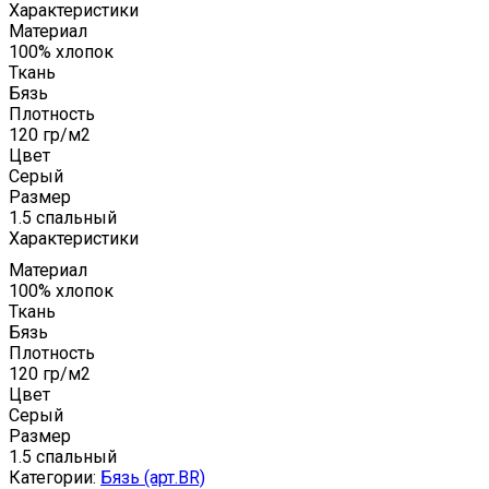
Характеристики
Материал
100% хлопок
Ткань
Бязь
Плотность
120 гр/м2
Цвет
Серый
Размер
1.5 спальный
Характеристики
Материал
100% хлопок
Ткань
Бязь
Плотность
120 гр/м2
Цвет
Серый
Размер
1.5 спальный
Категории:
Бязь (арт.BR)