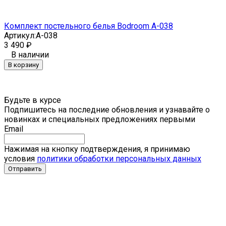
Комплект постельного белья Bodroom A-038
Артикул:
A-038
3 490
₽
В наличии
В корзину
Будьте в курсе
Подпишитесь на последние обновления и узнавайте о
новинках и специальных предложениях первыми
Email
Нажимая на кнопку подтверждения, я принимаю
условия
политики обработки персональных данных