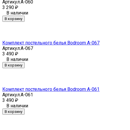
Артикул:
A-060
3 290
₽
В наличии
В корзину
Комплект постельного белья Bodroom A-067
Артикул:
A-067
3 490
₽
В наличии
В корзину
Комплект постельного белья Bodroom A-061
Артикул:
A-061
3 490
₽
В наличии
В корзину