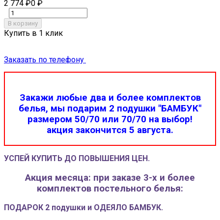
2 774
₽
0
₽
В корзину
Купить в 1 клик
Заказать по телефону
Закажи любые два и более комплектов
белья, мы подарим 2 подушки "БАМБУК"
размером 50/70 или 70/70 на выбор!
акция закончится 5 августа.
УСПЕЙ КУПИТЬ ДО ПОВЫШЕНИЯ ЦЕН.
Акция месяца: при заказе 3-х и более
комплектов постельного белья:
ПОДАРОК 2 подушки и ОДЕЯЛО БАМБУК.