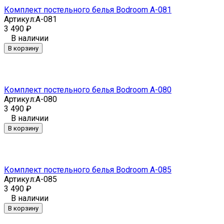
Комплект постельного белья Bodroom A-081
Артикул:
A-081
3 490
₽
В наличии
В корзину
Комплект постельного белья Bodroom A-080
Артикул:
A-080
3 490
₽
В наличии
В корзину
Комплект постельного белья Bodroom A-085
Артикул:
A-085
3 490
₽
В наличии
В корзину