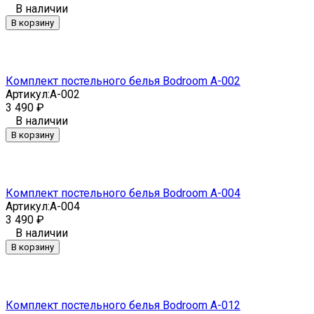
В наличии
В корзину
Комплект постельного белья Bodroom A-002
Артикул:
A-002
3 490
₽
В наличии
В корзину
Комплект постельного белья Bodroom A-004
Артикул:
A-004
3 490
₽
В наличии
В корзину
Комплект постельного белья Bodroom A-012