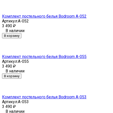
Комплект постельного белья Bodroom A-052
Артикул:
A-052
3 490
₽
В наличии
В корзину
Комплект постельного белья Bodroom A-055
Артикул:
A-055
3 490
₽
В наличии
В корзину
Комплект постельного белья Bodroom A-053
Артикул:
A-053
3 490
₽
В наличии