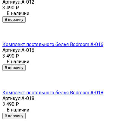
Артикул:
A-012
3 490
₽
В наличии
В корзину
Комплект постельного белья Bodroom A-016
Артикул:
A-016
3 490
₽
В наличии
В корзину
Комплект постельного белья Bodroom A-018
Артикул:
A-018
3 490
₽
В наличии
В корзину