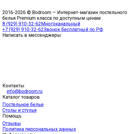
2016-2026 © Bodroom — Интернет-магазин постельного
белья Premium класса по доступным ценам
8 (929) 910-32-62
Многоканальный
+7 (929) 910-32-62
Звонок бесплатный по РФ
Написать в мессенджеры:
Контакты:
info@bodroom.ru
Каталог товаров
Постельное белье
Столы и стулья
Помощь
Отзывы
Политика персональных данных