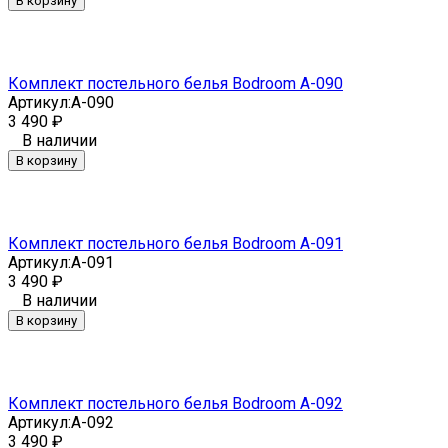
В корзину
Комплект постельного белья Bodroom A-090
Артикул:
A-090
3 490
₽
В наличии
В корзину
Комплект постельного белья Bodroom A-091
Артикул:
A-091
3 490
₽
В наличии
В корзину
Комплект постельного белья Bodroom A-092
Артикул:
A-092
3 490
₽