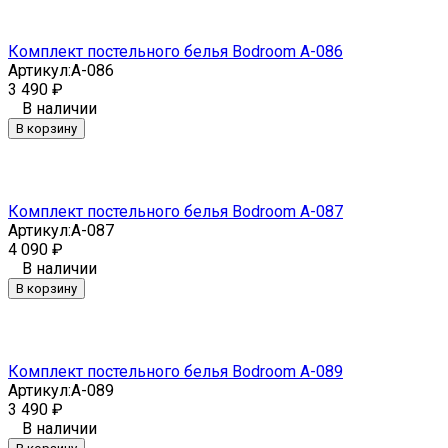
Комплект постельного белья Bodroom A-086
Артикул:
A-086
3 490
₽
В наличии
В корзину
Комплект постельного белья Bodroom A-087
Артикул:
A-087
4 090
₽
В наличии
В корзину
Комплект постельного белья Bodroom A-089
Артикул:
A-089
3 490
₽
В наличии