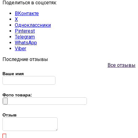
Поделиться в соцсетях:
ВКонтакте
X
Одноклассники
Pinterest
Telegram
WhatsApp
Viber
Последние отзывы
Все отзывы
Ваше имя
Фото товара:
Отзыв