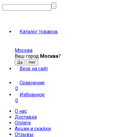
Каталог товаров
Москва
Ваш город
Москва
?
Вход на сайт
Сравнение
0
Избранное
0
О нас
Доставка
Оплата
Акции и скидки
Отзывы