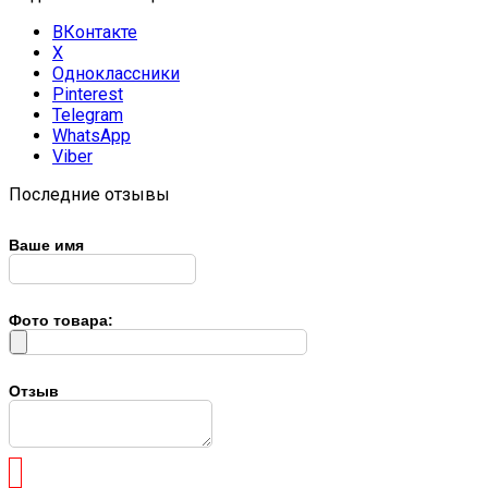
ВКонтакте
X
Одноклассники
Pinterest
Telegram
WhatsApp
Viber
Последние отзывы
Ваше имя
Фото товара:
Отзыв