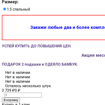
Размер:
1.5 спальный
Закажи любые два и более компле
УСПЕЙ КУПИТЬ ДО ПОВЫШЕНИЯ ЦЕН.
Акция меся
ПОДАРОК 2 подушки и ОДЕЯЛО БАМБУК.
Нет в наличии
Нет в наличии
Нет в наличии
Осталось несколько штук
3 739
₽
0
₽
В корзину
Купить в 1 клик