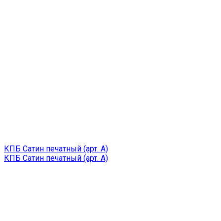
КПБ Сатин печатный (арт. A)
КПБ Сатин печатный (арт. A)