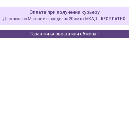
Оплата при получении курьеру
Доставка по Москве и в пределах 20 км от МКАД -
БЕСПЛАТНО
.
Гарантия возврата или обмена !