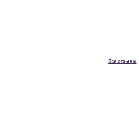
Все отзывы