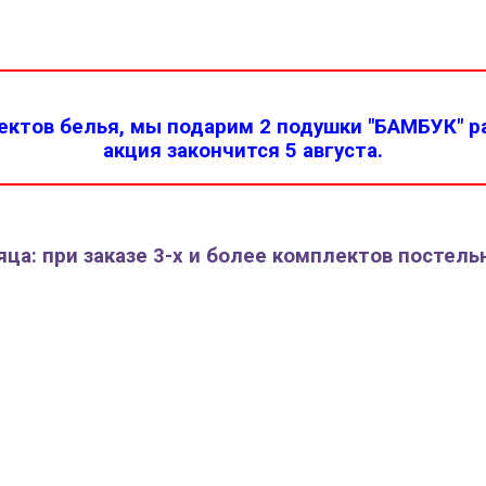
ктов белья, мы подарим 2 подушки "БАМБУК" ра
акция закончится 5 августа.
ца: при заказе 3-х и более комплектов постель