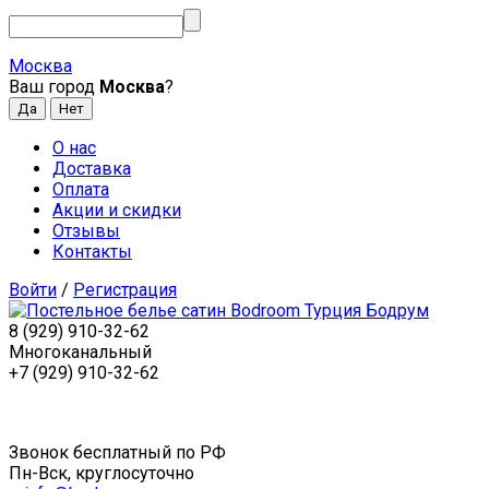
Москва
Ваш город
Москва
?
О нас
Доставка
Оплата
Акции и скидки
Отзывы
Контакты
Войти
/
Регистрация
8 (929) 910-32-62
Многоканальный
+7 (929) 910-32-62
Звонок бесплатный по РФ
Пн-Вск, круглосуточно