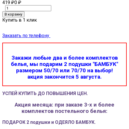
419
₽
0
₽
В корзину
Купить в 1 клик
Заказать по телефону
Закажи любые два и более комплектов
белья, мы подарим 2 подушки "БАМБУК"
размером 50/70 или 70/70 на выбор!
акция закончится 5 августа.
УСПЕЙ КУПИТЬ ДО ПОВЫШЕНИЯ ЦЕН.
Акция месяца: при заказе 3-х и более
комплектов постельного белья:
ПОДАРОК 2 подушки и ОДЕЯЛО БАМБУК.