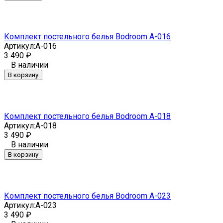
Комплект постельного белья Bodroom A-016
Артикул:
A-016
3 490
₽
В наличии
В корзину
Комплект постельного белья Bodroom A-018
Артикул:
A-018
3 490
₽
В наличии
В корзину
Комплект постельного белья Bodroom A-023
Артикул:
A-023
3 490
₽