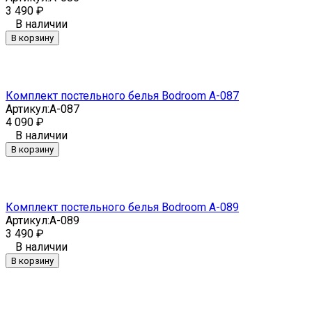
3 490
₽
В наличии
В корзину
Комплект постельного белья Bodroom A-087
Артикул:
A-087
4 090
₽
В наличии
В корзину
Комплект постельного белья Bodroom A-089
Артикул:
A-089
3 490
₽
В наличии
В корзину