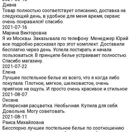
Диана
Товар полностью соответствует описанию, доставка на
следующий день, в удобное для меня время, сервис
очень понравился! спасибо.
2021-07-16
Марина Викторовна
Я из Москвы. Заказывала по телефону. Менеджер Юрий
все подробно рассказал про этот комплект. Доставили
бесплатно через день. Успела постирать и начала
пользоваться. В принципе белье устраивает полностью.
Спасибо магазину.
2021-07-22
Eлена
Лучшее постельное белье из всего, что я когда либо
покупала. Плотное, мягкое, шелковистое, очень
приятное на ощупь. И просто очень красивое и стильное
2021-08-07
Оксана
Интересная расцветка. Необычная. Купила для себя.
Довольна. Могу советовать.
2021-08-11
Раиса Михайловна
Бесспорно лучшее постельное белье по соотношению