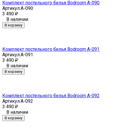
Комплект постельного белья Bodroom A-090
Артикул:
A-090
3 490
₽
В наличии
В корзину
Комплект постельного белья Bodroom A-091
Артикул:
A-091
3 490
₽
В наличии
В корзину
Комплект постельного белья Bodroom A-092
Артикул:
A-092
3 490
₽
В наличии
В корзину