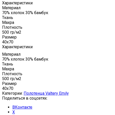
Характеристики
Материал
70% хлопок 30% бамбук
Ткань
Махра
Плотность
500 гр/м2
Размер
40x70
Характеристики
Материал
70% хлопок 30% бамбук
Ткань
Махра
Плотность
500 гр/м2
Размер
40x70
Категории:
Полотенца Valtery Emily
Поделиться в соцсетях:
ВКонтакте
X