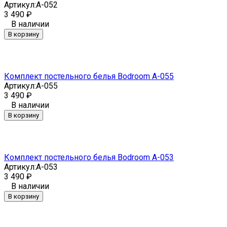
Артикул:
A-052
3 490
₽
В наличии
В корзину
Комплект постельного белья Bodroom A-055
Артикул:
A-055
3 490
₽
В наличии
В корзину
Комплект постельного белья Bodroom A-053
Артикул:
A-053
3 490
₽
В наличии
В корзину