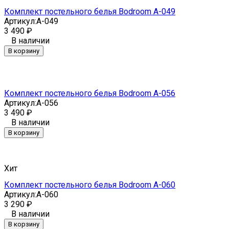
Комплект постельного белья Bodroom A-049
Артикул:
A-049
3 490
₽
В наличии
В корзину
Комплект постельного белья Bodroom A-056
Артикул:
A-056
3 490
₽
В наличии
В корзину
Хит
Комплект постельного белья Bodroom A-060
Артикул:
A-060
3 290
₽
В наличии
В корзину