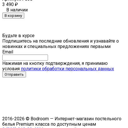
3 490
₽
В наличии
В корзину
Будьте в курсе
Подпишитесь на последние обновления и узнавайте о
новинках и специальных предложениях первыми
Email
Нажимая на кнопку подтверждения, я принимаю
условия
политики обработки персональных данных
2016-2026 © Bodroom — Интернет-магазин постельного
белья Premium класса по доступным ценам