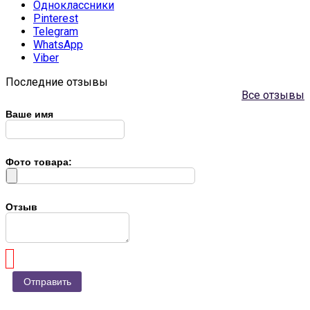
Одноклассники
Pinterest
Telegram
WhatsApp
Viber
Последние отзывы
Все отзывы
Ваше имя
Фото товара:
Отзыв