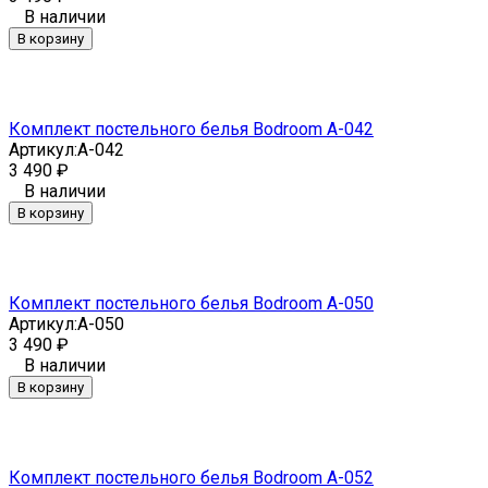
В наличии
В корзину
Комплект постельного белья Bodroom A-042
Артикул:
A-042
3 490
₽
В наличии
В корзину
Комплект постельного белья Bodroom A-050
Артикул:
A-050
3 490
₽
В наличии
В корзину
Комплект постельного белья Bodroom A-052