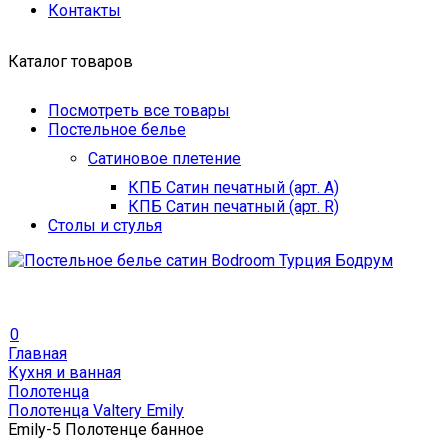
Контакты
Каталог товаров
Посмотреть все товары
Постельное белье
Сатиновое плетение
КПБ Сатин печатный (арт. A)
КПБ Сатин печатный (арт. R)
Столы и стулья
0
Главная
Кухня и ванная
Полотенца
Полотенца Valtery Emily
Emily-5 Полотенце банное