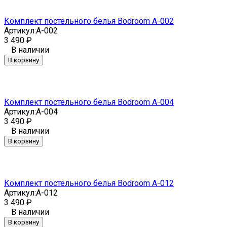
Комплект постельного белья Bodroom A-002
Артикул:
A-002
3 490
₽
В наличии
В корзину
Комплект постельного белья Bodroom A-004
Артикул:
A-004
3 490
₽
В наличии
В корзину
Комплект постельного белья Bodroom A-012
Артикул:
A-012
3 490
₽
В наличии
В корзину