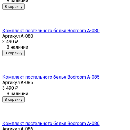
В наличии
В корзину
Комплект постельного белья Bodroom A-080
Артикул:
A-080
3 490
₽
В наличии
В корзину
Комплект постельного белья Bodroom A-085
Артикул:
A-085
3 490
₽
В наличии
В корзину
Комплект постельного белья Bodroom A-086
Артикул:
A-086