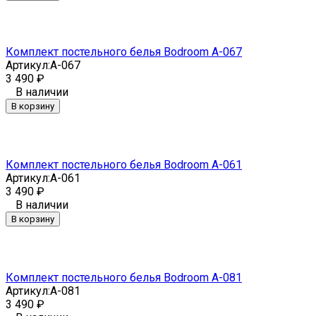
Комплект постельного белья Bodroom A-067
Артикул:
A-067
3 490
₽
В наличии
В корзину
Комплект постельного белья Bodroom A-061
Артикул:
A-061
3 490
₽
В наличии
В корзину
Комплект постельного белья Bodroom A-081
Артикул:
A-081
3 490
₽