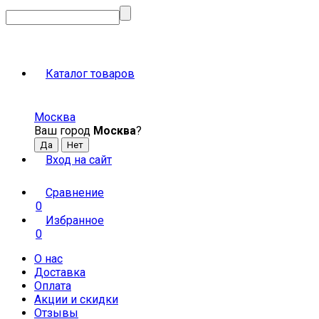
Каталог товаров
Москва
Ваш город
Москва
?
Вход на сайт
Сравнение
0
Избранное
0
О нас
Доставка
Оплата
Акции и скидки
Отзывы