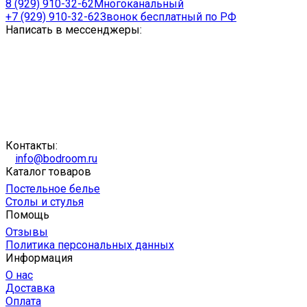
8 (929) 910-32-62
Многоканальный
+7 (929) 910-32-62
Звонок бесплатный по РФ
Написать в мессенджеры:
Контакты:
info@bodroom.ru
Каталог товаров
Постельное белье
Столы и стулья
Помощь
Отзывы
Политика персональных данных
Информация
О нас
Доставка
Оплата