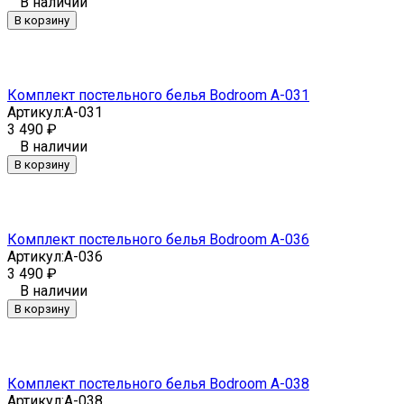
В наличии
В корзину
Комплект постельного белья Bodroom A-031
Артикул:
A-031
3 490
₽
В наличии
В корзину
Комплект постельного белья Bodroom A-036
Артикул:
A-036
3 490
₽
В наличии
В корзину
Комплект постельного белья Bodroom A-038
Артикул:
A-038