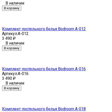
В наличии
В корзину
Комплект постельного белья Bodroom A-012
Артикул:
A-012
3 490
₽
В наличии
В корзину
Комплект постельного белья Bodroom A-016
Артикул:
A-016
3 490
₽
В наличии
В корзину
Комплект постельного белья Bodroom A-018