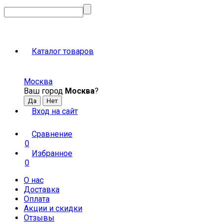
Каталог товаров
Москва
Ваш город
Москва
?
Вход на сайт
Сравнение
0
Избранное
0
О нас
Доставка
Оплата
Акции и скидки
Отзывы