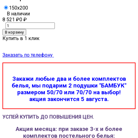
150x200
В наличии
8 521
₽
0
₽
В корзину
Купить в 1 клик
Заказать по телефону
Закажи любые два и более комплектов
белья, мы подарим 2 подушки "БАМБУК"
размером 50/70 или 70/70 на выбор!
акция закончится 5 августа.
УСПЕЙ КУПИТЬ ДО ПОВЫШЕНИЯ ЦЕН.
Акция месяца: при заказе 3-х и более
комплектов постельного белья: