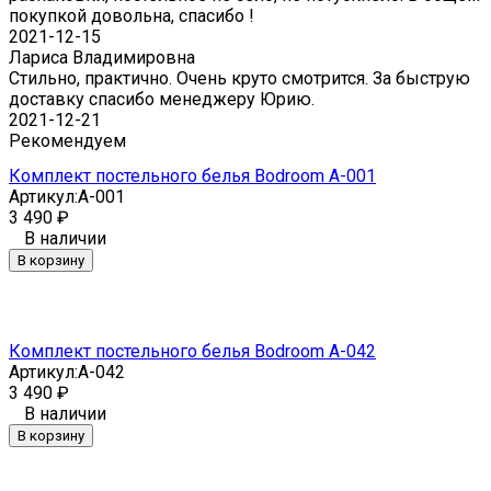
покупкой довольна, спасибо !
2021-12-15
Лариса Владимировна
Стильно, практично. Очень круто смотрится. За быструю
доставку спасибо менеджеру Юрию.
2021-12-21
Рекомендуем
Комплект постельного белья Bodroom A-001
Артикул:
A-001
3 490
₽
В наличии
В корзину
Комплект постельного белья Bodroom A-042
Артикул:
A-042
3 490
₽
В наличии
В корзину