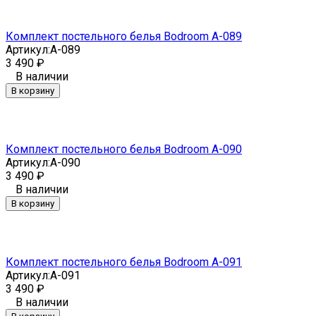
Комплект постельного белья Bodroom A-089
Артикул:
A-089
3 490
₽
В наличии
В корзину
Комплект постельного белья Bodroom A-090
Артикул:
A-090
3 490
₽
В наличии
В корзину
Комплект постельного белья Bodroom A-091
Артикул:
A-091
3 490
₽
В наличии