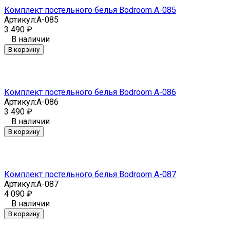
Комплект постельного белья Bodroom A-085
Артикул:
A-085
3 490
₽
В наличии
В корзину
Комплект постельного белья Bodroom A-086
Артикул:
A-086
3 490
₽
В наличии
В корзину
Комплект постельного белья Bodroom A-087
Артикул:
A-087
4 090
₽
В наличии
В корзину