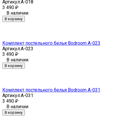
Артикул:
A-018
3 490
₽
В наличии
В корзину
Комплект постельного белья Bodroom A-023
Артикул:
A-023
3 490
₽
В наличии
В корзину
Комплект постельного белья Bodroom A-031
Артикул:
A-031
3 490
₽
В наличии
В корзину