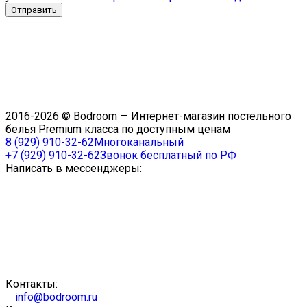
2016-2026 © Bodroom — Интернет-магазин постельного
белья Premium класса по доступным ценам
8 (929) 910-32-62
Многоканальный
+7 (929) 910-32-62
Звонок бесплатный по РФ
Написать в мессенджеры:
Контакты:
info@bodroom.ru