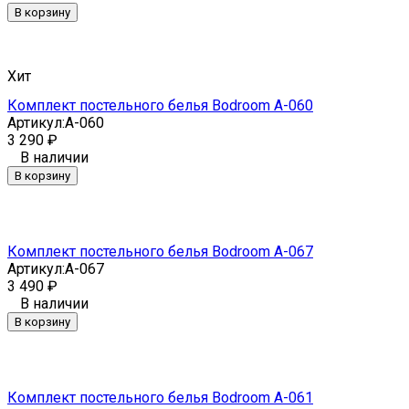
В корзину
Хит
Комплект постельного белья Bodroom A-060
Артикул:
A-060
3 290
₽
В наличии
В корзину
Комплект постельного белья Bodroom A-067
Артикул:
A-067
3 490
₽
В наличии
В корзину
Комплект постельного белья Bodroom A-061