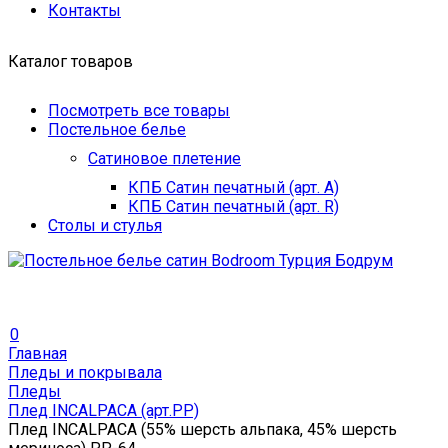
Контакты
Каталог товаров
Посмотреть все товары
Постельное белье
Сатиновое плетение
КПБ Сатин печатный (арт. A)
КПБ Сатин печатный (арт. R)
Столы и стулья
0
Главная
Пледы и покрывала
Пледы
Плед INCALPACA (арт.PP)
Плед INCALPACA (55% шерсть альпака, 45% шерсть