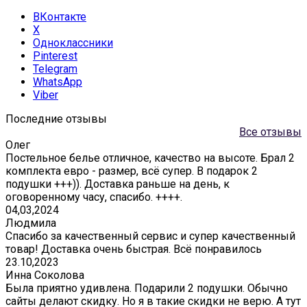
ВКонтакте
X
Одноклассники
Pinterest
Telegram
WhatsApp
Viber
Последние отзывы
Все отзывы
Олег
Постельное белье отличное, качество на высоте. Брал 2
комплекта евро - размер, всё супер. В подарок 2
подушки +++)). Доставка раньше на день, к
оговоренному часу, спасибо. ++++.
04,03,2024
Людмила
Спасибо за качественный сервис и супер качественный
товар! Доставка очень быстрая. Всё понравилось
23.10,2023
Инна Соколова
Была приятно удивлена. Подарили 2 подушки. Обычно
сайты делают скидку. Но я в такие скидки не верю. А тут