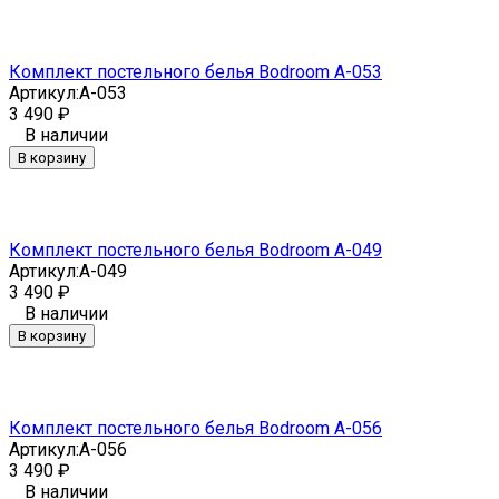
Комплект постельного белья Bodroom A-053
Артикул:
A-053
3 490
₽
В наличии
В корзину
Комплект постельного белья Bodroom A-049
Артикул:
A-049
3 490
₽
В наличии
В корзину
Комплект постельного белья Bodroom A-056
Артикул:
A-056
3 490
₽
В наличии