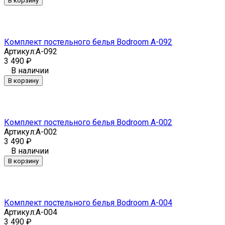
В корзину
Комплект постельного белья Bodroom A-092
Артикул:
A-092
3 490
₽
В наличии
В корзину
Комплект постельного белья Bodroom A-002
Артикул:
A-002
3 490
₽
В наличии
В корзину
Комплект постельного белья Bodroom A-004
Артикул:
A-004
3 490
₽