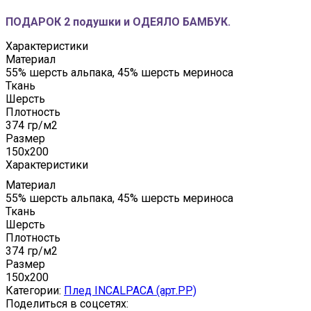
ПОДАРОК 2 подушки и ОДЕЯЛО БАМБУК.
Характеристики
Материал
55% шерсть альпака, 45% шерсть мериноса
Ткань
Шерсть
Плотность
374 гр/м2
Размер
150x200
Характеристики
Материал
55% шерсть альпака, 45% шерсть мериноса
Ткань
Шерсть
Плотность
374 гр/м2
Размер
150x200
Категории:
Плед INCALPACA (арт.PP)
Поделиться в соцсетях: