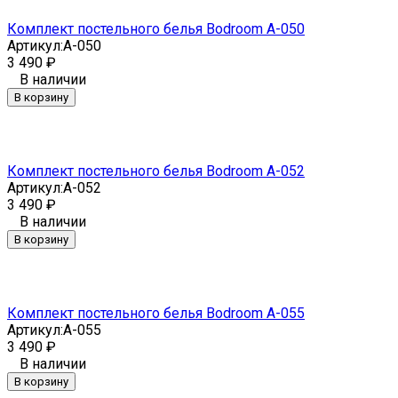
Комплект постельного белья Bodroom A-050
Артикул:
A-050
3 490
₽
В наличии
В корзину
Комплект постельного белья Bodroom A-052
Артикул:
A-052
3 490
₽
В наличии
В корзину
Комплект постельного белья Bodroom A-055
Артикул:
A-055
3 490
₽
В наличии
В корзину