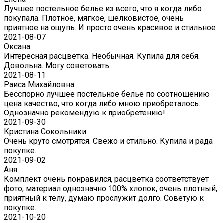
Лучшее постельное белье из всего, что я когда либо
покупала. Плотное, мягкое, шелковистое, очень
приятное на ощупь. И просто очень красивое и стильное
2021-08-07
Оксана
Интересная расцветка. Необычная. Купила для себя.
Довольна. Могу советовать.
2021-08-11
Раиса Михайловна
Бесспорно лучшее постельное белье по соотношению
цена качество, что когда либо мною приобреталось.
Однозначно рекомендую к приобретению!
2021-09-30
Кристина Сокольники
Очень круто смотрятся. Свежо и стильно. Купила и рада
покупке.
2021-09-02
Аня
Комплект очень понравился, расцветка соответствует
фото, материал однозначно 100% хлопок, очень плотный,
приятный к телу, думаю прослужит долго. Советую к
покупке.
2021-10-20