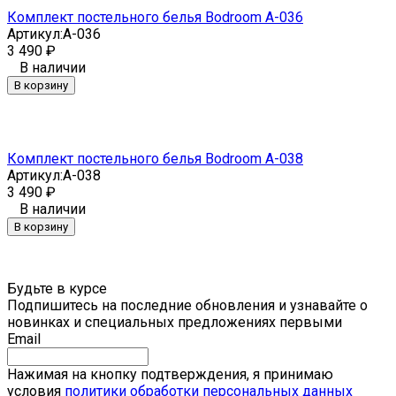
Комплект постельного белья Bodroom A-036
Артикул:
A-036
3 490
₽
В наличии
В корзину
Комплект постельного белья Bodroom A-038
Артикул:
A-038
3 490
₽
В наличии
В корзину
Будьте в курсе
Подпишитесь на последние обновления и узнавайте о
новинках и специальных предложениях первыми
Email
Нажимая на кнопку подтверждения, я принимаю
условия
политики обработки персональных данных