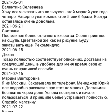
2021-05-01
Валентина Селезнева
Хочу всем сказать что пользуюсь этой маркой уже года
четыре. Наверно уже комплектов 5 или 6 брала. Всегда
оставалась очень довольна.
2021-06-21
Светлана
Постельное белье отличного качества. Очень приятное
на ощупь. Цвет такой же как на рисунке. Буду
заказывать ещё. Рекомендую.
2021-06-15
Диана
Товар полностью соответствует описанию, доставка на
следующий день, в удобное для меня время, сервис
очень понравился! спасибо.
2021-07-16
Марина Викторовна
Я из Москвы. Заказывала по телефону. Менеджер Юрий
все подробно рассказал про этот комплект. Доставили
бесплатно через день. Успела постирать и начала
пользоваться. В принципе белье устраивает полностью.
Спасибо магазину.
2021-07-22
Eлена