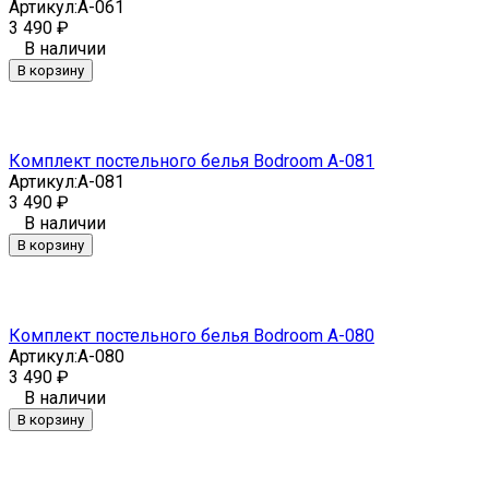
Артикул:
A-061
3 490
₽
В наличии
В корзину
Комплект постельного белья Bodroom A-081
Артикул:
A-081
3 490
₽
В наличии
В корзину
Комплект постельного белья Bodroom A-080
Артикул:
A-080
3 490
₽
В наличии
В корзину