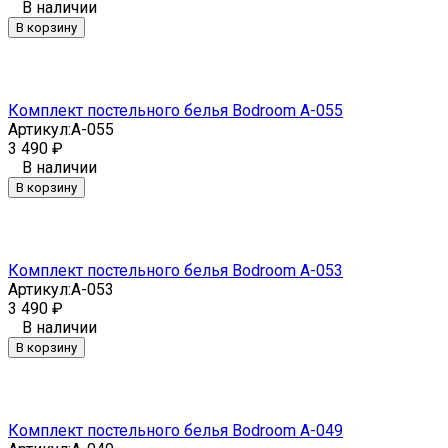
В наличии
В корзину
Комплект постельного белья Bodroom A-055
Артикул:
A-055
3 490
₽
В наличии
В корзину
Комплект постельного белья Bodroom A-053
Артикул:
A-053
3 490
₽
В наличии
В корзину
Комплект постельного белья Bodroom A-049