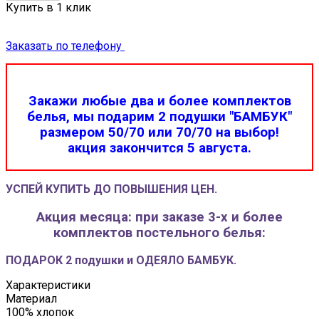
Купить в 1 клик
Заказать по телефону
Закажи любые два и более комплектов
белья, мы подарим 2 подушки "БАМБУК"
размером 50/70 или 70/70 на выбор!
акция закончится 5 августа.
УСПЕЙ КУПИТЬ ДО ПОВЫШЕНИЯ ЦЕН.
Акция месяца: при заказе 3-х и более
комплектов постельного белья:
ПОДАРОК 2 подушки и ОДЕЯЛО БАМБУК.
Характеристики
Материал
100% хлопок