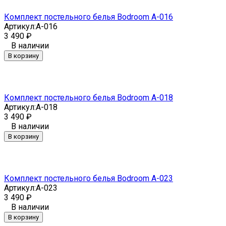
Комплект постельного белья Bodroom A-016
Артикул:
A-016
3 490
₽
В наличии
В корзину
Комплект постельного белья Bodroom A-018
Артикул:
A-018
3 490
₽
В наличии
В корзину
Комплект постельного белья Bodroom A-023
Артикул:
A-023
3 490
₽
В наличии
В корзину