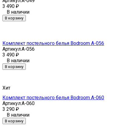
Артикул:
A-049
3 490
₽
В наличии
В корзину
Комплект постельного белья Bodroom A-056
Артикул:
A-056
3 490
₽
В наличии
В корзину
Хит
Комплект постельного белья Bodroom A-060
Артикул:
A-060
3 290
₽
В наличии
В корзину