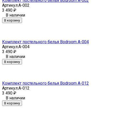
Комплект постельного белья Bodroom A-002
Артикул:
A-002
3 490
₽
В наличии
В корзину
Комплект постельного белья Bodroom A-004
Артикул:
A-004
3 490
₽
В наличии
В корзину
Комплект постельного белья Bodroom A-012
Артикул:
A-012
3 490
₽
В наличии
В корзину