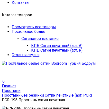
Контакты
Каталог товаров
Посмотреть все товары
Постельное белье
Сатиновое плетение
КПБ Сатин печатный (арт. A)
КПБ Сатин печатный (арт. R)
Столы и стулья
0
Главная
Простыни
Простыни без резинки Сатин печатные (арт. PCR)
PCR-198 Простынь сатин печатная