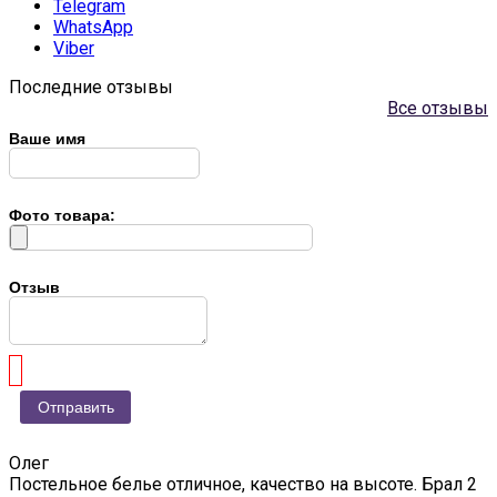
Telegram
WhatsApp
Viber
Последние отзывы
Все отзывы
Ваше имя
Фото товара:
Отзыв
Олег
Постельное белье отличное, качество на высоте. Брал 2