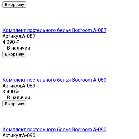
В корзину
Комплект постельного белья Bodroom A-087
Артикул:
A-087
4 090
₽
В наличии
В корзину
Комплект постельного белья Bodroom A-089
Артикул:
A-089
3 490
₽
В наличии
В корзину
Комплект постельного белья Bodroom A-090
Артикул:
A-090