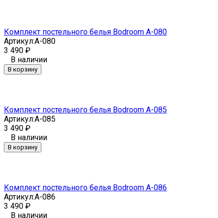
Комплект постельного белья Bodroom A-080
Артикул:
A-080
3 490
₽
В наличии
В корзину
Комплект постельного белья Bodroom A-085
Артикул:
A-085
3 490
₽
В наличии
В корзину
Комплект постельного белья Bodroom A-086
Артикул:
A-086
3 490
₽
В наличии