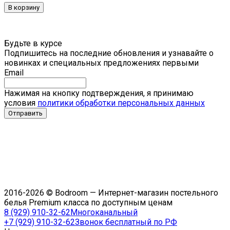
В корзину
Будьте в курсе
Подпишитесь на последние обновления и узнавайте о
новинках и специальных предложениях первыми
Email
Нажимая на кнопку подтверждения, я принимаю
условия
политики обработки персональных данных
2016-2026 © Bodroom — Интернет-магазин постельного
белья Premium класса по доступным ценам
8 (929) 910-32-62
Многоканальный
+7 (929) 910-32-62
Звонок бесплатный по РФ