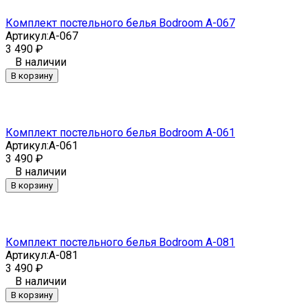
Комплект постельного белья Bodroom A-067
Артикул:
A-067
3 490
₽
В наличии
В корзину
Комплект постельного белья Bodroom A-061
Артикул:
A-061
3 490
₽
В наличии
В корзину
Комплект постельного белья Bodroom A-081
Артикул:
A-081
3 490
₽
В наличии
В корзину