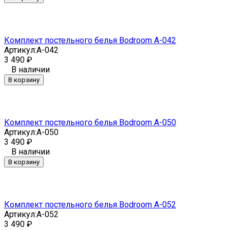
Комплект постельного белья Bodroom A-042
Артикул:
A-042
3 490
₽
В наличии
В корзину
Комплект постельного белья Bodroom A-050
Артикул:
A-050
3 490
₽
В наличии
В корзину
Комплект постельного белья Bodroom A-052
Артикул:
A-052
3 490
₽