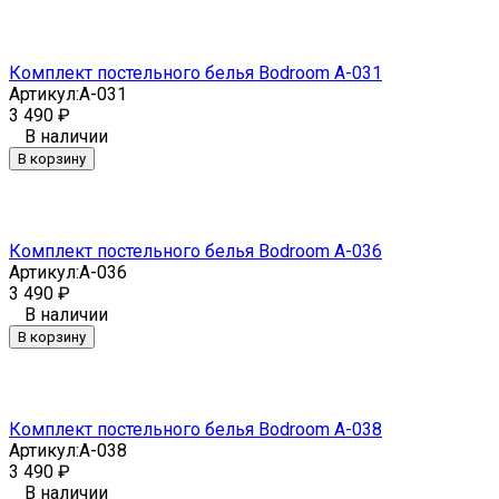
Комплект постельного белья Bodroom A-031
Артикул:
A-031
3 490
₽
В наличии
В корзину
Комплект постельного белья Bodroom A-036
Артикул:
A-036
3 490
₽
В наличии
В корзину
Комплект постельного белья Bodroom A-038
Артикул:
A-038
3 490
₽
В наличии