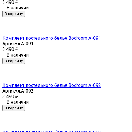
3 490
₽
В наличии
В корзину
Комплект постельного белья Bodroom A-091
Артикул:
A-091
3 490
₽
В наличии
В корзину
Комплект постельного белья Bodroom A-092
Артикул:
A-092
3 490
₽
В наличии
В корзину