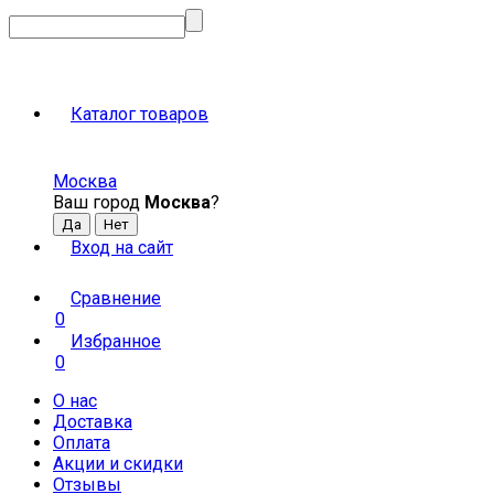
Каталог товаров
Москва
Ваш город
Москва
?
Вход на сайт
Сравнение
0
Избранное
0
О нас
Доставка
Оплата
Акции и скидки
Отзывы