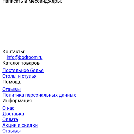
Написать в мессенджеры:
Контакты:
info@bodroom.ru
Каталог товаров
Постельное белье
Столы и стулья
Помощь
Отзывы
Политика персональных данных
Информация
О нас
Доставка
Оплата
Акции и скидки
Отзывы