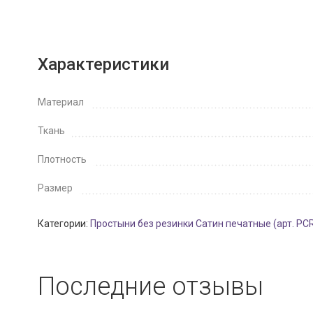
Характеристики
Материал
Ткань
Плотность
Размер
Категории:
Простыни без резинки Сатин печатные (арт. PC
Последние отзывы