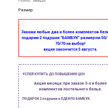
Размер:
160x220
Размер:
Закажи любые два и более комплектов бел
подарим 2 подушки "БАМБУК" размером 50/
70/70 на выбор!
акция закончится 5 августа.
УСПЕЙ КУПИТЬ ДО ПОВЫШЕНИЯ ЦЕН.
Акция месяца: при заказе 3-х и более
комплектов постельного белья:
ПОДАРОК 2 подушки и ОДЕЯЛО БАМБУК.