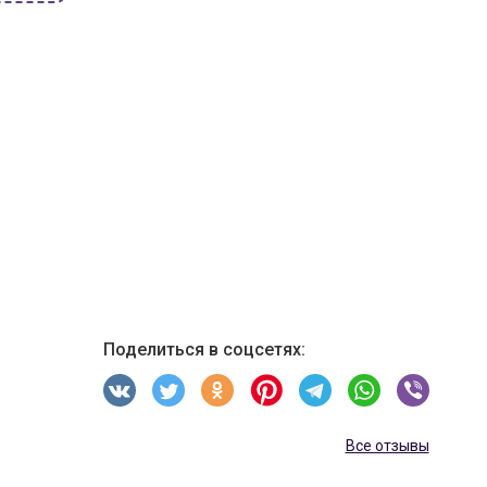
Поделиться в соцсетях:
Все отзывы