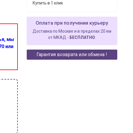
Купить в 1 клик
Оплата при получении курьеру
Доставка по Москве и в пределах 20 км
от МКАД -
БЕСПЛАТНО
.
ья, мы
70 или
Гарантия возврата или обмена !