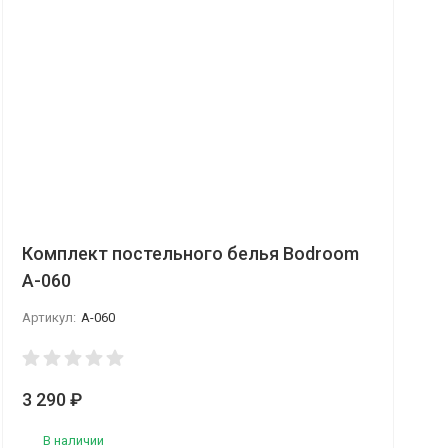
Комплект постельного белья Bodroom
A-060
Артикул:
A-060
3 290
₽
В наличии