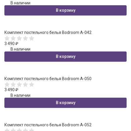
В наличии
В корзину
Комплект постельного белья Bodroom A-042
3 490
₽
В наличии
В корзину
Комплект постельного белья Bodroom A-050
3 490
₽
В наличии
В корзину
Комплект постельного белья Bodroom A-052