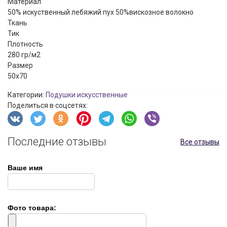
Материал
50% искуственный лебяжий пух 50%вискозное волокно
Ткань
Тик
Плотность
280 гр/м2
Размер
50x70
Категории:
Подушки искусственные
Поделиться в соцсетях:
Последние отзывы
Все отзывы
Ваше имя
Фото товара: