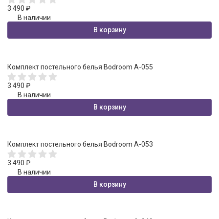
3 490
₽
В наличии
В корзину
Комплект постельного белья Bodroom A-055
3 490
₽
В наличии
В корзину
Комплект постельного белья Bodroom A-053
3 490
₽
В наличии
В корзину