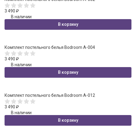
3 490
₽
В наличии
В корзину
Комплект постельного белья Bodroom A-004
3 490
₽
В наличии
В корзину
Комплект постельного белья Bodroom A-012
3 490
₽
В наличии
В корзину