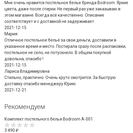
Мне очень нравится постельное белье бренда Bodroom. Яркие
цвета, даже после стирки. Не первый раз уже заказываю в
этом магазине. Всегда всё качественно. Описание
соответствует и с доставкой не задерживает.
2021-12-15
Мария
Отличное постельное бельё за свои деньги, доставили в
указанное время и место. Постирала сразу после распаковки,
постельное не село, не потускнело. В общем покупкой
довольна, спасибо !
2021-12-15
Лариса Владимировна
Стильно, практично. Очень круто смотрится. За быструю
доставку спасибо менеджеру Юрию.
2021-12-21
Рекомендуем
Комплект постельного белья Bodroom A-001
3 490
₽