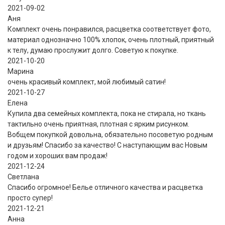
2021-09-02
Аня
Комплект очень понравился, расцветка соответствует фото,
материал однозначно 100% хлопок, очень плотный, приятный
к телу, думаю прослужит долго. Советую к покупке.
2021-10-20
Марина
очень красивый комплект, мой любимый сатин!
2021-10-27
Елена
Купила два семейных комплекта, пока не стирала, но ткань
тактильно очень приятная, плотная с ярким рисунком.
Вобщем покупкой довольна, обязательно посоветую родным
и друзьям! Спасибо за качество! С наступающим вас Новым
годом и хороших вам продаж!
2021-12-24
Светлана
Спасибо огромное! Белье отличного качества и расцветка
просто супер!
2021-12-21
Анна