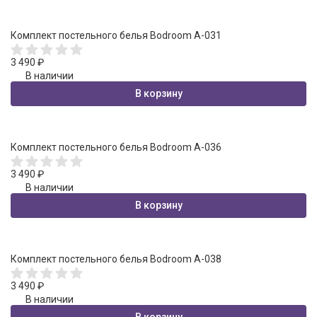
Комплект постельного белья Bodroom A-031
3 490
₽
В наличии
В корзину
Комплект постельного белья Bodroom A-036
3 490
₽
В наличии
В корзину
Комплект постельного белья Bodroom A-038
3 490
₽
В наличии
В корзину