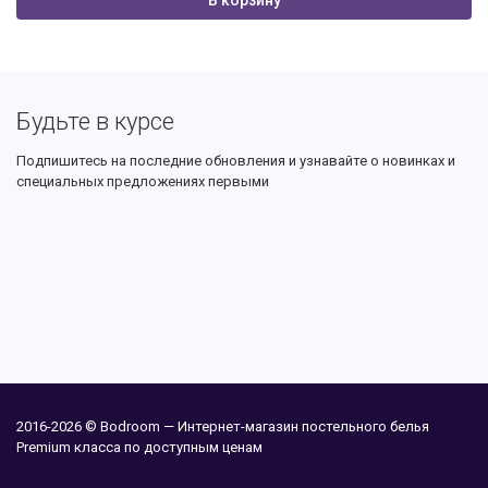
Будьте в курсе
Подпишитесь на последние обновления и узнавайте о новинках и
специальных предложениях первыми
2016-2026 © Bodroom — Интернет-магазин постельного белья
Premium класса по доступным ценам