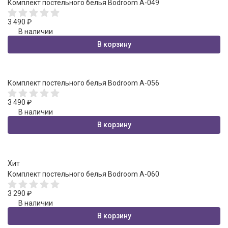
Комплект постельного белья Bodroom A-049
3 490
₽
В наличии
В корзину
Комплект постельного белья Bodroom A-056
3 490
₽
В наличии
В корзину
Хит
Комплект постельного белья Bodroom A-060
3 290
₽
В наличии
В корзину