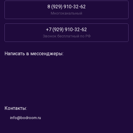
8 (929) 910-32-62
Многоканальный
+7 (929) 910-32-62
Звонок бесплатный по РФ
Написать в мессенджеры:
Контакты:
info@bodroom.ru