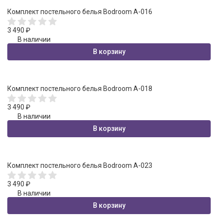
Комплект постельного белья Bodroom A-016
3 490
₽
В наличии
В корзину
Комплект постельного белья Bodroom A-018
3 490
₽
В наличии
В корзину
Комплект постельного белья Bodroom A-023
3 490
₽
В наличии
В корзину