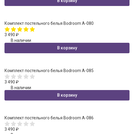
В корзину
Комплект постельного белья Bodroom A-080
3 490
₽
В наличии
В корзину
Комплект постельного белья Bodroom A-085
3 490
₽
В наличии
В корзину
Комплект постельного белья Bodroom A-086
3 490
₽