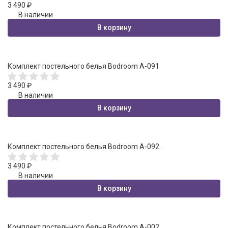
3 490
₽
В наличии
В корзину
Комплект постельного белья Bodroom A-091
3 490
₽
В наличии
В корзину
Комплект постельного белья Bodroom A-092
3 490
₽
В наличии
В корзину
Комплект постельного белья Bodroom A-002