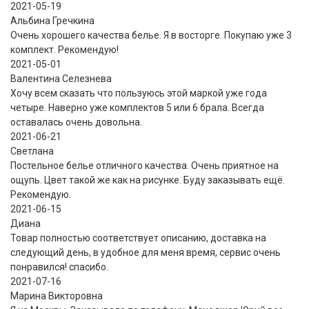
2021-05-19
Альбина Гречкина
Очень хорошего качества белье. Я в восторге. Покупаю уже 3
комплект. Рекомендую!
2021-05-01
Валентина Селезнева
Хочу всем сказать что пользуюсь этой маркой уже года
четыре. Наверно уже комплектов 5 или 6 брала. Всегда
оставалась очень довольна.
2021-06-21
Светлана
Постельное белье отличного качества. Очень приятное на
ощупь. Цвет такой же как на рисунке. Буду заказывать ещё.
Рекомендую.
2021-06-15
Диана
Товар полностью соответствует описанию, доставка на
следующий день, в удобное для меня время, сервис очень
понравился! спасибо.
2021-07-16
Марина Викторовна