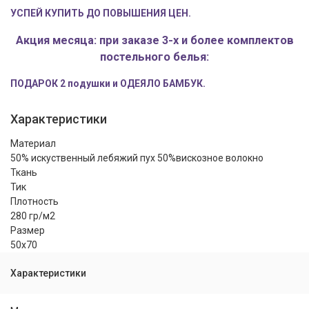
УСПЕЙ КУПИТЬ ДО ПОВЫШЕНИЯ ЦЕН.
Акция месяца: при заказе 3-х и более комплектов
постельного белья:
ПОДАРОК 2 подушки и ОДЕЯЛО БАМБУК.
Характеристики
Материал
50% искуственный лебяжий пух 50%вискозное волокно
Ткань
Тик
Плотность
280 гр/м2
Размер
50x70
Характеристики