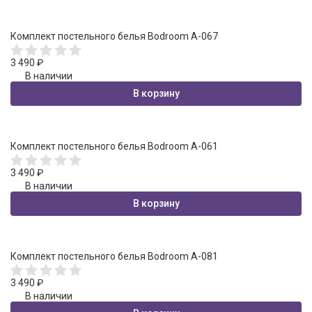
Комплект постельного белья Bodroom A-067
3 490
₽
В наличии
В корзину
Комплект постельного белья Bodroom A-061
3 490
₽
В наличии
В корзину
Комплект постельного белья Bodroom A-081
3 490
₽
В наличии