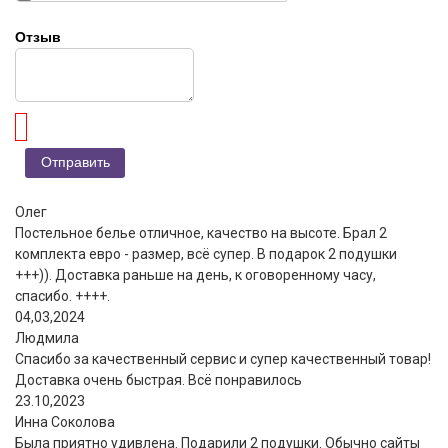
Отзыв
Олег
Постельное белье отличное, качество на высоте. Брал 2
комплекта евро - размер, всё супер. В подарок 2 подушки
+++)). Доставка раньше на день, к оговоренному часу,
спасибо. ++++.
04,03,2024
Людмила
Спасибо за качественный сервис и супер качественный товар!
Доставка очень быстрая. Всё понравилось
23.10,2023
Инна Соколова
Была приятно удивлена. Подарили 2 подушки. Обычно сайты