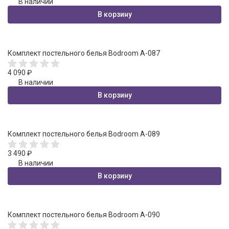
В наличии
В корзину
Комплект постельного белья Bodroom A-087
4 090
₽
В наличии
В корзину
Комплект постельного белья Bodroom A-089
3 490
₽
В наличии
В корзину
Комплект постельного белья Bodroom A-090