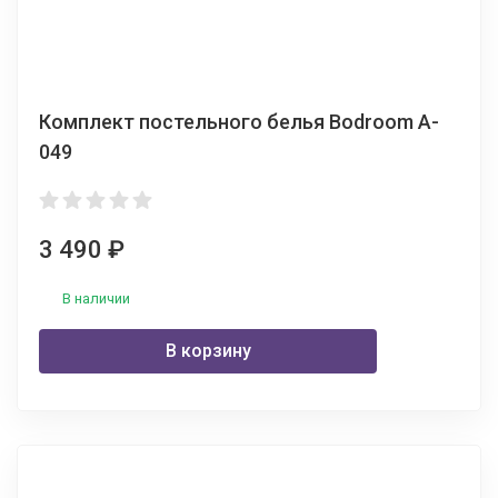
Комплект постельного белья Bodroom A-
049
3 490
₽
В наличии
В корзину