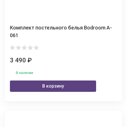
Комплект постельного белья Bodroom A-
061
3 490
₽
В наличии
В корзину