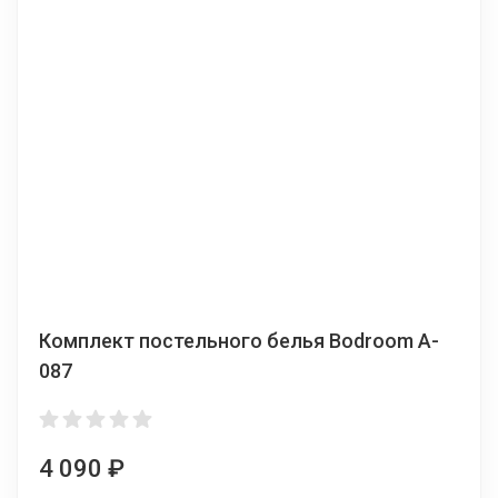
Комплект постельного белья Bodroom A-
087
4 090
₽