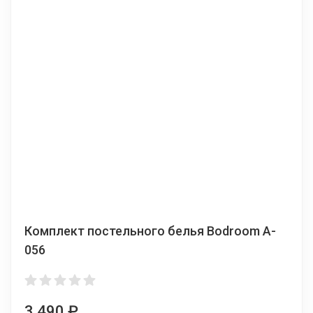
Комплект постельного белья Bodroom A-
056
3 490
₽