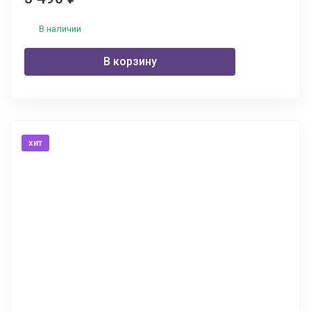
В наличии
В корзину
хит