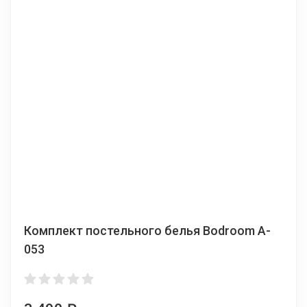
Комплект постельного белья Bodroom A-
053