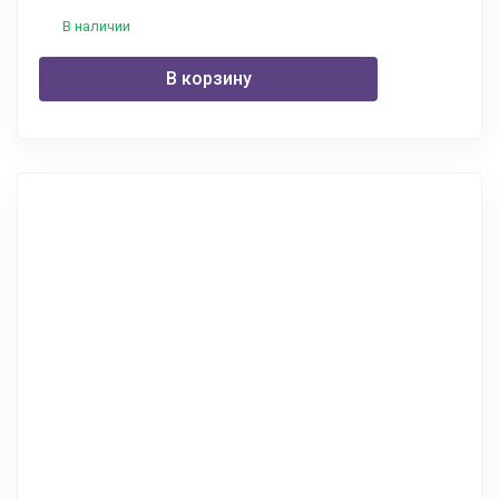
В наличии
В корзину