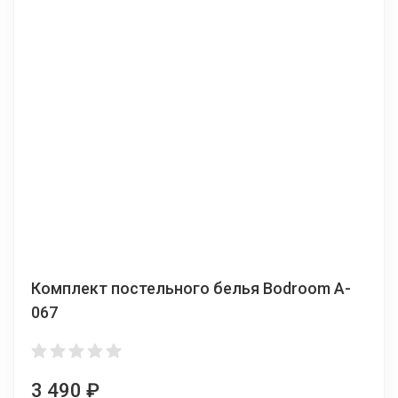
Комплект постельного белья Bodroom A-
067
3 490
₽