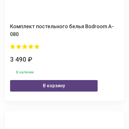
Комплект постельного белья Bodroom A-
080
3 490
₽
В наличии
В корзину