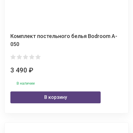
Комплект постельного белья Bodroom A-
050
3 490
₽
В наличии
В корзину