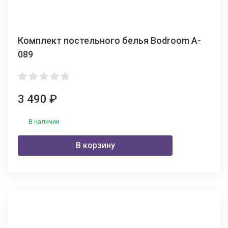
Комплект постельного белья Bodroom A-
089
3 490
₽
В наличии
В корзину