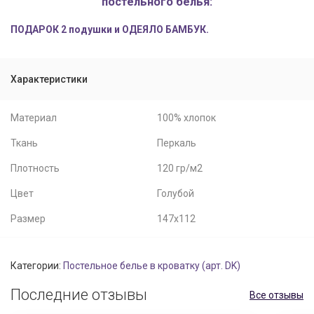
постельного белья:
ПОДАРОК 2 подушки и ОДЕЯЛО БАМБУК.
Характеристики
Материал
100% хлопок
Ткань
Перкаль
Плотность
120 гр/м2
Цвет
Голубой
Размер
147х112
Категории:
Постельное белье в кроватку (арт. DK)
Последние отзывы
Все отзывы