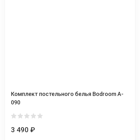
Комплект постельного белья Bodroom A-
090
3 490
₽