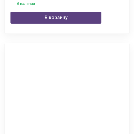
В наличии
В корзину