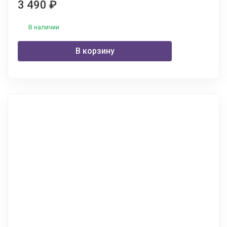
3 490
₽
В наличии
В корзину