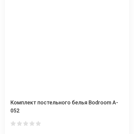
Комплект постельного белья Bodroom A-
052