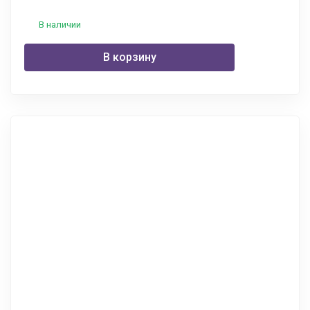
В наличии
В корзину