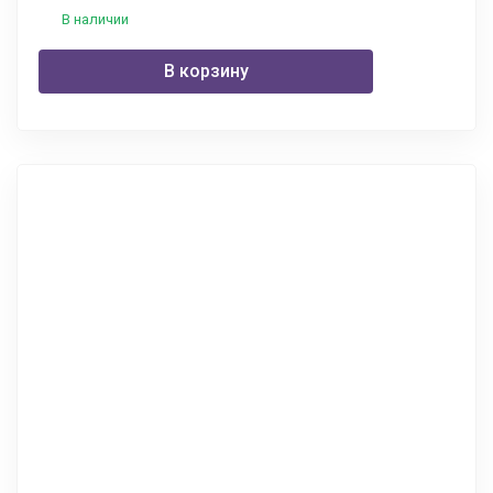
В наличии
В корзину