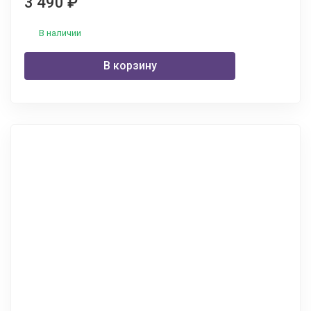
3 490
₽
В наличии
В корзину