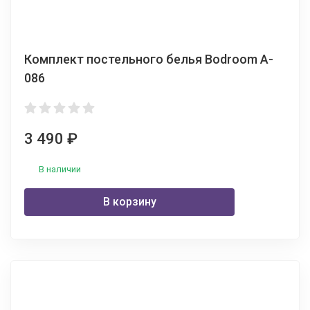
Комплект постельного белья Bodroom A-
086
3 490
₽
В наличии
В корзину