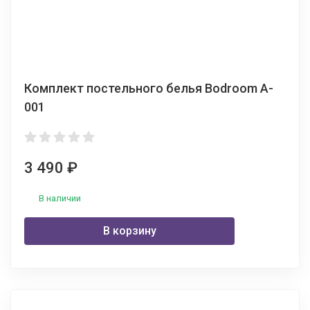
Комплект постельного белья Bodroom A-
001
3 490
₽
В наличии
В корзину