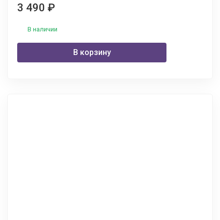
3 490
₽
В наличии
В корзину