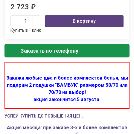
2 723
₽
В корзину
Купить в 1 клик
Заказать по телефону
Закажи любые два и более комплектов белья, мы
подарим 2 подушки "БАМБУК" размером 50/70 или
70/70 на выбор!
акция закончится 5 августа.
УСПЕЙ КУПИТЬ ДО ПОВЫШЕНИЯ ЦЕН.
Акция месяца: при заказе 3-х и более комплектов