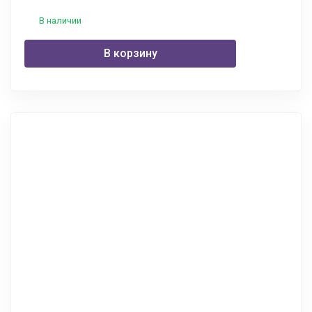
В наличии
В корзину