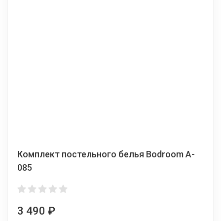
Комплект постельного белья Bodroom A-
085
3 490
₽