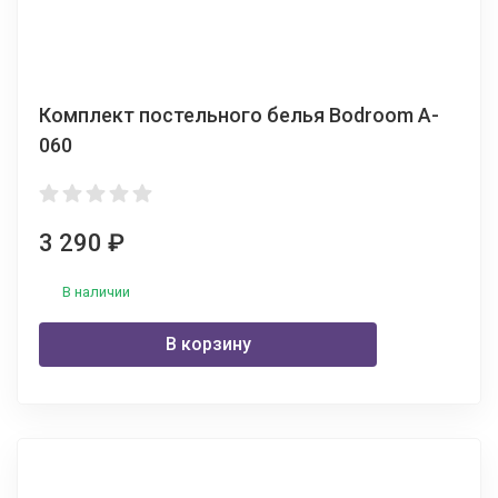
Комплект постельного белья Bodroom A-
060
3 290
₽
В наличии
В корзину