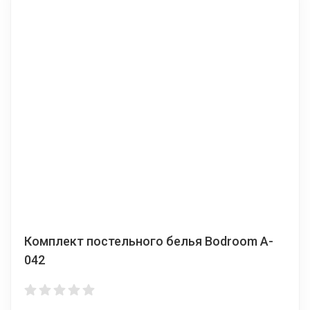
Комплект постельного белья Bodroom A-
042