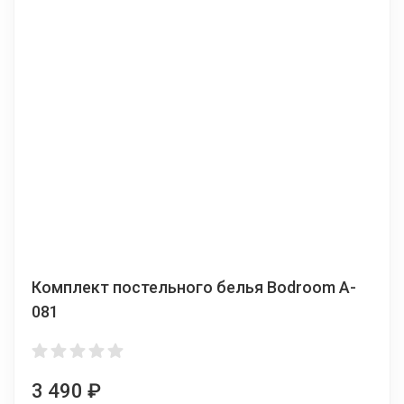
Комплект постельного белья Bodroom A-
081
3 490
₽