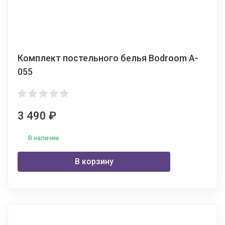
Комплект постельного белья Bodroom A-
055
3 490
₽
В наличии
В корзину