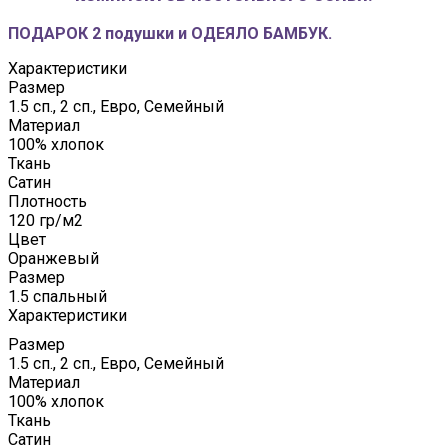
ПОДАРОК 2 подушки и ОДЕЯЛО БАМБУК.
Характеристики
Размер
1.5 сп., 2 сп., Евро, Семейный
Материал
100% хлопок
Ткань
Сатин
Плотность
120 гр/м2
Цвет
Оранжевый
Размер
1.5 спальный
Характеристики
Размер
1.5 сп., 2 сп., Евро, Семейный
Материал
100% хлопок
Ткань
Сатин