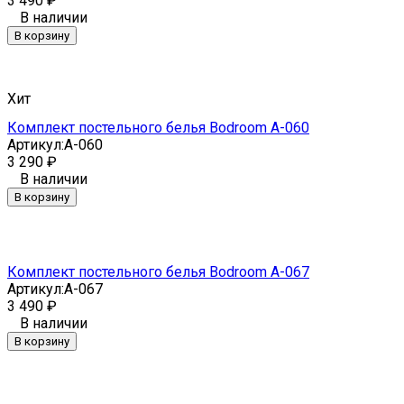
3 490
₽
В наличии
В корзину
Хит
Комплект постельного белья Bodroom A-060
Артикул:
A-060
3 290
₽
В наличии
В корзину
Комплект постельного белья Bodroom A-067
Артикул:
A-067
3 490
₽
В наличии
В корзину