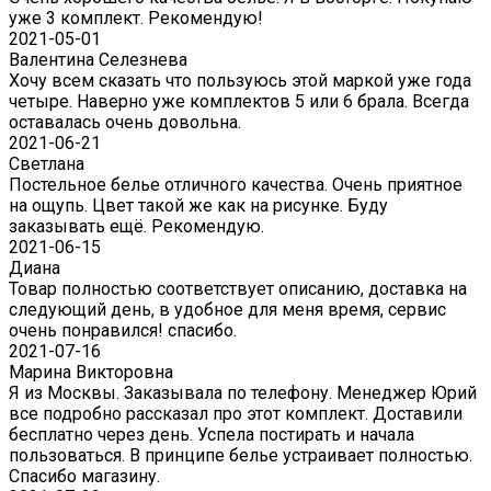
уже 3 комплект. Рекомендую!
2021-05-01
Валентина Селезнева
Хочу всем сказать что пользуюсь этой маркой уже года
четыре. Наверно уже комплектов 5 или 6 брала. Всегда
оставалась очень довольна.
2021-06-21
Светлана
Постельное белье отличного качества. Очень приятное
на ощупь. Цвет такой же как на рисунке. Буду
заказывать ещё. Рекомендую.
2021-06-15
Диана
Товар полностью соответствует описанию, доставка на
следующий день, в удобное для меня время, сервис
очень понравился! спасибо.
2021-07-16
Марина Викторовна
Я из Москвы. Заказывала по телефону. Менеджер Юрий
все подробно рассказал про этот комплект. Доставили
бесплатно через день. Успела постирать и начала
пользоваться. В принципе белье устраивает полностью.
Спасибо магазину.