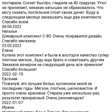
постирала. Сохнет быстро, гладила на 40 градусах. Утюг
не прилипает, никаких катышек не образовалось. Что
могу сказать, постельное стоит своих денег. Буду в
следующем месяце заказывать еще два комплекта.
Спасибо всем.
06.06.2022
Наталья
Шикарный комплект C-85. Очень понравился дизайн.
Спасибо магазину.
25.05.2022
Елена
Купила этот комплект и была в восторге качество супер
плотное мягкое , буду еще брать и советовать другим.
Заказала вечером на следующий день все привезли!
Спасибо большое!
2022-02-19
Евгения
Пожалуй, это лучшее белье, купленное мной за
последние годы. Мягкое, плотное, шелковистое. И
просто очень красивое. Стирала уже несколько раз,
результат прекрасный. Очень рекомендую!
2022-01-07
Ирина