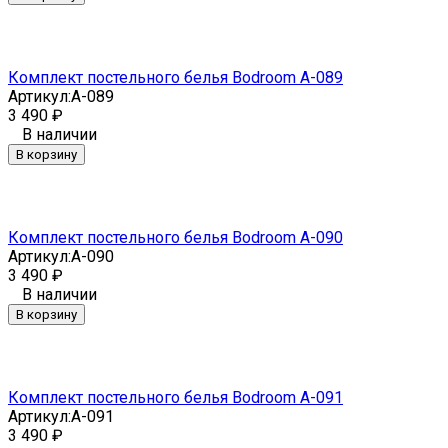
Комплект постельного белья Bodroom A-089
Артикул:
A-089
3 490
₽
В наличии
В корзину
Комплект постельного белья Bodroom A-090
Артикул:
A-090
3 490
₽
В наличии
В корзину
Комплект постельного белья Bodroom A-091
Артикул:
A-091
3 490
₽