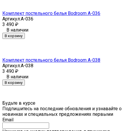
Комплект постельного белья Bodroom A-036
Артикул:
A-036
3 490
₽
В наличии
В корзину
Комплект постельного белья Bodroom A-038
Артикул:
A-038
3 490
₽
В наличии
В корзину
Будьте в курсе
Подпишитесь на последние обновления и узнавайте о
новинках и специальных предложениях первыми
Email