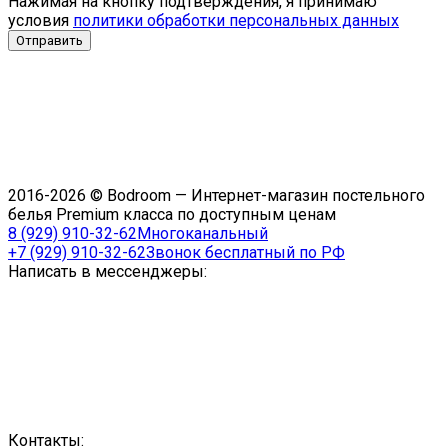
Нажимая на кнопку подтверждения, я принимаю
условия
политики обработки персональных данных
2016-2026 © Bodroom — Интернет-магазин постельного
белья Premium класса по доступным ценам
8 (929) 910-32-62
Многоканальный
+7 (929) 910-32-62
Звонок бесплатный по РФ
Написать в мессенджеры:
Контакты: