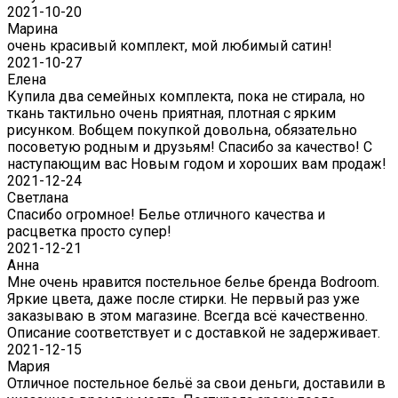
2021-10-20
Марина
очень красивый комплект, мой любимый сатин!
2021-10-27
Елена
Купила два семейных комплекта, пока не стирала, но
ткань тактильно очень приятная, плотная с ярким
рисунком. Вобщем покупкой довольна, обязательно
посоветую родным и друзьям! Спасибо за качество! С
наступающим вас Новым годом и хороших вам продаж!
2021-12-24
Светлана
Спасибо огромное! Белье отличного качества и
расцветка просто супер!
2021-12-21
Анна
Мне очень нравится постельное белье бренда Bodroom.
Яркие цвета, даже после стирки. Не первый раз уже
заказываю в этом магазине. Всегда всё качественно.
Описание соответствует и с доставкой не задерживает.
2021-12-15
Мария
Отличное постельное бельё за свои деньги, доставили в