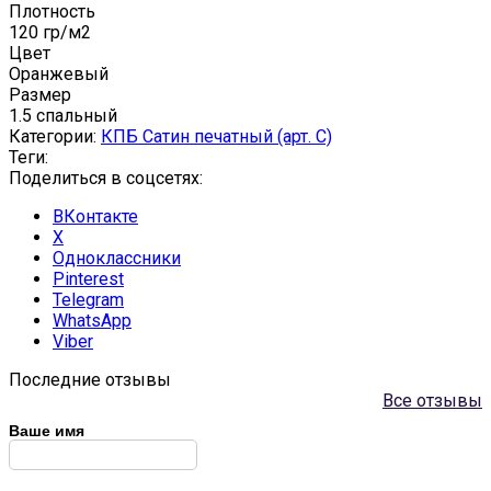
Плотность
120 гр/м2
Цвет
Оранжевый
Размер
1.5 спальный
Категории:
КПБ Сатин печатный (арт. С)
Теги:
Поделиться в соцсетях:
ВКонтакте
X
Одноклассники
Pinterest
Telegram
WhatsApp
Viber
Последние отзывы
Все отзывы
Ваше имя