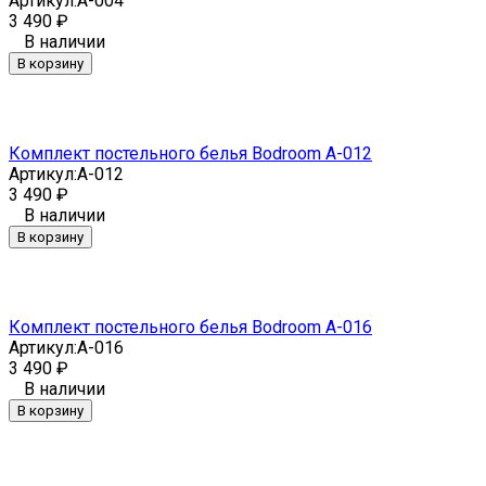
Артикул:
A-004
3 490
₽
В наличии
В корзину
Комплект постельного белья Bodroom A-012
Артикул:
A-012
3 490
₽
В наличии
В корзину
Комплект постельного белья Bodroom A-016
Артикул:
A-016
3 490
₽
В наличии
В корзину