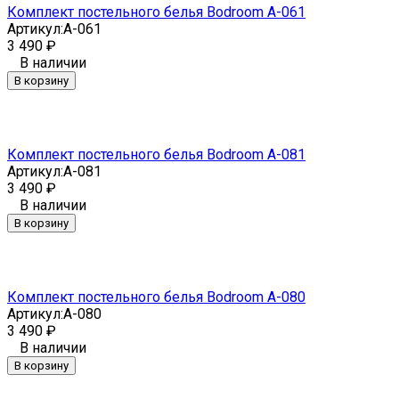
Комплект постельного белья Bodroom A-061
Артикул:
A-061
3 490
₽
В наличии
В корзину
Комплект постельного белья Bodroom A-081
Артикул:
A-081
3 490
₽
В наличии
В корзину
Комплект постельного белья Bodroom A-080
Артикул:
A-080
3 490
₽
В наличии
В корзину