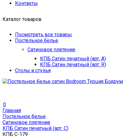
Контакты
Каталог товаров
Посмотреть все товары
Постельное белье
Сатиновое плетение
КПБ Сатин печатный (арт. A)
КПБ Сатин печатный (арт. R)
Столы и стулья
0
Главная
Постельное белье
Сатиновое плетение
КПБ Сатин печатный (арт. С)
КПБ С-179