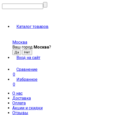
Каталог товаров
Москва
Ваш город
Москва
?
Вход на сайт
Сравнение
0
Избранное
0
О нас
Доставка
Оплата
Акции и скидки
Отзывы