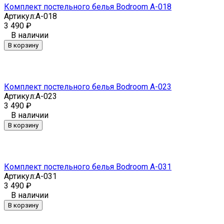
Комплект постельного белья Bodroom A-018
Артикул:
A-018
3 490
₽
В наличии
В корзину
Комплект постельного белья Bodroom A-023
Артикул:
A-023
3 490
₽
В наличии
В корзину
Комплект постельного белья Bodroom A-031
Артикул:
A-031
3 490
₽
В наличии
В корзину