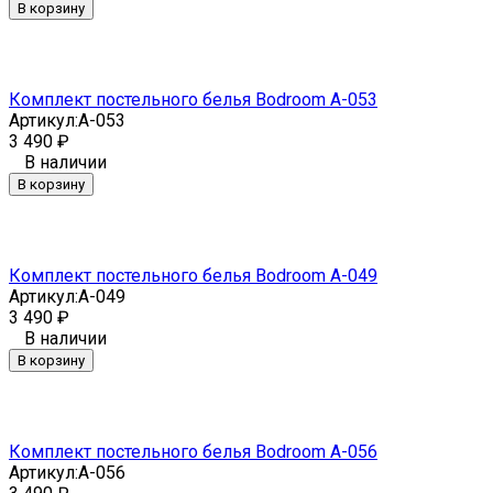
В корзину
Комплект постельного белья Bodroom A-053
Артикул:
A-053
3 490
₽
В наличии
В корзину
Комплект постельного белья Bodroom A-049
Артикул:
A-049
3 490
₽
В наличии
В корзину
Комплект постельного белья Bodroom A-056
Артикул:
A-056