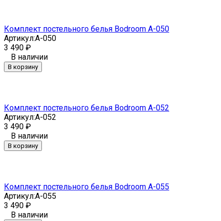
Комплект постельного белья Bodroom A-050
Артикул:
A-050
3 490
₽
В наличии
В корзину
Комплект постельного белья Bodroom A-052
Артикул:
A-052
3 490
₽
В наличии
В корзину
Комплект постельного белья Bodroom A-055
Артикул:
A-055
3 490
₽
В наличии