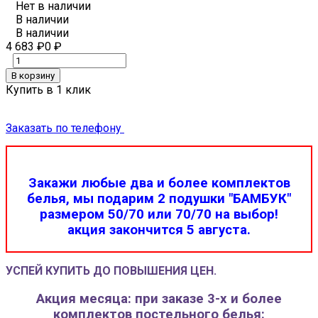
Нет в наличии
В наличии
В наличии
4 683
₽
0
₽
В корзину
Купить в 1 клик
Заказать по телефону
Закажи любые два и более комплектов
белья, мы подарим 2 подушки "БАМБУК"
размером 50/70 или 70/70 на выбор!
акция закончится 5 августа.
УСПЕЙ КУПИТЬ ДО ПОВЫШЕНИЯ ЦЕН.
Акция месяца: при заказе 3-х и более
комплектов постельного белья: