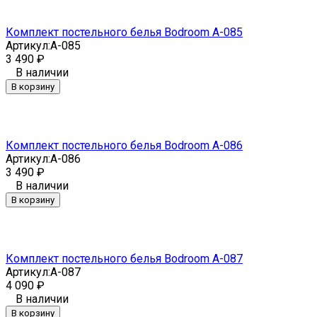
Комплект постельного белья Bodroom A-085
Артикул:
A-085
3 490
₽
В наличии
В корзину
Комплект постельного белья Bodroom A-086
Артикул:
A-086
3 490
₽
В наличии
В корзину
Комплект постельного белья Bodroom A-087
Артикул:
A-087
4 090
₽
В наличии
В корзину