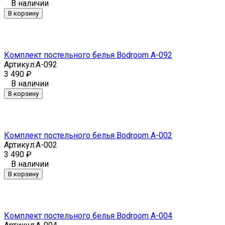
В наличии
В корзину
Комплект постельного белья Bodroom A-092
Артикул:
A-092
3 490
₽
В наличии
В корзину
Комплект постельного белья Bodroom A-002
Артикул:
A-002
3 490
₽
В наличии
В корзину
Комплект постельного белья Bodroom A-004