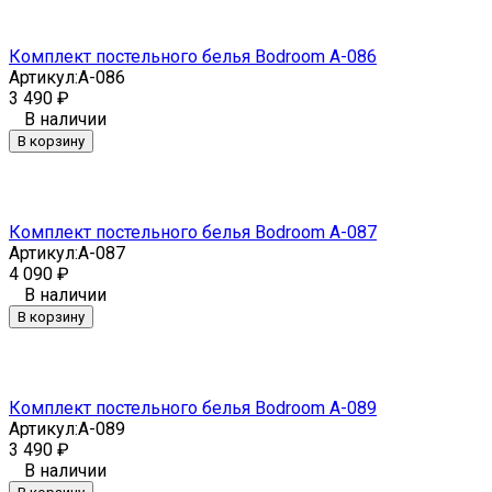
Комплект постельного белья Bodroom A-086
Артикул:
A-086
3 490
₽
В наличии
В корзину
Комплект постельного белья Bodroom A-087
Артикул:
A-087
4 090
₽
В наличии
В корзину
Комплект постельного белья Bodroom A-089
Артикул:
A-089
3 490
₽
В наличии