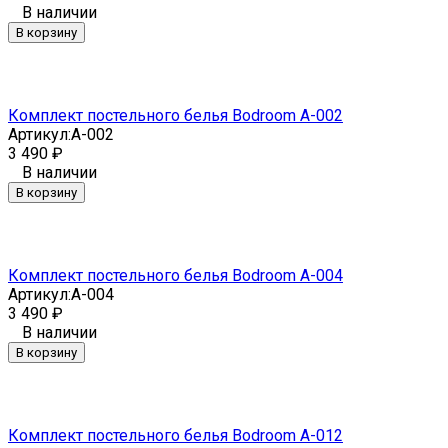
В наличии
В корзину
Комплект постельного белья Bodroom A-002
Артикул:
A-002
3 490
₽
В наличии
В корзину
Комплект постельного белья Bodroom A-004
Артикул:
A-004
3 490
₽
В наличии
В корзину
Комплект постельного белья Bodroom A-012