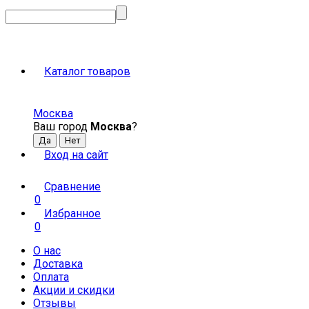
Каталог товаров
Москва
Ваш город
Москва
?
Вход на сайт
Сравнение
0
Избранное
0
О нас
Доставка
Оплата
Акции и скидки
Отзывы