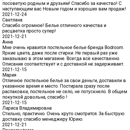
посоветую родным и друзьям! Спасибо за качество! С
наступающим вас Новым годом и хороших вам продаж!
2021-12-24
Светлана
Спасибо огромное! Белье отличного качества и
расцветка просто супер!
2021-12-21
Анна
Мне очень нравится постельное белье бренда Bodroom.
Яркие цвета, даже после стирки. Не первый раз уже
заказываю в этом магазине. Всегда всё качественно.
Описание соответствует и с доставкой не задерживает.
2021-12-15
Мария
Отличное постельное бельё за свои деньги, доставили в
указанное время и место. Постирала сразу после
распаковки, постельное не село, не потускнело. В общем
покупкой довольна, спасибо !
2021-12-15
Лариса Владимировна
Стильно, практично. Очень круто смотрится. За быструю
доставку спасибо менеджеру Юрию.
2021-12-21