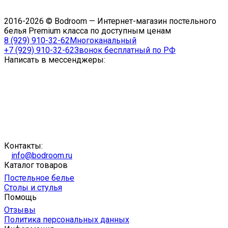
2016-2026 © Bodroom — Интернет-магазин постельного
белья Premium класса по доступным ценам
8 (929) 910-32-62
Многоканальный
+7 (929) 910-32-62
Звонок бесплатный по РФ
Написать в мессенджеры:
Контакты:
info@bodroom.ru
Каталог товаров
Постельное белье
Столы и стулья
Помощь
Отзывы
Политика персональных данных