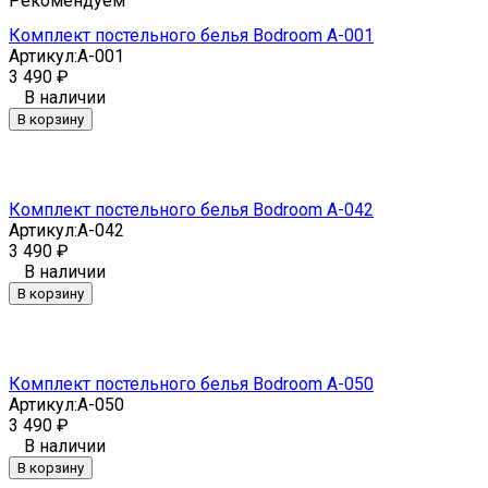
Рекомендуем
Комплект постельного белья Bodroom A-001
Артикул:
A-001
3 490
₽
В наличии
В корзину
Комплект постельного белья Bodroom A-042
Артикул:
A-042
3 490
₽
В наличии
В корзину
Комплект постельного белья Bodroom A-050
Артикул:
A-050
3 490
₽
В наличии
В корзину