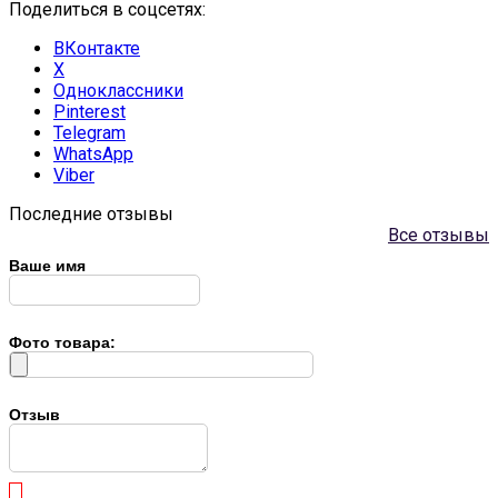
Поделиться в соцсетях:
ВКонтакте
X
Одноклассники
Pinterest
Telegram
WhatsApp
Viber
Последние отзывы
Все отзывы
Ваше имя
Фото товара:
Отзыв