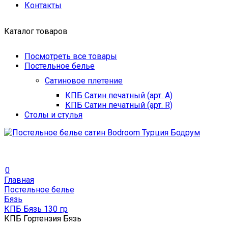
Контакты
Каталог товаров
Посмотреть все товары
Постельное белье
Сатиновое плетение
КПБ Сатин печатный (арт. A)
КПБ Сатин печатный (арт. R)
Столы и стулья
0
Главная
Постельное белье
Бязь
КПБ Бязь 130 гр
КПБ Гортензия Бязь