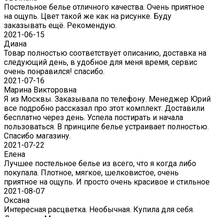
Постельное белье отличного качества. Очень приятное
на ощупь. Цвет такой же как на рисунке. Буду
заказывать ещё. Рекомендую.
2021-06-15
Диана
Товар полностью соответствует описанию, доставка на
следующий день, в удобное для меня время, сервис
очень понравился! спасибо.
2021-07-16
Марина Викторовна
Я из Москвы. Заказывала по телефону. Менеджер Юрий
все подробно рассказал про этот комплект. Доставили
бесплатно через день. Успела постирать и начала
пользоваться. В принципе белье устраивает полностью.
Спасибо магазину.
2021-07-22
Eлена
Лучшее постельное белье из всего, что я когда либо
покупала. Плотное, мягкое, шелковистое, очень
приятное на ощупь. И просто очень красивое и стильное
2021-08-07
Оксана
Интересная расцветка. Необычная. Купила для себя.