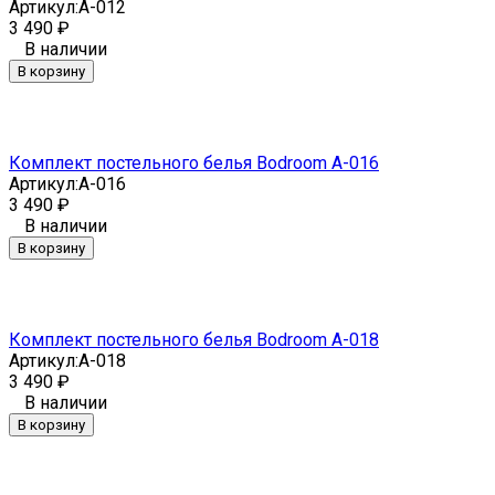
Артикул:
A-012
3 490
₽
В наличии
В корзину
Комплект постельного белья Bodroom A-016
Артикул:
A-016
3 490
₽
В наличии
В корзину
Комплект постельного белья Bodroom A-018
Артикул:
A-018
3 490
₽
В наличии
В корзину