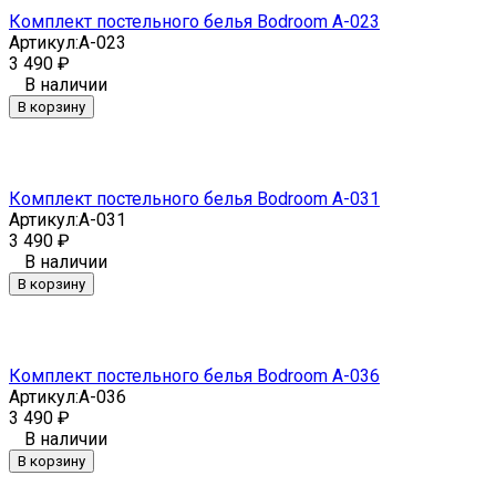
Комплект постельного белья Bodroom A-023
Артикул:
A-023
3 490
₽
В наличии
В корзину
Комплект постельного белья Bodroom A-031
Артикул:
A-031
3 490
₽
В наличии
В корзину
Комплект постельного белья Bodroom A-036
Артикул:
A-036
3 490
₽
В наличии
В корзину