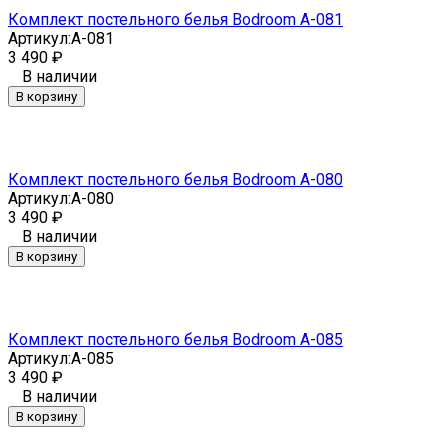
Комплект постельного белья Bodroom A-081
Артикул:
A-081
3 490
₽
В наличии
В корзину
Комплект постельного белья Bodroom A-080
Артикул:
A-080
3 490
₽
В наличии
В корзину
Комплект постельного белья Bodroom A-085
Артикул:
A-085
3 490
₽
В наличии
В корзину