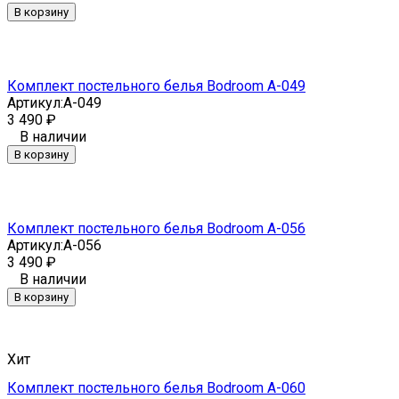
В корзину
Комплект постельного белья Bodroom A-049
Артикул:
A-049
3 490
₽
В наличии
В корзину
Комплект постельного белья Bodroom A-056
Артикул:
A-056
3 490
₽
В наличии
В корзину
Хит
Комплект постельного белья Bodroom A-060