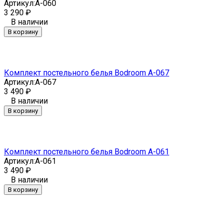
Артикул:
A-060
3 290
₽
В наличии
В корзину
Комплект постельного белья Bodroom A-067
Артикул:
A-067
3 490
₽
В наличии
В корзину
Комплект постельного белья Bodroom A-061
Артикул:
A-061
3 490
₽
В наличии
В корзину