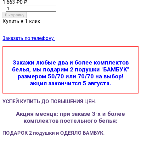
1 663
₽
0
₽
В корзину
Купить в 1 клик
Заказать по телефону
Закажи любые два и более комплектов
белья, мы подарим 2 подушки "БАМБУК"
размером 50/70 или 70/70 на выбор!
акция закончится 5 августа.
УСПЕЙ КУПИТЬ ДО ПОВЫШЕНИЯ ЦЕН.
Акция месяца: при заказе 3-х и более
комплектов постельного белья:
ПОДАРОК 2 подушки и ОДЕЯЛО БАМБУК.