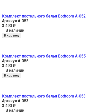
Комплект постельного белья Bodroom A-052
Артикул:
A-052
3 490
₽
В наличии
В корзину
Комплект постельного белья Bodroom A-055
Артикул:
A-055
3 490
₽
В наличии
В корзину
Комплект постельного белья Bodroom A-053
Артикул:
A-053
3 490
₽
В наличии