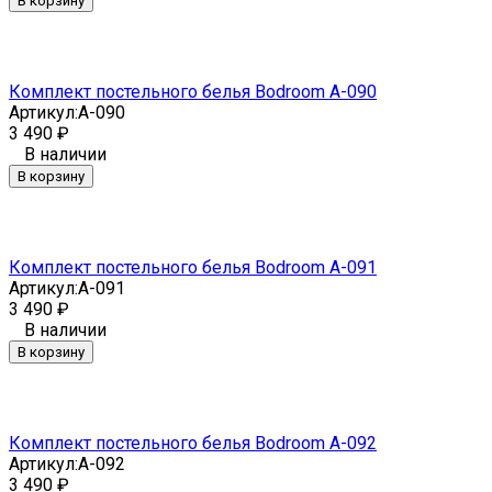
В корзину
Комплект постельного белья Bodroom A-090
Артикул:
A-090
3 490
₽
В наличии
В корзину
Комплект постельного белья Bodroom A-091
Артикул:
A-091
3 490
₽
В наличии
В корзину
Комплект постельного белья Bodroom A-092
Артикул:
A-092
3 490
₽