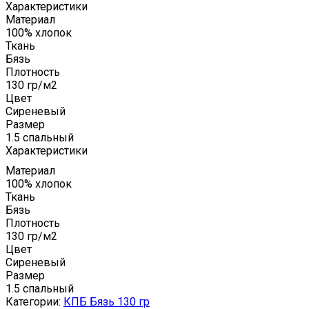
Характеристики
Материал
100% хлопок
Ткань
Бязь
Плотность
130 гр/м2
Цвет
Сиреневый
Размер
1.5 спальный
Характеристики
Материал
100% хлопок
Ткань
Бязь
Плотность
130 гр/м2
Цвет
Сиреневый
Размер
1.5 спальный
Категории:
КПБ Бязь 130 гр