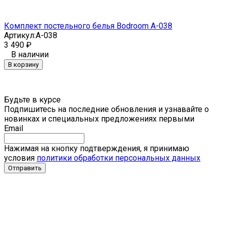
Комплект постельного белья Bodroom A-038
Артикул:
A-038
3 490
₽
В наличии
В корзину
Будьте в курсе
Подпишитесь на последние обновления и узнавайте о
новинках и специальных предложениях первыми
Email
Нажимая на кнопку подтверждения, я принимаю
условия
политики обработки персональных данных