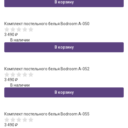
В корзину
Комплект постельного белья Bodroom A-050
3 490
₽
В наличии
В корзину
Комплект постельного белья Bodroom A-052
3 490
₽
В наличии
В корзину
Комплект постельного белья Bodroom A-055
3 490
₽