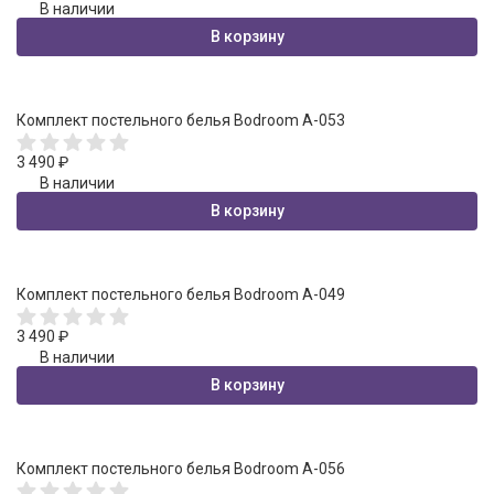
В наличии
В корзину
Комплект постельного белья Bodroom A-053
3 490
₽
В наличии
В корзину
Комплект постельного белья Bodroom A-049
3 490
₽
В наличии
В корзину
Комплект постельного белья Bodroom A-056