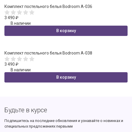
Комплект постельного белья Bodroom A-036
3 490
₽
В наличии
В корзину
Комплект постельного белья Bodroom A-038
3 490
₽
В наличии
В корзину
Будьте в курсе
Подпишитесь на последние обновления и узнавайте о новинках и
специальных предложениях первыми