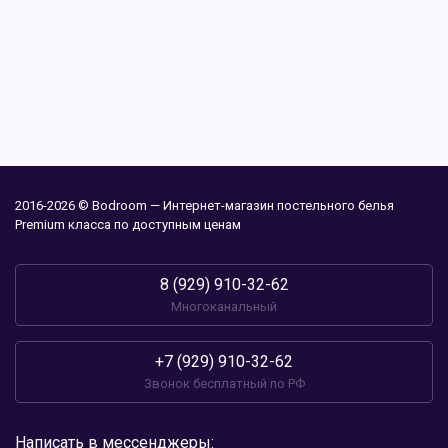
2016-2026 © Bodroom — Интернет-магазин постельного белья
Premium класса по доступным ценам
8 (929) 910-32-62
Многоканальный
+7 (929) 910-32-62
Звонок бесплатный по РФ
Написать в мессенджеры: