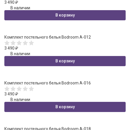
3 490
₽
В наличии
В корзину
Комплект постельного белья Bodroom A-012
3 490
₽
В наличии
В корзину
Комплект постельного белья Bodroom A-016
3 490
₽
В наличии
В корзину
Комплект постельного белья Bodroom A-018