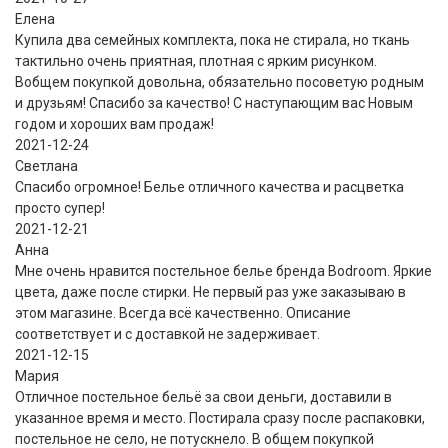
Елена
Купила два семейных комплекта, пока не стирала, но ткань
тактильно очень приятная, плотная с ярким рисунком.
Вобщем покупкой довольна, обязательно посоветую родным
и друзьям! Спасибо за качество! С наступающим вас Новым
годом и хороших вам продаж!
2021-12-24
Светлана
Спасибо огромное! Белье отличного качества и расцветка
просто супер!
2021-12-21
Анна
Мне очень нравится постельное белье бренда Bodroom. Яркие
цвета, даже после стирки. Не первый раз уже заказываю в
этом магазине. Всегда всё качественно. Описание
соответствует и с доставкой не задерживает.
2021-12-15
Мария
Отличное постельное бельё за свои деньги, доставили в
указанное время и место. Постирала сразу после распаковки,
постельное не село, не потускнело. В общем покупкой