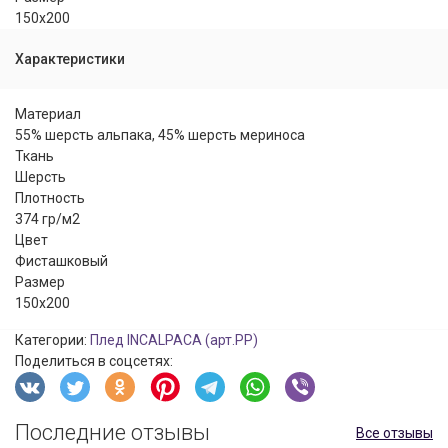
150x200
Характеристики
Материал
55% шерсть альпака, 45% шерсть мериноса
Ткань
Шерсть
Плотность
374 гр/м2
Цвет
Фисташковый
Размер
150x200
Категории:
Плед INCALPACA (арт.PP)
Поделиться в соцсетях:
Последние отзывы
Все отзывы