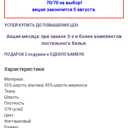
70/70 на выбор!
акция закончится 5 августа.
УСПЕЙ КУПИТЬ ДО ПОВЫШЕНИЯ ЦЕН.
Акция месяца: при заказе 3-х и более комплектов
постельного белья:
ПОДАРОК 2 подушки и ОДЕЯЛО БАМБУК.
Характеристики
Материал
55% шерсть альпака, 45% шерсть мериноса
Ткань
Шерсть
Плотность
374 гр/м2
Цвет
Фисташковый
Размер