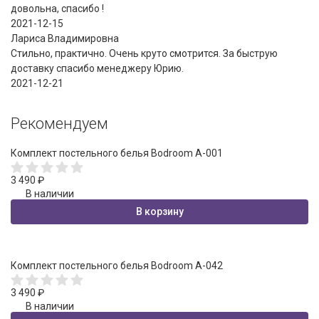
довольна, спасибо !
2021-12-15
Лариса Владимировна
Стильно, практично. Очень круто смотрится. За быструю
доставку спасибо менеджеру Юрию.
2021-12-21
Рекомендуем
Комплект постельного белья Bodroom A-001
3 490
₽
В наличии
В корзину
Комплект постельного белья Bodroom A-042
3 490
₽
В наличии