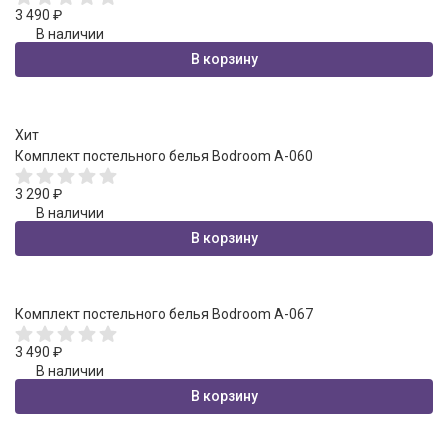
3 490
₽
В наличии
В корзину
Хит
Комплект постельного белья Bodroom A-060
3 290
₽
В наличии
В корзину
Комплект постельного белья Bodroom A-067
3 490
₽
В наличии
В корзину