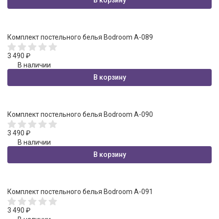
Комплект постельного белья Bodroom A-089
3 490
₽
В наличии
В корзину
Комплект постельного белья Bodroom A-090
3 490
₽
В наличии
В корзину
Комплект постельного белья Bodroom A-091
3 490
₽