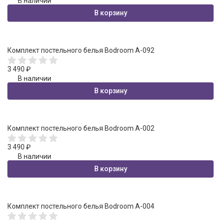
В наличии
В корзину
Комплект постельного белья Bodroom A-092
3 490
₽
В наличии
В корзину
Комплект постельного белья Bodroom A-002
3 490
₽
В наличии
В корзину
Комплект постельного белья Bodroom A-004