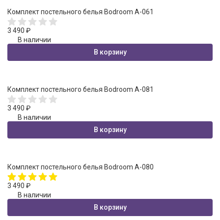
Комплект постельного белья Bodroom A-061
3 490
₽
В наличии
В корзину
Комплект постельного белья Bodroom A-081
3 490
₽
В наличии
В корзину
Комплект постельного белья Bodroom A-080
3 490
₽
В наличии
В корзину