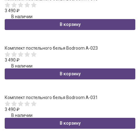
3 490
₽
В наличии
В корзину
Комплект постельного белья Bodroom A-023
3 490
₽
В наличии
В корзину
Комплект постельного белья Bodroom A-031
3 490
₽
В наличии
В корзину