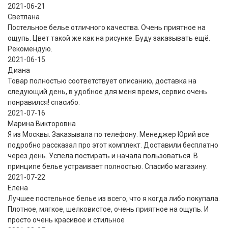
2021-06-21
Светлана
Постельное белье отличного качества. Очень приятное на
ощупь. Цвет такой же как на рисунке. Буду заказывать ещё.
Рекомендую.
2021-06-15
Диана
Товар полностью соответствует описанию, доставка на
следующий день, в удобное для меня время, сервис очень
понравился! спасибо.
2021-07-16
Марина Викторовна
Я из Москвы. Заказывала по телефону. Менеджер Юрий все
подробно рассказал про этот комплект. Доставили бесплатно
через день. Успела постирать и начала пользоваться. В
принципе белье устраивает полностью. Спасибо магазину.
2021-07-22
Eлена
Лучшее постельное белье из всего, что я когда либо покупала.
Плотное, мягкое, шелковистое, очень приятное на ощупь. И
просто очень красивое и стильное