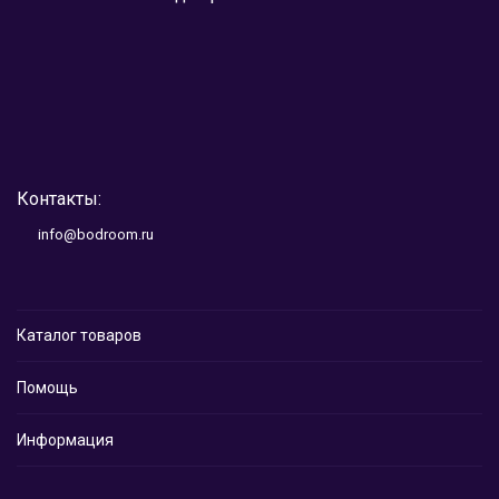
Контакты:
info@bodroom.ru
Каталог товаров
Помощь
Информация