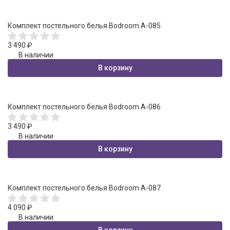
Комплект постельного белья Bodroom A-085
3 490
₽
В наличии
В корзину
Комплект постельного белья Bodroom A-086
3 490
₽
В наличии
В корзину
Комплект постельного белья Bodroom A-087
4 090
₽
В наличии
В корзину