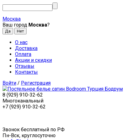
Москва
Ваш город
Москва
?
О нас
Доставка
Оплата
Акции и скидки
Отзывы
Контакты
Войти
/
Регистрация
8 (929) 910-32-62
Многоканальный
+7 (929) 910-32-62
Звонок бесплатный по РФ
Пн-Вск, круглосуточно