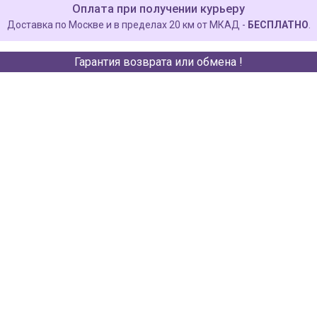
Оплата при получении курьеру
Доставка по Москве и в пределах 20 км от МКАД -
БЕСПЛАТНО
.
Гарантия возврата или обмена !