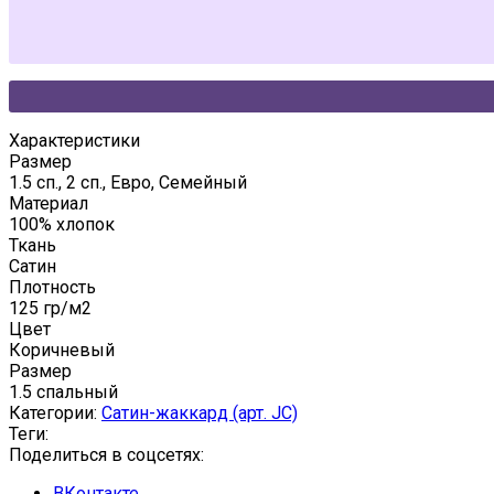
Характеристики
Размер
1.5 сп., 2 сп., Евро, Семейный
Материал
100% хлопок
Ткань
Сатин
Плотность
125 гр/м2
Цвет
Коричневый
Размер
1.5 спальный
Категории:
Сатин-жаккард (арт. JC)
Теги:
Поделиться в соцсетях:
ВКонтакте