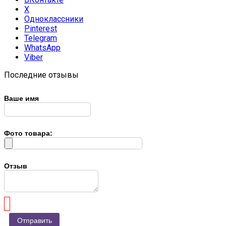
X
Одноклассники
Pinterest
Telegram
WhatsApp
Viber
Последние отзывы
Ваше имя
Фото товара:
Отзыв