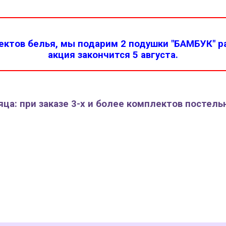
ктов белья, мы подарим 2 подушки "БАМБУК" ра
акция закончится 5 августа.
ца: при заказе 3-х и более комплектов постель