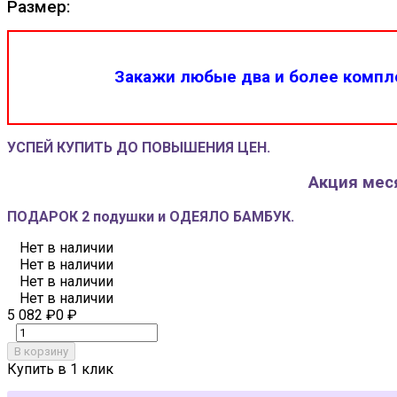
Размер:
Закажи любые два и более компле
УСПЕЙ КУПИТЬ ДО ПОВЫШЕНИЯ ЦЕН.
Акция меся
ПОДАРОК 2 подушки и ОДЕЯЛО БАМБУК.
Нет в наличии
Нет в наличии
Нет в наличии
Нет в наличии
5 082
₽
0
₽
В корзину
Купить в 1 клик