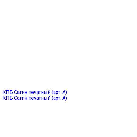
КПБ Сатин печатный (арт. A)
КПБ Сатин печатный (арт. A)