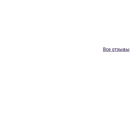
Все отзывы