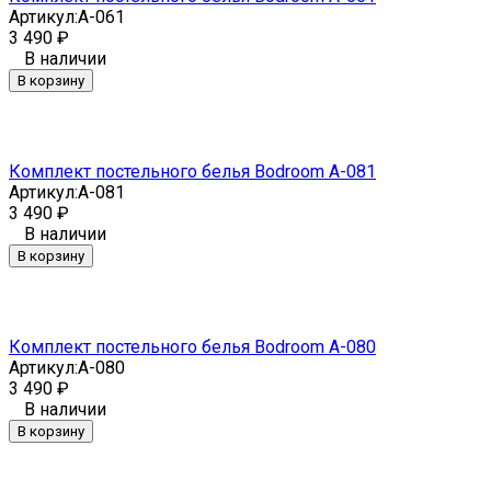
Артикул:
A-061
3 490
₽
В наличии
В корзину
Комплект постельного белья Bodroom A-081
Артикул:
A-081
3 490
₽
В наличии
В корзину
Комплект постельного белья Bodroom A-080
Артикул:
A-080
3 490
₽
В наличии
В корзину