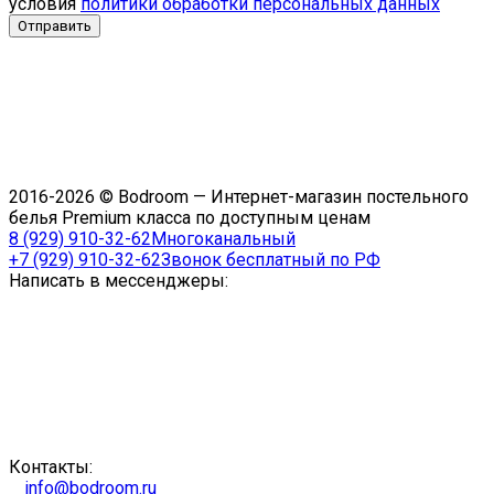
условия
политики обработки персональных данных
2016-2026 © Bodroom — Интернет-магазин постельного
белья Premium класса по доступным ценам
8 (929) 910-32-62
Многоканальный
+7 (929) 910-32-62
Звонок бесплатный по РФ
Написать в мессенджеры:
Контакты:
info@bodroom.ru