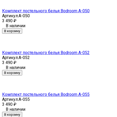
Комплект постельного белья Bodroom A-050
Артикул:
A-050
3 490
₽
В наличии
В корзину
Комплект постельного белья Bodroom A-052
Артикул:
A-052
3 490
₽
В наличии
В корзину
Комплект постельного белья Bodroom A-055
Артикул:
A-055
3 490
₽
В наличии
В корзину