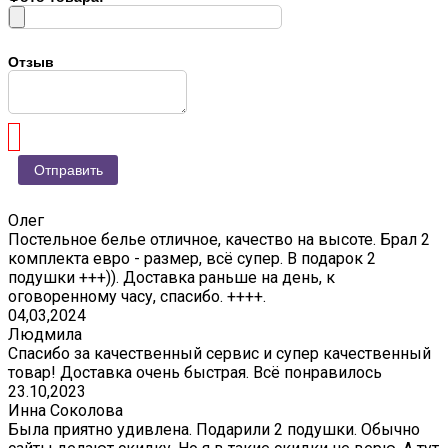
Отзыв
Олег
Постельное белье отличное, качество на высоте. Брал 2
комплекта евро - размер, всё супер. В подарок 2
подушки +++)). Доставка раньше на день, к
оговоренному часу, спасибо. ++++.
04,03,2024
Людмила
Спасибо за качественный сервис и супер качественный
товар! Доставка очень быстрая. Всё понравилось
23.10,2023
Инна Соколова
Была приятно удивлена. Подарили 2 подушки. Обычно