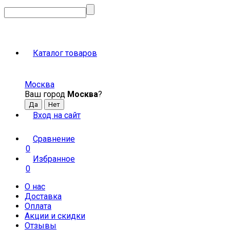
Каталог товаров
Москва
Ваш город
Москва
?
Вход на сайт
Сравнение
0
Избранное
0
О нас
Доставка
Оплата
Акции и скидки
Отзывы