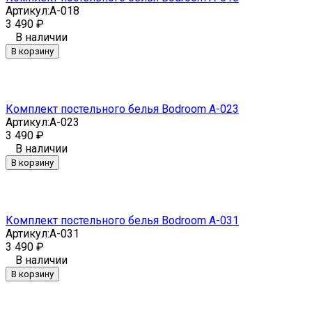
Артикул:
A-018
3 490
₽
В наличии
В корзину
Комплект постельного белья Bodroom A-023
Артикул:
A-023
3 490
₽
В наличии
В корзину
Комплект постельного белья Bodroom A-031
Артикул:
A-031
3 490
₽
В наличии
В корзину