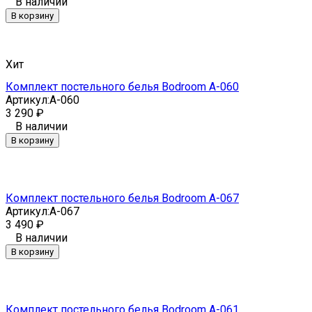
В наличии
В корзину
Хит
Комплект постельного белья Bodroom A-060
Артикул:
A-060
3 290
₽
В наличии
В корзину
Комплект постельного белья Bodroom A-067
Артикул:
A-067
3 490
₽
В наличии
В корзину
Комплект постельного белья Bodroom A-061