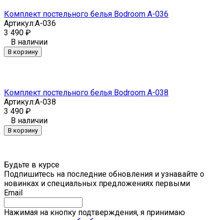
Комплект постельного белья Bodroom A-036
Артикул:
A-036
3 490
₽
В наличии
В корзину
Комплект постельного белья Bodroom A-038
Артикул:
A-038
3 490
₽
В наличии
В корзину
Будьте в курсе
Подпишитесь на последние обновления и узнавайте о
новинках и специальных предложениях первыми
Email
Нажимая на кнопку подтверждения, я принимаю