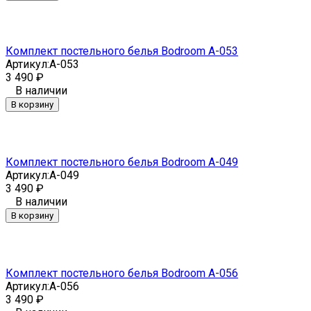
Комплект постельного белья Bodroom A-053
Артикул:
A-053
3 490
₽
В наличии
В корзину
Комплект постельного белья Bodroom A-049
Артикул:
A-049
3 490
₽
В наличии
В корзину
Комплект постельного белья Bodroom A-056
Артикул:
A-056
3 490
₽