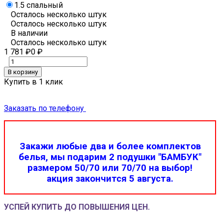
1.5 спальный
Осталось несколько штук
Осталось несколько штук
В наличии
Осталось несколько штук
1 781
₽
0
₽
В корзину
Купить в 1 клик
Заказать по телефону
Закажи любые два и более комплектов
белья, мы подарим 2 подушки "БАМБУК"
размером 50/70 или 70/70 на выбор!
акция закончится 5 августа.
УСПЕЙ КУПИТЬ ДО ПОВЫШЕНИЯ ЦЕН.