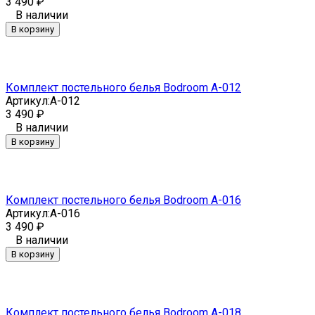
3 490
₽
В наличии
В корзину
Комплект постельного белья Bodroom A-012
Артикул:
A-012
3 490
₽
В наличии
В корзину
Комплект постельного белья Bodroom A-016
Артикул:
A-016
3 490
₽
В наличии
В корзину
Комплект постельного белья Bodroom A-018