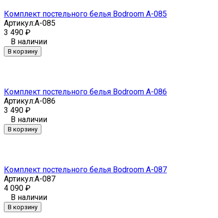
Комплект постельного белья Bodroom A-085
Артикул:
A-085
3 490
₽
В наличии
В корзину
Комплект постельного белья Bodroom A-086
Артикул:
A-086
3 490
₽
В наличии
В корзину
Комплект постельного белья Bodroom A-087
Артикул:
A-087
4 090
₽
В наличии
В корзину