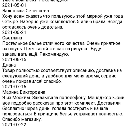
2021-05-01
Валентина Селезнева
Хочу всем сказать что пользуюсь этой маркой уже года
четыре. Наверно уже комплектов 5 или 6 брала. Всегда
оставалась очень довольна.
2021-06-21
Светлана
Постельное белье отличного качества. Очень приятное
на ощупь. Цвет такой же как на рисунке. Буду
заказывать ещё. Рекомендую.
2021-06-15
Диана
Товар полностью соответствует описанию, доставка на
следующий день, в удобное для меня время, сервис
очень понравился! спасибо.
2021-07-16
Марина Викторовна
Я из Москвы. Заказывала по телефону. Менеджер Юрий
все подробно рассказал про этот комплект. Доставили
бесплатно через день. Успела постирать и начала
пользоваться. В принципе белье устраивает полностью.
Спасибо магазину.
2021-07-22