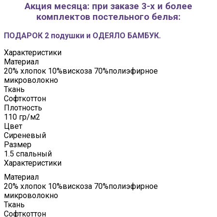
Акция месяца: при заказе 3-х и более
комплектов постельного белья:
ПОДАРОК 2 подушки и ОДЕЯЛО БАМБУК.
Характеристики
Материал
20% хлопок 10%вискоза 70%полиэфирное
микроволокно
Ткань
Софткоттон
Плотность
110 гр/м2
Цвет
Сиреневый
Размер
1.5 спальный
Характеристики
Материал
20% хлопок 10%вискоза 70%полиэфирное
микроволокно
Ткань
Софткоттон