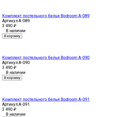
Комплект постельного белья Bodroom A-089
Артикул:
A-089
3 490
₽
В наличии
В корзину
Комплект постельного белья Bodroom A-090
Артикул:
A-090
3 490
₽
В наличии
В корзину
Комплект постельного белья Bodroom A-091
Артикул:
A-091
3 490
₽
В наличии