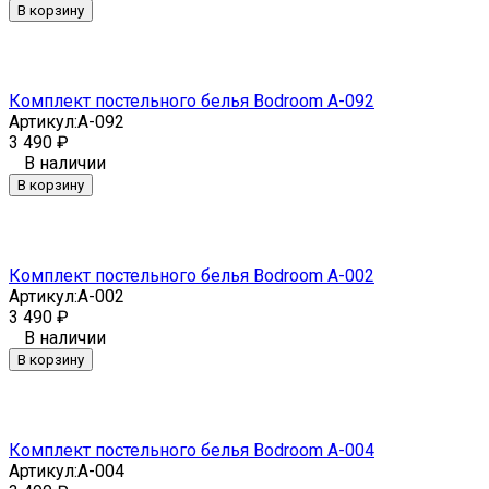
В корзину
Комплект постельного белья Bodroom A-092
Артикул:
A-092
3 490
₽
В наличии
В корзину
Комплект постельного белья Bodroom A-002
Артикул:
A-002
3 490
₽
В наличии
В корзину
Комплект постельного белья Bodroom A-004
Артикул:
A-004