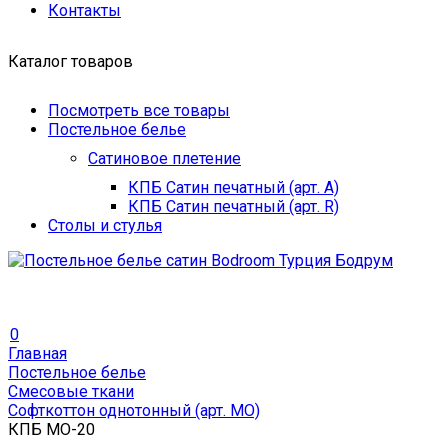
Контакты
Каталог товаров
Посмотреть все товары
Постельное белье
Сатиновое плетение
КПБ Сатин печатный (арт. A)
КПБ Сатин печатный (арт. R)
Столы и стулья
0
Главная
Постельное белье
Смесовые ткани
Софткоттон однотонный (арт. MO)
КПБ MO-20