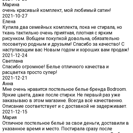
Марина
очень красивый комплект, мой любимый сатин!
2021-10-27
Елена
Купила два семейных комплекта, пока не стирала, но
ткань тактильно очень приятная, плотная с ярким
рисунком. Вобщем покупкой довольна, обязательно
посоветую родным и друзьям! Спасибо за качество! С
наступающим вас Новым годом и хороших вам продаж!
2021-12-24
Светлана
Спасибо огромное! Белье отличного качества и
расцветка просто супер!
2021-12-21
Анна
Мне очень нравится постельное белье бренда Bodroom.
Яркие цвета, даже после стирки. Не первый раз уже
заказываю в этом магазине. Всегда всё качественно.
Описание соответствует и с доставкой не задерживает.
2021-12-15
Мария
Отличное постельное бельё за свои деньги, доставили в
указанное время и место. Постирала сразу после