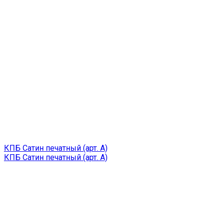
КПБ Сатин печатный (арт. A)
КПБ Сатин печатный (арт. A)