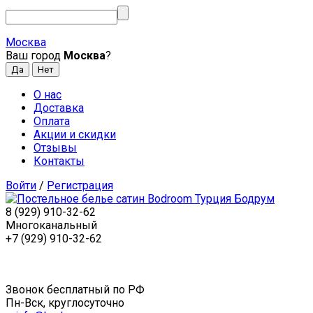
Москва
Ваш город
Москва
?
О нас
Доставка
Оплата
Акции и скидки
Отзывы
Контакты
Войти
/
Регистрация
8 (929) 910-32-62
Многоканальный
+7 (929) 910-32-62
Звонок бесплатный по РФ
Пн-Вск, круглосуточно