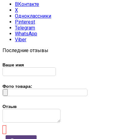
ВКонтакте
X
Одноклассники
Pinterest
Telegram
WhatsApp
Viber
Последние отзывы
Ваше имя
Фото товара:
Отзыв