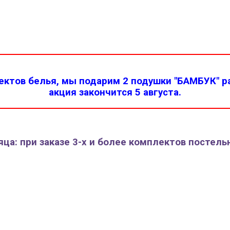
ктов белья, мы подарим 2 подушки "БАМБУК" ра
акция закончится 5 августа.
ца: при заказе 3-х и более комплектов постель