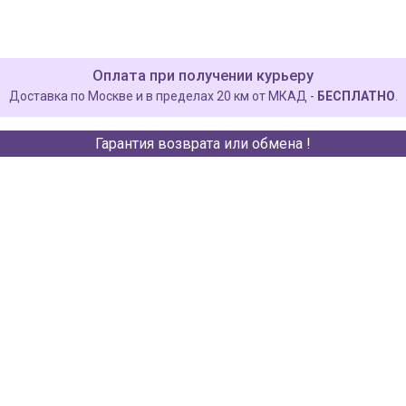
Оплата при получении курьеру
Доставка по Москве и в пределах 20 км от МКАД -
БЕСПЛАТНО
.
Гарантия возврата или обмена !