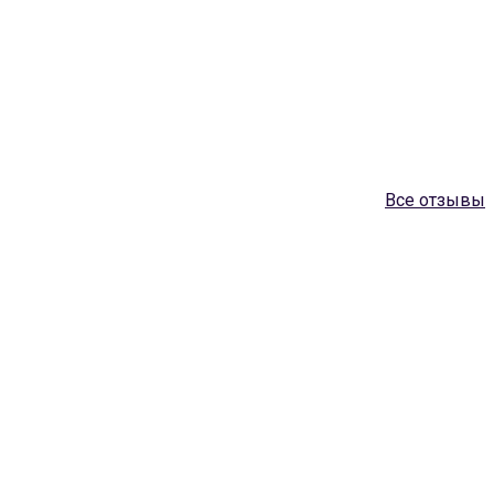
Все отзывы