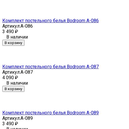
Комплект постельного белья Bodroom A-086
Артикул:
A-086
3 490
₽
В наличии
В корзину
Комплект постельного белья Bodroom A-087
Артикул:
A-087
4 090
₽
В наличии
В корзину
Комплект постельного белья Bodroom A-089
Артикул:
A-089
3 490
₽