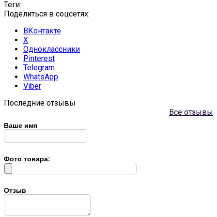
Теги:
Поделиться в соцсетях:
ВКонтакте
X
Одноклассники
Pinterest
Telegram
WhatsApp
Viber
Последние отзывы
Все отзывы
Ваше имя
Фото товара:
Отзыв