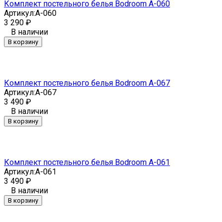
Комплект постельного белья Bodroom A-060
Артикул:
A-060
3 290
₽
В наличии
В корзину
Комплект постельного белья Bodroom A-067
Артикул:
A-067
3 490
₽
В наличии
В корзину
Комплект постельного белья Bodroom A-061
Артикул:
A-061
3 490
₽
В наличии
В корзину