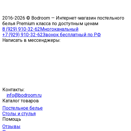
2016-2026 © Bodroom — Интернет-магазин постельного
белья Premium класса по доступным ценам
8 (929) 910-32-62
Многоканальный
+7 (929) 910-32-62
Звонок бесплатный по РФ
Написать в мессенджеры:
Контакты:
info@bodroom.ru
Каталог товаров
Постельное белье
Столы и стулья
Помощь
Отзывы