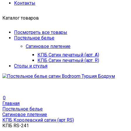
Контакты
Каталог товаров
Посмотреть все товары
Постельное белье
Сатиновое плетение
КПБ Сатин печатный (арт. A)
КПБ Сатин печатный (арт. R)
Столы и стулья
0
Главная
Постельное белье
Сатиновое плетение
КПБ Королевский сатин (арт RS)
КПБ RS-241