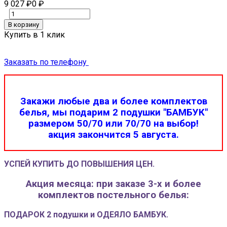
9 027
₽
0
₽
В корзину
Купить в 1 клик
Заказать по телефону
Закажи любые два и более комплектов
белья, мы подарим 2 подушки "БАМБУК"
размером 50/70 или 70/70 на выбор!
акция закончится 5 августа.
УСПЕЙ КУПИТЬ ДО ПОВЫШЕНИЯ ЦЕН.
Акция месяца: при заказе 3-х и более
комплектов постельного белья:
ПОДАРОК 2 подушки и ОДЕЯЛО БАМБУК.