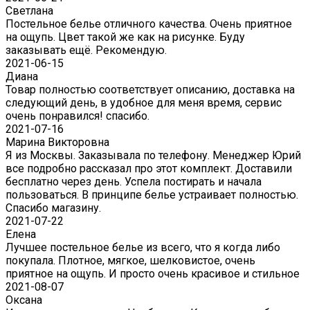
Светлана
Постельное белье отличного качества. Очень приятное
на ощупь. Цвет такой же как на рисунке. Буду
заказывать ещё. Рекомендую.
2021-06-15
Диана
Товар полностью соответствует описанию, доставка на
следующий день, в удобное для меня время, сервис
очень понравился! спасибо.
2021-07-16
Марина Викторовна
Я из Москвы. Заказывала по телефону. Менеджер Юрий
все подробно рассказал про этот комплект. Доставили
бесплатно через день. Успела постирать и начала
пользоваться. В принципе белье устраивает полностью.
Спасибо магазину.
2021-07-22
Eлена
Лучшее постельное белье из всего, что я когда либо
покупала. Плотное, мягкое, шелковистое, очень
приятное на ощупь. И просто очень красивое и стильное
2021-08-07
Оксана