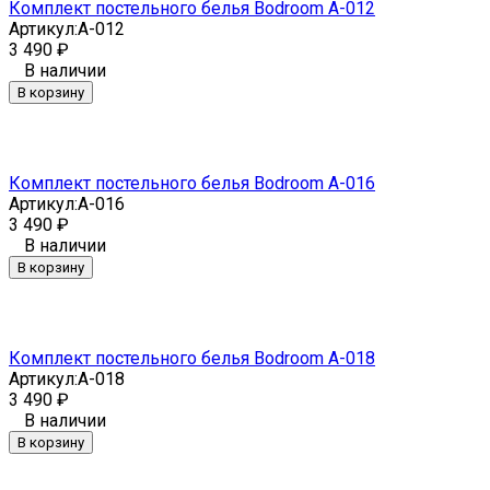
Комплект постельного белья Bodroom A-012
Артикул:
A-012
3 490
₽
В наличии
В корзину
Комплект постельного белья Bodroom A-016
Артикул:
A-016
3 490
₽
В наличии
В корзину
Комплект постельного белья Bodroom A-018
Артикул:
A-018
3 490
₽
В наличии
В корзину