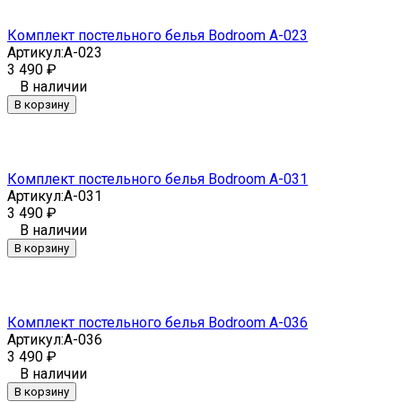
Комплект постельного белья Bodroom A-023
Артикул:
A-023
3 490
₽
В наличии
В корзину
Комплект постельного белья Bodroom A-031
Артикул:
A-031
3 490
₽
В наличии
В корзину
Комплект постельного белья Bodroom A-036
Артикул:
A-036
3 490
₽
В наличии
В корзину