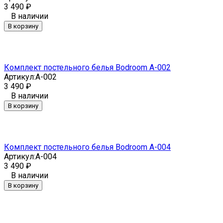
3 490
₽
В наличии
В корзину
Комплект постельного белья Bodroom A-002
Артикул:
A-002
3 490
₽
В наличии
В корзину
Комплект постельного белья Bodroom A-004
Артикул:
A-004
3 490
₽
В наличии
В корзину