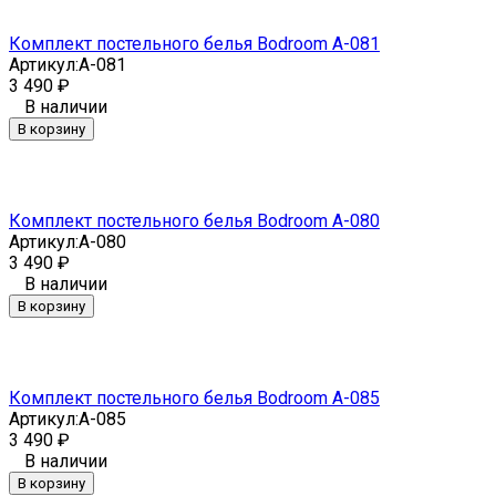
Комплект постельного белья Bodroom A-081
Артикул:
A-081
3 490
₽
В наличии
В корзину
Комплект постельного белья Bodroom A-080
Артикул:
A-080
3 490
₽
В наличии
В корзину
Комплект постельного белья Bodroom A-085
Артикул:
A-085
3 490
₽
В наличии
В корзину