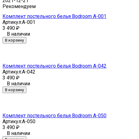
2021-12-21
Рекомендуем
Комплект постельного белья Bodroom A-001
Артикул:
A-001
3 490
₽
В наличии
В корзину
Комплект постельного белья Bodroom A-042
Артикул:
A-042
3 490
₽
В наличии
В корзину
Комплект постельного белья Bodroom A-050
Артикул:
A-050
3 490
₽
В наличии