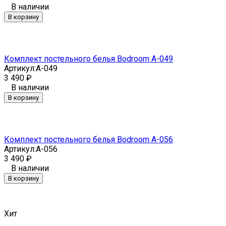
В наличии
В корзину
Комплект постельного белья Bodroom A-049
Артикул:
A-049
3 490
₽
В наличии
В корзину
Комплект постельного белья Bodroom A-056
Артикул:
A-056
3 490
₽
В наличии
В корзину
Хит