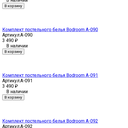
В наличии
В корзину
Комплект постельного белья Bodroom A-090
Артикул:
A-090
3 490
₽
В наличии
В корзину
Комплект постельного белья Bodroom A-091
Артикул:
A-091
3 490
₽
В наличии
В корзину
Комплект постельного белья Bodroom A-092
Артикул:
A-092