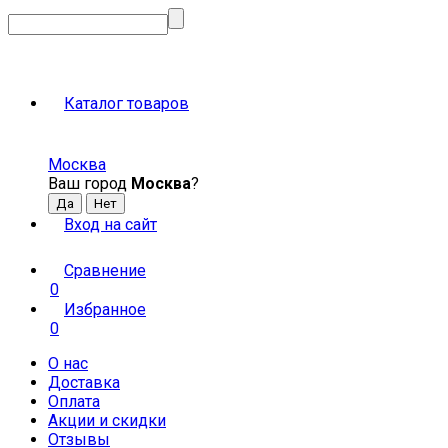
Каталог товаров
Москва
Ваш город
Москва
?
Вход на сайт
Сравнение
0
Избранное
0
О нас
Доставка
Оплата
Акции и скидки
Отзывы