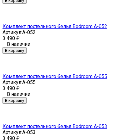
В корзину
Комплект постельного белья Bodroom A-052
Артикул:
A-052
3 490
₽
В наличии
В корзину
Комплект постельного белья Bodroom A-055
Артикул:
A-055
3 490
₽
В наличии
В корзину
Комплект постельного белья Bodroom A-053
Артикул:
A-053
3 490
₽