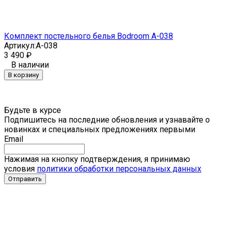
Комплект постельного белья Bodroom A-038
Артикул:
A-038
3 490
₽
В наличии
В корзину
Будьте в курсе
Подпишитесь на последние обновления и узнавайте о
новинках и специальных предложениях первыми
Email
Нажимая на кнопку подтверждения, я принимаю
условия
политики обработки персональных данных