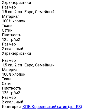
Характеристики
Размер
1.5 сп., 2 сп., Евро, Семейный
Материал
100% хлопок
Ткань
Сатин
Плотность
125 гр/м2
Размер
2 спальный
Характеристики
Размер
1.5 сп., 2 сп., Евро, Семейный
Материал
100% хлопок
Ткань
Сатин
Плотность
125 гр/м2
Размер
2 спальный
Категории:
КПБ Королевский сатин (арт RS)