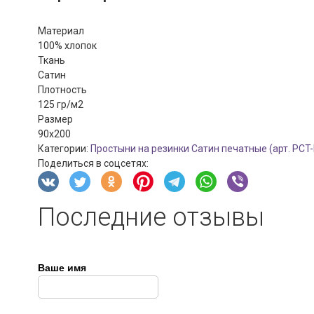
Материал
100% хлопок
Ткань
Сатин
Плотность
125 гр/м2
Размер
90x200
Категории:
Простыни на резинки Сатин печатные (арт. PCT-
Поделиться в соцсетях:
Последние отзывы
Ваше имя