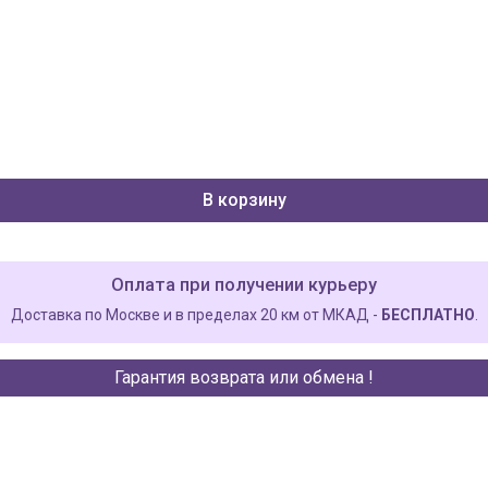
В корзину
Оплата при получении курьеру
Доставка по Москве и в пределах 20 км от МКАД -
БЕСПЛАТНО
.
Гарантия возврата или обмена !