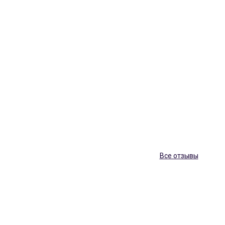
Все отзывы