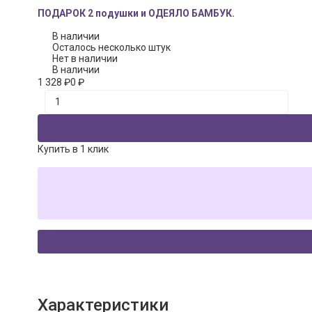
ПОДАРОК 2 подушки и ОДЕЯЛО БАМБУК.
В наличии
Осталось несколько штук
Нет в наличии
В наличии
1 328
₽
0
₽
Купить в 1 клик
Характеристики