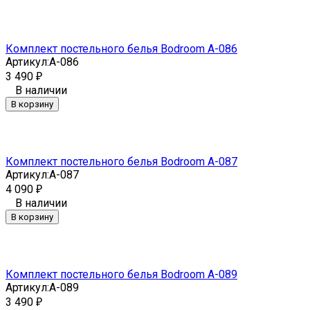
Комплект постельного белья Bodroom A-086
Артикул:
A-086
3 490
₽
В наличии
В корзину
Комплект постельного белья Bodroom A-087
Артикул:
A-087
4 090
₽
В наличии
В корзину
Комплект постельного белья Bodroom A-089
Артикул:
A-089
3 490
₽