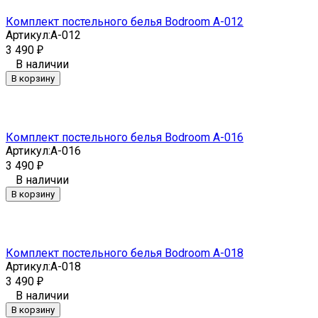
Комплект постельного белья Bodroom A-012
Артикул:
A-012
3 490
₽
В наличии
В корзину
Комплект постельного белья Bodroom A-016
Артикул:
A-016
3 490
₽
В наличии
В корзину
Комплект постельного белья Bodroom A-018
Артикул:
A-018
3 490
₽
В наличии
В корзину