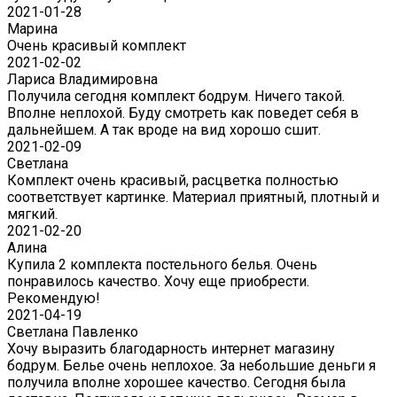
2021-01-28
Марина
Очень красивый комплект
2021-02-02
Лариса Владимировна
Получила сегодня комплект бодрум. Ничего такой.
Вполне неплохой. Буду смотреть как поведет себя в
дальнейшем. А так вроде на вид хорошо сшит.
2021-02-09
Светлана
Комплект очень красивый, расцветка полностью
соответствует картинке. Материал приятный, плотный и
мягкий.
2021-02-20
Алина
Купила 2 комплекта постельного белья. Очень
понравилось качество. Хочу еще приобрести.
Рекомендую!
2021-04-19
Светлана Павленко
Хочу выразить благодарность интернет магазину
бодрум. Белье очень неплохое. За небольшие деньги я
получила вполне хорошее качество. Сегодня была