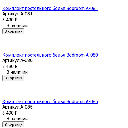
Комплект постельного белья Bodroom A-081
Артикул:
A-081
3 490
₽
В наличии
В корзину
Комплект постельного белья Bodroom A-080
Артикул:
A-080
3 490
₽
В наличии
В корзину
Комплект постельного белья Bodroom A-085
Артикул:
A-085
3 490
₽
В наличии
В корзину