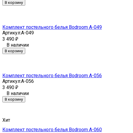
В корзину
Комплект постельного белья Bodroom A-049
Артикул:
A-049
3 490
₽
В наличии
В корзину
Комплект постельного белья Bodroom A-056
Артикул:
A-056
3 490
₽
В наличии
В корзину
Хит
Комплект постельного белья Bodroom A-060