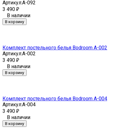
Артикул:
A-092
3 490
₽
В наличии
В корзину
Комплект постельного белья Bodroom A-002
Артикул:
A-002
3 490
₽
В наличии
В корзину
Комплект постельного белья Bodroom A-004
Артикул:
A-004
3 490
₽
В наличии
В корзину