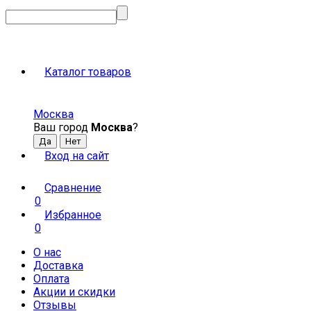
Каталог товаров
Москва
Ваш город
Москва
?
Вход на сайт
Сравнение
0
Избранное
0
О нас
Доставка
Оплата
Акции и скидки
Отзывы