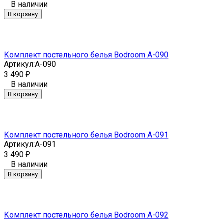
В наличии
В корзину
Комплект постельного белья Bodroom A-090
Артикул:
A-090
3 490
₽
В наличии
В корзину
Комплект постельного белья Bodroom A-091
Артикул:
A-091
3 490
₽
В наличии
В корзину
Комплект постельного белья Bodroom A-092