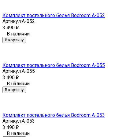
Комплект постельного белья Bodroom A-052
Артикул:
A-052
3 490
₽
В наличии
В корзину
Комплект постельного белья Bodroom A-055
Артикул:
A-055
3 490
₽
В наличии
В корзину
Комплект постельного белья Bodroom A-053
Артикул:
A-053
3 490
₽
В наличии