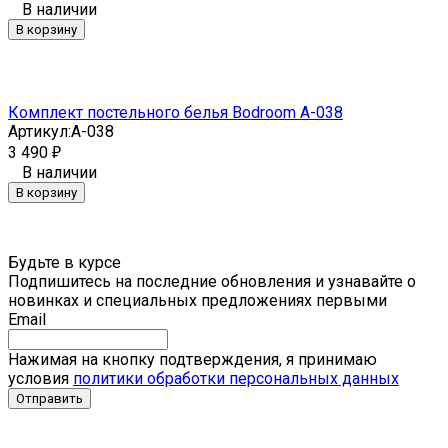
В наличии
В корзину
Комплект постельного белья Bodroom A-038
Артикул:
A-038
3 490
₽
В наличии
В корзину
Будьте в курсе
Подпишитесь на последние обновления и узнавайте о
новинках и специальных предложениях первыми
Email
Нажимая на кнопку подтверждения, я принимаю
условия
политики обработки персональных данных