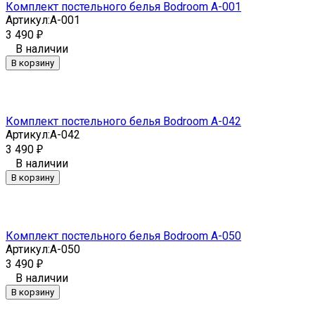
Комплект постельного белья Bodroom A-001
Артикул:
A-001
3 490
₽
В наличии
В корзину
Комплект постельного белья Bodroom A-042
Артикул:
A-042
3 490
₽
В наличии
В корзину
Комплект постельного белья Bodroom A-050
Артикул:
A-050
3 490
₽
В наличии
В корзину