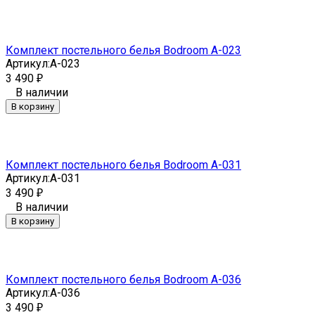
Комплект постельного белья Bodroom A-023
Артикул:
A-023
3 490
₽
В наличии
В корзину
Комплект постельного белья Bodroom A-031
Артикул:
A-031
3 490
₽
В наличии
В корзину
Комплект постельного белья Bodroom A-036
Артикул:
A-036
3 490
₽