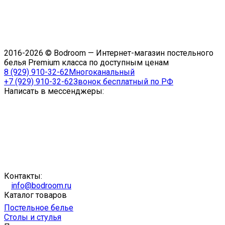
2016-2026 © Bodroom — Интернет-магазин постельного
белья Premium класса по доступным ценам
8 (929) 910-32-62
Многоканальный
+7 (929) 910-32-62
Звонок бесплатный по РФ
Написать в мессенджеры:
Контакты:
info@bodroom.ru
Каталог товаров
Постельное белье
Столы и стулья