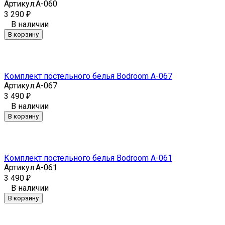
Артикул:
A-060
3 290
₽
В наличии
В корзину
Комплект постельного белья Bodroom A-067
Артикул:
A-067
3 490
₽
В наличии
В корзину
Комплект постельного белья Bodroom A-061
Артикул:
A-061
3 490
₽
В наличии
В корзину