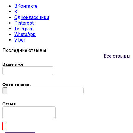
ВКонтакте
X
Одноклассники
Pinterest
Telegram
WhatsApp
Viber
Последние отзывы
Все отзывы
Ваше имя
Фото товара:
Отзыв