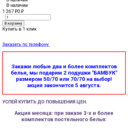
В наличии
1 267
0
₽
₽
В корзину
Купить в 1 клик
Заказать по телефону
Закажи любые два и более комплектов
белья, мы подарим 2 подушки "БАМБУК"
размером 50/70 или 70/70 на выбор!
акция закончится 5 августа.
УСПЕЙ КУПИТЬ ДО ПОВЫШЕНИЯ ЦЕН.
Акция месяца: при заказе 3-х и более
комплектов постельного белья: