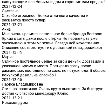
наступающим вас Новым годом и хороших вам продаж!
2021-12-24
Светлана
Спасибо огромное! Белье отличного качества и
расцветка просто супер!
2021-12-21
Анна
Мне очень нравится постельное белье бренда Bodroom.
Яркие цвета, даже после стирки. Не первый раз уже
заказываю в этом магазине. Всегда всё качественно.
Описание соответствует и с доставкой не задерживает.
2021-12-15
Мария
Отличное постельное бельё за свои деньги, доставили в
указанное время и место. Постирала сразу после
распаковки, постельное не село, не потускнело. В общем
покупкой довольна, спасибо !
2021-12-15
Лариса Владимировна
Стильно, практично. Очень круто смотрится. За быструю
доставку спасибо менеджеру Юрию.
2021-12-21
Рекомендуем