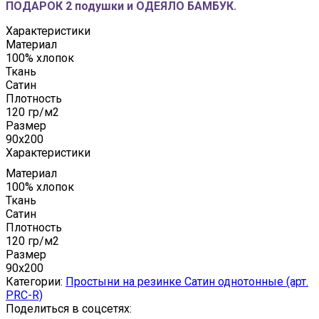
ПОДАРОК 2 подушки и ОДЕЯЛО БАМБУК.
Характеристики
Материал
100% хлопок
Ткань
Сатин
Плотность
120 гр/м2
Размер
90x200
Характеристики
Материал
100% хлопок
Ткань
Сатин
Плотность
120 гр/м2
Размер
90x200
Категории:
Простыни на резинке Сатин однотонные (арт.
PRC-R)
Поделиться в соцсетях: