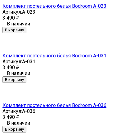
Комплект постельного белья Bodroom A-023
Артикул:
A-023
3 490
₽
В наличии
В корзину
Комплект постельного белья Bodroom A-031
Артикул:
A-031
3 490
₽
В наличии
В корзину
Комплект постельного белья Bodroom A-036
Артикул:
A-036
3 490
₽
В наличии
В корзину