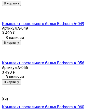
В корзину
Комплект постельного белья Bodroom A-049
Артикул:
A-049
3 490
₽
В наличии
В корзину
Комплект постельного белья Bodroom A-056
Артикул:
A-056
3 490
₽
В наличии
В корзину
Хит
Комплект постельного белья Bodroom A-060