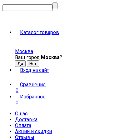
Каталог товаров
Москва
Ваш город
Москва
?
Вход на сайт
Сравнение
0
Избранное
0
О нас
Доставка
Оплата
Акции и скидки
Отзывы