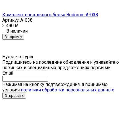
Комплект постельного белья Bodroom A-038
Артикул:
A-038
3 490
₽
В наличии
В корзину
Будьте в курсе
Подпишитесь на последние обновления и узнавайте о
новинках и специальных предложениях первыми
Email
Нажимая на кнопку подтверждения, я принимаю
условия
политики обработки персональных данных