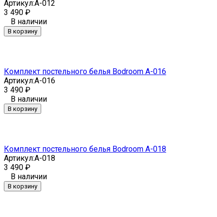
Артикул:
A-012
3 490
₽
В наличии
В корзину
Комплект постельного белья Bodroom A-016
Артикул:
A-016
3 490
₽
В наличии
В корзину
Комплект постельного белья Bodroom A-018
Артикул:
A-018
3 490
₽
В наличии
В корзину