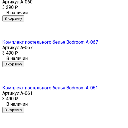
Артикул:
A-060
3 290
₽
В наличии
В корзину
Комплект постельного белья Bodroom A-067
Артикул:
A-067
3 490
₽
В наличии
В корзину
Комплект постельного белья Bodroom A-061
Артикул:
A-061
3 490
₽
В наличии
В корзину