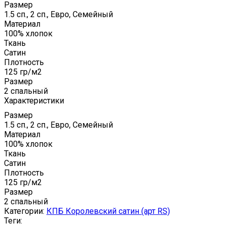
Размер
1.5 сп., 2 сп., Евро, Семейный
Материал
100% хлопок
Ткань
Сатин
Плотность
125 гр/м2
Размер
2 спальный
Характеристики
Размер
1.5 сп., 2 сп., Евро, Семейный
Материал
100% хлопок
Ткань
Сатин
Плотность
125 гр/м2
Размер
2 спальный
Категории:
КПБ Королевский сатин (арт RS)
Теги: