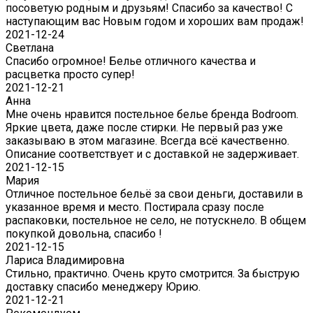
посоветую родным и друзьям! Спасибо за качество! С
наступающим вас Новым годом и хороших вам продаж!
2021-12-24
Светлана
Спасибо огромное! Белье отличного качества и
расцветка просто супер!
2021-12-21
Анна
Мне очень нравится постельное белье бренда Bodroom.
Яркие цвета, даже после стирки. Не первый раз уже
заказываю в этом магазине. Всегда всё качественно.
Описание соответствует и с доставкой не задерживает.
2021-12-15
Мария
Отличное постельное бельё за свои деньги, доставили в
указанное время и место. Постирала сразу после
распаковки, постельное не село, не потускнело. В общем
покупкой довольна, спасибо !
2021-12-15
Лариса Владимировна
Стильно, практично. Очень круто смотрится. За быструю
доставку спасибо менеджеру Юрию.
2021-12-21