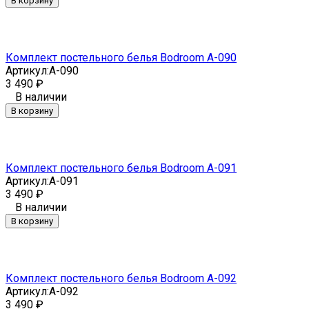
В корзину
Комплект постельного белья Bodroom A-090
Артикул:
A-090
3 490
₽
В наличии
В корзину
Комплект постельного белья Bodroom A-091
Артикул:
A-091
3 490
₽
В наличии
В корзину
Комплект постельного белья Bodroom A-092
Артикул:
A-092
3 490
₽