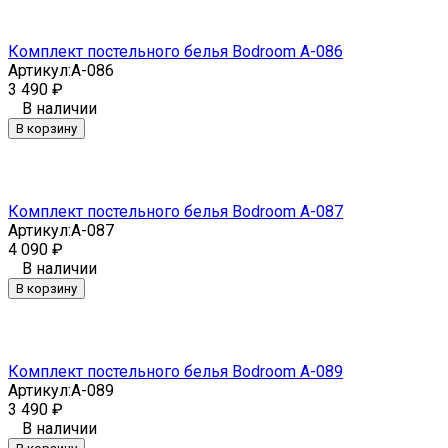
Комплект постельного белья Bodroom A-086
Артикул:
A-086
3 490
₽
В наличии
В корзину
Комплект постельного белья Bodroom A-087
Артикул:
A-087
4 090
₽
В наличии
В корзину
Комплект постельного белья Bodroom A-089
Артикул:
A-089
3 490
₽
В наличии