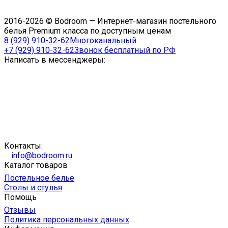
2016-2026 © Bodroom — Интернет-магазин постельного
белья Premium класса по доступным ценам
8 (929) 910-32-62
Многоканальный
+7 (929) 910-32-62
Звонок бесплатный по РФ
Написать в мессенджеры:
Контакты:
info@bodroom.ru
Каталог товаров
Постельное белье
Столы и стулья
Помощь
Отзывы
Политика персональных данных