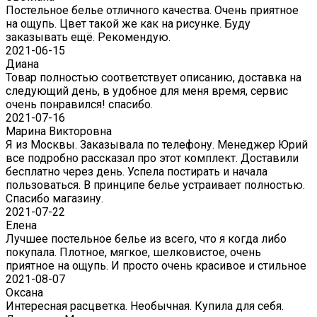
Постельное белье отличного качества. Очень приятное
на ощупь. Цвет такой же как на рисунке. Буду
заказывать ещё. Рекомендую.
2021-06-15
Диана
Товар полностью соответствует описанию, доставка на
следующий день, в удобное для меня время, сервис
очень понравился! спасибо.
2021-07-16
Марина Викторовна
Я из Москвы. Заказывала по телефону. Менеджер Юрий
все подробно рассказал про этот комплект. Доставили
бесплатно через день. Успела постирать и начала
пользоваться. В принципе белье устраивает полностью.
Спасибо магазину.
2021-07-22
Eлена
Лучшее постельное белье из всего, что я когда либо
покупала. Плотное, мягкое, шелковистое, очень
приятное на ощупь. И просто очень красивое и стильное
2021-08-07
Оксана
Интересная расцветка. Необычная. Купила для себя.