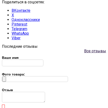
Поделиться в соцсетях:
ВКонтакте
X
Одноклассники
Pinterest
Telegram
WhatsApp
Viber
Последние отзывы
Все отзывы
Ваше имя
Фото товара:
Отзыв