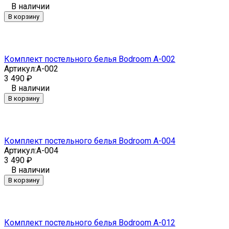
В наличии
В корзину
Комплект постельного белья Bodroom A-002
Артикул:
A-002
3 490
₽
В наличии
В корзину
Комплект постельного белья Bodroom A-004
Артикул:
A-004
3 490
₽
В наличии
В корзину
Комплект постельного белья Bodroom A-012