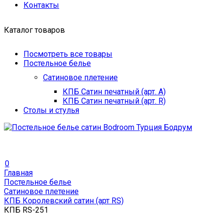
Контакты
Каталог товаров
Посмотреть все товары
Постельное белье
Сатиновое плетение
КПБ Сатин печатный (арт. A)
КПБ Сатин печатный (арт. R)
Столы и стулья
0
Главная
Постельное белье
Сатиновое плетение
КПБ Королевский сатин (арт RS)
КПБ RS-251