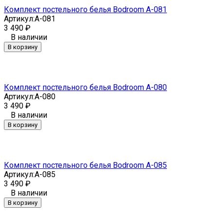
Комплект постельного белья Bodroom A-081
Артикул:
A-081
3 490
₽
В наличии
В корзину
Комплект постельного белья Bodroom A-080
Артикул:
A-080
3 490
₽
В наличии
В корзину
Комплект постельного белья Bodroom A-085
Артикул:
A-085
3 490
₽
В наличии
В корзину