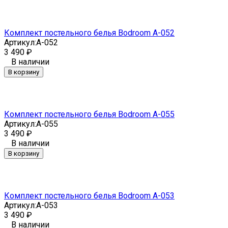
Комплект постельного белья Bodroom A-052
Артикул:
A-052
3 490
₽
В наличии
В корзину
Комплект постельного белья Bodroom A-055
Артикул:
A-055
3 490
₽
В наличии
В корзину
Комплект постельного белья Bodroom A-053
Артикул:
A-053
3 490
₽
В наличии