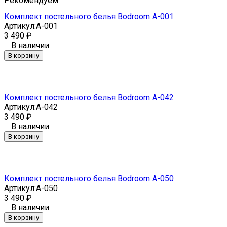
Рекомендуем
Комплект постельного белья Bodroom A-001
Артикул:
A-001
3 490
₽
В наличии
В корзину
Комплект постельного белья Bodroom A-042
Артикул:
A-042
3 490
₽
В наличии
В корзину
Комплект постельного белья Bodroom A-050
Артикул:
A-050
3 490
₽
В наличии
В корзину