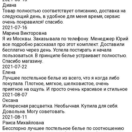
Диана
Товар полностью соответствует описанию, доставка на
следующий день, в удобное для меня время, сервис
очень понравился! спасибо.
2021-07-16
Марина Викторовна
Я из Москвы. Заказывала по телефону. Менеджер Юрий
все подробно рассказал про этот комплект. Доставили
бесплатно через день. Успела постирать и начала
пользоваться. В принципе белье устраивает полностью.
Спасибо магазину.
2021-07-22
Eлена
Лучшее постельное белье из всего, что я когда либо
покупала. Плотное, мягкое, шелковистое, очень
приятное на ощупь. И просто очень красивое и стильное
2021-08-07
Оксана
Интересная расцветка. Необычная. Купила для себя.
Довольна. Могу советовать.
2021-08-11
Раиса Михайловна
Бесспорно лучшее постельное белье по соотношению