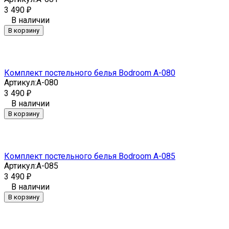
3 490
₽
В наличии
В корзину
Комплект постельного белья Bodroom A-080
Артикул:
A-080
3 490
₽
В наличии
В корзину
Комплект постельного белья Bodroom A-085
Артикул:
A-085
3 490
₽
В наличии
В корзину