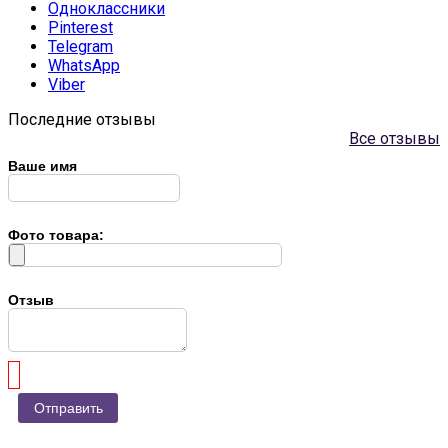
Одноклассники
Pinterest
Telegram
WhatsApp
Viber
Последние отзывы
Все отзывы
Ваше имя
Фото товара:
Отзыв