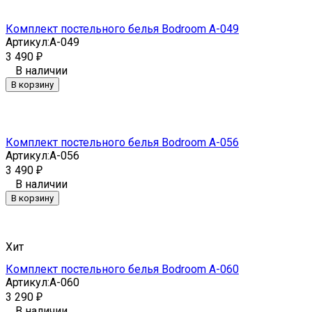
Комплект постельного белья Bodroom A-049
Артикул:
A-049
3 490
₽
В наличии
В корзину
Комплект постельного белья Bodroom A-056
Артикул:
A-056
3 490
₽
В наличии
В корзину
Хит
Комплект постельного белья Bodroom A-060
Артикул:
A-060
3 290
₽
В наличии