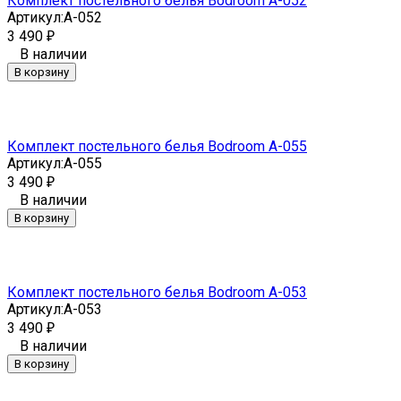
Комплект постельного белья Bodroom A-052
Артикул:
A-052
3 490
₽
В наличии
В корзину
Комплект постельного белья Bodroom A-055
Артикул:
A-055
3 490
₽
В наличии
В корзину
Комплект постельного белья Bodroom A-053
Артикул:
A-053
3 490
₽
В наличии
В корзину