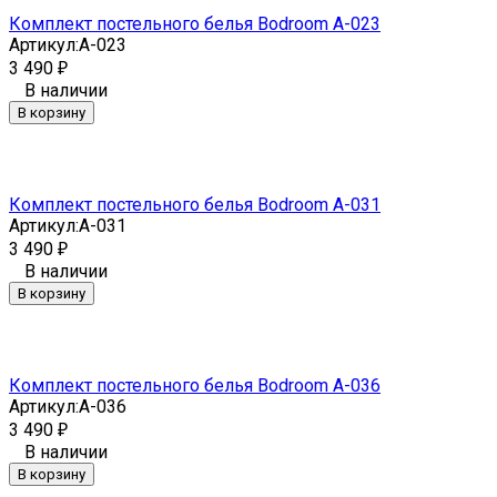
Комплект постельного белья Bodroom A-023
Артикул:
A-023
3 490
₽
В наличии
В корзину
Комплект постельного белья Bodroom A-031
Артикул:
A-031
3 490
₽
В наличии
В корзину
Комплект постельного белья Bodroom A-036
Артикул:
A-036
3 490
₽
В наличии
В корзину