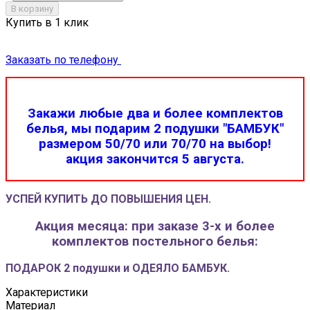
В корзину
Купить в 1 клик
Заказать по телефону
Закажи любые два и более комплектов
белья, мы подарим 2 подушки "БАМБУК"
размером 50/70 или 70/70 на выбор!
акция закончится 5 августа.
УСПЕЙ КУПИТЬ ДО ПОВЫШЕНИЯ ЦЕН.
Акция месяца: при заказе 3-х и более
комплектов постельного белья:
ПОДАРОК 2 подушки и ОДЕЯЛО БАМБУК.
Характеристики
Материал