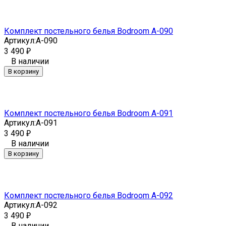
Комплект постельного белья Bodroom A-090
Артикул:
A-090
3 490
₽
В наличии
В корзину
Комплект постельного белья Bodroom A-091
Артикул:
A-091
3 490
₽
В наличии
В корзину
Комплект постельного белья Bodroom A-092
Артикул:
A-092
3 490
₽
В наличии