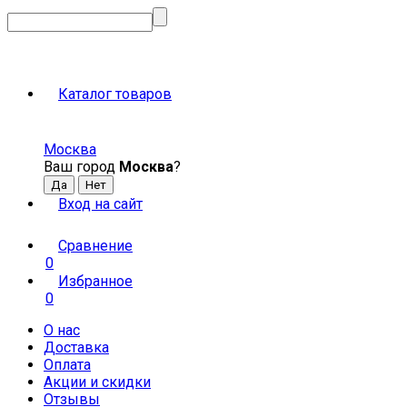
Каталог товаров
Москва
Ваш город
Москва
?
Вход на сайт
Сравнение
0
Избранное
0
О нас
Доставка
Оплата
Акции и скидки
Отзывы