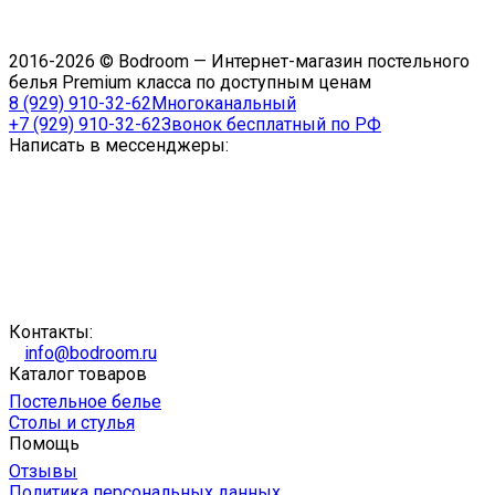
2016-2026 © Bodroom — Интернет-магазин постельного
белья Premium класса по доступным ценам
8 (929) 910-32-62
Многоканальный
+7 (929) 910-32-62
Звонок бесплатный по РФ
Написать в мессенджеры:
Контакты:
info@bodroom.ru
Каталог товаров
Постельное белье
Столы и стулья
Помощь
Отзывы
Политика персональных данных