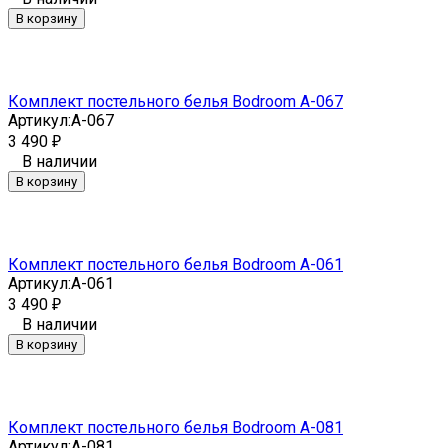
В корзину
Комплект постельного белья Bodroom A-067
Артикул:
A-067
3 490
₽
В наличии
В корзину
Комплект постельного белья Bodroom A-061
Артикул:
A-061
3 490
₽
В наличии
В корзину
Комплект постельного белья Bodroom A-081
Артикул:
A-081