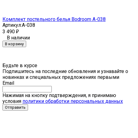
Комплект постельного белья Bodroom A-038
Артикул:
A-038
3 490
₽
В наличии
В корзину
Будьте в курсе
Подпишитесь на последние обновления и узнавайте о
новинках и специальных предложениях первыми
Email
Нажимая на кнопку подтверждения, я принимаю
условия
политики обработки персональных данных