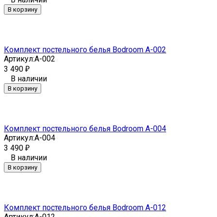
В корзину
Комплект постельного белья Bodroom A-002
Артикул:
A-002
3 490
₽
В наличии
В корзину
Комплект постельного белья Bodroom A-004
Артикул:
A-004
3 490
₽
В наличии
В корзину
Комплект постельного белья Bodroom A-012
Артикул:
A-012