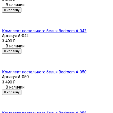
В наличии
В корзину
Комплект постельного белья Bodroom A-042
Артикул:
A-042
3 490
₽
В наличии
В корзину
Комплект постельного белья Bodroom A-050
Артикул:
A-050
3 490
₽
В наличии
В корзину