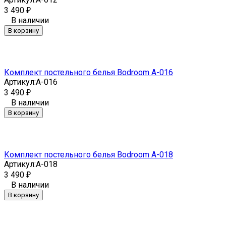
3 490
₽
В наличии
В корзину
Комплект постельного белья Bodroom A-016
Артикул:
A-016
3 490
₽
В наличии
В корзину
Комплект постельного белья Bodroom A-018
Артикул:
A-018
3 490
₽
В наличии
В корзину