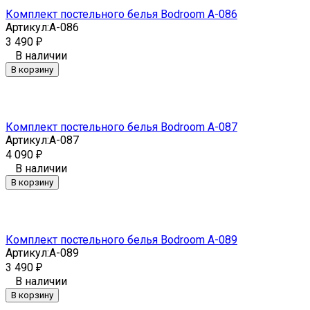
Комплект постельного белья Bodroom A-086
Артикул:
A-086
3 490
₽
В наличии
В корзину
Комплект постельного белья Bodroom A-087
Артикул:
A-087
4 090
₽
В наличии
В корзину
Комплект постельного белья Bodroom A-089
Артикул:
A-089
3 490
₽
В наличии
В корзину