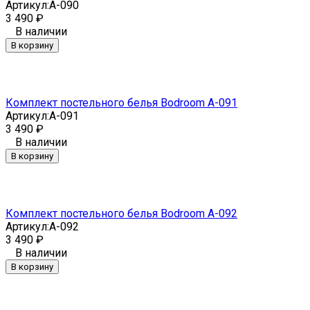
Артикул:
A-090
3 490
₽
В наличии
В корзину
Комплект постельного белья Bodroom A-091
Артикул:
A-091
3 490
₽
В наличии
В корзину
Комплект постельного белья Bodroom A-092
Артикул:
A-092
3 490
₽
В наличии
В корзину