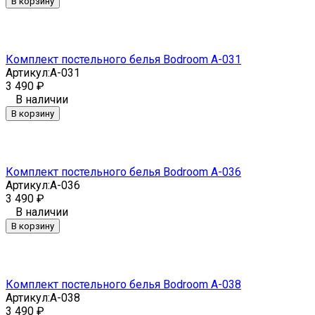
В корзину
Комплект постельного белья Bodroom A-031
Артикул:
A-031
3 490
₽
В наличии
В корзину
Комплект постельного белья Bodroom A-036
Артикул:
A-036
3 490
₽
В наличии
В корзину
Комплект постельного белья Bodroom A-038
Артикул:
A-038
3 490
₽