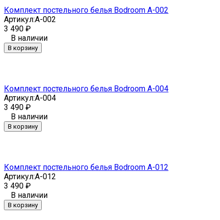
Комплект постельного белья Bodroom A-002
Артикул:
A-002
3 490
₽
В наличии
В корзину
Комплект постельного белья Bodroom A-004
Артикул:
A-004
3 490
₽
В наличии
В корзину
Комплект постельного белья Bodroom A-012
Артикул:
A-012
3 490
₽
В наличии
В корзину