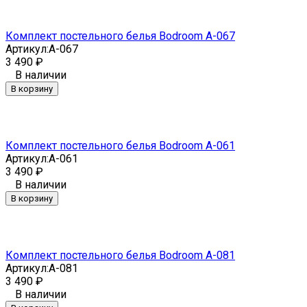
Комплект постельного белья Bodroom A-067
Артикул:
A-067
3 490
₽
В наличии
В корзину
Комплект постельного белья Bodroom A-061
Артикул:
A-061
3 490
₽
В наличии
В корзину
Комплект постельного белья Bodroom A-081
Артикул:
A-081
3 490
₽
В наличии