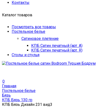
Контакты
Каталог товаров
Посмотреть все товары
Постельное белье
Сатиновое плетение
КПБ Сатин печатный (арт. A)
КПБ Сатин печатный (арт. R)
Столы и стулья
0
Главная
Постельное белье
Бязь
КПБ Бязь 130 гр
КПБ Бязь Дизайн 231 вид3