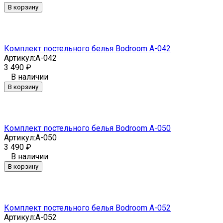
В корзину
Комплект постельного белья Bodroom A-042
Артикул:
A-042
3 490
₽
В наличии
В корзину
Комплект постельного белья Bodroom A-050
Артикул:
A-050
3 490
₽
В наличии
В корзину
Комплект постельного белья Bodroom A-052
Артикул:
A-052