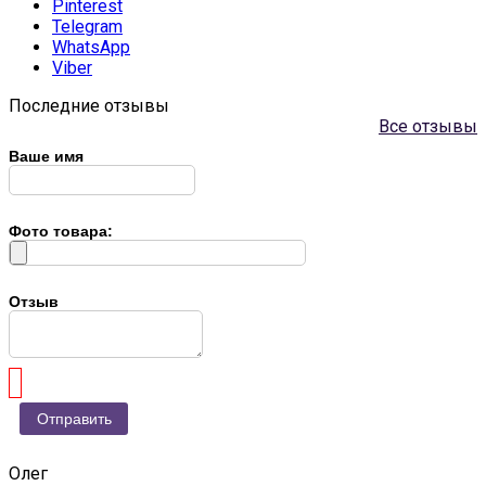
Pinterest
Telegram
WhatsApp
Viber
Последние отзывы
Все отзывы
Ваше имя
Фото товара:
Отзыв
Олег