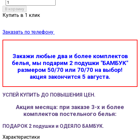
В корзину
Купить в 1 клик
Заказать по телефону
Закажи любые два и более комплектов
белья, мы подарим 2 подушки "БАМБУК"
размером 50/70 или 70/70 на выбор!
акция закончится 5 августа.
УСПЕЙ КУПИТЬ ДО ПОВЫШЕНИЯ ЦЕН.
Акция месяца: при заказе 3-х и более
комплектов постельного белья:
ПОДАРОК 2 подушки и ОДЕЯЛО БАМБУК.
Характеристики