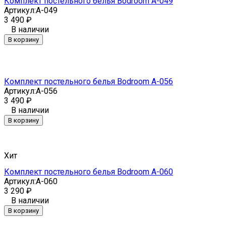
Комплект постельного белья Bodroom A-049
Артикул:
A-049
3 490
₽
В наличии
В корзину
Комплект постельного белья Bodroom A-056
Артикул:
A-056
3 490
₽
В наличии
В корзину
Хит
Комплект постельного белья Bodroom A-060
Артикул:
A-060
3 290
₽
В наличии
В корзину