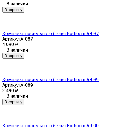
В наличии
В корзину
Комплект постельного белья Bodroom A-087
Артикул:
A-087
4 090
₽
В наличии
В корзину
Комплект постельного белья Bodroom A-089
Артикул:
A-089
3 490
₽
В наличии
В корзину
Комплект постельного белья Bodroom A-090