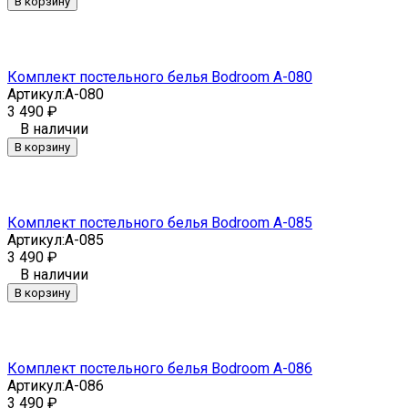
В корзину
Комплект постельного белья Bodroom A-080
Артикул:
A-080
3 490
₽
В наличии
В корзину
Комплект постельного белья Bodroom A-085
Артикул:
A-085
3 490
₽
В наличии
В корзину
Комплект постельного белья Bodroom A-086
Артикул:
A-086
3 490
₽