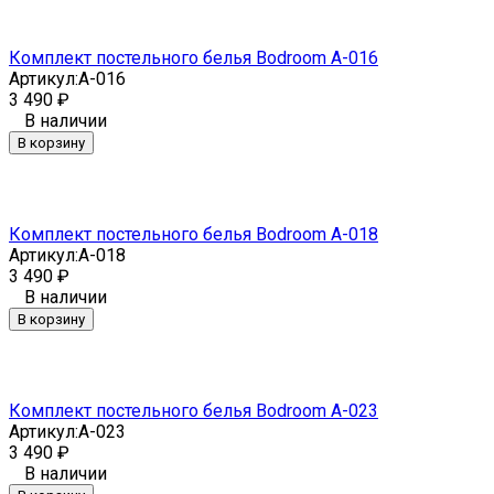
Комплект постельного белья Bodroom A-016
Артикул:
A-016
3 490
₽
В наличии
В корзину
Комплект постельного белья Bodroom A-018
Артикул:
A-018
3 490
₽
В наличии
В корзину
Комплект постельного белья Bodroom A-023
Артикул:
A-023
3 490
₽
В наличии