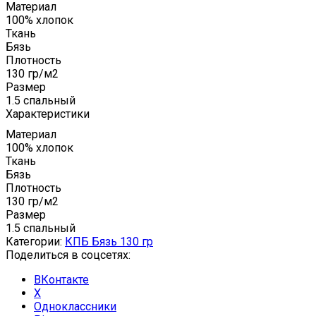
Материал
100% хлопок
Ткань
Бязь
Плотность
130 гр/м2
Размер
1.5 спальный
Характеристики
Материал
100% хлопок
Ткань
Бязь
Плотность
130 гр/м2
Размер
1.5 спальный
Категории:
КПБ Бязь 130 гр
Поделиться в соцсетях:
ВКонтакте
X
Одноклассники