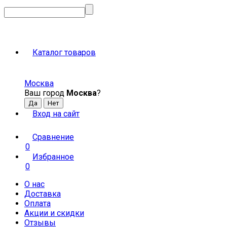
Каталог товаров
Москва
Ваш город
Москва
?
Вход на сайт
Сравнение
0
Избранное
0
О нас
Доставка
Оплата
Акции и скидки
Отзывы