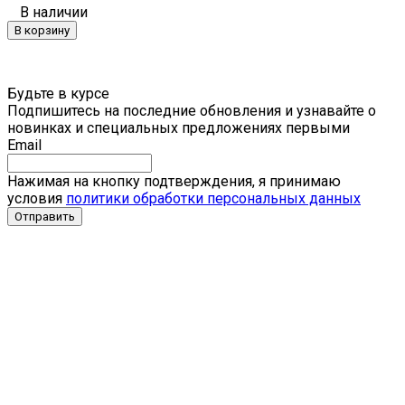
В наличии
В корзину
Будьте в курсе
Подпишитесь на последние обновления и узнавайте о
новинках и специальных предложениях первыми
Email
Нажимая на кнопку подтверждения, я принимаю
условия
политики обработки персональных данных