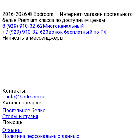
2016-2026 © Bodroom — Интернет-магазин постельного
белья Premium класса по доступным ценам
8 (929) 910-32-62
Многоканальный
+7 (929) 910-32-62
Звонок бесплатный по РФ
Написать в мессенджеры:
Контакты:
info@bodroom.ru
Каталог товаров
Постельное белье
Столы и стулья
Помощь
Отзывы
Политика персональных данных