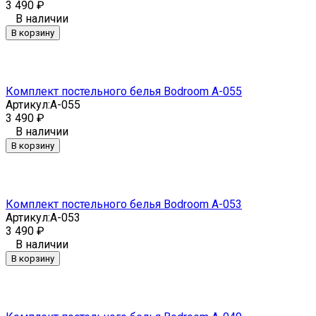
3 490
₽
В наличии
В корзину
Комплект постельного белья Bodroom A-055
Артикул:
A-055
3 490
₽
В наличии
В корзину
Комплект постельного белья Bodroom A-053
Артикул:
A-053
3 490
₽
В наличии
В корзину