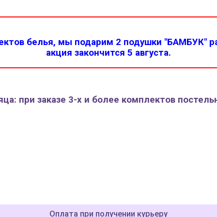
ктов белья, мы подарим 2 подушки "БАМБУК" ра
акция закончится 5 августа.
ца: при заказе 3-х и более комплектов постель
Оплата при получении курьеру