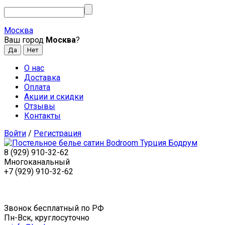
Москва
Ваш город
Москва
?
О нас
Доставка
Оплата
Акции и скидки
Отзывы
Контакты
Войти
/
Регистрация
8 (929) 910-32-62
Многоканальный
+7 (929) 910-32-62
Звонок бесплатный по РФ
Пн-Вск, круглосуточно