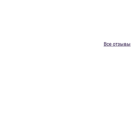
Все отзывы