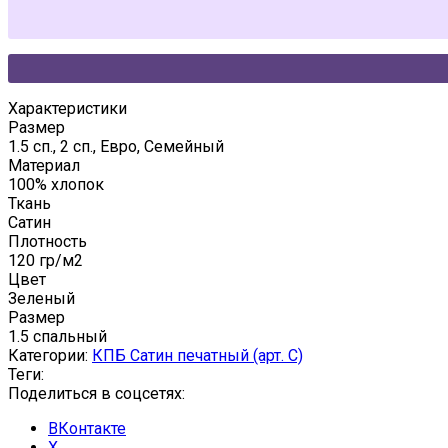
Характеристики
Размер
1.5 сп., 2 сп., Евро, Семейный
Материал
100% хлопок
Ткань
Сатин
Плотность
120 гр/м2
Цвет
Зеленый
Размер
1.5 спальный
Категории:
КПБ Сатин печатный (арт. С)
Теги:
Поделиться в соцсетях:
ВКонтакте
X