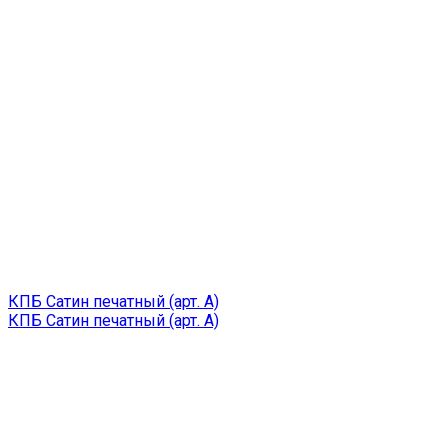
КПБ Сатин печатный (арт. A)
КПБ Сатин печатный (арт. A)