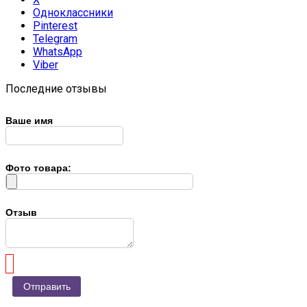
Одноклассники
Pinterest
Telegram
WhatsApp
Viber
Последние отзывы
Ваше имя
Фото товара:
Отзыв