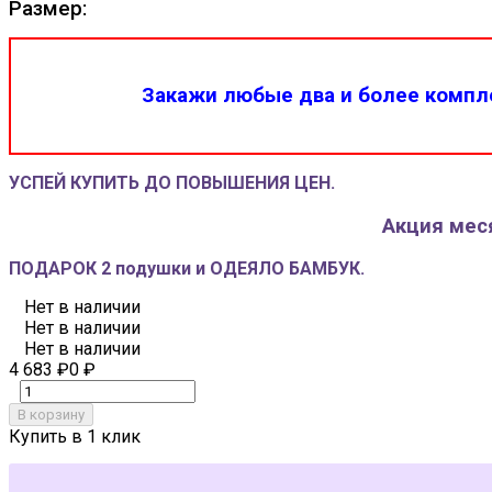
Размер:
Закажи любые два и более компле
УСПЕЙ КУПИТЬ ДО ПОВЫШЕНИЯ ЦЕН.
Акция меся
ПОДАРОК 2 подушки и ОДЕЯЛО БАМБУК.
Нет в наличии
Нет в наличии
Нет в наличии
4 683
₽
0
₽
В корзину
Купить в 1 клик