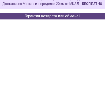
Доставка по Москве и в пределах 20 км от МКАД -
БЕСПЛАТНО
.
Гарантия возврата или обмена !