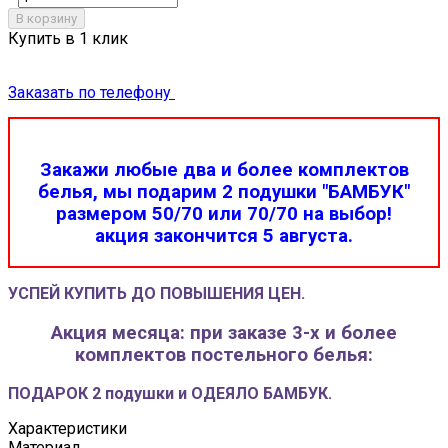
В корзину
Купить в 1 клик
Заказать по телефону
Закажи любые два и более комплектов
белья, мы подарим 2 подушки "БАМБУК"
размером 50/70 или 70/70 на выбор!
акция закончится 5 августа.
УСПЕЙ КУПИТЬ ДО ПОВЫШЕНИЯ ЦЕН.
Акция месяца: при заказе 3-х и более
комплектов постельного белья:
ПОДАРОК 2 подушки и ОДЕЯЛО БАМБУК.
Характеристики
Материал