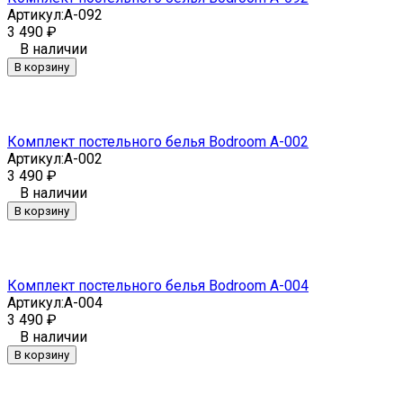
Артикул:
A-092
3 490
₽
В наличии
В корзину
Комплект постельного белья Bodroom A-002
Артикул:
A-002
3 490
₽
В наличии
В корзину
Комплект постельного белья Bodroom A-004
Артикул:
A-004
3 490
₽
В наличии
В корзину