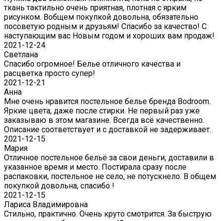
ткань тактильно очень приятная, плотная с ярким
рисунком. Вобщем покупкой довольна, обязательно
посоветую родным и друзьям! Спасибо за качество! С
наступающим вас Новым годом и хороших вам продаж!
2021-12-24
Светлана
Спасибо огромное! Белье отличного качества и
расцветка просто супер!
2021-12-21
Анна
Мне очень нравится постельное белье бренда Bodroom.
Яркие цвета, даже после стирки. Не первый раз уже
заказываю в этом магазине. Всегда всё качественно.
Описание соответствует и с доставкой не задерживает.
2021-12-15
Мария
Отличное постельное бельё за свои деньги, доставили в
указанное время и место. Постирала сразу после
распаковки, постельное не село, не потускнело. В общем
покупкой довольна, спасибо !
2021-12-15
Лариса Владимировна
Стильно, практично. Очень круто смотрится. За быструю