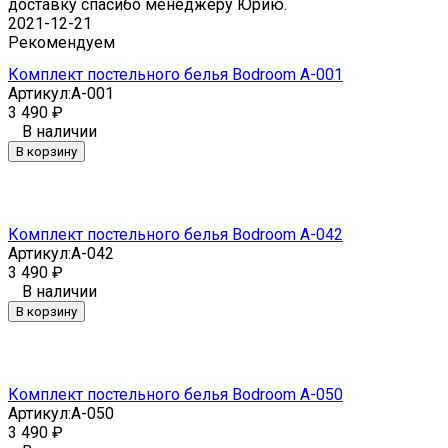
доставку спасибо менеджеру Юрию.
2021-12-21
Рекомендуем
Комплект постельного белья Bodroom A-001
Артикул:
A-001
3 490
₽
В наличии
В корзину
Комплект постельного белья Bodroom A-042
Артикул:
A-042
3 490
₽
В наличии
В корзину
Комплект постельного белья Bodroom A-050
Артикул:
A-050
3 490
₽