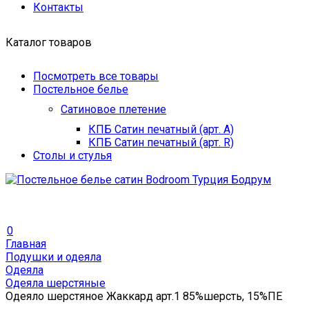
Контакты
Каталог товаров
Посмотреть все товары
Постельное белье
Сатиновое плетение
КПБ Сатин печатный (арт. A)
КПБ Сатин печатный (арт. R)
Столы и стулья
0
Главная
Подушки и одеяла
Одеяла
Одеяла шерстяные
Одеяло шерстяное Жаккард арт.1 85%шерсть, 15%ПЕ