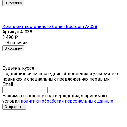
В корзину
Комплект постельного белья Bodroom A-038
Артикул:
A-038
3 490
₽
В наличии
В корзину
Будьте в курсе
Подпишитесь на последние обновления и узнавайте о
новинках и специальных предложениях первыми
Email
Нажимая на кнопку подтверждения, я принимаю
условия
политики обработки персональных данных