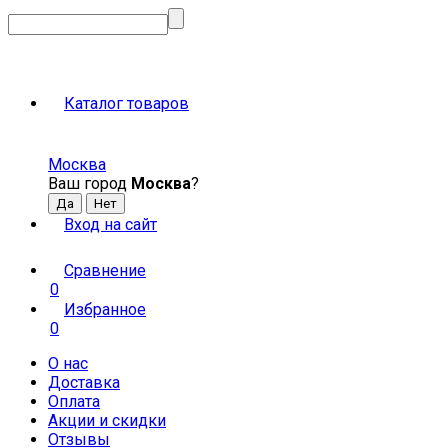
Каталог товаров
Москва
Ваш город
Москва
?
Вход на сайт
Сравнение
0
Избранное
0
О нас
Доставка
Оплата
Акции и скидки
Отзывы