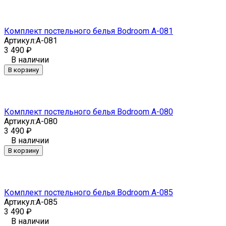
Комплект постельного белья Bodroom A-081
Артикул:
A-081
3 490
₽
В наличии
В корзину
Комплект постельного белья Bodroom A-080
Артикул:
A-080
3 490
₽
В наличии
В корзину
Комплект постельного белья Bodroom A-085
Артикул:
A-085
3 490
₽
В наличии