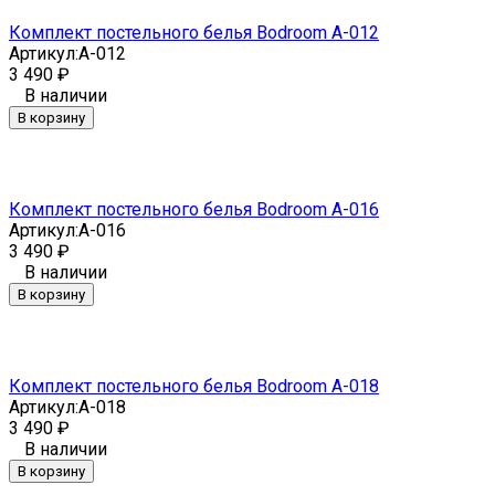
Комплект постельного белья Bodroom A-012
Артикул:
A-012
3 490
₽
В наличии
В корзину
Комплект постельного белья Bodroom A-016
Артикул:
A-016
3 490
₽
В наличии
В корзину
Комплект постельного белья Bodroom A-018
Артикул:
A-018
3 490
₽
В наличии
В корзину