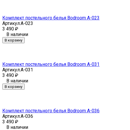
Комплект постельного белья Bodroom A-023
Артикул:
A-023
3 490
₽
В наличии
В корзину
Комплект постельного белья Bodroom A-031
Артикул:
A-031
3 490
₽
В наличии
В корзину
Комплект постельного белья Bodroom A-036
Артикул:
A-036
3 490
₽
В наличии