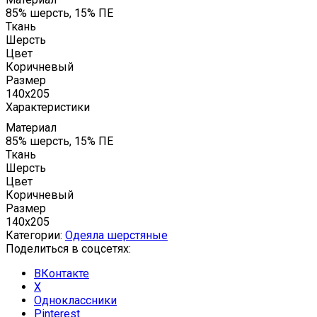
85% шерсть, 15% ПЕ
Ткань
Шерсть
Цвет
Коричневый
Размер
140x205
Характеристики
Материал
85% шерсть, 15% ПЕ
Ткань
Шерсть
Цвет
Коричневый
Размер
140x205
Категории:
Одеяла шерстяные
Поделиться в соцсетях:
ВКонтакте
X
Одноклассники
Pinterest