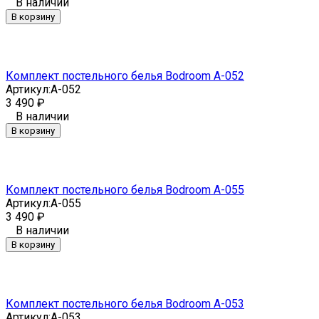
В наличии
В корзину
Комплект постельного белья Bodroom A-052
Артикул:
A-052
3 490
₽
В наличии
В корзину
Комплект постельного белья Bodroom A-055
Артикул:
A-055
3 490
₽
В наличии
В корзину
Комплект постельного белья Bodroom A-053
Артикул:
A-053