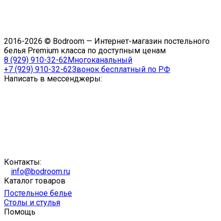
2016-2026 © Bodroom — Интернет-магазин постельного
белья Premium класса по доступным ценам
8 (929) 910-32-62
Многоканальный
+7 (929) 910-32-62
Звонок бесплатный по РФ
Написать в мессенджеры:
Контакты:
info@bodroom.ru
Каталог товаров
Постельное белье
Столы и стулья
Помощь