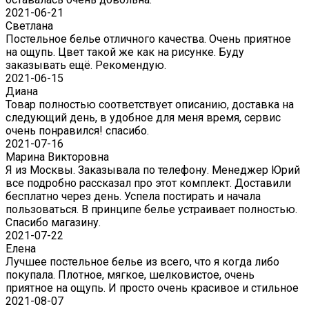
2021-06-21
Светлана
Постельное белье отличного качества. Очень приятное
на ощупь. Цвет такой же как на рисунке. Буду
заказывать ещё. Рекомендую.
2021-06-15
Диана
Товар полностью соответствует описанию, доставка на
следующий день, в удобное для меня время, сервис
очень понравился! спасибо.
2021-07-16
Марина Викторовна
Я из Москвы. Заказывала по телефону. Менеджер Юрий
все подробно рассказал про этот комплект. Доставили
бесплатно через день. Успела постирать и начала
пользоваться. В принципе белье устраивает полностью.
Спасибо магазину.
2021-07-22
Eлена
Лучшее постельное белье из всего, что я когда либо
покупала. Плотное, мягкое, шелковистое, очень
приятное на ощупь. И просто очень красивое и стильное
2021-08-07