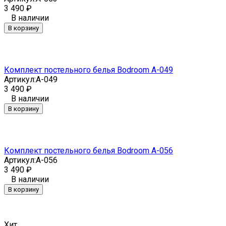
3 490
₽
В наличии
В корзину
Комплект постельного белья Bodroom A-049
Артикул:
A-049
3 490
₽
В наличии
В корзину
Комплект постельного белья Bodroom A-056
Артикул:
A-056
3 490
₽
В наличии
В корзину
Хит