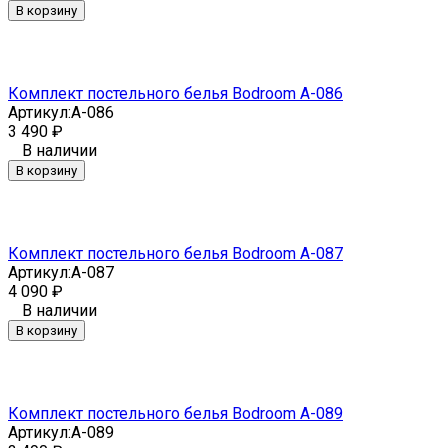
В корзину
Комплект постельного белья Bodroom A-086
Артикул:
A-086
3 490
₽
В наличии
В корзину
Комплект постельного белья Bodroom A-087
Артикул:
A-087
4 090
₽
В наличии
В корзину
Комплект постельного белья Bodroom A-089
Артикул:
A-089