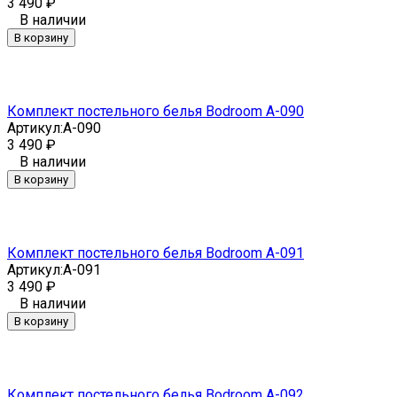
3 490
₽
В наличии
В корзину
Комплект постельного белья Bodroom A-090
Артикул:
A-090
3 490
₽
В наличии
В корзину
Комплект постельного белья Bodroom A-091
Артикул:
A-091
3 490
₽
В наличии
В корзину
Комплект постельного белья Bodroom A-092