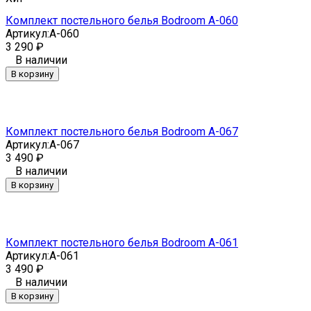
Комплект постельного белья Bodroom A-060
Артикул:
A-060
3 290
₽
В наличии
В корзину
Комплект постельного белья Bodroom A-067
Артикул:
A-067
3 490
₽
В наличии
В корзину
Комплект постельного белья Bodroom A-061
Артикул:
A-061
3 490
₽
В наличии
В корзину