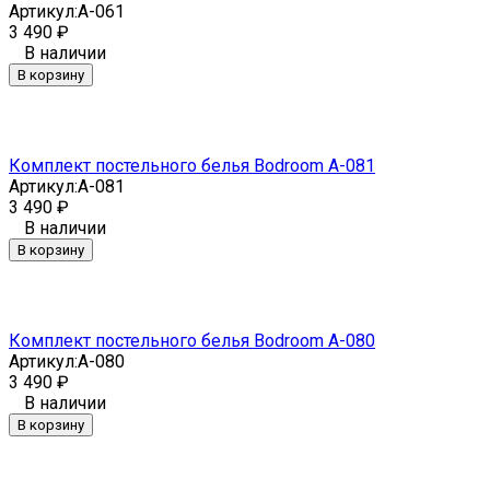
Артикул:
A-061
3 490
₽
В наличии
В корзину
Комплект постельного белья Bodroom A-081
Артикул:
A-081
3 490
₽
В наличии
В корзину
Комплект постельного белья Bodroom A-080
Артикул:
A-080
3 490
₽
В наличии
В корзину