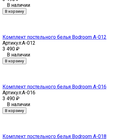
В наличии
В корзину
Комплект постельного белья Bodroom A-012
Артикул:
A-012
3 490
₽
В наличии
В корзину
Комплект постельного белья Bodroom A-016
Артикул:
A-016
3 490
₽
В наличии
В корзину
Комплект постельного белья Bodroom A-018