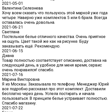
2021-05-01
Валентина Селезнева
Хочу всем сказать что пользуюсь этой маркой уже года
четыре. Наверно уже комплектов 5 или 6 брала. Всегда
оставалась очень довольна.
2021-06-21
Светлана
Постельное белье отличного качества. Очень приятное
на ощупь. Цвет такой же как на рисунке. Буду
заказывать ещё. Рекомендую.
2021-06-15
Диана
Товар полностью соответствует описанию, доставка на
следующий день, в удобное для меня время, сервис
очень понравился! спасибо.
2021-07-16
Марина Викторовна
Я из Москвы. Заказывала по телефону. Менеджер Юрий
все подробно рассказал про этот комплект. Доставили
бесплатно через день. Успела постирать и начала
пользоваться. В принципе белье устраивает полностью.
Спасибо магазину.
2021-07-22