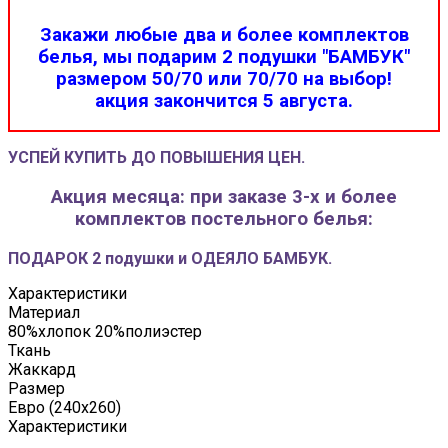
Закажи любые два и более комплектов
белья, мы подарим 2 подушки "БАМБУК"
размером 50/70 или 70/70 на выбор!
акция закончится 5 августа.
УСПЕЙ КУПИТЬ ДО ПОВЫШЕНИЯ ЦЕН.
Акция месяца: при заказе 3-х и более
комплектов постельного белья:
ПОДАРОК 2 подушки и ОДЕЯЛО БАМБУК.
Характеристики
Материал
80%хлопок 20%полиэстер
Ткань
Жаккард
Размер
Евро (240х260)
Характеристики