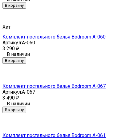
В корзину
Хит
Комплект постельного белья Bodroom A-060
Артикул:
A-060
3 290
₽
В наличии
В корзину
Комплект постельного белья Bodroom A-067
Артикул:
A-067
3 490
₽
В наличии
В корзину
Комплект постельного белья Bodroom A-061