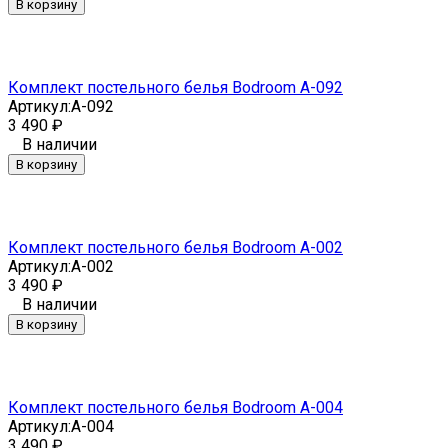
В корзину
Комплект постельного белья Bodroom A-092
Артикул:
A-092
3 490
₽
В наличии
В корзину
Комплект постельного белья Bodroom A-002
Артикул:
A-002
3 490
₽
В наличии
В корзину
Комплект постельного белья Bodroom A-004
Артикул:
A-004
3 490
₽