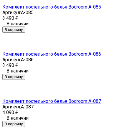
Комплект постельного белья Bodroom A-085
Артикул:
A-085
3 490
₽
В наличии
В корзину
Комплект постельного белья Bodroom A-086
Артикул:
A-086
3 490
₽
В наличии
В корзину
Комплект постельного белья Bodroom A-087
Артикул:
A-087
4 090
₽
В наличии
В корзину