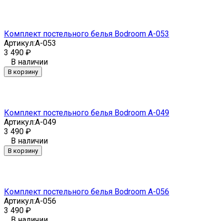
Комплект постельного белья Bodroom A-053
Артикул:
A-053
3 490
₽
В наличии
В корзину
Комплект постельного белья Bodroom A-049
Артикул:
A-049
3 490
₽
В наличии
В корзину
Комплект постельного белья Bodroom A-056
Артикул:
A-056
3 490
₽
В наличии