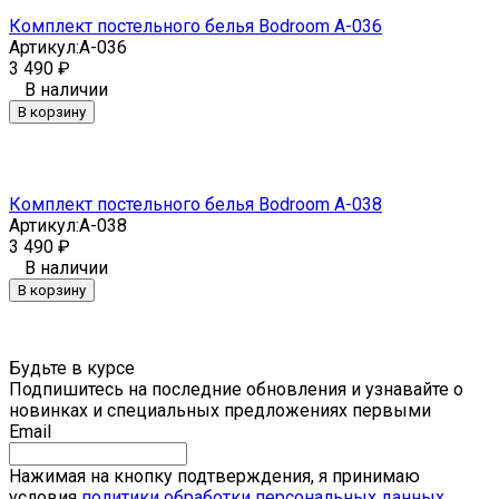
Комплект постельного белья Bodroom A-036
Артикул:
A-036
3 490
₽
В наличии
В корзину
Комплект постельного белья Bodroom A-038
Артикул:
A-038
3 490
₽
В наличии
В корзину
Будьте в курсе
Подпишитесь на последние обновления и узнавайте о
новинках и специальных предложениях первыми
Email
Нажимая на кнопку подтверждения, я принимаю
условия
политики обработки персональных данных