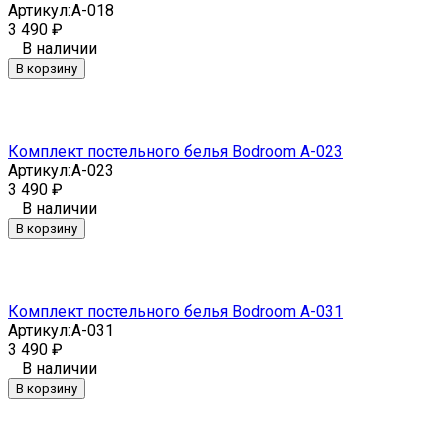
Артикул:
A-018
3 490
₽
В наличии
В корзину
Комплект постельного белья Bodroom A-023
Артикул:
A-023
3 490
₽
В наличии
В корзину
Комплект постельного белья Bodroom A-031
Артикул:
A-031
3 490
₽
В наличии
В корзину