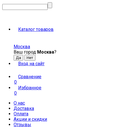
Каталог товаров
Москва
Ваш город
Москва
?
Вход на сайт
Сравнение
0
Избранное
0
О нас
Доставка
Оплата
Акции и скидки
Отзывы