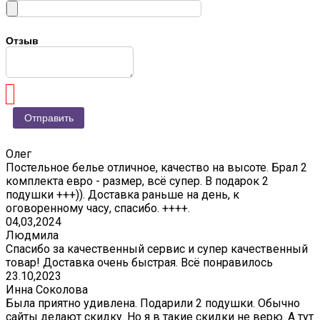
Отзыв
Олег
Постельное белье отличное, качество на высоте. Брал 2
комплекта евро - размер, всё супер. В подарок 2
подушки +++)). Доставка раньше на день, к
оговоренному часу, спасибо. ++++.
04,03,2024
Людмила
Спасибо за качественный сервис и супер качественный
товар! Доставка очень быстрая. Всё понравилось
23.10,2023
Инна Соколова
Была приятно удивлена. Подарили 2 подушки. Обычно
сайты делают скидку. Но я в такие скидки не верю. А тут