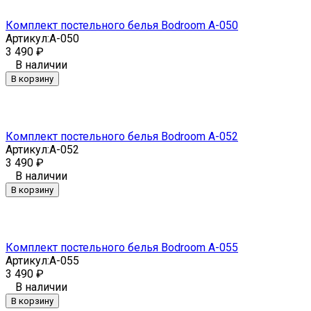
Комплект постельного белья Bodroom A-050
Артикул:
A-050
3 490
₽
В наличии
В корзину
Комплект постельного белья Bodroom A-052
Артикул:
A-052
3 490
₽
В наличии
В корзину
Комплект постельного белья Bodroom A-055
Артикул:
A-055
3 490
₽
В наличии
В корзину