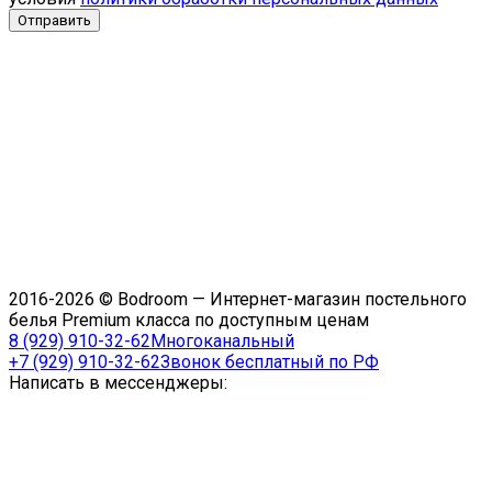
2016-2026 © Bodroom — Интернет-магазин постельного
белья Premium класса по доступным ценам
8 (929) 910-32-62
Многоканальный
+7 (929) 910-32-62
Звонок бесплатный по РФ
Написать в мессенджеры: