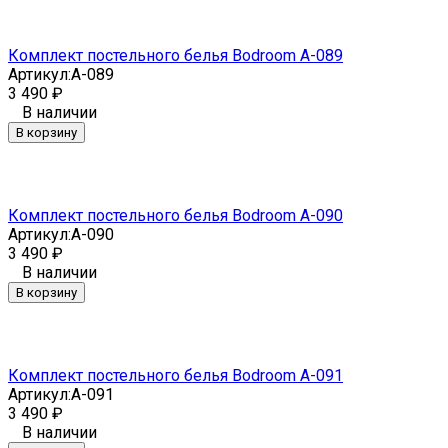
Комплект постельного белья Bodroom A-089
Артикул:
A-089
3 490
₽
В наличии
В корзину
Комплект постельного белья Bodroom A-090
Артикул:
A-090
3 490
₽
В наличии
В корзину
Комплект постельного белья Bodroom A-091
Артикул:
A-091
3 490
₽
В наличии