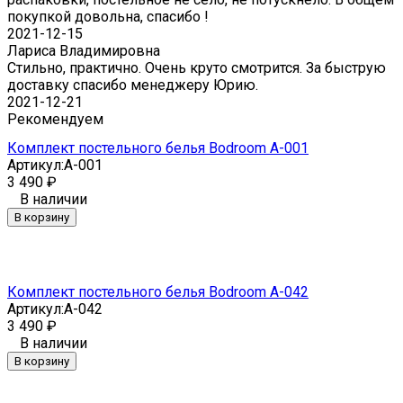
покупкой довольна, спасибо !
2021-12-15
Лариса Владимировна
Стильно, практично. Очень круто смотрится. За быструю
доставку спасибо менеджеру Юрию.
2021-12-21
Рекомендуем
Комплект постельного белья Bodroom A-001
Артикул:
A-001
3 490
₽
В наличии
В корзину
Комплект постельного белья Bodroom A-042
Артикул:
A-042
3 490
₽
В наличии
В корзину