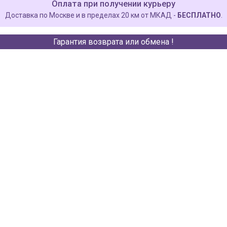
Оплата при получении курьеру
Доставка по Москве и в пределах 20 км от МКАД -
БЕСПЛАТНО
.
Гарантия возврата или обмена !