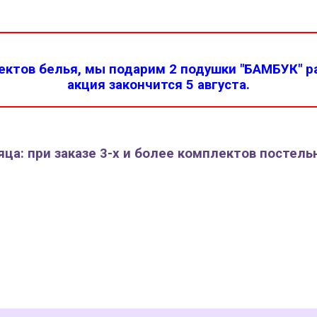
ктов белья, мы подарим 2 подушки "БАМБУК" ра
акция закончится 5 августа.
ца: при заказе 3-х и более комплектов постель