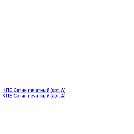
КПБ Сатин печатный (арт. A)
КПБ Сатин печатный (арт. A)