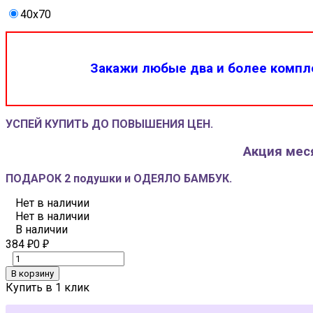
40x70
Закажи любые два и более компле
УСПЕЙ КУПИТЬ ДО ПОВЫШЕНИЯ ЦЕН.
Акция меся
ПОДАРОК 2 подушки и ОДЕЯЛО БАМБУК.
Нет в наличии
Нет в наличии
В наличии
384
0
₽
₽
В корзину
Купить в 1 клик