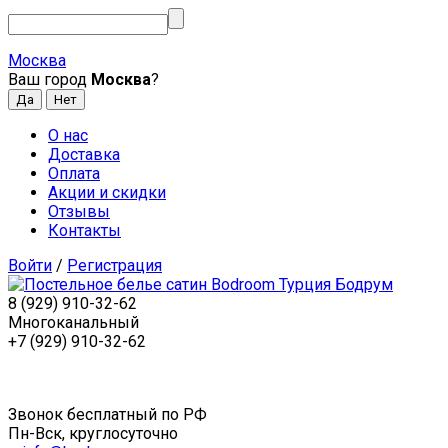
Москва
Ваш город
Москва
?
О нас
Доставка
Оплата
Акции и скидки
Отзывы
Контакты
Войти
/
Регистрация
8 (929) 910-32-62
Многоканальный
+7 (929) 910-32-62
Звонок бесплатный по РФ
Пн-Вск, круглосуточно