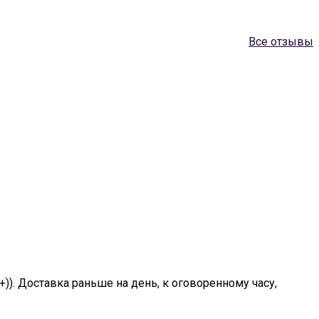
Все отзывы
+)). Доставка раньше на день, к оговоренному часу,