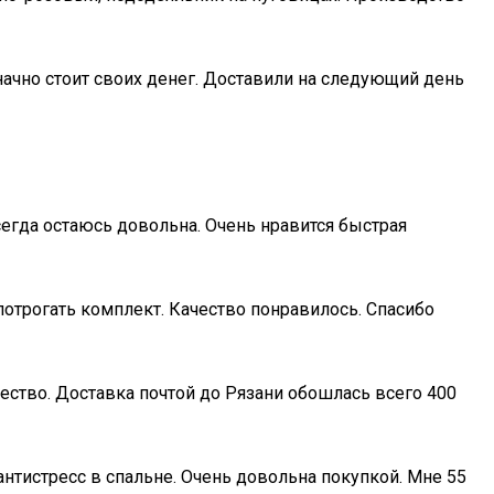
начно стоит своих денег. Доставили на следующий день
сегда остаюсь довольна. Очень нравится быстрая
отрогать комплект. Качество понравилось. Спасибо
чество. Доставка почтой до Рязани обошлась всего 400
антистресс в спальне. Очень довольна покупкой. Мне 55