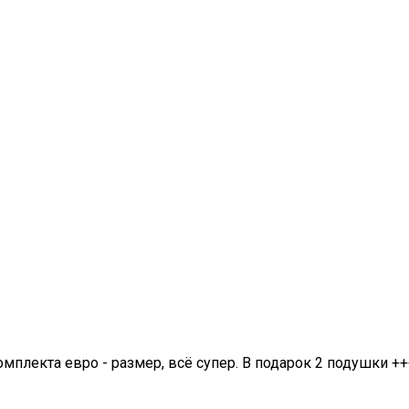
омплекта евро - размер, всё супер. В подарок 2 подушки ++