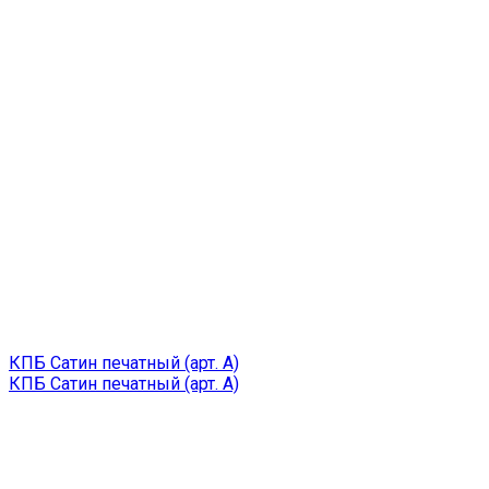
КПБ Сатин печатный (арт. A)
КПБ Сатин печатный (арт. A)