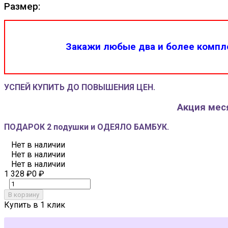
Размер:
Закажи любые два и более компле
УСПЕЙ КУПИТЬ ДО ПОВЫШЕНИЯ ЦЕН.
Акция меся
ПОДАРОК 2 подушки и ОДЕЯЛО БАМБУК.
Нет в наличии
Нет в наличии
Нет в наличии
1 328
₽
0
₽
В корзину
Купить в 1 клик