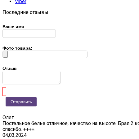
Viber
Последние отзывы
Ваше имя
Фото товара:
Отзыв
Олег
Постельное белье отличное, качество на высоте. Брал 2 к
спасибо. ++++.
04,03,2024