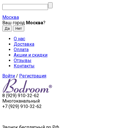
Москва
Ваш город
Москва
?
О нас
Доставка
Оплата
Акции и скидки
Отзывы
Контакты
Войти
/
Регистрация
8 (929) 910-32-62
Многоканальный
+7 (929) 910-32-62
Звонок бесплатный по РФ