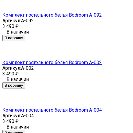
Комплект постельного белья Bodroom A-092
Артикул:
A-092
3 490
₽
В наличии
В корзину
Комплект постельного белья Bodroom A-002
Артикул:
A-002
3 490
₽
В наличии
В корзину
Комплект постельного белья Bodroom A-004
Артикул:
A-004
3 490
₽
В наличии
В корзину