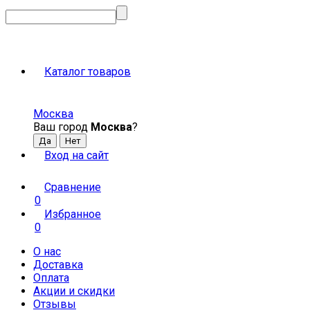
Каталог товаров
Москва
Ваш город
Москва
?
Вход на сайт
Сравнение
0
Избранное
0
О нас
Доставка
Оплата
Акции и скидки
Отзывы