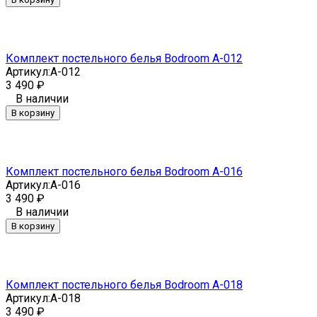
Комплект постельного белья Bodroom A-012
Артикул:
A-012
3 490
₽
В наличии
В корзину
Комплект постельного белья Bodroom A-016
Артикул:
A-016
3 490
₽
В наличии
В корзину
Комплект постельного белья Bodroom A-018
Артикул:
A-018
3 490
₽