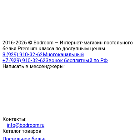
2016-2026 © Bodroom — Интернет-магазин постельного
белья Premium класса по доступным ценам
8 (929) 910-32-62
Многоканальный
+7 (929) 910-32-62
Звонок бесплатный по РФ
Написать в мессенджеры:
Контакты:
info@bodroom.ru
Каталог товаров
Постельное белье