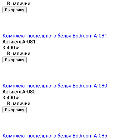
В наличии
В корзину
Комплект постельного белья Bodroom A-081
Артикул:
A-081
3 490
₽
В наличии
В корзину
Комплект постельного белья Bodroom A-080
Артикул:
A-080
3 490
₽
В наличии
В корзину
Комплект постельного белья Bodroom A-085