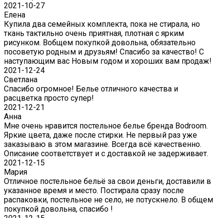
2021-10-27
Елена
Купила два семейных комплекта, пока не стирала, но
ткань тактильно очень приятная, плотная с ярким
рисунком. Вобщем покупкой довольна, обязательно
посоветую родным и друзьям! Спасибо за качество! С
наступающим вас Новым годом и хороших вам продаж!
2021-12-24
Светлана
Спасибо огромное! Белье отличного качества и
расцветка просто супер!
2021-12-21
Анна
Мне очень нравится постельное белье бренда Bodroom.
Яркие цвета, даже после стирки. Не первый раз уже
заказываю в этом магазине. Всегда всё качественно.
Описание соответствует и с доставкой не задерживает.
2021-12-15
Мария
Отличное постельное бельё за свои деньги, доставили в
указанное время и место. Постирала сразу после
распаковки, постельное не село, не потускнело. В общем
покупкой довольна, спасибо !