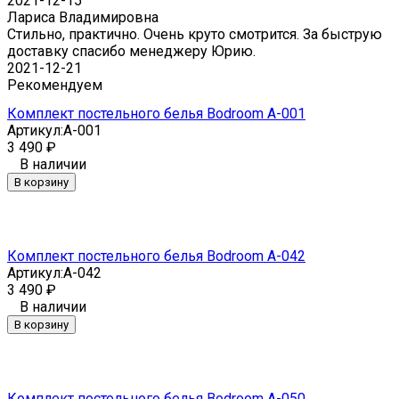
2021-12-15
Лариса Владимировна
Стильно, практично. Очень круто смотрится. За быструю
доставку спасибо менеджеру Юрию.
2021-12-21
Рекомендуем
Комплект постельного белья Bodroom A-001
Артикул:
A-001
3 490
₽
В наличии
В корзину
Комплект постельного белья Bodroom A-042
Артикул:
A-042
3 490
₽
В наличии
В корзину
Комплект постельного белья Bodroom A-050