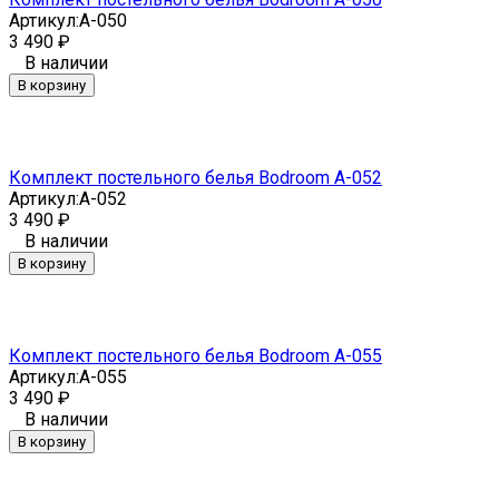
Артикул:
A-050
3 490
₽
В наличии
В корзину
Комплект постельного белья Bodroom A-052
Артикул:
A-052
3 490
₽
В наличии
В корзину
Комплект постельного белья Bodroom A-055
Артикул:
A-055
3 490
₽
В наличии
В корзину