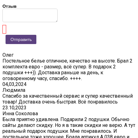
Отзыв
Олег
Постельное белье отличное, качество на высоте. Брал 2
комплекта евро - размер, всё супер. В подарок 2
подушки +++)). Доставка раньше на день, к
оговоренному часу, спасибо. ++++.
04,03,2024
Людмила
Спасибо за качественный сервис и супер качественный
товар! Доставка очень быстрая. Всё понравилось
23.10,2023
Инна Соколова
Была приятно удивлена. Подарили 2 подушки. Обычно
сайты делают скидку. Но я в такие скидки не верю. А тут
реальный подарок подушки. Мне понравилось. И
постельное тоже хорошее. Брала артикул А 038 евро и