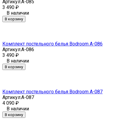
Артикул:
A-085
3 490
₽
В наличии
В корзину
Комплект постельного белья Bodroom A-086
Артикул:
A-086
3 490
₽
В наличии
В корзину
Комплект постельного белья Bodroom A-087
Артикул:
A-087
4 090
₽
В наличии
В корзину