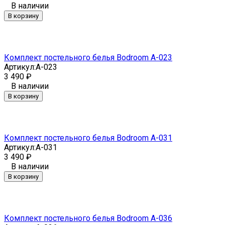
В наличии
В корзину
Комплект постельного белья Bodroom A-023
Артикул:
A-023
3 490
₽
В наличии
В корзину
Комплект постельного белья Bodroom A-031
Артикул:
A-031
3 490
₽
В наличии
В корзину
Комплект постельного белья Bodroom A-036