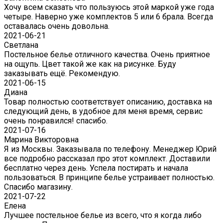
Хочу всем сказать что пользуюсь этой маркой уже года
четыре. Наверно уже комплектов 5 или 6 брала. Всегда
оставалась очень довольна.
2021-06-21
Светлана
Постельное белье отличного качества. Очень приятное
на ощупь. Цвет такой же как на рисунке. Буду
заказывать ещё. Рекомендую.
2021-06-15
Диана
Товар полностью соответствует описанию, доставка на
следующий день, в удобное для меня время, сервис
очень понравился! спасибо.
2021-07-16
Марина Викторовна
Я из Москвы. Заказывала по телефону. Менеджер Юрий
все подробно рассказал про этот комплект. Доставили
бесплатно через день. Успела постирать и начала
пользоваться. В принципе белье устраивает полностью.
Спасибо магазину.
2021-07-22
Eлена
Лучшее постельное белье из всего, что я когда либо