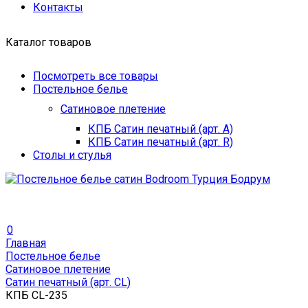
Контакты
Каталог товаров
Посмотреть все товары
Постельное белье
Сатиновое плетение
КПБ Сатин печатный (арт. A)
КПБ Сатин печатный (арт. R)
Столы и стулья
0
Главная
Постельное белье
Сатиновое плетение
Сатин печатный (арт. СL)
КПБ CL-235