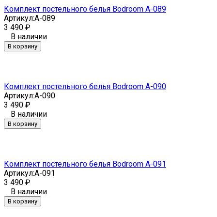
Комплект постельного белья Bodroom A-089
Артикул:
A-089
3 490
₽
В наличии
В корзину
Комплект постельного белья Bodroom A-090
Артикул:
A-090
3 490
₽
В наличии
В корзину
Комплект постельного белья Bodroom A-091
Артикул:
A-091
3 490
₽
В наличии
В корзину