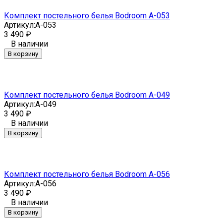
Комплект постельного белья Bodroom A-053
Артикул:
A-053
3 490
₽
В наличии
В корзину
Комплект постельного белья Bodroom A-049
Артикул:
A-049
3 490
₽
В наличии
В корзину
Комплект постельного белья Bodroom A-056
Артикул:
A-056
3 490
₽
В наличии
В корзину