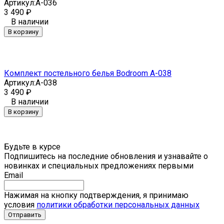
Артикул:
A-036
3 490
₽
В наличии
В корзину
Комплект постельного белья Bodroom A-038
Артикул:
A-038
3 490
₽
В наличии
В корзину
Будьте в курсе
Подпишитесь на последние обновления и узнавайте о
новинках и специальных предложениях первыми
Email
Нажимая на кнопку подтверждения, я принимаю
условия
политики обработки персональных данных