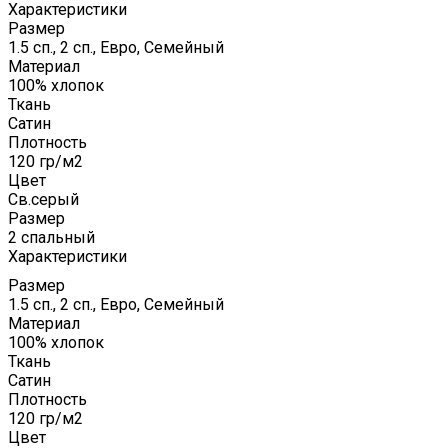
Характеристики
Размер
1.5 сп., 2 сп., Евро, Семейный
Материал
100% хлопок
Ткань
Сатин
Плотность
120 гр/м2
Цвет
Св.серый
Размер
2 спальный
Характеристики
Размер
1.5 сп., 2 сп., Евро, Семейный
Материал
100% хлопок
Ткань
Сатин
Плотность
120 гр/м2
Цвет