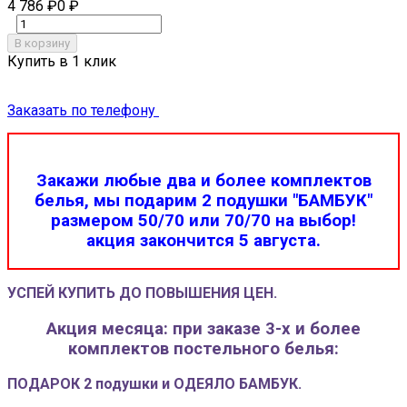
4 786
₽
0
₽
В корзину
Купить в 1 клик
Заказать по телефону
Закажи любые два и более комплектов
белья, мы подарим 2 подушки "БАМБУК"
размером 50/70 или 70/70 на выбор!
акция закончится 5 августа.
УСПЕЙ КУПИТЬ ДО ПОВЫШЕНИЯ ЦЕН.
Акция месяца: при заказе 3-х и более
комплектов постельного белья:
ПОДАРОК 2 подушки и ОДЕЯЛО БАМБУК.