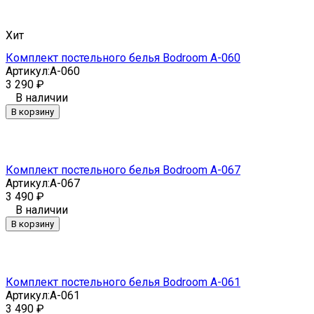
Хит
Комплект постельного белья Bodroom A-060
Артикул:
A-060
3 290
₽
В наличии
В корзину
Комплект постельного белья Bodroom A-067
Артикул:
A-067
3 490
₽
В наличии
В корзину
Комплект постельного белья Bodroom A-061
Артикул:
A-061
3 490
₽