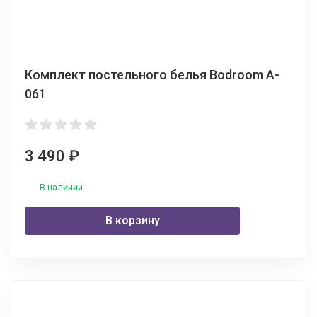
Комплект постельного белья Bodroom A-
061
3 490
₽
В наличии
В корзину