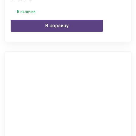
В наличии
В корзину