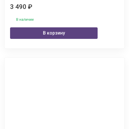
3 490
₽
В наличии
В корзину