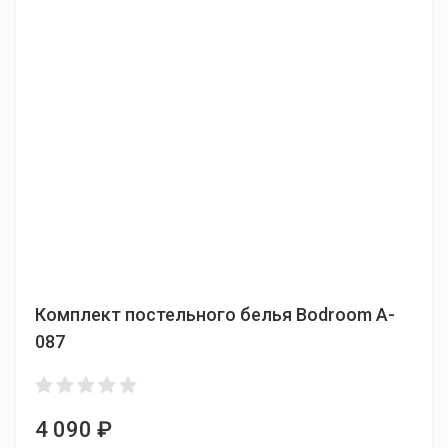
Комплект постельного белья Bodroom A-
087
4 090
₽