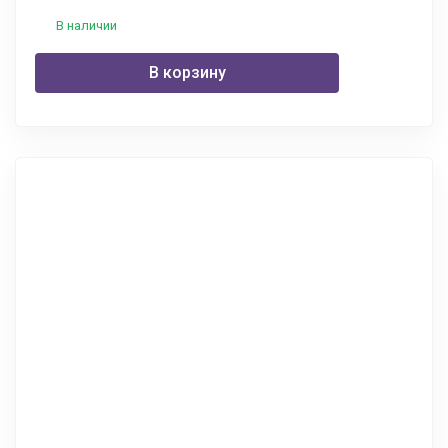
В наличии
В корзину