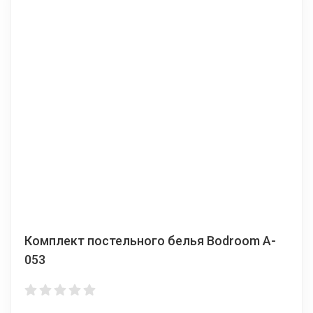
Комплект постельного белья Bodroom A-
053