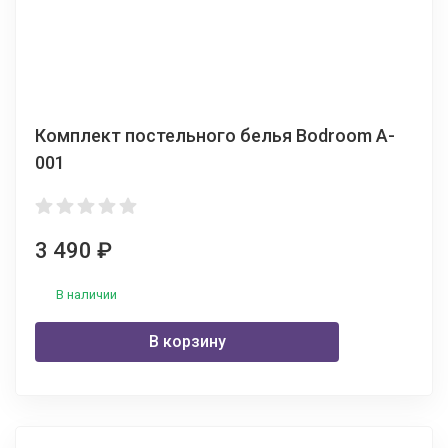
Комплект постельного белья Bodroom A-
001
3 490
₽
В наличии
В корзину