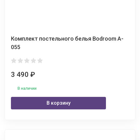
Комплект постельного белья Bodroom A-
055
3 490
₽
В наличии
В корзину