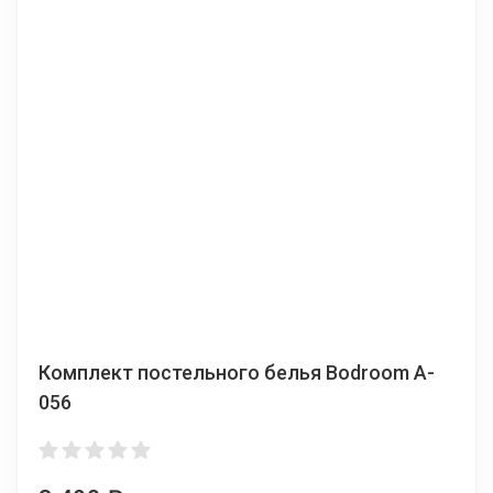
Комплект постельного белья Bodroom A-
056