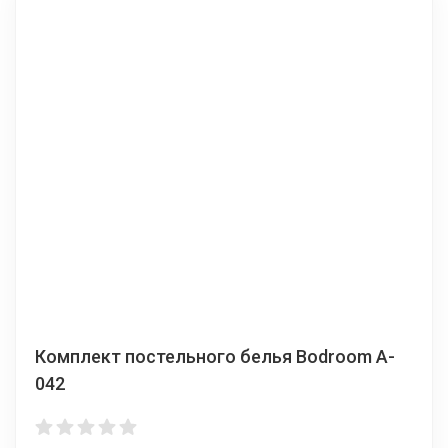
Комплект постельного белья Bodroom A-
042