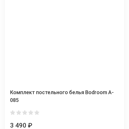
Комплект постельного белья Bodroom A-
085
3 490
₽