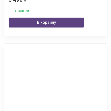
В наличии
В корзину