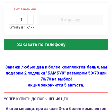
Нет в наличии
В корзину
Купить в 1 клик
Заказать по телефону
Закажи любые два и более комплектов белья, мы
подарим 2 подушки "БАМБУК" размером 50/70 или
70/70 на выбор!
акция закончится 5 августа.
УСПЕЙ КУПИТЬ ДО ПОВЫШЕНИЯ ЦЕН.
Акция месяца: при заказе 3-х и более комплектов