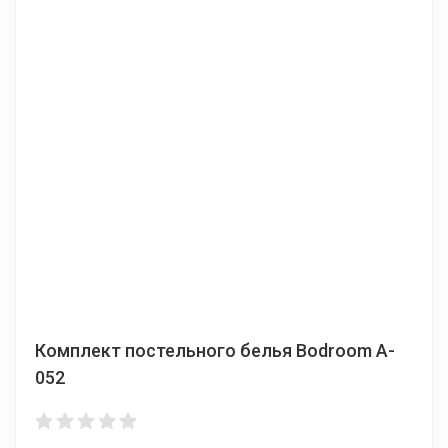
Комплект постельного белья Bodroom A-
052