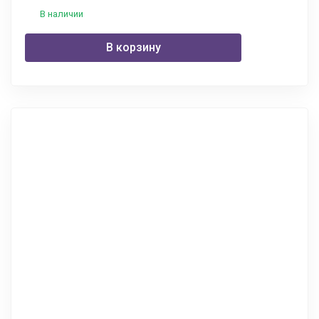
В наличии
В корзину