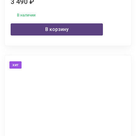
3 490
₽
В наличии
В корзину
хит