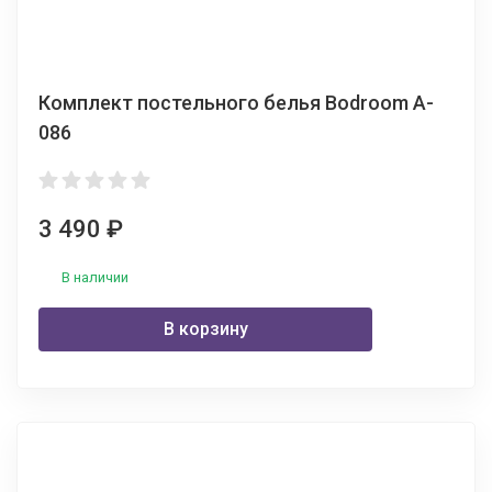
Комплект постельного белья Bodroom A-
086
3 490
₽
В наличии
В корзину