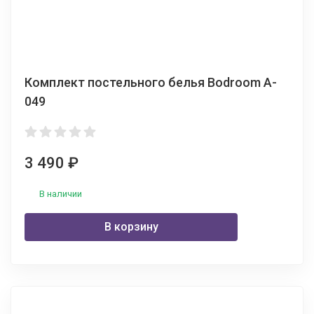
Комплект постельного белья Bodroom A-
049
3 490
₽
В наличии
В корзину