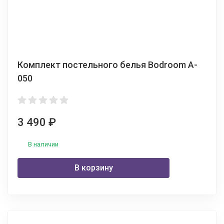
Комплект постельного белья Bodroom A-
050
3 490
₽
В наличии
В корзину