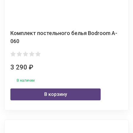
Комплект постельного белья Bodroom A-
060
3 290
₽
В наличии
В корзину