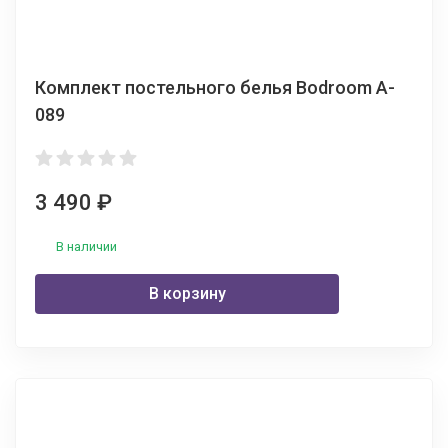
Комплект постельного белья Bodroom A-
089
3 490
₽
В наличии
В корзину