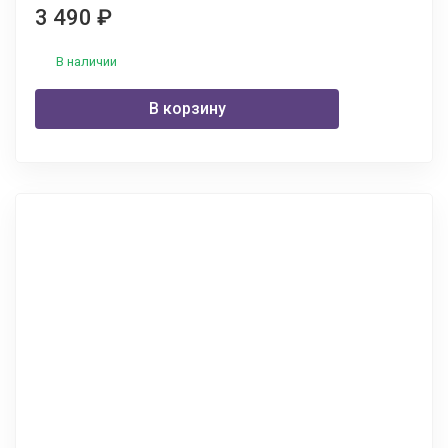
3 490
₽
В наличии
В корзину