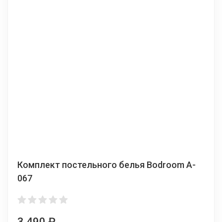
Комплект постельного белья Bodroom A-
067
3 490
₽