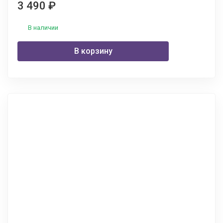
3 490
₽
В наличии
В корзину