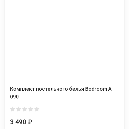
Комплект постельного белья Bodroom A-
090
3 490
₽