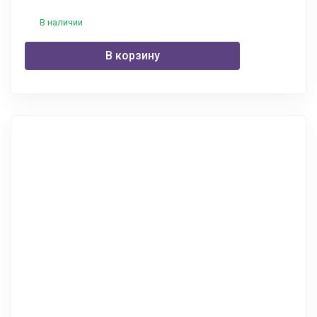
В наличии
В корзину