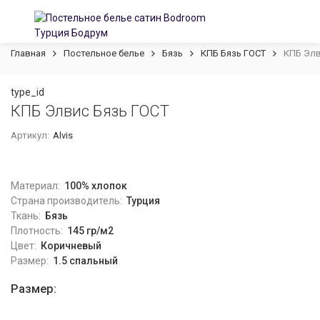
Главная
Постельное белье
Бязь
КПБ Бязь ГОСТ
КПБ Элв
type_id
КПБ Элвис Бязь ГОСТ
Артикул:
Alvis
Материал:
100% хлопок
Страна производитель:
Турция
Ткань:
Бязь
Плотность:
145 гр/м2
Цвет:
Коричневый
Размер:
1.5 спальный
Размер: