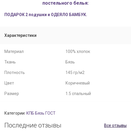
постельного белья:
ПОДАРОК 2 подушки и ОДЕЯЛО БАМБУК.
Характеристики
Материал
100% хлопок
Ткань
Бязь
Плотность
145 гр/м2
Цвет
Коричневый
Размер
1.5 спальный
Категории:
КПБ Бязь ГОСТ
Последние отзывы
Все отзывы