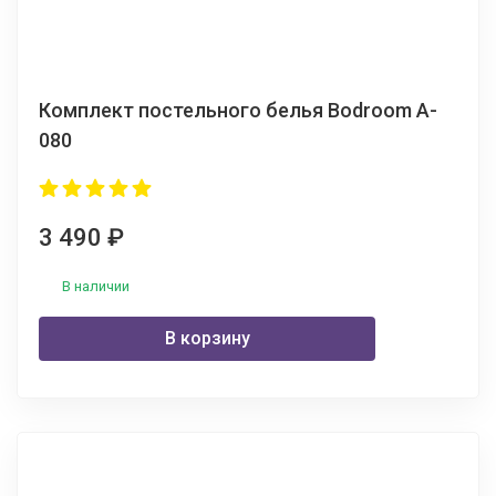
Комплект постельного белья Bodroom A-
080
3 490
₽
В наличии
В корзину