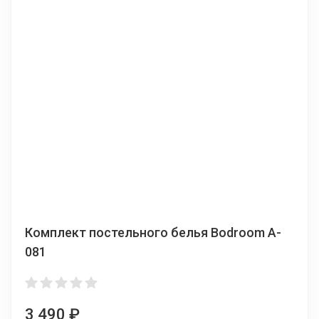
Комплект постельного белья Bodroom A-
081
3 490
₽