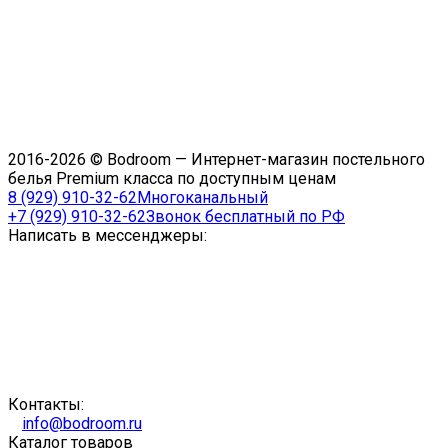
2016-2026 © Bodroom — Интернет-магазин постельного
белья Premium класса по доступным ценам
8 (929) 910-32-62
Многоканальный
+7 (929) 910-32-62
Звонок бесплатный по РФ
Написать в мессенджеры:
Контакты:
info@bodroom.ru
Каталог товаров