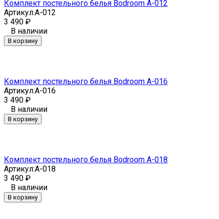
Комплект постельного белья Bodroom A-012
Артикул:
A-012
3 490
₽
В наличии
В корзину
Комплект постельного белья Bodroom A-016
Артикул:
A-016
3 490
₽
В наличии
В корзину
Комплект постельного белья Bodroom A-018
Артикул:
A-018
3 490
₽
В наличии
В корзину