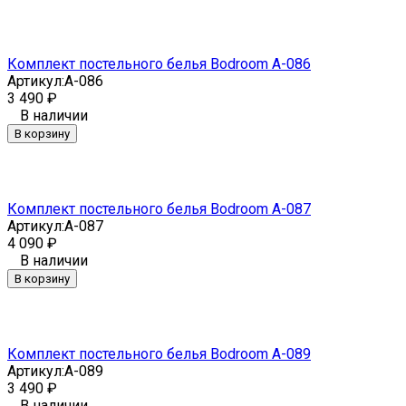
Комплект постельного белья Bodroom A-086
Артикул:
A-086
3 490
₽
В наличии
В корзину
Комплект постельного белья Bodroom A-087
Артикул:
A-087
4 090
₽
В наличии
В корзину
Комплект постельного белья Bodroom A-089
Артикул:
A-089
3 490
₽
В наличии