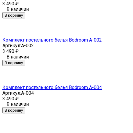
3 490
₽
В наличии
В корзину
Комплект постельного белья Bodroom A-002
Артикул:
A-002
3 490
₽
В наличии
В корзину
Комплект постельного белья Bodroom A-004
Артикул:
A-004
3 490
₽
В наличии
В корзину