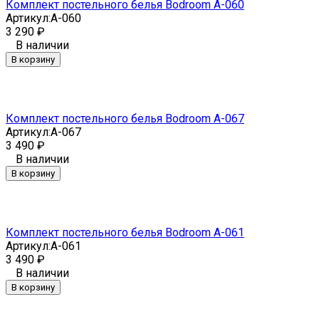
Комплект постельного белья Bodroom A-060
Артикул:
A-060
3 290
₽
В наличии
В корзину
Комплект постельного белья Bodroom A-067
Артикул:
A-067
3 490
₽
В наличии
В корзину
Комплект постельного белья Bodroom A-061
Артикул:
A-061
3 490
₽
В наличии
В корзину