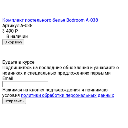
Комплект постельного белья Bodroom A-038
Артикул:
A-038
3 490
₽
В наличии
В корзину
Будьте в курсе
Подпишитесь на последние обновления и узнавайте о
новинках и специальных предложениях первыми
Email
Нажимая на кнопку подтверждения, я принимаю
условия
политики обработки персональных данных