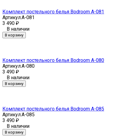
Комплект постельного белья Bodroom A-081
Артикул:
A-081
3 490
₽
В наличии
В корзину
Комплект постельного белья Bodroom A-080
Артикул:
A-080
3 490
₽
В наличии
В корзину
Комплект постельного белья Bodroom A-085
Артикул:
A-085
3 490
₽
В наличии
В корзину