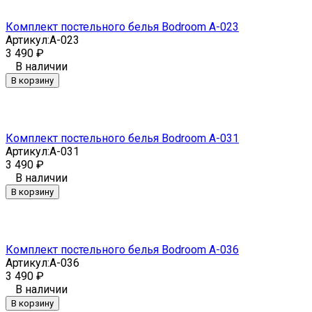
Комплект постельного белья Bodroom A-023
Артикул:
A-023
3 490
₽
В наличии
В корзину
Комплект постельного белья Bodroom A-031
Артикул:
A-031
3 490
₽
В наличии
В корзину
Комплект постельного белья Bodroom A-036
Артикул:
A-036
3 490
₽
В наличии
В корзину