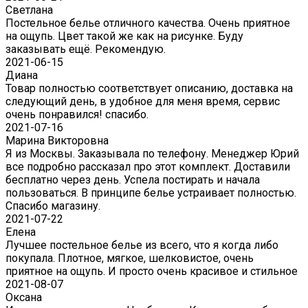
Светлана
Постельное белье отличного качества. Очень приятное
на ощупь. Цвет такой же как на рисунке. Буду
заказывать ещё. Рекомендую.
2021-06-15
Диана
Товар полностью соответствует описанию, доставка на
следующий день, в удобное для меня время, сервис
очень понравился! спасибо.
2021-07-16
Марина Викторовна
Я из Москвы. Заказывала по телефону. Менеджер Юрий
все подробно рассказал про этот комплект. Доставили
бесплатно через день. Успела постирать и начала
пользоваться. В принципе белье устраивает полностью.
Спасибо магазину.
2021-07-22
Eлена
Лучшее постельное белье из всего, что я когда либо
покупала. Плотное, мягкое, шелковистое, очень
приятное на ощупь. И просто очень красивое и стильное
2021-08-07
Оксана