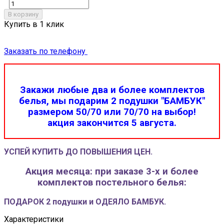
В корзину
Купить в 1 клик
Заказать по телефону
Закажи любые два и более комплектов
белья, мы подарим 2 подушки "БАМБУК"
размером 50/70 или 70/70 на выбор!
акция закончится 5 августа.
УСПЕЙ КУПИТЬ ДО ПОВЫШЕНИЯ ЦЕН.
Акция месяца: при заказе 3-х и более
комплектов постельного белья:
ПОДАРОК 2 подушки и ОДЕЯЛО БАМБУК.
Характеристики