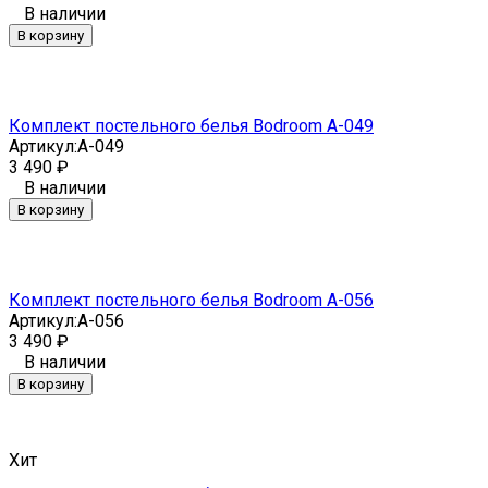
В наличии
В корзину
Комплект постельного белья Bodroom A-049
Артикул:
A-049
3 490
₽
В наличии
В корзину
Комплект постельного белья Bodroom A-056
Артикул:
A-056
3 490
₽
В наличии
В корзину
Хит