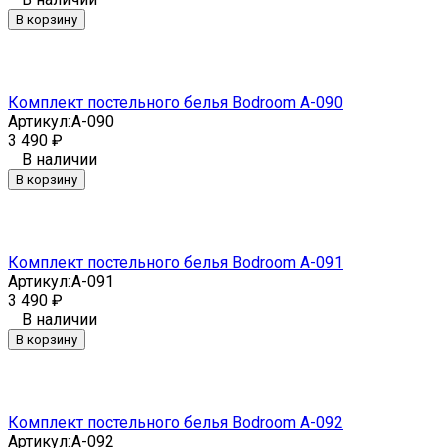
В корзину
Комплект постельного белья Bodroom A-090
Артикул:
A-090
3 490
₽
В наличии
В корзину
Комплект постельного белья Bodroom A-091
Артикул:
A-091
3 490
₽
В наличии
В корзину
Комплект постельного белья Bodroom A-092
Артикул:
A-092