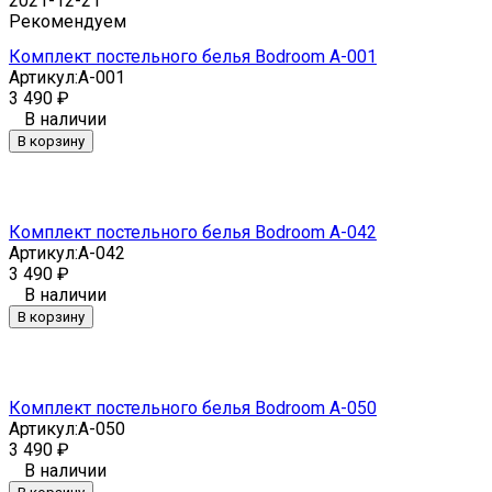
2021-12-21
Рекомендуем
Комплект постельного белья Bodroom A-001
Артикул:
A-001
3 490
₽
В наличии
В корзину
Комплект постельного белья Bodroom A-042
Артикул:
A-042
3 490
₽
В наличии
В корзину
Комплект постельного белья Bodroom A-050
Артикул:
A-050
3 490
₽
В наличии