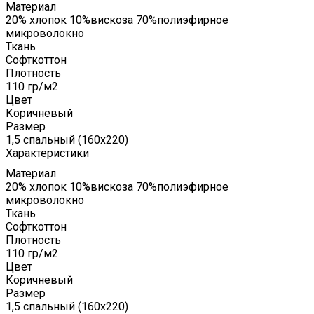
Материал
20% хлопок 10%вискоза 70%полиэфирное
микроволокно
Ткань
Софткоттон
Плотность
110 гр/м2
Цвет
Коричневый
Размер
1,5 спальный (160x220)
Характеристики
Материал
20% хлопок 10%вискоза 70%полиэфирное
микроволокно
Ткань
Софткоттон
Плотность
110 гр/м2
Цвет
Коричневый
Размер
1,5 спальный (160x220)