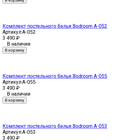
В корзину
Комплект постельного белья Bodroom A-052
Артикул:
A-052
3 490
₽
В наличии
В корзину
Комплект постельного белья Bodroom A-055
Артикул:
A-055
3 490
₽
В наличии
В корзину
Комплект постельного белья Bodroom A-053
Артикул:
A-053
3 490
₽