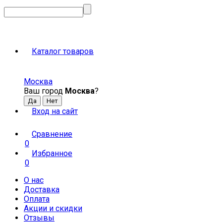
Каталог товаров
Москва
Ваш город
Москва
?
Вход на сайт
Сравнение
0
Избранное
0
О нас
Доставка
Оплата
Акции и скидки
Отзывы