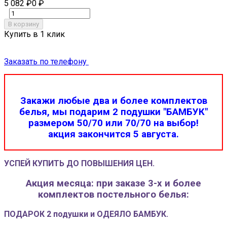
5 082
₽
0
₽
В корзину
Купить в 1 клик
Заказать по телефону
Закажи любые два и более комплектов
белья, мы подарим 2 подушки "БАМБУК"
размером 50/70 или 70/70 на выбор!
акция закончится 5 августа.
УСПЕЙ КУПИТЬ ДО ПОВЫШЕНИЯ ЦЕН.
Акция месяца: при заказе 3-х и более
комплектов постельного белья:
ПОДАРОК 2 подушки и ОДЕЯЛО БАМБУК.