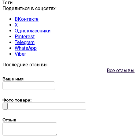
Теги:
Поделиться в соцсетях:
ВКонтакте
X
Одноклассники
Pinterest
Telegram
WhatsApp
Viber
Последние отзывы
Все отзывы
Ваше имя
Фото товара:
Отзыв