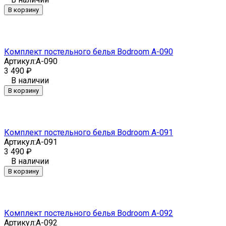
В корзину
Комплект постельного белья Bodroom A-090
Артикул:
A-090
3 490
₽
В наличии
В корзину
Комплект постельного белья Bodroom A-091
Артикул:
A-091
3 490
₽
В наличии
В корзину
Комплект постельного белья Bodroom A-092
Артикул:
A-092