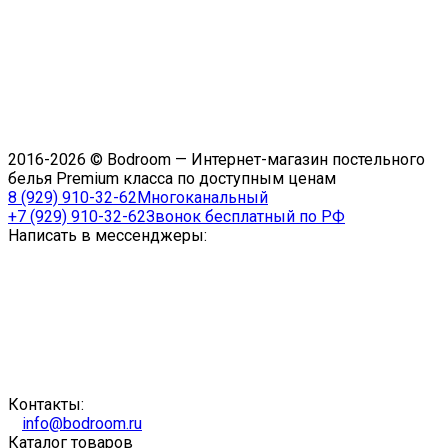
2016-2026 © Bodroom — Интернет-магазин постельного
белья Premium класса по доступным ценам
8 (929) 910-32-62
Многоканальный
+7 (929) 910-32-62
Звонок бесплатный по РФ
Написать в мессенджеры:
Контакты:
info@bodroom.ru
Каталог товаров