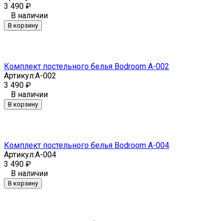
3 490
₽
В наличии
В корзину
Комплект постельного белья Bodroom A-002
Артикул:
A-002
3 490
₽
В наличии
В корзину
Комплект постельного белья Bodroom A-004
Артикул:
A-004
3 490
₽
В наличии
В корзину