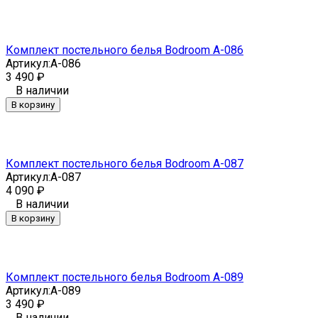
Комплект постельного белья Bodroom A-086
Артикул:
A-086
3 490
₽
В наличии
В корзину
Комплект постельного белья Bodroom A-087
Артикул:
A-087
4 090
₽
В наличии
В корзину
Комплект постельного белья Bodroom A-089
Артикул:
A-089
3 490
₽
В наличии