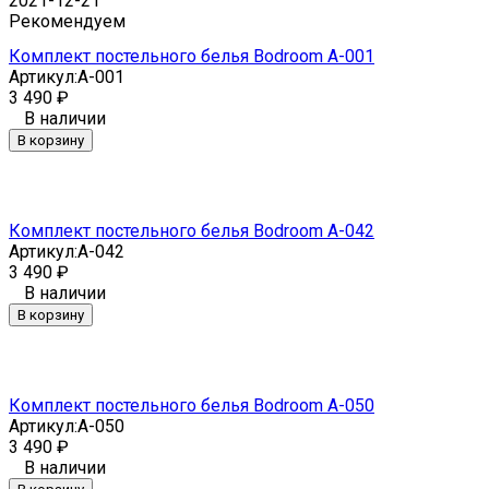
2021-12-21
Рекомендуем
Комплект постельного белья Bodroom A-001
Артикул:
A-001
3 490
₽
В наличии
В корзину
Комплект постельного белья Bodroom A-042
Артикул:
A-042
3 490
₽
В наличии
В корзину
Комплект постельного белья Bodroom A-050
Артикул:
A-050
3 490
₽
В наличии