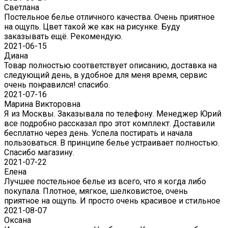
Светлана
Постельное белье отличного качества. Очень приятное
на ощупь. Цвет такой же как на рисунке. Буду
заказывать ещё. Рекомендую.
2021-06-15
Диана
Товар полностью соответствует описанию, доставка на
следующий день, в удобное для меня время, сервис
очень понравился! спасибо.
2021-07-16
Марина Викторовна
Я из Москвы. Заказывала по телефону. Менеджер Юрий
все подробно рассказал про этот комплект. Доставили
бесплатно через день. Успела постирать и начала
пользоваться. В принципе белье устраивает полностью.
Спасибо магазину.
2021-07-22
Eлена
Лучшее постельное белье из всего, что я когда либо
покупала. Плотное, мягкое, шелковистое, очень
приятное на ощупь. И просто очень красивое и стильное
2021-08-07
Оксана