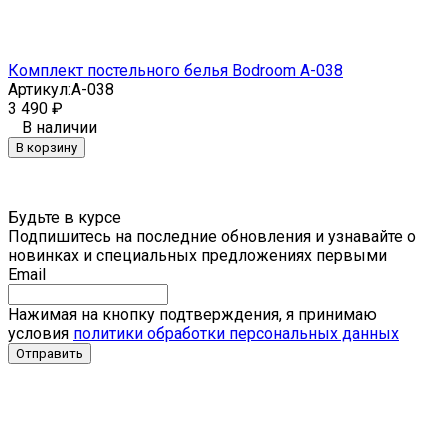
Комплект постельного белья Bodroom A-038
Артикул:
A-038
3 490
₽
В наличии
В корзину
Будьте в курсе
Подпишитесь на последние обновления и узнавайте о
новинках и специальных предложениях первыми
Email
Нажимая на кнопку подтверждения, я принимаю
условия
политики обработки персональных данных