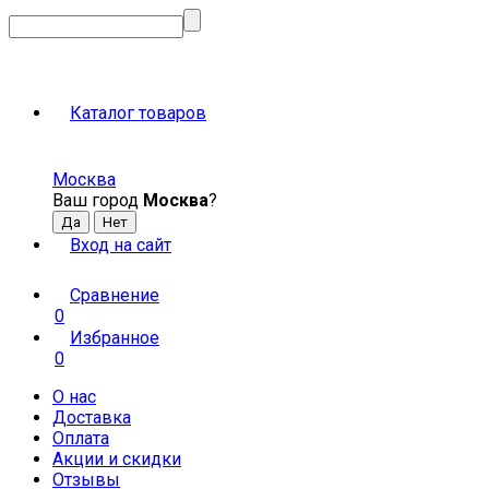
Каталог товаров
Москва
Ваш город
Москва
?
Вход на сайт
Сравнение
0
Избранное
0
О нас
Доставка
Оплата
Акции и скидки
Отзывы