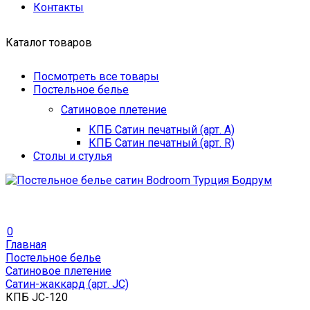
Контакты
Каталог товаров
Посмотреть все товары
Постельное белье
Сатиновое плетение
КПБ Сатин печатный (арт. A)
КПБ Сатин печатный (арт. R)
Столы и стулья
0
Главная
Постельное белье
Сатиновое плетение
Сатин-жаккард (арт. JC)
КПБ JC-120