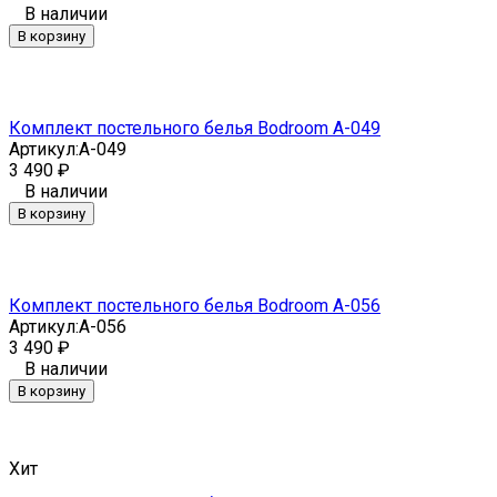
В наличии
В корзину
Комплект постельного белья Bodroom A-049
Артикул:
A-049
3 490
₽
В наличии
В корзину
Комплект постельного белья Bodroom A-056
Артикул:
A-056
3 490
₽
В наличии
В корзину
Хит