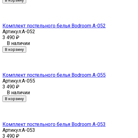
В корзину
Комплект постельного белья Bodroom A-052
Артикул:
A-052
3 490
₽
В наличии
В корзину
Комплект постельного белья Bodroom A-055
Артикул:
A-055
3 490
₽
В наличии
В корзину
Комплект постельного белья Bodroom A-053
Артикул:
A-053
3 490
₽