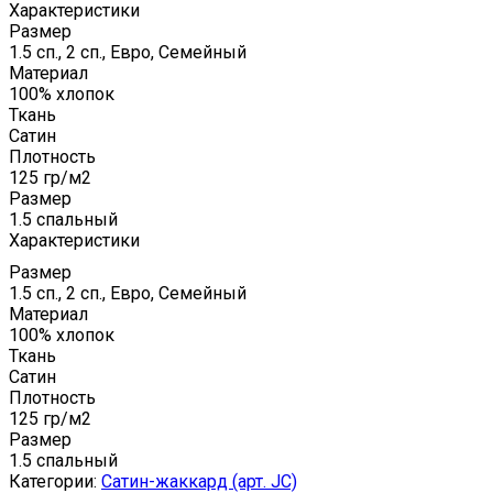
Характеристики
Размер
1.5 сп., 2 сп., Евро, Семейный
Материал
100% хлопок
Ткань
Сатин
Плотность
125 гр/м2
Размер
1.5 спальный
Характеристики
Размер
1.5 сп., 2 сп., Евро, Семейный
Материал
100% хлопок
Ткань
Сатин
Плотность
125 гр/м2
Размер
1.5 спальный
Категории:
Сатин-жаккард (арт. JC)