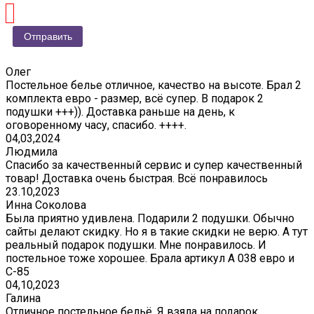
Олег
Постельное белье отличное, качество на высоте. Брал 2
комплекта евро - размер, всё супер. В подарок 2
подушки +++)). Доставка раньше на день, к
оговоренному часу, спасибо. ++++.
04,03,2024
Людмила
Спасибо за качественный сервис и супер качественный
товар! Доставка очень быстрая. Всё понравилось
23.10,2023
Инна Соколова
Была приятно удивлена. Подарили 2 подушки. Обычно
сайты делают скидку. Но я в такие скидки не верю. А тут
реальный подарок подушки. Мне понравилось. И
постельное тоже хорошее. Брала артикул А 038 евро и
С-85
04,10,2023
Галина
Отличное постельное бельё. Я взяла на подарок,