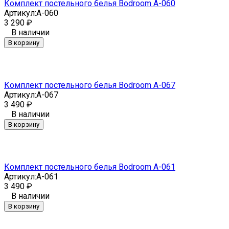
Комплект постельного белья Bodroom A-060
Артикул:
A-060
3 290
₽
В наличии
В корзину
Комплект постельного белья Bodroom A-067
Артикул:
A-067
3 490
₽
В наличии
В корзину
Комплект постельного белья Bodroom A-061
Артикул:
A-061
3 490
₽
В наличии
В корзину