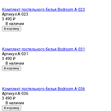
Комплект постельного белья Bodroom A-023
Артикул:
A-023
3 490
₽
В наличии
В корзину
Комплект постельного белья Bodroom A-031
Артикул:
A-031
3 490
₽
В наличии
В корзину
Комплект постельного белья Bodroom A-036
Артикул:
A-036
3 490
₽
В наличии
В корзину