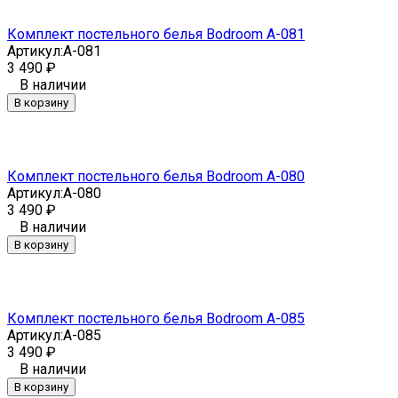
Комплект постельного белья Bodroom A-081
Артикул:
A-081
3 490
₽
В наличии
В корзину
Комплект постельного белья Bodroom A-080
Артикул:
A-080
3 490
₽
В наличии
В корзину
Комплект постельного белья Bodroom A-085
Артикул:
A-085
3 490
₽
В наличии
В корзину