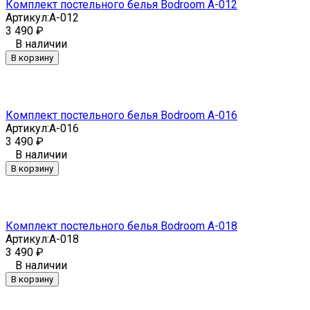
Комплект постельного белья Bodroom A-012
Артикул:
A-012
3 490
₽
В наличии
В корзину
Комплект постельного белья Bodroom A-016
Артикул:
A-016
3 490
₽
В наличии
В корзину
Комплект постельного белья Bodroom A-018
Артикул:
A-018
3 490
₽
В наличии
В корзину